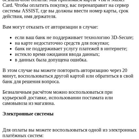
Card. Чтобы оплатить покупку, вас перенаправит на сервер
системы ASSIST, где вы должны ввести номер карты, срок
действия, имя держателя.
Вам могут отказать от авторизации в случае:
если ваш банк не поддерживает технологию 3D-Secure;
на карте недостаточно средств для покупки;
банк не поддерживает услугу платежей в интернете;
истекло время ожидания ввода данных;
в данных была допущена ошибка.
В этом случае вы можете повторить авторизацию через 20
минут, воспользоваться другой картой или обратиться в свой
банк для решения вопроса.
Безналичным расчётом можно воспользоваться при
курьерской доставке, использовании постамата или
самовывоза из магазина.
Электронные системы
Для оплаты вы можете воспользоваться одной из электронных
платёжных систем: