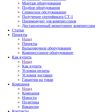
Монтаж оборудования
Подбор оборудования
Сервисное обслуживание
Получение сертификата СТ-1
Пневмоаудит для компрессоров
Дистанционный мониторинг компрессора
Статьи
Проекты
Назад
Проекты
Вальцовочное оборудование
Компрессорное оборудование
Как купить
Назад
Как купить
Условия оплаты
Условия доставки
Гарантия на товар
Компания
Назад
Компания
Новости
Политика
Вакансии
Контакты