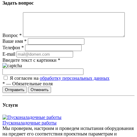
Задать вопрос
Вопрос
*
Ваше имя
*
Телефон
*
E-mail
Введите текст с картинки
*
Я согласен на
обработку персональных данных
*
—
Обязательные поля
Отправить
Отменить
Услуги
Пусконаладочные работы
Мы проверим, настроим и проведем испытания оборудования
на предмет его соответствия проектным параметрам и