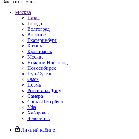
Заказать звонок
Москва
Назад
Города
Волгоград
Воронеж
Екатеринбург
Казань
Красноярск
Москва
Нижний Новгород
Новосибирск
Нур-Султан
Омск
Пермь
Ростов-на-Дону
Самара
Санкт-Петербург
Уфа
Хабаровск
Челябинск
Личный кабинет