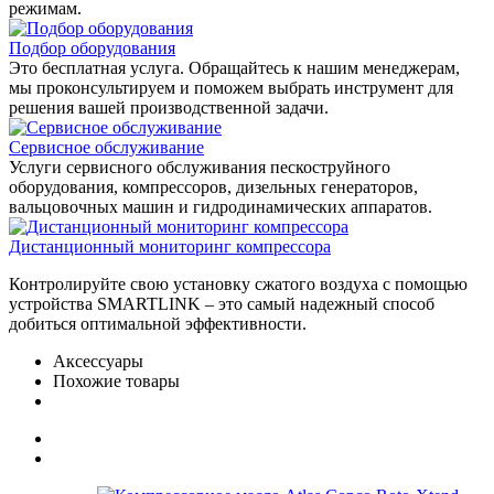
режимам.
Подбор оборудования
Это бесплатная услуга. Обращайтесь к нашим менеджерам,
мы проконсультируем и поможем выбрать инструмент для
решения вашей производственной задачи.
Сервисное обслуживание
Услуги сервисного обслуживания пескоструйного
оборудования, компрессоров, дизельных генераторов,
вальцовочных машин и гидродинамических аппаратов.
Дистанционный мониторинг компрессора
Контролируйте свою установку сжатого воздуха с помощью
устройства SMARTLINK – это самый надежный способ
добиться оптимальной эффективности.
Аксессуары
Похожие товары