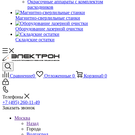
Окрасочные аппараты с комплектом
расходников
Магнитно-сверлильные станки
Оборудование лазерной очистки
Складские остатки
Сравнение
0
Отложенные
0
Корзина
0
0
Телефоны
+7 (495) 260-11-49
Заказать звонок
Москва
Назад
Города
Волгоград