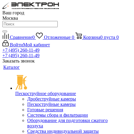
Ваш город
Москва
Сравнение
0
Отложенные
0
Корзина
0
пуста
0
Войти
Мой кабинет
+7 (495) 260-11-49
+7 (495) 260-11-49
Заказать звонок
Каталог
Пескоструйное оборудование
Дробеструйные камеры
Пескоструйные камеры
Готовые решения
Системы сбора и фильтрации
Оборудование для подготовки сжатого
воздуха
Средства индивидуальной защиты