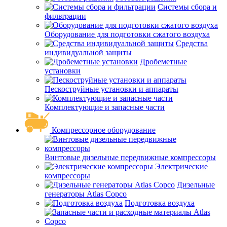
Системы сбора и
фильтрации
Оборудование для подготовки сжатого воздуха
Средства
индивидуальной защиты
Дробеметные
установки
Пескоструйные установки и аппараты
Комплектующие и запасные части
Компрессорное оборудование
Винтовые дизельные передвижные компрессоры
Электрические
компрессоры
Дизельные
генераторы Atlas Copco
Подготовка воздуха