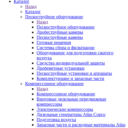
Каталог
Назад
Каталог
Пескоструйное оборудование
Назад
Пескоструйное оборудование
Дробеструйные камеры
Пескоструйные камеры
Готовые решения
Системы сбора и фильтрации
Оборудование для подготовки сжатого
воздуха
Средства индивидуальной защиты
Дробеметные установки
Пескоструйные установки и аппараты
Комплектующие и запасные части
Компрессорное оборудование
Назад
Компрессорное оборудование
Винтовые дизельные передвижные
компрессоры
Электрические компрессоры
Дизельные генераторы Atlas Copco
Подготовка воздуха
Запасные части и расходные материалы Atlas