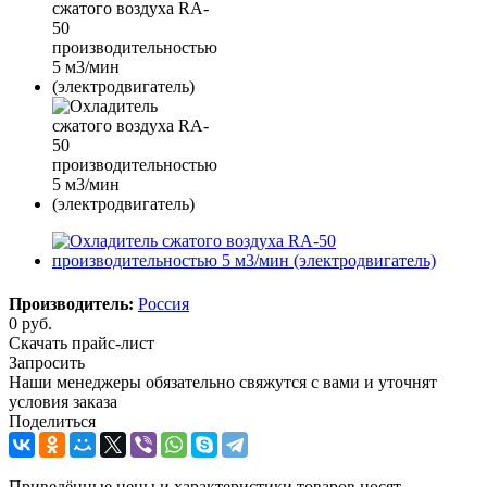
Производитель:
Россия
0 руб.
Скачать прайс-лист
Запросить
Наши менеджеры обязательно свяжутся с вами и уточнят
условия заказа
Поделиться
Приведённые цены и характеристики товаров носят