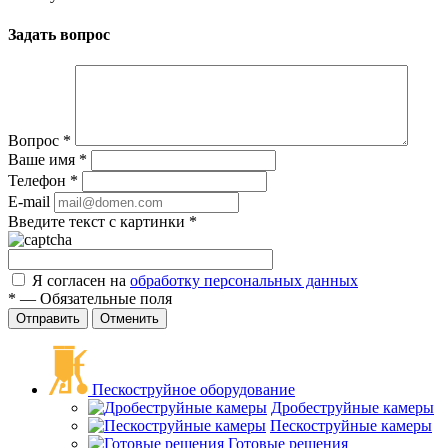
Задать вопрос
Вопрос
*
Ваше имя
*
Телефон
*
E-mail
Введите текст с картинки
*
Я согласен на
обработку персональных данных
*
—
Обязательные поля
Отправить
Отменить
Пескоструйное оборудование
Дробеструйные камеры
Пескоструйные камеры
Готовые решения