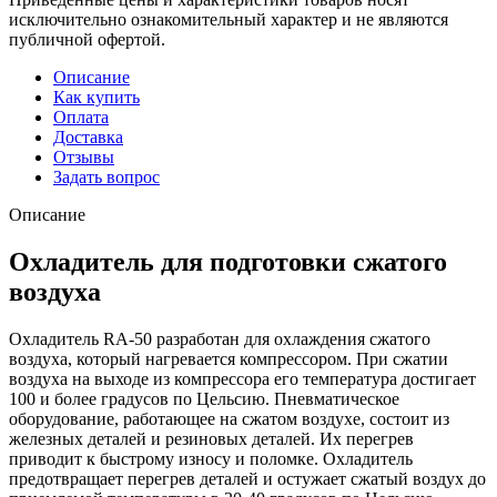
исключительно ознакомительный характер и не являются
публичной офертой.
Описание
Как купить
Оплата
Доставка
Отзывы
Задать вопрос
Описание
Охладитель для подготовки сжатого
воздуха
Охладитель RA-50 разработан для охлаждения сжатого
воздуха, который нагревается компрессором. При сжатии
воздуха на выходе из компрессора его температура достигает
100 и более градусов по Цельсию. Пневматическое
оборудование, работающее на сжатом воздухе, состоит из
железных деталей и резиновых деталей. Их перегрев
приводит к быстрому износу и поломке. Охладитель
предотвращает перегрев деталей и остужает сжатый воздух до