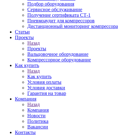
Подбор оборудования
Сервисное обслуживание
Получение сертификата СТ-1
Пневмоаудит для компрессоров
Дистанционный мониторинг компрессора
Статьи
Проекты
Назад
Проекты
Вальцовочное оборудование
Компрессорное оборудование
Как купить
Назад
Как купить
Условия оплаты
Условия доставки
Гарантия на товар
Компания
Назад
Компания
Новости
Политика
Вакансии
Контакты