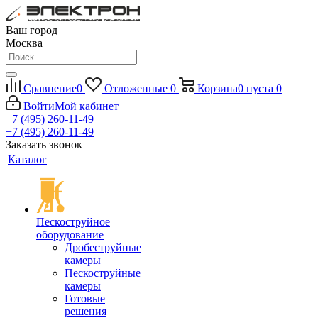
Ваш город
Москва
Сравнение
0
Отложенные
0
Корзина
0
пуста
0
Войти
Мой кабинет
+7 (495) 260-11-49
+7 (495) 260-11-49
Заказать звонок
Каталог
Пескоструйное
оборудование
Дробеструйные
камеры
Пескоструйные
камеры
Готовые
решения