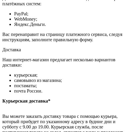
платёжных систем:
PayPal;
WebMoney;
Яндекс.Деньги.
Вас перенаправит на страницу платежного сервиса, следуя
инструкциям, заполните правильную форму.
Доставка
Наш интернет-магазин предлагает несколько вариантов
доставки:
курьерская;
самовывоз из магазина;
постаматы;
почта России.
Курьерская доставка*
Вы можете заказать доставку товара с помощью курьера,
который прибудет по указанному адресу в будние дни и
субботу с 9.00 до 19.00. Курьерская служба, после