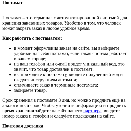
Постамат
Постамат – это терминал с автоматизированной системой для
хранения заказанных товаров. Удобство в том, что человек
может забрать заказ в любое удобное время.
Как работать с постаматом:
в момент оформления заказа на сайте, вы выбираете
удобный для себя постамат, если такая система работает
в вашем городе;
на ваш телефон или e-mail придет уникальный код, это
значит, что товар доставлен в постамат;
вы приходите к постамату, вводите полученный код и
следует инструкциям автомата;
оплачиваете заказ в терминале постамата;
забираете товар.
Срок хранения в постамате 3 дня, но можно продлить ещё на
аналогичный срок. Чтобы уточнить информацию и продлить
время хранения зайдите на сайт нашего
партнера
, введите
номер заказа и телефон и следуйте подсказкам на сайте.
Почтовая доставка