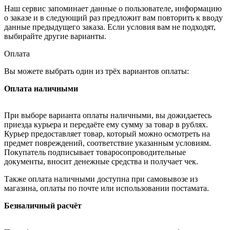
Наш сервис запоминает данные о пользователе, информацию
о заказе и в следующий раз предложит вам повторить к вводу
данные предыдущего заказа. Если условия вам не подходят,
выбирайте другие варианты.
Оплата
Вы можете выбрать один из трёх вариантов оплаты:
Оплата наличными
При выборе варианта оплаты наличными, вы дожидаетесь
приезда курьера и передаёте ему сумму за товар в рублях.
Курьер предоставляет товар, который можно осмотреть на
предмет повреждений, соответствие указанным условиям.
Покупатель подписывает товаросопроводительные
документы, вносит денежные средства и получает чек.
Также оплата наличными доступна при самовывозе из
магазина, оплаты по почте или использовании постамата.
Безналичный расчёт