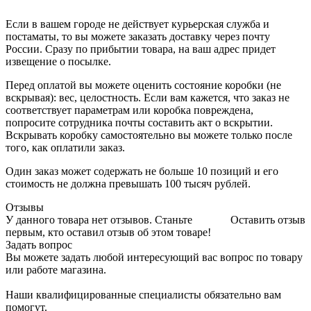
Если в вашем городе не действует курьерская служба и
постаматы, то вы можете заказать доставку через почту
России. Сразу по прибытии товара, на ваш адрес придет
извещение о посылке.
Перед оплатой вы можете оценить состояние коробки (не
вскрывая): вес, целостность. Если вам кажется, что заказ не
соответствует параметрам или коробка повреждена,
попросите сотрудника почты составить акт о вскрытии.
Вскрывать коробку самостоятельно вы можете только после
того, как оплатили заказ.
Один заказ может содержать не больше 10 позиций и его
стоимость не должна превышать 100 тысяч рублей.
Отзывы
У данного товара нет отзывов. Станьте
Оставить отзыв
первым, кто оставил отзыв об этом товаре!
Задать вопрос
Вы можете задать любой интересующий вас вопрос по товару
или работе магазина.
Наши квалифицированные специалисты обязательно вам
помогут.