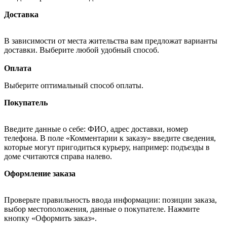
Доставка
В зависимости от места жительства вам предложат варианты
доставки. Выберите любой удобный способ.
Оплата
Выберите оптимальный способ оплаты.
Покупатель
Введите данные о себе: ФИО, адрес доставки, номер
телефона. В поле «Комментарии к заказу» введите сведения,
которые могут пригодиться курьеру, например: подъезды в
доме считаются справа налево.
Оформление заказа
Проверьте правильность ввода информации: позиции заказа,
выбор местоположения, данные о покупателе. Нажмите
кнопку «Оформить заказ».