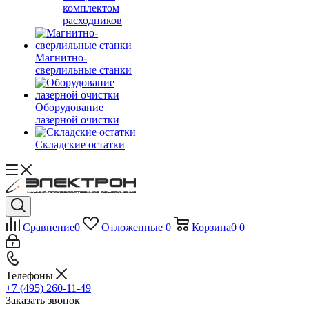
комплектом
расходников
Магнитно-
сверлильные станки
Оборудование
лазерной очистки
Складские остатки
Сравнение
0
Отложенные
0
Корзина
0
0
Телефоны
+7 (495) 260-11-49
Заказать звонок