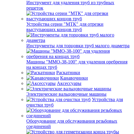
Инструмент для удаления труб из трубных
решеток
Устройства серии "МТК" для отрезки
выступающих концов труб
Инструменты для торцовки труб малого диаметра
Машины "ММО-38-100" для удаления оребрения
на концах труб
Раскатники
Канавочники
Аксессуары
Электрические вальцовочные машины
Устройства для
очистки труб
Оборудование для обслуживания резьбовых
соединений