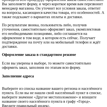
Вы заполняете форму, и через короткое время вам перезвонит
менеджер магазина. Он уточнит все условия заказа, ответит
на вопросы, касающиеся качества товара, его особенностей. А
также подскажет о вариантах оплаты и доставки.
По результатам звонка, пользователь либо, получив
уточнения, самостоятельно оформляет заказ, укомплектовав
его необходимыми позициями, либо соглашается на
оформление в том виде, в котором есть сейчас. Получает
подтверждение на почту или на мобильный телефон и ждёт
доставки.
Оформление заказа в стандартном режиме
Если вы уверены в выборе, то можете самостоятельно
оформить заказ, заполнив по этапам всю форму.
Заполнение адреса
Выберите из списка название вашего региона и населённого
пункта. Если вы не нашли свой населённый пункт в списке,
выберите значение «Другое местоположение» и впишите
название своего населённого пункта в графу «Город».
Введите правильный индекс.