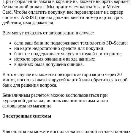
При оформлении заказа в корзине вы можете выбрать вариант
безналичной оплаты. Мы принимаем карты Visa и Master
Card. Чтобы оплатить покупку, вас перенаправит на сервер
системы ASSIST, где вы должны ввести номер карты, срок
действия, имя держателя.
Вам могут отказать от авторизации в случае:
если ваш банк не поддерживает технологию 3D-Secure;
на карте недостаточно средств для покупки;
банк не поддерживает услугу платежей в интернете;
истекло время ожидания ввода данных;
в данных была допущена ошибка.
В этом случае вы можете повторить авторизацию через 20
минут, воспользоваться другой картой или обратиться в свой
банк для решения вопроса.
Безналичным расчётом можно воспользоваться при
курьерской доставке, использовании постамата или
самовывоза из магазина.
Электронные системы
Для оплаты вы можете воспользоваться одной из электронных