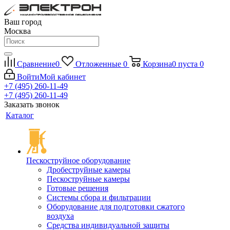
Ваш город
Москва
Сравнение
0
Отложенные
0
Корзина
0
пуста
0
Войти
Мой кабинет
+7 (495) 260-11-49
+7 (495) 260-11-49
Заказать звонок
Каталог
Пескоструйное оборудование
Дробеструйные камеры
Пескоструйные камеры
Готовые решения
Системы сбора и фильтрации
Оборудование для подготовки сжатого
воздуха
Средства индивидуальной защиты