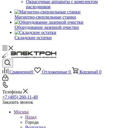
Окрасочные аппараты с комплектом
расходников
Магнитно-сверлильные станки
Оборудование лазерной очистки
Складские остатки
Сравнение
0
Отложенные
0
Корзина
0
0
Телефоны
+7 (495) 260-11-49
Заказать звонок
Москва
Назад
Города
Волгоград