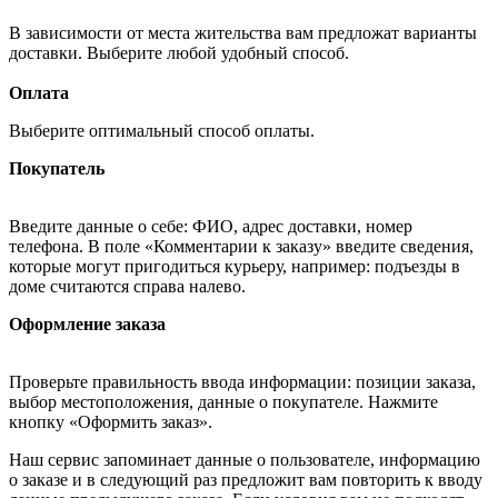
В зависимости от места жительства вам предложат варианты
доставки. Выберите любой удобный способ.
Оплата
Выберите оптимальный способ оплаты.
Покупатель
Введите данные о себе: ФИО, адрес доставки, номер
телефона. В поле «Комментарии к заказу» введите сведения,
которые могут пригодиться курьеру, например: подъезды в
доме считаются справа налево.
Оформление заказа
Проверьте правильность ввода информации: позиции заказа,
выбор местоположения, данные о покупателе. Нажмите
кнопку «Оформить заказ».
Наш сервис запоминает данные о пользователе, информацию
о заказе и в следующий раз предложит вам повторить к вводу