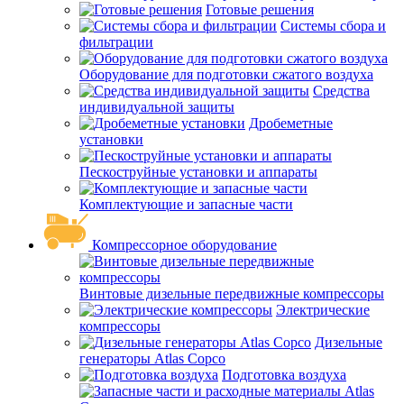
Готовые решения
Системы сбора и
фильтрации
Оборудование для подготовки сжатого воздуха
Средства
индивидуальной защиты
Дробеметные
установки
Пескоструйные установки и аппараты
Комплектующие и запасные части
Компрессорное оборудование
Винтовые дизельные передвижные компрессоры
Электрические
компрессоры
Дизельные
генераторы Atlas Copco
Подготовка воздуха