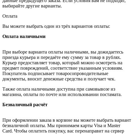
данные предыдущего заказа. Если условия вам не подходят,
выбирайте другие варианты.
Оплата
Вы можете выбрать один из трёх вариантов оплаты:
Оплата наличными
При выборе варианта оплаты наличными, вы дожидаетесь
приезда курьера и передаёте ему сумму за товар в рублях.
Курьер предоставляет товар, который можно осмотреть на
предмет повреждений, соответствие указанным условиям.
Покупатель подписывает товаросопроводительные
документы, вносит денежные средства и получает чек.
Также оплата наличными доступна при самовывозе из
магазина, оплаты по почте или использовании постамата.
Безналичный расчёт
При оформлении заказа в корзине вы можете выбрать вариант
безналичной оплаты. Мы принимаем карты Visa и Master
Card. Чтобы оплатить покупку, вас перенаправит на сервер