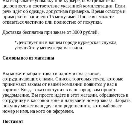
Вы вскрываете упаковку при курьере, осматриваете на
целостность и соответствие указанной комплектации. Если
речь идёт об одежде, допустима примерка. Время осмотра и
примерки ограничено 15 минутами. После вы можете
отказаться частично или полностью от покупки.
Доставка бесплатна при заказе от 3000 рублей.
*Действует ли в вашем городе курьерская служба,
уточняйте у менеджера магазина.
Самовывоз из магазина
Вы можете забрать товар в одном из магазинов,
сотрудничающих с нами. Список торговых точек, которые
принимают заказы от нашей компании появится у вас в
корзине. Когда заказ поступит в ваш город, вам придёт
уведомление. Вы просто идёте в этот магазин, обращаетесь к
сотруднику в кассовой зоне и называете номер заказа. Забрать
покупку может ваш друг или родственник, который знает
номер и имя, на кого он оформлен.
Постамат