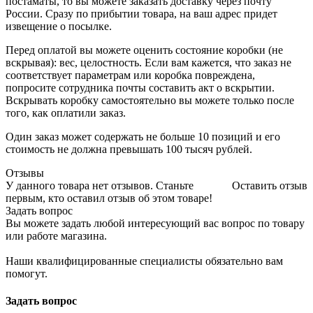
постаматы, то вы можете заказать доставку через почту
России. Сразу по прибытии товара, на ваш адрес придет
извещение о посылке.
Перед оплатой вы можете оценить состояние коробки (не
вскрывая): вес, целостность. Если вам кажется, что заказ не
соответствует параметрам или коробка повреждена,
попросите сотрудника почты составить акт о вскрытии.
Вскрывать коробку самостоятельно вы можете только после
того, как оплатили заказ.
Один заказ может содержать не больше 10 позиций и его
стоимость не должна превышать 100 тысяч рублей.
Отзывы
У данного товара нет отзывов. Станьте
Оставить отзыв
первым, кто оставил отзыв об этом товаре!
Задать вопрос
Вы можете задать любой интересующий вас вопрос по товару
или работе магазина.
Наши квалифицированные специалисты обязательно вам
помогут.
Задать вопрос