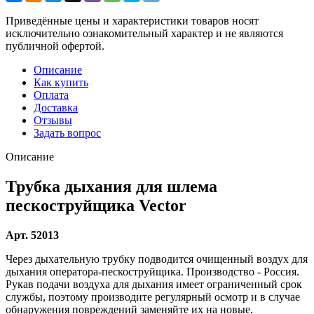
Приведённые цены и характеристики товаров носят
исключительно ознакомительный характер и не являются
публичной офертой.
Описание
Как купить
Оплата
Доставка
Отзывы
Задать вопрос
Описание
Трубка дыхания для шлема
пескоструйщика Vector
Арт. 52013
Через дыхательную трубку подводится очищенный воздух для
дыхания оператора-пескоструйщика. Производство - Россия.
Рукав подачи воздуха для дыхания имеет ограниченный срок
службы, поэтому производите регулярный осмотр и в случае
обнаружения повреждений заменяйте их на новые.