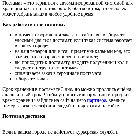
Постамат – это терминал с автоматизированной системой для
хранения заказанных товаров. Удобство в том, что человек
может забрать заказ в любое удобное время.
Как работать с постаматом:
в момент оформления заказа на сайте, вы выбираете
удобный для себя постамат, если такая система работает
в вашем городе;
на ваш телефон или e-mail придет уникальный код, это
значит, что товар доставлен в постамат;
вы приходите к постамату, вводите полученный код и
следует инструкциям автомата;
оплачиваете заказ в терминале постамата;
забираете товар.
Срок хранения в постамате 3 дня, но можно продлить ещё на
аналогичный срок. Чтобы уточнить информацию и продлить
время хранения зайдите на сайт нашего
партнера
, введите
номер заказа и телефон и следуйте подсказкам на сайте.
Почтовая доставка
Если в вашем городе не действует курьерская служба и