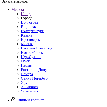
Заказать звонок
Москва
Назад
Города
Волгоград
Воронеж
Екатеринбург
Казань
Красноярск
Москва
Нижний Новгород
Новосибирск
Нур-Султан
Омск
Пермь
Ростов-на-Дону
Самара
Санкт-Петербург
Уфа
Хабаровск
Челябинск
Личный кабинет