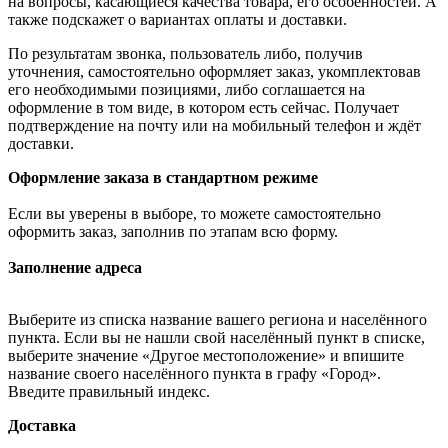
на вопросы, касающиеся качества товара, его особенностей. А
также подскажет о вариантах оплаты и доставки.
По результатам звонка, пользователь либо, получив
уточнения, самостоятельно оформляет заказ, укомплектовав
его необходимыми позициями, либо соглашается на
оформление в том виде, в котором есть сейчас. Получает
подтверждение на почту или на мобильный телефон и ждёт
доставки.
Оформление заказа в стандартном режиме
Если вы уверены в выборе, то можете самостоятельно
оформить заказ, заполнив по этапам всю форму.
Заполнение адреса
Выберите из списка название вашего региона и населённого
пункта. Если вы не нашли свой населённый пункт в списке,
выберите значение «Другое местоположение» и впишите
название своего населённого пункта в графу «Город».
Введите правильный индекс.
Доставка