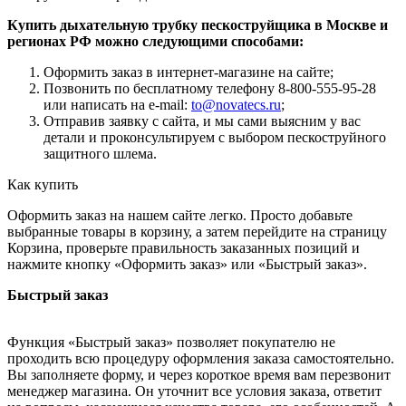
Купить дыхательную трубку пескоструйщика в Москве и
регионах РФ можно следующими способами:
Оформить заказ в интернет-магазине на сайте;
Позвонить по бесплатному телефону 8-800-555-95-28
или написать на e-mail:
to@novatecs.ru
;
Отправив заявку с сайта, и мы сами выясним у вас
детали и проконсультируем с выбором пескоструйного
защитного шлема.
Как купить
Оформить заказ на нашем сайте легко. Просто добавьте
выбранные товары в корзину, а затем перейдите на страницу
Корзина, проверьте правильность заказанных позиций и
нажмите кнопку «Оформить заказ» или «Быстрый заказ».
Быстрый заказ
Функция «Быстрый заказ» позволяет покупателю не
проходить всю процедуру оформления заказа самостоятельно.
Вы заполняете форму, и через короткое время вам перезвонит
менеджер магазина. Он уточнит все условия заказа, ответит