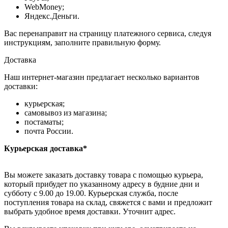
WebMoney;
Яндекс.Деньги.
Вас перенаправит на страницу платежного сервиса, следуя
инструкциям, заполните правильную форму.
Доставка
Наш интернет-магазин предлагает несколько вариантов
доставки:
курьерская;
самовывоз из магазина;
постаматы;
почта России.
Курьерская доставка*
Вы можете заказать доставку товара с помощью курьера,
который прибудет по указанному адресу в будние дни и
субботу с 9.00 до 19.00. Курьерская служба, после
поступления товара на склад, свяжется с вами и предложит
выбрать удобное время доставки. Уточнит адрес.