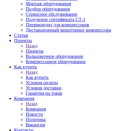
Монтаж оборудования
Подбор оборудования
Сервисное обслуживание
Получение сертификата СТ-1
Пневмоаудит для компрессоров
Дистанционный мониторинг компрессора
Статьи
Проекты
Назад
Проекты
Вальцовочное оборудование
Компрессорное оборудование
Как купить
Назад
Как купить
Условия оплаты
Условия доставки
Гарантия на товар
Компания
Назад
Компания
Новости
Политика
Вакансии
Контакты