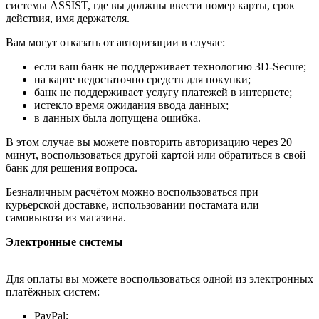
системы ASSIST, где вы должны ввести номер карты, срок
действия, имя держателя.
Вам могут отказать от авторизации в случае:
если ваш банк не поддерживает технологию 3D-Secure;
на карте недостаточно средств для покупки;
банк не поддерживает услугу платежей в интернете;
истекло время ожидания ввода данных;
в данных была допущена ошибка.
В этом случае вы можете повторить авторизацию через 20
минут, воспользоваться другой картой или обратиться в свой
банк для решения вопроса.
Безналичным расчётом можно воспользоваться при
курьерской доставке, использовании постамата или
самовывоза из магазина.
Электронные системы
Для оплаты вы можете воспользоваться одной из электронных
платёжных систем:
PayPal;