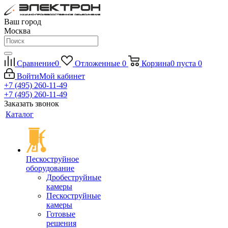
Ваш город
Москва
Сравнение
0
Отложенные
0
Корзина
0
пуста
0
Войти
Мой кабинет
+7 (495) 260-11-49
+7 (495) 260-11-49
Заказать звонок
Каталог
Пескоструйное
оборудование
Дробеструйные
камеры
Пескоструйные
камеры
Готовые
решения