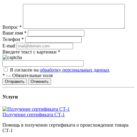
Вопрос
*
Ваше имя
*
Телефон
*
E-mail
Введите текст с картинки
*
Я согласен на
обработку персональных данных
*
—
Обязательные поля
Отправить
Отменить
Услуги
Получение сертификата СТ-1
Помощь в получении сертификата о происхождении товара
СТ-1