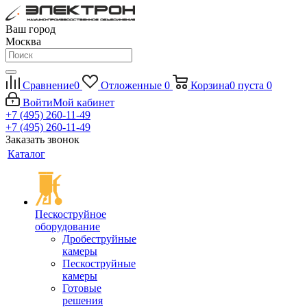
Ваш город
Москва
Сравнение
0
Отложенные
0
Корзина
0
пуста
0
Войти
Мой кабинет
+7 (495) 260-11-49
+7 (495) 260-11-49
Заказать звонок
Каталог
Пескоструйное
оборудование
Дробеструйные
камеры
Пескоструйные
камеры
Готовые
решения