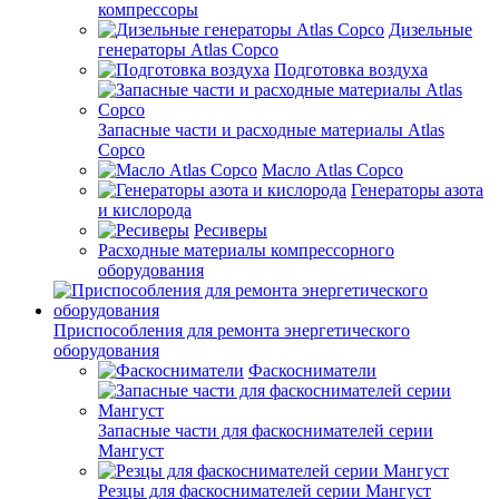
компрессоры
Дизельные
генераторы Atlas Copco
Подготовка воздуха
Запасные части и расходные материалы Atlas
Copco
Масло Atlas Copco
Генераторы азота
и кислорода
Ресиверы
Расходные материалы компрессорного
оборудования
Приспособления для ремонта энергетического
оборудования
Фаскосниматели
Запасные части для фаскоснимателей серии
Мангуст
Резцы для фаскоснимателей серии Мангуст