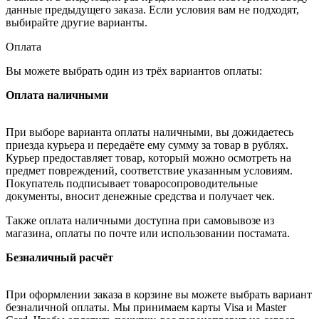
данные предыдущего заказа. Если условия вам не подходят,
выбирайте другие варианты.
Оплата
Вы можете выбрать один из трёх вариантов оплаты:
Оплата наличными
При выборе варианта оплаты наличными, вы дожидаетесь
приезда курьера и передаёте ему сумму за товар в рублях.
Курьер предоставляет товар, который можно осмотреть на
предмет повреждений, соответствие указанным условиям.
Покупатель подписывает товаросопроводительные
документы, вносит денежные средства и получает чек.
Также оплата наличными доступна при самовывозе из
магазина, оплаты по почте или использовании постамата.
Безналичный расчёт
При оформлении заказа в корзине вы можете выбрать вариант
безналичной оплаты. Мы принимаем карты Visa и Master