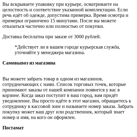
Вы вскрываете упаковку при курьере, осматриваете на
целостность и соответствие указанной комплектации. Если
речь идёт об одежде, допустима примерка. Время осмотра и
примерки ограничено 15 минутами. После вы можете
отказаться частично или полностью от покупки.
Доставка бесплатна при заказе от 3000 рублей.
*Действует ли в вашем городе курьерская служба,
уточняйте у менеджера магазина.
Самовывоз из магазина
Вы можете забрать товар в одном из магазинов,
сотрудничающих с нами. Список торговых точек, которые
принимают заказы от нашей компании появится у вас в
корзине. Когда заказ поступит в ваш город, вам придёт
уведомление. Вы просто идёте в этот магазин, обращаетесь к
сотруднику в кассовой зоне и называете номер заказа. Забрать
покупку может ваш друг или родственник, который знает
номер и имя, на кого он оформлен.
Постамат