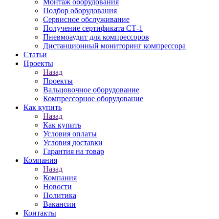
Монтаж оборудования
Подбор оборудования
Сервисное обслуживание
Получение сертификата СТ-1
Пневмоаудит для компрессоров
Дистанционный мониторинг компрессора
Статьи
Проекты
Назад
Проекты
Вальцовочное оборудование
Компрессорное оборудование
Как купить
Назад
Как купить
Условия оплаты
Условия доставки
Гарантия на товар
Компания
Назад
Компания
Новости
Политика
Вакансии
Контакты