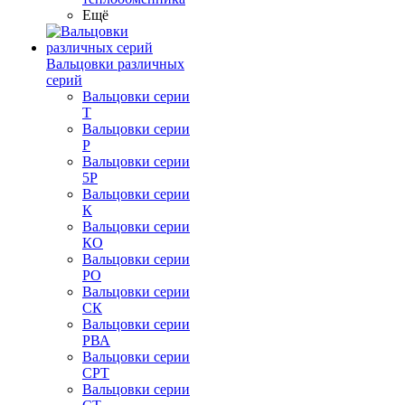
Ещё
Вальцовки различных
серий
Вальцовки серии
Т
Вальцовки серии
Р
Вальцовки серии
5Р
Вальцовки серии
К
Вальцовки серии
КО
Вальцовки серии
РО
Вальцовки серии
СК
Вальцовки серии
РВА
Вальцовки серии
СРТ
Вальцовки серии