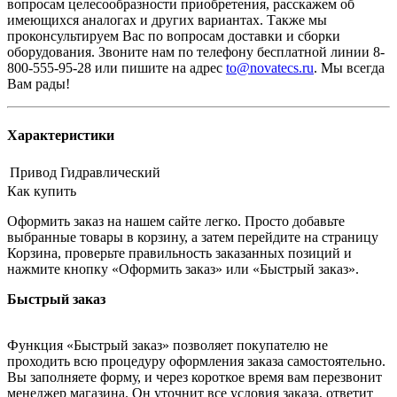
вопросам целесообразности приобретения, расскажем об
имеющихся аналогах и других вариантах. Также мы
проконсультируем Вас по вопросам доставки и сборки
оборудования. Звоните нам по телефону бесплатной линии 8-
800-555-95-28 или пишите на адрес
to@novatecs.ru
. Мы всегда
Вам рады!
Характеристики
Привод
Гидравлический
Как купить
Оформить заказ на нашем сайте легко. Просто добавьте
выбранные товары в корзину, а затем перейдите на страницу
Корзина, проверьте правильность заказанных позиций и
нажмите кнопку «Оформить заказ» или «Быстрый заказ».
Быстрый заказ
Функция «Быстрый заказ» позволяет покупателю не
проходить всю процедуру оформления заказа самостоятельно.
Вы заполняете форму, и через короткое время вам перезвонит
менеджер магазина. Он уточнит все условия заказа, ответит