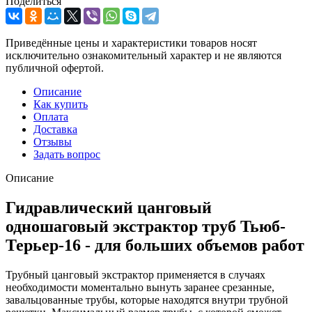
Поделиться
Приведённые цены и характеристики товаров носят
исключительно ознакомительный характер и не являются
публичной офертой.
Описание
Как купить
Оплата
Доставка
Отзывы
Задать вопрос
Описание
Гидравлический цанговый
одношаговый экстрактор труб Тьюб-
Терьер-16 - для больших объемов работ
Трубный цанговый экстрактор применяется в случаях
необходимости моментально вынуть заранее срезанные,
завальцованные трубы, которые находятся внутри трубной