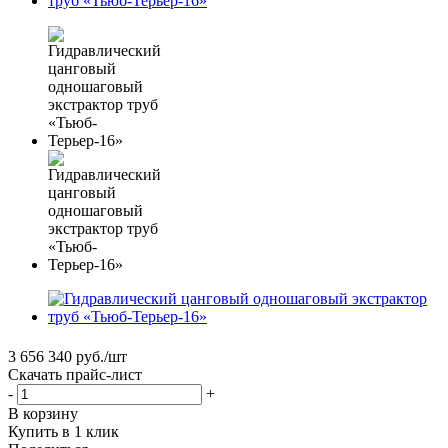
3 656 340
руб.
/шт
Скачать прайс-лист
-
+
В корзину
Купить в 1 клик