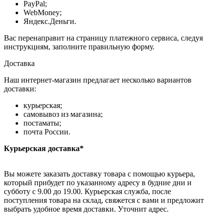
PayPal;
WebMoney;
Яндекс.Деньги.
Вас перенаправит на страницу платежного сервиса, следуя
инструкциям, заполните правильную форму.
Доставка
Наш интернет-магазин предлагает несколько вариантов
доставки:
курьерская;
самовывоз из магазина;
постаматы;
почта России.
Курьерская доставка*
Вы можете заказать доставку товара с помощью курьера,
который прибудет по указанному адресу в будние дни и
субботу с 9.00 до 19.00. Курьерская служба, после
поступления товара на склад, свяжется с вами и предложит
выбрать удобное время доставки. Уточнит адрес.