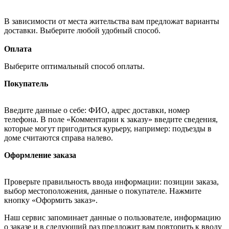
В зависимости от места жительства вам предложат варианты
доставки. Выберите любой удобный способ.
Оплата
Выберите оптимальный способ оплаты.
Покупатель
Введите данные о себе: ФИО, адрес доставки, номер
телефона. В поле «Комментарии к заказу» введите сведения,
которые могут пригодиться курьеру, например: подъезды в
доме считаются справа налево.
Оформление заказа
Проверьте правильность ввода информации: позиции заказа,
выбор местоположения, данные о покупателе. Нажмите
кнопку «Оформить заказ».
Наш сервис запоминает данные о пользователе, информацию
о заказе и в следующий раз предложит вам повторить к вводу