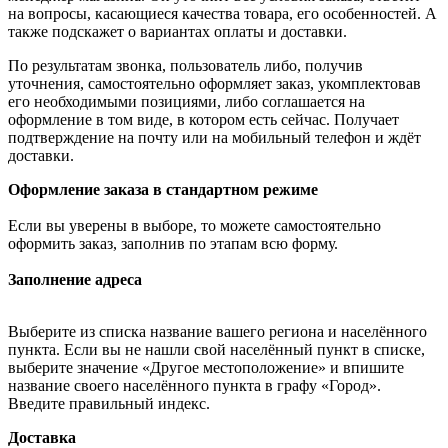
на вопросы, касающиеся качества товара, его особенностей. А
также подскажет о вариантах оплаты и доставки.
По результатам звонка, пользователь либо, получив
уточнения, самостоятельно оформляет заказ, укомплектовав
его необходимыми позициями, либо соглашается на
оформление в том виде, в котором есть сейчас. Получает
подтверждение на почту или на мобильный телефон и ждёт
доставки.
Оформление заказа в стандартном режиме
Если вы уверены в выборе, то можете самостоятельно
оформить заказ, заполнив по этапам всю форму.
Заполнение адреса
Выберите из списка название вашего региона и населённого
пункта. Если вы не нашли свой населённый пункт в списке,
выберите значение «Другое местоположение» и впишите
название своего населённого пункта в графу «Город».
Введите правильный индекс.
Доставка