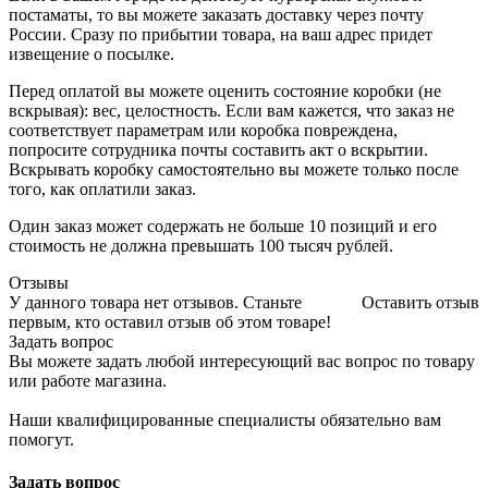
постаматы, то вы можете заказать доставку через почту
России. Сразу по прибытии товара, на ваш адрес придет
извещение о посылке.
Перед оплатой вы можете оценить состояние коробки (не
вскрывая): вес, целостность. Если вам кажется, что заказ не
соответствует параметрам или коробка повреждена,
попросите сотрудника почты составить акт о вскрытии.
Вскрывать коробку самостоятельно вы можете только после
того, как оплатили заказ.
Один заказ может содержать не больше 10 позиций и его
стоимость не должна превышать 100 тысяч рублей.
Отзывы
У данного товара нет отзывов. Станьте
Оставить отзыв
первым, кто оставил отзыв об этом товаре!
Задать вопрос
Вы можете задать любой интересующий вас вопрос по товару
или работе магазина.
Наши квалифицированные специалисты обязательно вам
помогут.
Задать вопрос