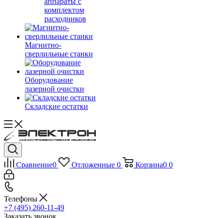
аппараты с
комплектом
расходников
Магнитно-
сверлильные станки
Оборудование
лазерной очистки
Складские остатки
Сравнение
0
Отложенные
0
Корзина
0
0
Телефоны
+7 (495) 260-11-49
Заказать звонок