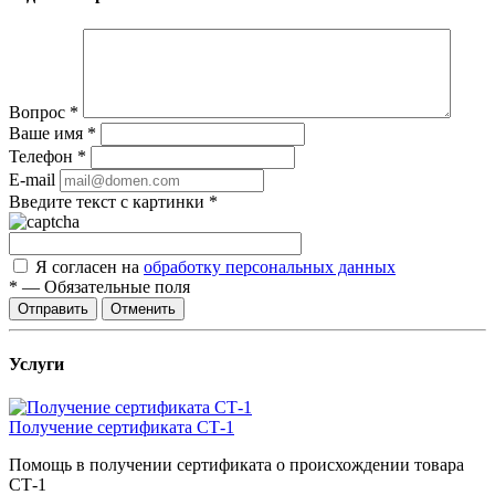
Вопрос
*
Ваше имя
*
Телефон
*
E-mail
Введите текст с картинки
*
Я согласен на
обработку персональных данных
*
—
Обязательные поля
Отправить
Отменить
Услуги
Получение сертификата СТ-1
Помощь в получении сертификата о происхождении товара
СТ-1