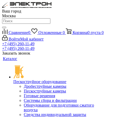
Ваш город
Москва
Сравнение
0
Отложенные
0
Корзина
0
пуста
0
Войти
Мой кабинет
+7 (495) 260-11-49
+7 (495) 260-11-49
Заказать звонок
Каталог
Пескоструйное оборудование
Дробеструйные камеры
Пескоструйные камеры
Готовые решения
Системы сбора и фильтрации
Оборудование для подготовки сжатого
воздуха
Средства индивидуальной защиты