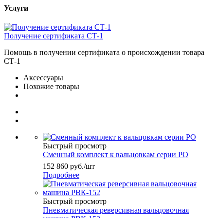
Услуги
Получение сертификата СТ-1
Помощь в получении сертификата о происхождении товара
СТ-1
Аксессуары
Похожие товары
Быстрый просмотр
Сменный комплект к вальцовкам серии РО
152 860
руб.
/шт
Подробнее
Быстрый просмотр
Пневматическая реверсивная вальцовочная