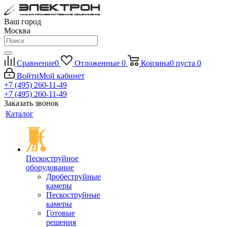
Ваш город
Москва
Сравнение
0
Отложенные
0
Корзина
0
пуста
0
Войти
Мой кабинет
+7 (495) 260-11-49
+7 (495) 260-11-49
Заказать звонок
Каталог
Пескоструйное
оборудование
Дробеструйные
камеры
Пескоструйные
камеры
Готовые
решения