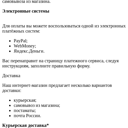
самовывоза из магазина.
Электронные системы
Для оплаты вы можете воспользоваться одной из электронных
платёжных систем:
PayPal;
WebMoney;
Яндекс.Деньги.
Вас перенаправит на страницу платежного сервиса, следуя
инструкциям, заполните правильную форму.
Доставка
Наш интернет-магазин предлагает несколько вариантов
доставки:
курьерская;
самовывоз из магазина;
постаматы;
почта России.
Курьерская доставка*