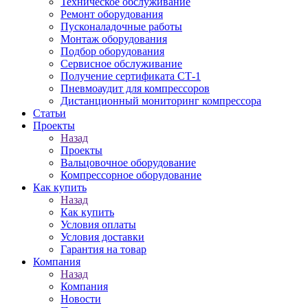
Техническое обслуживание
Ремонт оборудования
Пусконаладочные работы
Монтаж оборудования
Подбор оборудования
Сервисное обслуживание
Получение сертификата СТ-1
Пневмоаудит для компрессоров
Дистанционный мониторинг компрессора
Статьи
Проекты
Назад
Проекты
Вальцовочное оборудование
Компрессорное оборудование
Как купить
Назад
Как купить
Условия оплаты
Условия доставки
Гарантия на товар
Компания
Назад
Компания
Новости