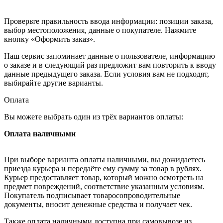
Проверьте правильность ввода информации: позиции заказа,
выбор местоположения, данные о покупателе. Нажмите
кнопку «Оформить заказ».
Наш сервис запоминает данные о пользователе, информацию
о заказе и в следующий раз предложит вам повторить к вводу
данные предыдущего заказа. Если условия вам не подходят,
выбирайте другие варианты.
Оплата
Вы можете выбрать один из трёх вариантов оплаты:
Оплата наличными
При выборе варианта оплаты наличными, вы дожидаетесь
приезда курьера и передаёте ему сумму за товар в рублях.
Курьер предоставляет товар, который можно осмотреть на
предмет повреждений, соответствие указанным условиям.
Покупатель подписывает товаросопроводительные
документы, вносит денежные средства и получает чек.
Также оплата наличными доступна при самовывозе из