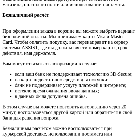
магазина, оплаты по почте или использовании постамата.
Безналичный расчёт
При оформлении заказа в корзине вы можете выбрать вариант
безналичной оплаты. Мы принимаем карты Visa и Master
Card. Чтобы оплатить покупку, вас перенаправит на сервер
системы ASSIST, где вы должны ввести номер карты, срок
действия, имя держателя.
Вам могут отказать от авторизации в случае:
если ваш банк не поддерживает технологию 3D-Secure;
на карте недостаточно средств для покупки;
банк не поддерживает услугу платежей в интернете;
истекло время ожидания ввода данных;
в данных была допущена ошибка.
В этом случае вы можете повторить авторизацию через 20
минут, воспользоваться другой картой или обратиться в свой
банк для решения вопроса.
Безналичным расчётом можно воспользоваться при
курьерской доставке, использовании постамата или