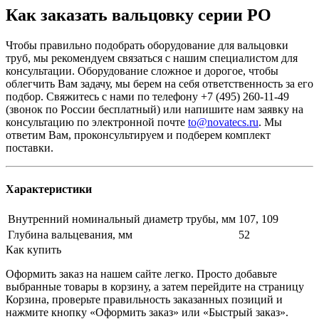
Как заказать вальцовку серии РО
Чтобы правильно подобрать оборудование для вальцовки
труб, мы рекомендуем связаться с нашим специалистом для
консультации. Оборудование сложное и дорогое, чтобы
облегчить Вам задачу, мы берем на себя ответственность за его
подбор. Свяжитесь с нами по телефону +7 (495) 260-11-49
(звонок по России бесплатный) или напишите нам заявку на
консультацию по электронной почте
to@novatecs.ru
. Мы
ответим Вам, проконсультируем и подберем комплект
поставки.
Характеристики
Внутренний номинальный диаметр трубы, мм
107, 109
Глубина вальцевания, мм
52
Как купить
Оформить заказ на нашем сайте легко. Просто добавьте
выбранные товары в корзину, а затем перейдите на страницу
Корзина, проверьте правильность заказанных позиций и
нажмите кнопку «Оформить заказ» или «Быстрый заказ».