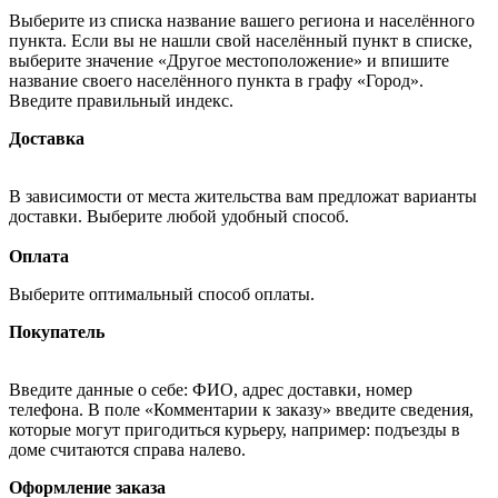
Выберите из списка название вашего региона и населённого
пункта. Если вы не нашли свой населённый пункт в списке,
выберите значение «Другое местоположение» и впишите
название своего населённого пункта в графу «Город».
Введите правильный индекс.
Доставка
В зависимости от места жительства вам предложат варианты
доставки. Выберите любой удобный способ.
Оплата
Выберите оптимальный способ оплаты.
Покупатель
Введите данные о себе: ФИО, адрес доставки, номер
телефона. В поле «Комментарии к заказу» введите сведения,
которые могут пригодиться курьеру, например: подъезды в
доме считаются справа налево.
Оформление заказа