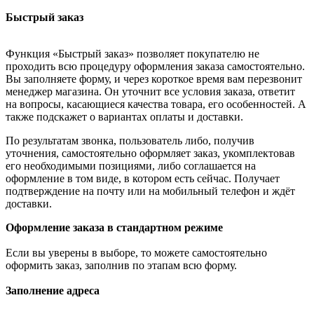
Быстрый заказ
Функция «Быстрый заказ» позволяет покупателю не
проходить всю процедуру оформления заказа самостоятельно.
Вы заполняете форму, и через короткое время вам перезвонит
менеджер магазина. Он уточнит все условия заказа, ответит
на вопросы, касающиеся качества товара, его особенностей. А
также подскажет о вариантах оплаты и доставки.
По результатам звонка, пользователь либо, получив
уточнения, самостоятельно оформляет заказ, укомплектовав
его необходимыми позициями, либо соглашается на
оформление в том виде, в котором есть сейчас. Получает
подтверждение на почту или на мобильный телефон и ждёт
доставки.
Оформление заказа в стандартном режиме
Если вы уверены в выборе, то можете самостоятельно
оформить заказ, заполнив по этапам всю форму.
Заполнение адреса