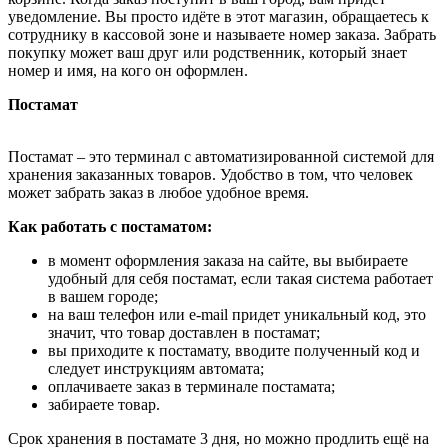
уведомление. Вы просто идёте в этот магазин, обращаетесь к
сотруднику в кассовой зоне и называете номер заказа. Забрать
покупку может ваш друг или родственник, который знает
номер и имя, на кого он оформлен.
Постамат
Постамат – это терминал с автоматизированной системой для
хранения заказанных товаров. Удобство в том, что человек
может забрать заказ в любое удобное время.
Как работать с постаматом:
в момент оформления заказа на сайте, вы выбираете
удобный для себя постамат, если такая система работает
в вашем городе;
на ваш телефон или e-mail придет уникальный код, это
значит, что товар доставлен в постамат;
вы приходите к постамату, вводите полученный код и
следует инструкциям автомата;
оплачиваете заказ в терминале постамата;
забираете товар.
Срок хранения в постамате 3 дня, но можно продлить ещё на