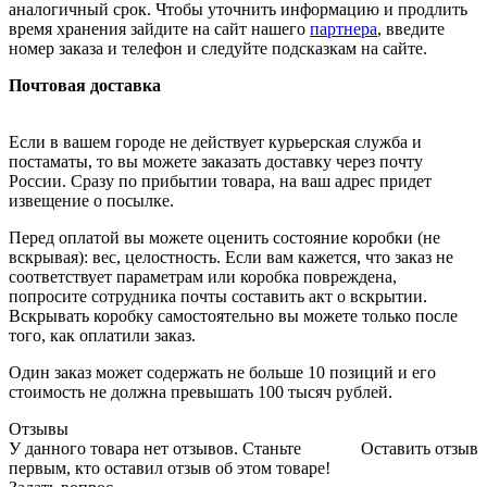
аналогичный срок. Чтобы уточнить информацию и продлить
время хранения зайдите на сайт нашего
партнера
, введите
номер заказа и телефон и следуйте подсказкам на сайте.
Почтовая доставка
Если в вашем городе не действует курьерская служба и
постаматы, то вы можете заказать доставку через почту
России. Сразу по прибытии товара, на ваш адрес придет
извещение о посылке.
Перед оплатой вы можете оценить состояние коробки (не
вскрывая): вес, целостность. Если вам кажется, что заказ не
соответствует параметрам или коробка повреждена,
попросите сотрудника почты составить акт о вскрытии.
Вскрывать коробку самостоятельно вы можете только после
того, как оплатили заказ.
Один заказ может содержать не больше 10 позиций и его
стоимость не должна превышать 100 тысяч рублей.
Отзывы
У данного товара нет отзывов. Станьте
Оставить отзыв
первым, кто оставил отзыв об этом товаре!