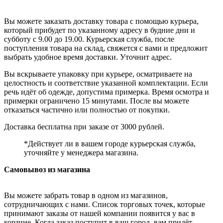
Вы можете заказать доставку товара с помощью курьера,
который прибудет по указанному адресу в будние дни и
субботу с 9.00 до 19.00. Курьерская служба, после
поступления товара на склад, свяжется с вами и предложит
выбрать удобное время доставки. Уточнит адрес.
Вы вскрываете упаковку при курьере, осматриваете на
целостность и соответствие указанной комплектации. Если
речь идёт об одежде, допустима примерка. Время осмотра и
примерки ограничено 15 минутами. После вы можете
отказаться частично или полностью от покупки.
Доставка бесплатна при заказе от 3000 рублей.
*Действует ли в вашем городе курьерская служба,
уточняйте у менеджера магазина.
Самовывоз из магазина
Вы можете забрать товар в одном из магазинов,
сотрудничающих с нами. Список торговых точек, которые
принимают заказы от нашей компании появится у вас в
корзине. Когда заказ поступит в ваш город, вам придёт