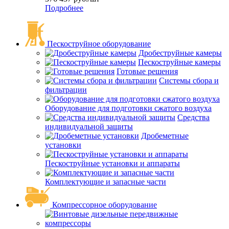
Подробнее
Пескоструйное оборудование
Дробеструйные камеры
Пескоструйные камеры
Готовые решения
Системы сбора и
фильтрации
Оборудование для подготовки сжатого воздуха
Средства
индивидуальной защиты
Дробеметные
установки
Пескоструйные установки и аппараты
Комплектующие и запасные части
Компрессорное оборудование