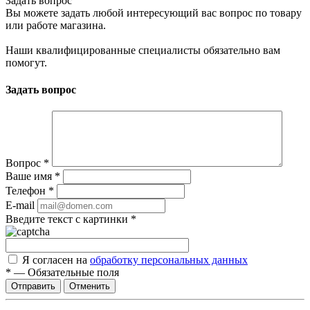
Задать вопрос
Вы можете задать любой интересующий вас вопрос по товару
или работе магазина.
Наши квалифицированные специалисты обязательно вам
помогут.
Задать вопрос
Вопрос
*
Ваше имя
*
Телефон
*
E-mail
Введите текст с картинки
*
Я согласен на
обработку персональных данных
*
—
Обязательные поля
Отправить
Отменить