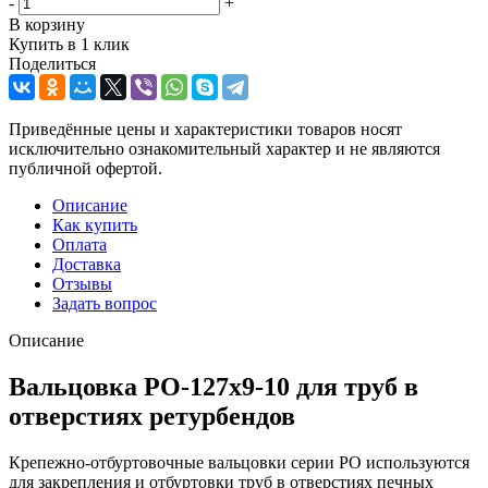
-
+
В корзину
Купить в 1 клик
Поделиться
Приведённые цены и характеристики товаров носят
исключительно ознакомительный характер и не являются
публичной офертой.
Описание
Как купить
Оплата
Доставка
Отзывы
Задать вопрос
Описание
Вальцовка РО-127х9-10 для труб в
отверстиях ретурбендов
Крепежно-отбуртовочные вальцовки серии РО используются
для закрепления и отбуртовки труб в отверстиях печных