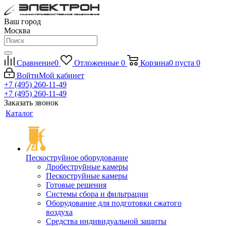
Ваш город
Москва
Сравнение
0
Отложенные
0
Корзина
0
пуста
0
Войти
Мой кабинет
+7 (495) 260-11-49
+7 (495) 260-11-49
Заказать звонок
Каталог
Пескоструйное оборудование
Дробеструйные камеры
Пескоструйные камеры
Готовые решения
Системы сбора и фильтрации
Оборудование для подготовки сжатого
воздуха
Средства индивидуальной защиты