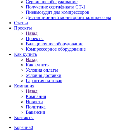
Сервисное обслуживание
Получение сертификата СТ-1
Пневмоаудит для компрессоров
Дистанционный мониторинг компрессора
Статьи
Проекты
Назад
Проекты
Вальцовочное оборудование
Компрессорное оборудование
Как купить
Назад
Как купить
Условия оплаты
Условия доставки
Гарантия на товар
Компания
Назад
Компания
Новости
Политика
Вакансии
Контакты
Корзина
0