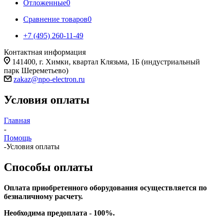
Отложенные
0
Сравнение товаров
0
+7 (495) 260-11-49
Контактная информация
141400, г. Химки, квартал Клязьма, 1Б (индустриальный
парк Шереметьево)
zakaz@npo-electron.ru
Условия оплаты
Главная
-
Помощь
-
Условия оплаты
Способы оплаты
Оплата приобретенного оборудования осуществляется по
безналичному расчету.
Необходима предоплата - 100%.