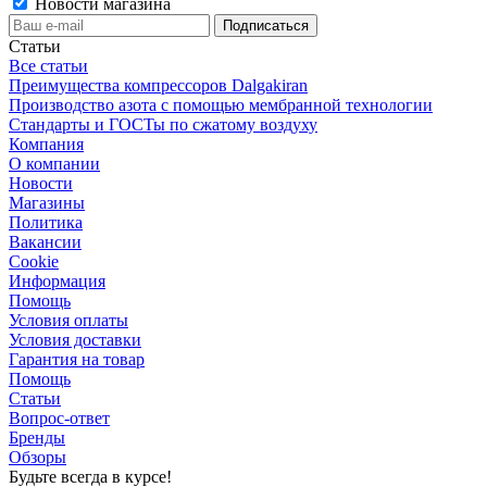
Новости магазина
Статьи
Все статьи
Преимущества компрессоров Dalgakiran
Производство азота с помощью мембранной технологии
Стандарты и ГОСТы по сжатому воздуху
Компания
О компании
Новости
Магазины
Политика
Вакансии
Сookie
Информация
Помощь
Условия оплаты
Условия доставки
Гарантия на товар
Помощь
Статьи
Вопрос-ответ
Бренды
Обзоры
Будьте всегда в курсе!