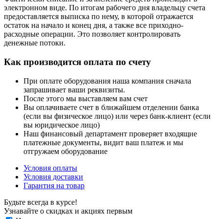
электронном виде. По итогам рабочего дня владельцу счета
предоставляется выписка по нему, в которой отражается
остаток на начало и конец дня, а также все приходно-
расходные операции. Это позволяет контролировать
денежные потоки.
Как производится оплата по счету
При оплате оборудования наша компания сначала
запрашивает ваши реквизиты.
После этого мы выставляем вам счет
Вы оплачиваете счет в ближайшем отделении банка
(если вы физическое лицо) или через банк-клиент (если
вы юридическое лицо)
Наш финансовый департамент проверяет входящие
платежные документы, видит ваш платеж и мы
отгружаем оборудование
Условия оплаты
Условия доставки
Гарантия на товар
Будьте всегда в курсе!
Узнавайте о скидках и акциях первым