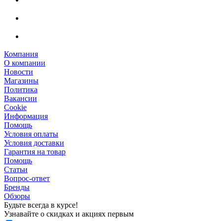
Компания
О компании
Новости
Магазины
Политика
Вакансии
Сookie
Информация
Помощь
Условия оплаты
Условия доставки
Гарантия на товар
Помощь
Статьи
Вопрос-ответ
Бренды
Обзоры
Будьте всегда в курсе!
Узнавайте о скидках и акциях первым