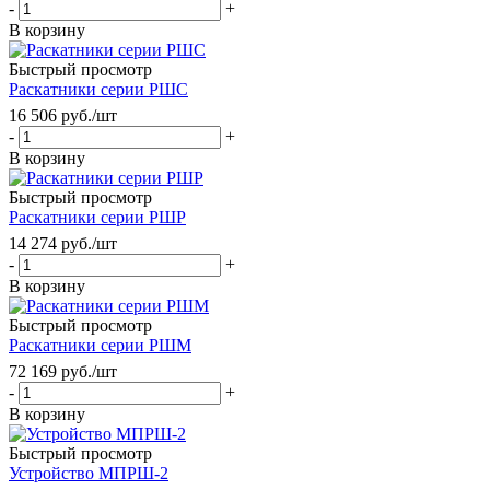
-
+
В корзину
Быстрый просмотр
Раскатники серии РШС
16 506
руб.
/шт
-
+
В корзину
Быстрый просмотр
Раскатники серии РШР
14 274
руб.
/шт
-
+
В корзину
Быстрый просмотр
Раскатники серии РШМ
72 169
руб.
/шт
-
+
В корзину
Быстрый просмотр
Устройство МПРШ-2