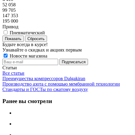
52 058
99 705
147 353
195 000
Привод
Пневматический
Сбросить
Будьте всегда в курсе!
Узнавайте о скидках и акциях первым
Новости магазина
Статьи
Все статьи
Преимущества компрессоров Dalgakiran
Производство азота с помощью мембранной технологии
Стандарты и ГОСТы по сжатому воздуху
Ранее вы смотрели