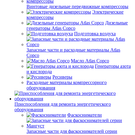
Винтовые дизельные передвижные компрессоры
Электрические
компрессоры
Дизельные
генераторы Atlas Copco
Подготовка воздуха
Запасные части и расходные материалы Atlas
Copco
Масло Atlas Copco
Генераторы азота
и кислорода
Ресиверы
Расходные материалы компрессорного
оборудования
Приспособления для ремонта энергетического
оборудования
Фаскосниматели
Запасные части для фаскоснимателей серии