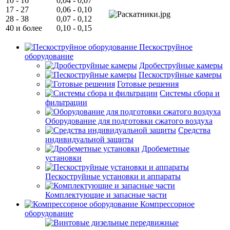
10 - 16
0,04 - 0,07
17 - 27
0,06 - 0,10
28 - 38
0,07 - 0,12
40 и более
0,10 - 0,15
Пескоструйное
оборудование
Дробеструйные камеры
Пескоструйные камеры
Готовые решения
Системы сбора и
фильтрации
Оборудование для подготовки сжатого воздуха
Средства
индивидуальной защиты
Дробеметные
установки
Пескоструйные установки и аппараты
Комплектующие и запасные части
Компрессорное
оборудование