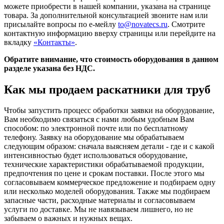
можете приобрести в нашей компании, указана на странице
товара. За дополнительной консультацией звоните нам или
присылайте вопросы по е-мейлу
to@novatecs.ru
. Смотрите
контактную информацию вверху страницы или перейдите на
вкладку
«Контакты»
.
Обратите внимание, что стоимость оборудования в данном
разделе указана без НДС.
Как мы продаем раскатники для труб
Чтобы запустить процесс обработки заявки на оборудование,
Вам необходимо связаться с нами любым удобным Вам
способом: по электронной почте или по бесплатному
телефону. Заявку на оборудование мы обрабатываем
следующим образом: сначала выясняем детали - где и с какой
интенсивностью будет использоваться оборудование,
технические характеристики обрабатываемой продукции,
предпочтения по цене и срокам поставки. После этого мы
согласовываем коммерческое предложение и подбираем одну
или несколько моделей оборудования. Также мы подбираем
запасные части, расходные материалы и согласовываем
услуги по доставке. Мы не навязываем лишнего, но не
забываем о важных и нужных вещах.