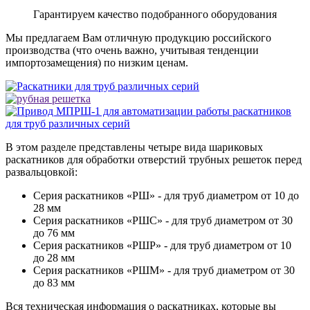
Гарантируем качество подобранного оборудования
Мы предлагаем Вам отличную продукцию российского
производства (что очень важно, учитывая тенденции
импортозамещения) по низким ценам.
В этом разделе представлены четыре вида шариковых
раскатников для обработки отверстий трубных решеток перед
развальцовкой:
Серия раскатников «РШ» - для труб диаметром от 10 до
28 мм
Серия раскатников «РШС» - для труб диаметром от 30
до 76 мм
Серия раскатников «РШР» - для труб диаметром от 10
до 28 мм
Серия раскатников «РШМ» - для труб диаметром от 30
до 83 мм
Вся техническая информация о раскатниках, которые вы