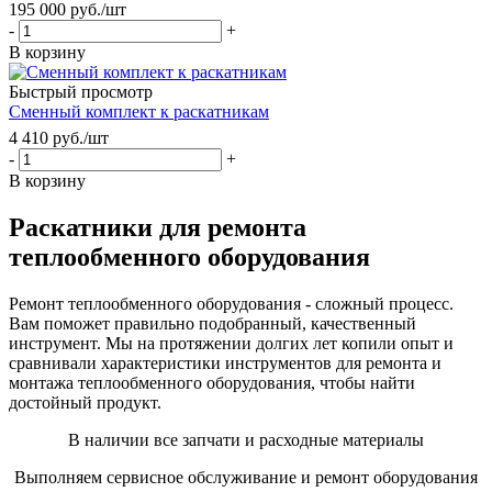
195 000
руб.
/шт
-
+
В корзину
Быстрый просмотр
Сменный комплект к раскатникам
4 410
руб.
/шт
-
+
В корзину
Раскатники для ремонта
теплообменного оборудования
Ремонт теплообменного оборудования - сложный процесс.
Вам поможет правильно подобранный, качественный
инструмент. Мы на протяжении долгих лет копили опыт и
сравнивали характеристики инструментов для ремонта и
монтажа теплообменного оборудования, чтобы найти
достойный продукт.
В наличии все запчати и расходные материалы
Выполняем сервисное обслуживание и ремонт оборудования