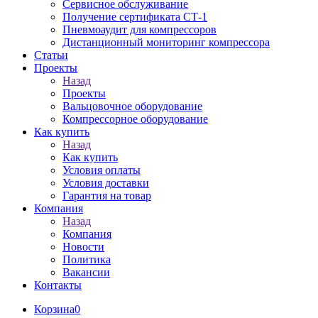
Сервисное обслуживание
Получение сертификата СТ-1
Пневмоаудит для компрессоров
Дистанционный мониторинг компрессора
Статьи
Проекты
Назад
Проекты
Вальцовочное оборудование
Компрессорное оборудование
Как купить
Назад
Как купить
Условия оплаты
Условия доставки
Гарантия на товар
Компания
Назад
Компания
Новости
Политика
Вакансии
Контакты
Корзина
0