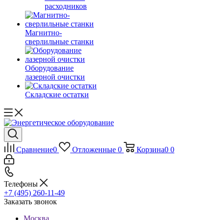
расходников
Магнитно-
сверлильные станки
Оборудование
лазерной очистки
Складские остатки
Сравнение
0
Отложенные
0
Корзина
0
0
Телефоны
+7 (495) 260-11-49
Заказать звонок
Москва