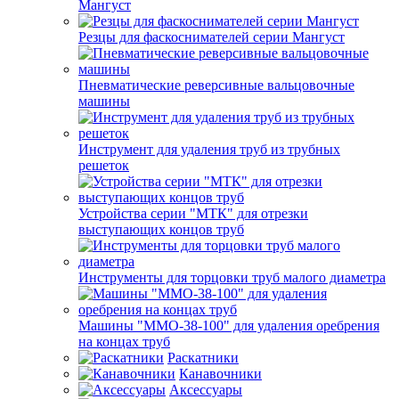
Мангуст
Резцы для фаскоснимателей серии Мангуст
Пневматические реверсивные вальцовочные
машины
Инструмент для удаления труб из трубных
решеток
Устройства серии "МТК" для отрезки
выступающих концов труб
Инструменты для торцовки труб малого диаметра
Машины "ММО-38-100" для удаления оребрения
на концах труб
Раскатники
Канавочники
Аксессуары