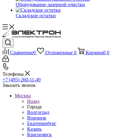
Оборудование лазерной очистки
Складские остатки
Сравнение
0
Отложенные
0
Корзина
0
0
Телефоны
+7 (495) 260-11-49
Заказать звонок
Москва
Назад
Города
Волгоград
Воронеж
Екатеринбург
Казань
Красноярск