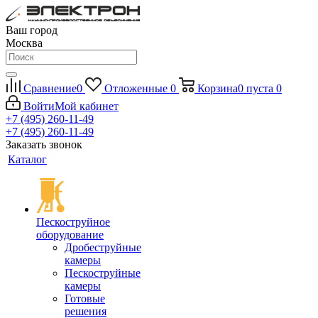
Ваш город
Москва
Сравнение
0
Отложенные
0
Корзина
0
пуста
0
Войти
Мой кабинет
+7 (495) 260-11-49
+7 (495) 260-11-49
Заказать звонок
Каталог
Пескоструйное
оборудование
Дробеструйные
камеры
Пескоструйные
камеры
Готовые
решения