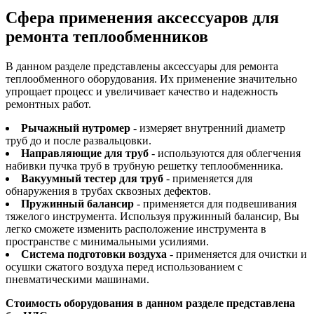
Сфера применения аксессуаров для
ремонта теплообменников
В данном разделе представлены аксессуары для ремонта
теплообменного оборудования. Их применение значительно
упрощает процесс и увеличивает качество и надежность
ремонтных работ.
Рычажный нутромер
- измеряет внутренний диаметр
труб до и после развальцовки.
Направляющие для труб
- используются для облегчения
набивки пучка труб в трубную решетку теплообменника.
Вакуумный тестер для труб
- применяется для
обнаружения в трубах сквозных дефектов.
Пружинный балансир
- применяется для подвешивания
тяжелого инструмента. Используя пружинный балансир, Вы
легко сможете изменить расположение инструмента в
пространстве с минимальными усилиями.
Система подготовки воздуха
- применяется для очистки и
осушки сжатого воздуха перед использованием с
пневматическими машинами.
Стоимость оборудования в данном разделе представлена