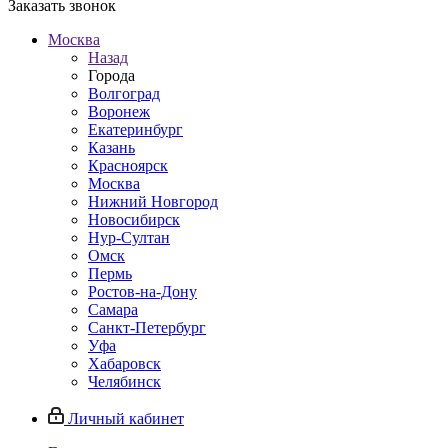
Заказать звонок
Москва
Назад
Города
Волгоград
Воронеж
Екатеринбург
Казань
Красноярск
Москва
Нижний Новгород
Новосибирск
Нур-Султан
Омск
Пермь
Ростов-на-Дону
Самара
Санкт-Петербург
Уфа
Хабаровск
Челябинск
Личный кабинет