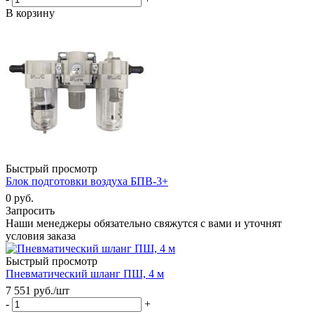
В корзину
Быстрый просмотр
Блок подготовки воздуха БПВ-3+
0 руб.
Запросить
Наши менеджеры обязательно свяжутся с вами и уточнят
условия заказа
Быстрый просмотр
Пневматический шланг ПШ, 4 м
7 551
руб.
/шт
-
+