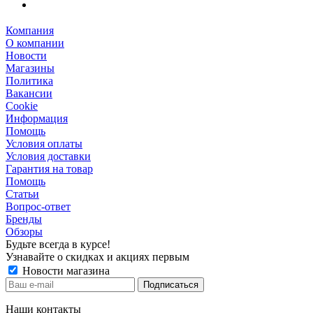
Компания
О компании
Новости
Магазины
Политика
Вакансии
Сookie
Информация
Помощь
Условия оплаты
Условия доставки
Гарантия на товар
Помощь
Статьи
Вопрос-ответ
Бренды
Обзоры
Будьте всегда в курсе!
Узнавайте о скидках и акциях первым
Новости магазина
Наши контакты