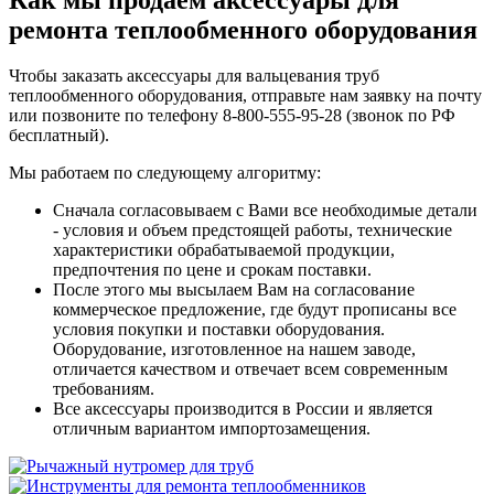
ремонта теплообменного оборудования
Чтобы заказать аксессуары для вальцевания труб
теплообменного оборудования, отправьте нам заявку на почту
или позвоните по телефону 8-800-555-95-28 (звонок по РФ
бесплатный).
Мы работаем по следующему алгоритму:
Сначала согласовываем с Вами все необходимые детали
- условия и объем предстоящей работы, технические
характеристики обрабатываемой продукции,
предпочтения по цене и срокам поставки.
После этого мы высылаем Вам на согласование
коммерческое предложение, где будут прописаны все
условия покупки и поставки оборудования.
Оборудование, изготовленное на нашем заводе,
отличается качеством и отвечает всем современным
требованиям.
Все аксессуары производится в России и является
отличным вариантом импортозамещения.