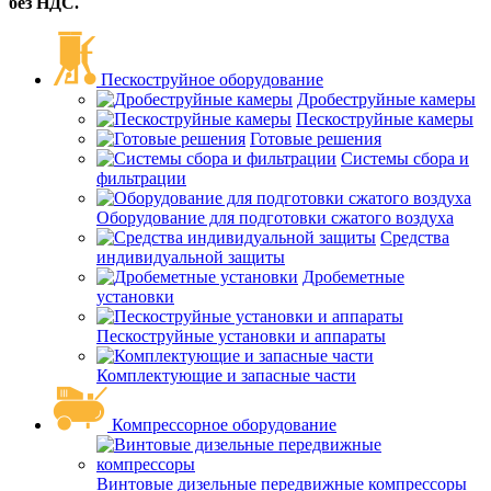
без НДС.
Пескоструйное оборудование
Дробеструйные камеры
Пескоструйные камеры
Готовые решения
Системы сбора и
фильтрации
Оборудование для подготовки сжатого воздуха
Средства
индивидуальной защиты
Дробеметные
установки
Пескоструйные установки и аппараты
Комплектующие и запасные части
Компрессорное оборудование
Винтовые дизельные передвижные компрессоры