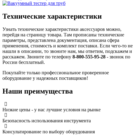
Технические характеристики
Узнать технические характеристики аксессуаров можно,
перейдя на страницу товара. Там прописаны технические
параметры, представлена документация, описана сфера
применения, стоимость и комплект поставки. Если чего-то не
нашли в описании, то звоните нам, мы ответим, подскажем и
расскажем. Звоните по телефону
8-800-555-95-28
- звонок по
России бесплатный.
Покупайте только профессиональное проверенное
оборудование у надежных поставщиков!
Наши преимущества
Низкие цены - у нас лучшие условия на рынке
Безопасность использования инструмента
Консультирование по выбору оборудования