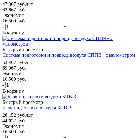
47 367
руб.
/шт
63 867
руб.
Экономия
16 500
руб.
-
+
В корзину
Быстрый просмотр
Система подготовки и подвода воздуха СППВ+ с манометром
53 467
руб.
/шт
69 967
руб.
Экономия
16 500
руб.
-
+
В корзину
Быстрый просмотр
Блок подготовки воздуха БПВ-3
28 152
руб.
/шт
44 652
руб.
Экономия
16 500
руб.
-
+