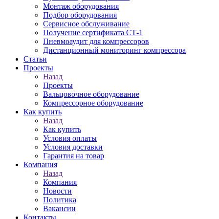
Монтаж оборудования
Подбор оборудования
Сервисное обслуживание
Получение сертификата СТ-1
Пневмоаудит для компрессоров
Дистанционный мониторинг компрессора
Статьи
Проекты
Назад
Проекты
Вальцовочное оборудование
Компрессорное оборудование
Как купить
Назад
Как купить
Условия оплаты
Условия доставки
Гарантия на товар
Компания
Назад
Компания
Новости
Политика
Вакансии
Контакты