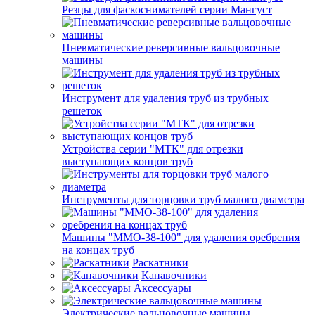
Резцы для фаскоснимателей серии Мангуст
Пневматические реверсивные вальцовочные
машины
Инструмент для удаления труб из трубных
решеток
Устройства серии "МТК" для отрезки
выступающих концов труб
Инструменты для торцовки труб малого диаметра
Машины "ММО-38-100" для удаления оребрения
на концах труб
Раскатники
Канавочники
Аксессуары
Электрические вальцовочные машины