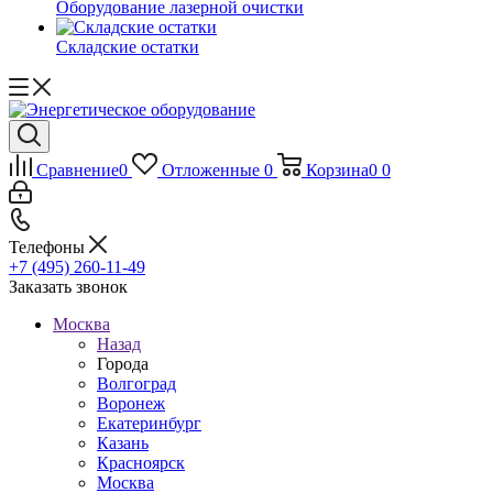
Оборудование лазерной очистки
Складские остатки
Сравнение
0
Отложенные
0
Корзина
0
0
Телефоны
+7 (495) 260-11-49
Заказать звонок
Москва
Назад
Города
Волгоград
Воронеж
Екатеринбург
Казань
Красноярск
Москва