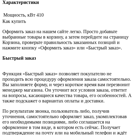
Характеристики
Мощность, кВт
410
Как купить
Оформить заказ на нашем сайте легко. Просто добавьте
выбранные товары в корзину, а затем перейдите на страницу
Корзина, проверьте правильность заказанных позиций и
нажмите кнопку «Оформить заказ» или «Быстрый заказ».
Быстрый заказ
Функция «Быстрый заказ» позволяет покупателю не
проходить всю процедуру оформления заказа самостоятельно.
Вы заполняете форму, и через короткое время вам перезвонит
менеджер магазина. Он уточнит все условия заказа, ответит
на вопросы, касающиеся качества товара, его особенностей. А
также подскажет о вариантах оплаты и доставки.
По результатам звонка, пользователь либо, получив
уточнения, самостоятельно оформляет заказ, укомплектовав
его необходимыми позициями, либо соглашается на
оформление в том виде, в котором есть сейчас. Получает
подтверждение на почту или на мобильный телефон и ждёт