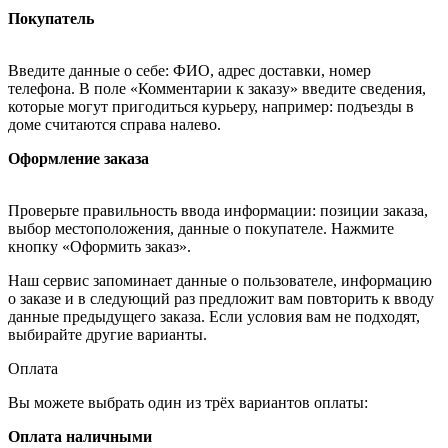
Покупатель
Введите данные о себе: ФИО, адрес доставки, номер
телефона. В поле «Комментарии к заказу» введите сведения,
которые могут пригодиться курьеру, например: подъезды в
доме считаются справа налево.
Оформление заказа
Проверьте правильность ввода информации: позиции заказа,
выбор местоположения, данные о покупателе. Нажмите
кнопку «Оформить заказ».
Наш сервис запоминает данные о пользователе, информацию
о заказе и в следующий раз предложит вам повторить к вводу
данные предыдущего заказа. Если условия вам не подходят,
выбирайте другие варианты.
Оплата
Вы можете выбрать один из трёх вариантов оплаты:
Оплата наличными