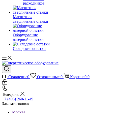
расходников
Магнитно-
сверлильные станки
Оборудование
лазерной очистки
Складские остатки
Сравнение
0
Отложенные
0
Корзина
0
0
Телефоны
+7 (495) 260-11-49
Заказать звонок
Москва