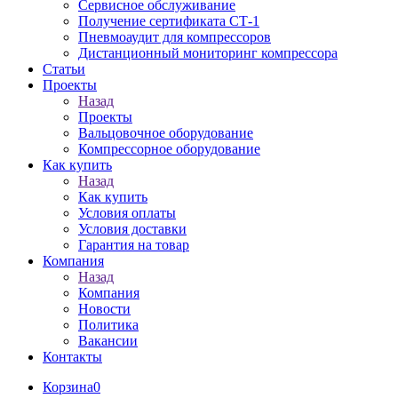
Сервисное обслуживание
Получение сертификата СТ-1
Пневмоаудит для компрессоров
Дистанционный мониторинг компрессора
Статьи
Проекты
Назад
Проекты
Вальцовочное оборудование
Компрессорное оборудование
Как купить
Назад
Как купить
Условия оплаты
Условия доставки
Гарантия на товар
Компания
Назад
Компания
Новости
Политика
Вакансии
Контакты
Корзина
0