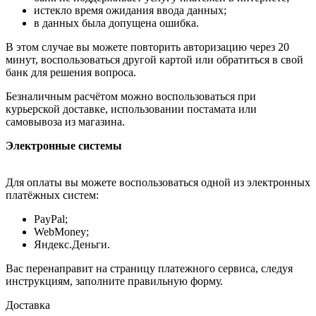
истекло время ожидания ввода данных;
в данных была допущена ошибка.
В этом случае вы можете повторить авторизацию через 20
минут, воспользоваться другой картой или обратиться в свой
банк для решения вопроса.
Безналичным расчётом можно воспользоваться при
курьерской доставке, использовании постамата или
самовывоза из магазина.
Электронные системы
Для оплаты вы можете воспользоваться одной из электронных
платёжных систем:
PayPal;
WebMoney;
Яндекс.Деньги.
Вас перенаправит на страницу платежного сервиса, следуя
инструкциям, заполните правильную форму.
Доставка