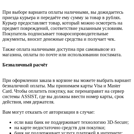
При выборе варианта оплаты наличными, вы дожидаетесь
приезда курьера и передаёте ему сумму за товар в рублях.
Курьер предоставляет товар, который можно осмотреть на
предмет повреждений, соответствие указанным условиям.
Покупатель подписывает товаросопроводительные
документы, вносит денежные средства и получает чек.
Также оплата наличными доступна при самовывозе из
магазина, оплаты по почте или использовании постамата.
Безналичный расчёт
При оформлении заказа в корзине вы можете выбрать вариант
безналичной оплаты. Мы принимаем карты Visa и Master
Card. Чтобы оплатить покупку, вас перенаправит на сервер
системы ASSIST, где вы должны ввести номер карты, срок
действия, имя держателя.
Вам могут отказать от авторизации в случае:
если ваш банк не поддерживает технологию 3D-Secure;
на карте недостаточно средств для покупки;
банк не поддерживает услугу платежей в интернете;