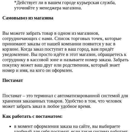
*Действует ли в вашем городе курьерская служба,
уточняйте у менеджера магазина.
Самовывоз из магазина
Вы можете забрать товар в одном из магазинов,
сотрудничающих с нами. Список торговых точек, которые
принимают заказы от нашей компании появится у вас в
корзине. Когда заказ поступит в ваш город, вам придёт
уведомление. Вы просто идёте в этот магазин, обращаетесь к
сотруднику в кассовой зоне и называете номер заказа. Забрать
покупку может ваш друг или родственник, который знает
номер и имя, на кого он оформлен.
Постамат
Постамат – это терминал с автоматизированной системой для
хранения заказанных товаров. Удобство в том, что человек
может забрать заказ в любое удобное время.
Как работать с постаматом:
в момент оформления заказа на сайте, вы выбираете
удобный для себя постамат, если такая система работает