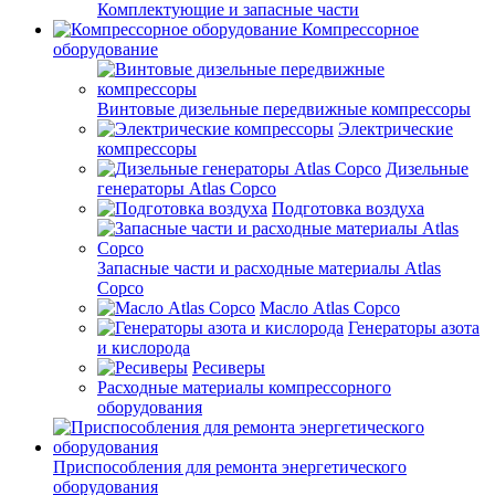
Комплектующие и запасные части
Компрессорное
оборудование
Винтовые дизельные передвижные компрессоры
Электрические
компрессоры
Дизельные
генераторы Atlas Copco
Подготовка воздуха
Запасные части и расходные материалы Atlas
Copco
Масло Atlas Copco
Генераторы азота
и кислорода
Ресиверы
Расходные материалы компрессорного
оборудования
Приспособления для ремонта энергетического
оборудования