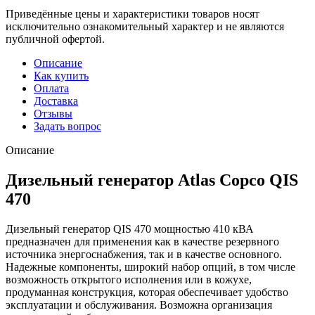
Приведённые цены и характеристики товаров носят
исключительно ознакомительный характер и не являются
публичной офертой.
Описание
Как купить
Оплата
Доставка
Отзывы
Задать вопрос
Описание
Дизельный генератор Atlas Copco QIS
470
Дизельный генератор QIS 470 мощностью 410 кВА
предназначен для применения как в качестве резервного
источника энергоснабжения, так и в качестве основного.
Надежные компоненты, широкий набор опций, в том числе
возможность открытого исполнения или в кожухе,
продуманная конструкция, которая обеспечивает удобство
эксплуатации и обслуживания. Возможна организация