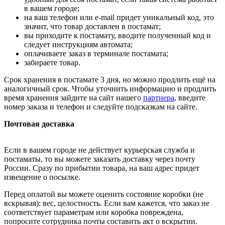
в вашем городе;
на ваш телефон или e-mail придет уникальный код, это
значит, что товар доставлен в постамат;
вы приходите к постамату, вводите полученный код и
следует инструкциям автомата;
оплачиваете заказ в терминале постамата;
забираете товар.
Срок хранения в постамате 3 дня, но можно продлить ещё на
аналогичный срок. Чтобы уточнить информацию и продлить
время хранения зайдите на сайт нашего
партнера
, введите
номер заказа и телефон и следуйте подсказкам на сайте.
Почтовая доставка
Если в вашем городе не действует курьерская служба и
постаматы, то вы можете заказать доставку через почту
России. Сразу по прибытии товара, на ваш адрес придет
извещение о посылке.
Перед оплатой вы можете оценить состояние коробки (не
вскрывая): вес, целостность. Если вам кажется, что заказ не
соответствует параметрам или коробка повреждена,
попросите сотрудника почты составить акт о вскрытии.