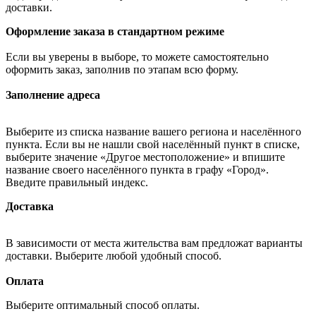
доставки.
Оформление заказа в стандартном режиме
Если вы уверены в выборе, то можете самостоятельно
оформить заказ, заполнив по этапам всю форму.
Заполнение адреса
Выберите из списка название вашего региона и населённого
пункта. Если вы не нашли свой населённый пункт в списке,
выберите значение «Другое местоположение» и впишите
название своего населённого пункта в графу «Город».
Введите правильный индекс.
Доставка
В зависимости от места жительства вам предложат варианты
доставки. Выберите любой удобный способ.
Оплата
Выберите оптимальный способ оплаты.