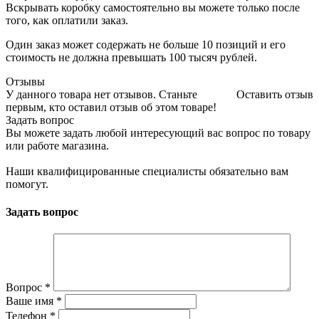
Вскрывать коробку самостоятельно вы можете только после
того, как оплатили заказ.
Один заказ может содержать не больше 10 позиций и его
стоимость не должна превышать 100 тысяч рублей.
Отзывы
У данного товара нет отзывов. Станьте
Оставить отзыв
первым, кто оставил отзыв об этом товаре!
Задать вопрос
Вы можете задать любой интересующий вас вопрос по товару
или работе магазина.
Наши квалифицированные специалисты обязательно вам
помогут.
Задать вопрос
Вопрос
*
Ваше имя
*
Телефон
*