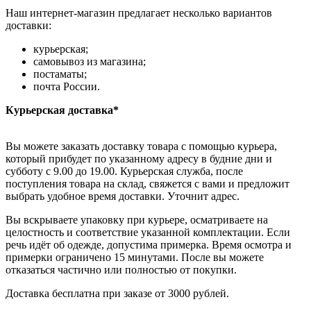
Наш интернет-магазин предлагает несколько вариантов
доставки:
курьерская;
самовывоз из магазина;
постаматы;
почта России.
Курьерская доставка*
Вы можете заказать доставку товара с помощью курьера,
который прибудет по указанному адресу в будние дни и
субботу с 9.00 до 19.00. Курьерская служба, после
поступления товара на склад, свяжется с вами и предложит
выбрать удобное время доставки. Уточнит адрес.
Вы вскрываете упаковку при курьере, осматриваете на
целостность и соответствие указанной комплектации. Если
речь идёт об одежде, допустима примерка. Время осмотра и
примерки ограничено 15 минутами. После вы можете
отказаться частично или полностью от покупки.
Доставка бесплатна при заказе от 3000 рублей.