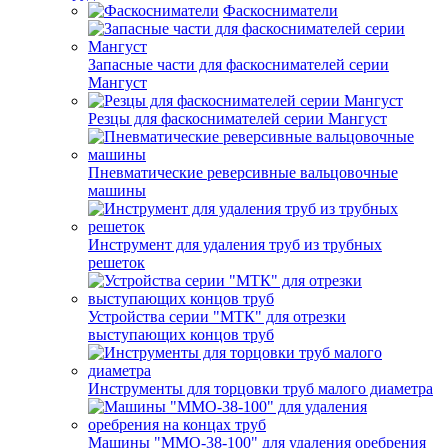
Фаскосниматели
Запасные части для фаскоснимателей серии
Мангуст
Резцы для фаскоснимателей серии Мангуст
Пневматические реверсивные вальцовочные
машины
Инструмент для удаления труб из трубных
решеток
Устройства серии "МТК" для отрезки
выступающих концов труб
Инструменты для торцовки труб малого диаметра
Машины "ММО-38-100" для удаления оребрения