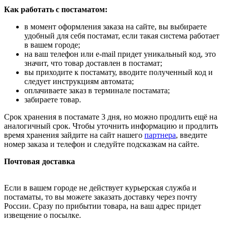
Как работать с постаматом:
в момент оформления заказа на сайте, вы выбираете
удобный для себя постамат, если такая система работает
в вашем городе;
на ваш телефон или e-mail придет уникальный код, это
значит, что товар доставлен в постамат;
вы приходите к постамату, вводите полученный код и
следует инструкциям автомата;
оплачиваете заказ в терминале постамата;
забираете товар.
Срок хранения в постамате 3 дня, но можно продлить ещё на
аналогичный срок. Чтобы уточнить информацию и продлить
время хранения зайдите на сайт нашего
партнера
, введите
номер заказа и телефон и следуйте подсказкам на сайте.
Почтовая доставка
Если в вашем городе не действует курьерская служба и
постаматы, то вы можете заказать доставку через почту
России. Сразу по прибытии товара, на ваш адрес придет
извещение о посылке.