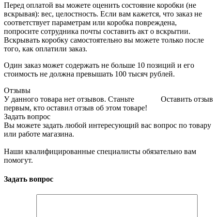
Перед оплатой вы можете оценить состояние коробки (не
вскрывая): вес, целостность. Если вам кажется, что заказ не
соответствует параметрам или коробка повреждена,
попросите сотрудника почты составить акт о вскрытии.
Вскрывать коробку самостоятельно вы можете только после
того, как оплатили заказ.
Один заказ может содержать не больше 10 позиций и его
стоимость не должна превышать 100 тысяч рублей.
Отзывы
У данного товара нет отзывов. Станьте
Оставить отзыв
первым, кто оставил отзыв об этом товаре!
Задать вопрос
Вы можете задать любой интересующий вас вопрос по товару
или работе магазина.
Наши квалифицированные специалисты обязательно вам
помогут.
Задать вопрос