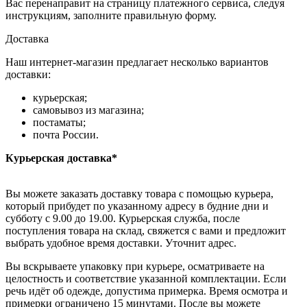
Вас перенаправит на страницу платежного сервиса, следуя
инструкциям, заполните правильную форму.
Доставка
Наш интернет-магазин предлагает несколько вариантов
доставки:
курьерская;
самовывоз из магазина;
постаматы;
почта России.
Курьерская доставка*
Вы можете заказать доставку товара с помощью курьера,
который прибудет по указанному адресу в будние дни и
субботу с 9.00 до 19.00. Курьерская служба, после
поступления товара на склад, свяжется с вами и предложит
выбрать удобное время доставки. Уточнит адрес.
Вы вскрываете упаковку при курьере, осматриваете на
целостность и соответствие указанной комплектации. Если
речь идёт об одежде, допустима примерка. Время осмотра и
примерки ограничено 15 минутами. После вы можете