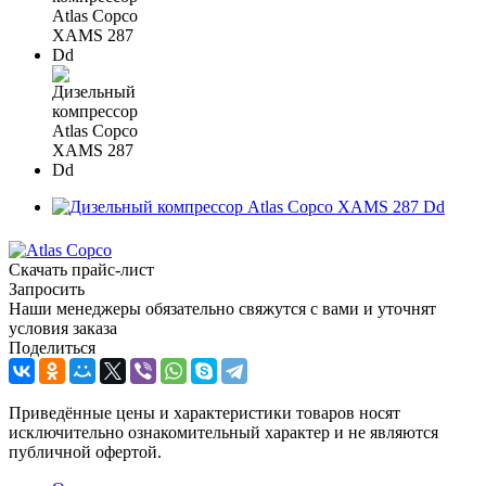
Скачать прайс-лист
Запросить
Наши менеджеры обязательно свяжутся с вами и уточнят
условия заказа
Поделиться
Приведённые цены и характеристики товаров носят
исключительно ознакомительный характер и не являются
публичной офертой.