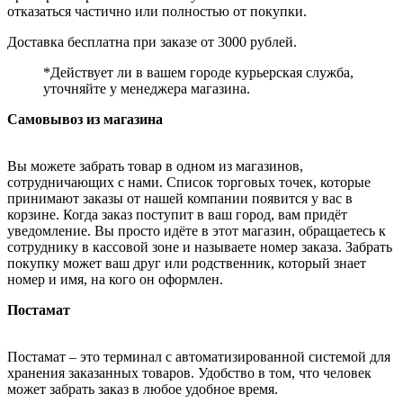
отказаться частично или полностью от покупки.
Доставка бесплатна при заказе от 3000 рублей.
*Действует ли в вашем городе курьерская служба,
уточняйте у менеджера магазина.
Самовывоз из магазина
Вы можете забрать товар в одном из магазинов,
сотрудничающих с нами. Список торговых точек, которые
принимают заказы от нашей компании появится у вас в
корзине. Когда заказ поступит в ваш город, вам придёт
уведомление. Вы просто идёте в этот магазин, обращаетесь к
сотруднику в кассовой зоне и называете номер заказа. Забрать
покупку может ваш друг или родственник, который знает
номер и имя, на кого он оформлен.
Постамат
Постамат – это терминал с автоматизированной системой для
хранения заказанных товаров. Удобство в том, что человек
может забрать заказ в любое удобное время.