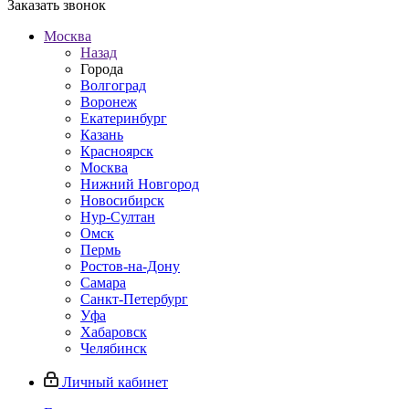
Заказать звонок
Москва
Назад
Города
Волгоград
Воронеж
Екатеринбург
Казань
Красноярск
Москва
Нижний Новгород
Новосибирск
Нур-Султан
Омск
Пермь
Ростов-на-Дону
Самара
Санкт-Петербург
Уфа
Хабаровск
Челябинск
Личный кабинет