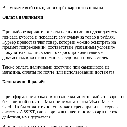
Вы можете выбрать один из трёх вариантов оплаты:
Оплата наличными
При выборе варианта оплаты наличными, вы дожидаетесь
приезда курьера и передаёте ему сумму за товар в рублях.
Курьер предоставляет товар, который можно осмотреть на
предмет повреждений, соответствие указанным условиям.
Покупатель подписывает товаросопроводительные
документы, вносит денежные средства и получает чек.
Также оплата наличными доступна при самовывозе из
магазина, оплаты по почте или использовании постамата.
Безналичный расчёт
При оформлении заказа в корзине вы можете выбрать вариант
безналичной оплаты. Мы принимаем карты Visa и Master
Card. Чтобы оплатить покупку, вас перенаправит на сервер
системы ASSIST, где вы должны ввести номер карты, срок
действия, имя держателя.
Вам могут отказать от авторизации в случае: