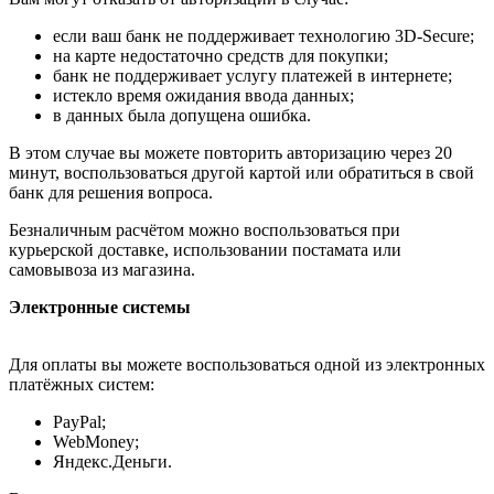
если ваш банк не поддерживает технологию 3D-Secure;
на карте недостаточно средств для покупки;
банк не поддерживает услугу платежей в интернете;
истекло время ожидания ввода данных;
в данных была допущена ошибка.
В этом случае вы можете повторить авторизацию через 20
минут, воспользоваться другой картой или обратиться в свой
банк для решения вопроса.
Безналичным расчётом можно воспользоваться при
курьерской доставке, использовании постамата или
самовывоза из магазина.
Электронные системы
Для оплаты вы можете воспользоваться одной из электронных
платёжных систем:
PayPal;
WebMoney;
Яндекс.Деньги.