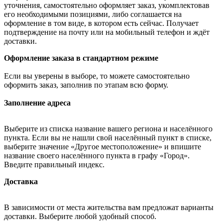
уточнения, самостоятельно оформляет заказ, укомплектовав
его необходимыми позициями, либо соглашается на
оформление в том виде, в котором есть сейчас. Получает
подтверждение на почту или на мобильный телефон и ждёт
доставки.
Оформление заказа в стандартном режиме
Если вы уверены в выборе, то можете самостоятельно
оформить заказ, заполнив по этапам всю форму.
Заполнение адреса
Выберите из списка название вашего региона и населённого
пункта. Если вы не нашли свой населённый пункт в списке,
выберите значение «Другое местоположение» и впишите
название своего населённого пункта в графу «Город».
Введите правильный индекс.
Доставка
В зависимости от места жительства вам предложат варианты
доставки. Выберите любой удобный способ.