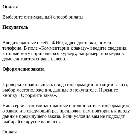
Оплата
Выберите оптимальный способ оплаты.
Покупатель
Введите данные о себе: ФИО, адрес доставки, номер
телефона. В поле «Комментарии к заказу» введите сведения,
которые могут пригодиться курьеру, например: подъезды в
доме считаются справа налево.
Оформление заказа
Проверьте правильность ввода информации: позиции заказа,
выбор местоположения, данные о покупателе. Нажмите
кнопку «Оформить заказ».
Наш сервис запоминает данные о пользователе, информацию
о заказе и в следующий раз предложит вам повторить к вводу
данные предыдущего заказа. Если условия вам не подходят,
выбирайте другие варианты.
Оплата