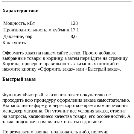
Характеристики
Мощность, кВт
128
Производительность, м куб/мин
17,1
Давление, бар
8,6
Как купить
Оформить заказ на нашем сайте легко. Просто добавьте
выбранные товары в корзину, а затем перейдите на страницу
Корзина, проверьте правильность заказанных позиций и
нажмите кнопку «Оформить заказ» или «Быстрый заказ».
Быстрый заказ
Функция «Быстрый заказ» позволяет покупателю не
проходить всю процедуру оформления заказа самостоятельно.
Вы заполняете форму, и через короткое время вам перезвонит
менеджер магазина. Он уточнит все условия заказа, ответит
на вопросы, касающиеся качества товара, его особенностей. А
также подскажет о вариантах оплаты и доставки.
По результатам звонка, пользователь либо, получив