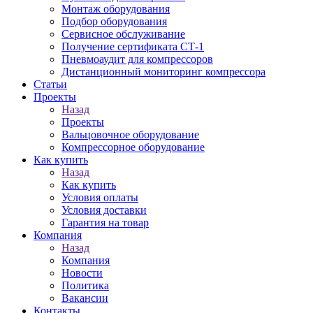
Монтаж оборудования
Подбор оборудования
Сервисное обслуживание
Получение сертификата СТ-1
Пневмоаудит для компрессоров
Дистанционный мониторинг компрессора
Статьи
Проекты
Назад
Проекты
Вальцовочное оборудование
Компрессорное оборудование
Как купить
Назад
Как купить
Условия оплаты
Условия доставки
Гарантия на товар
Компания
Назад
Компания
Новости
Политика
Вакансии
Контакты