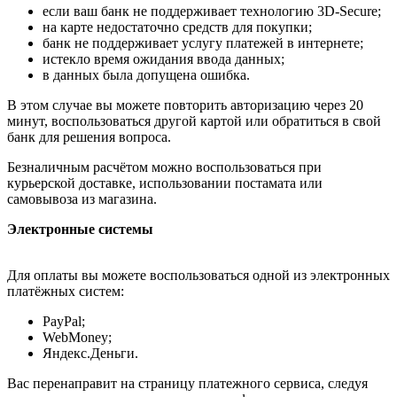
если ваш банк не поддерживает технологию 3D-Secure;
на карте недостаточно средств для покупки;
банк не поддерживает услугу платежей в интернете;
истекло время ожидания ввода данных;
в данных была допущена ошибка.
В этом случае вы можете повторить авторизацию через 20
минут, воспользоваться другой картой или обратиться в свой
банк для решения вопроса.
Безналичным расчётом можно воспользоваться при
курьерской доставке, использовании постамата или
самовывоза из магазина.
Электронные системы
Для оплаты вы можете воспользоваться одной из электронных
платёжных систем:
PayPal;
WebMoney;
Яндекс.Деньги.
Вас перенаправит на страницу платежного сервиса, следуя