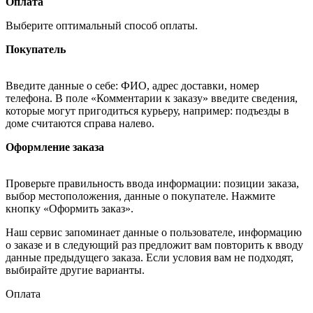
Оплата
Выберите оптимальный способ оплаты.
Покупатель
Введите данные о себе: ФИО, адрес доставки, номер
телефона. В поле «Комментарии к заказу» введите сведения,
которые могут пригодиться курьеру, например: подъезды в
доме считаются справа налево.
Оформление заказа
Проверьте правильность ввода информации: позиции заказа,
выбор местоположения, данные о покупателе. Нажмите
кнопку «Оформить заказ».
Наш сервис запоминает данные о пользователе, информацию
о заказе и в следующий раз предложит вам повторить к вводу
данные предыдущего заказа. Если условия вам не подходят,
выбирайте другие варианты.
Оплата