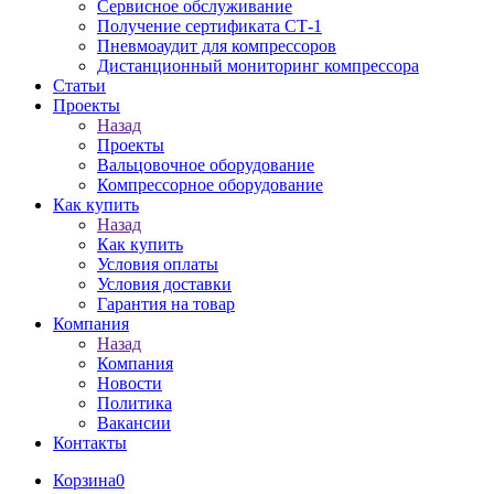
Сервисное обслуживание
Получение сертификата СТ-1
Пневмоаудит для компрессоров
Дистанционный мониторинг компрессора
Статьи
Проекты
Назад
Проекты
Вальцовочное оборудование
Компрессорное оборудование
Как купить
Назад
Как купить
Условия оплаты
Условия доставки
Гарантия на товар
Компания
Назад
Компания
Новости
Политика
Вакансии
Контакты
Корзина
0