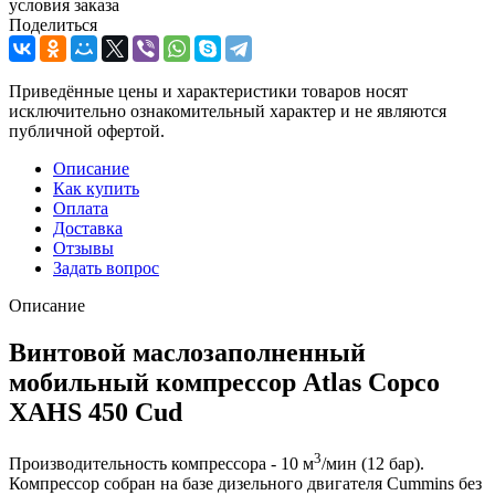
условия заказа
Поделиться
Приведённые цены и характеристики товаров носят
исключительно ознакомительный характер и не являются
публичной офертой.
Описание
Как купить
Оплата
Доставка
Отзывы
Задать вопрос
Описание
Винтовой маслозаполненный
мобильный компрессор Atlas Copco
XAHS 450 Cud
3
Производительность компрессора - 10 м
/мин (12 бар).
Компрессор собран на базе дизельного двигателя Cummins без