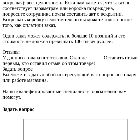
вскрывая): вес, целостность. Если вам кажется, что заказ не
соответствует параметрам или коробка повреждена,
попросите сотрудника почты составить акт о вскрытии.
Вскрывать коробку самостоятельно вы можете только после
того, как оплатили заказ.
Один заказ может содержать не больше 10 позиций и его
стоимость не должна превышать 100 тысяч рублей.
Отзывы
У данного товара нет отзывов. Станьте
Оставить отзыв
первым, кто оставил отзыв об этом товаре!
Задать вопрос
Вы можете задать любой интересующий вас вопрос по товару
или работе магазина.
Наши квалифицированные специалисты обязательно вам
помогут.
Задать вопрос