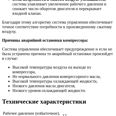
система улавливает увеличение рабочего давления и
снижает число оборотов двигателя и перекрывает
входной клапан.
Благодаря этому алгоритму система управления обеспечивает
точное соответствие потребности к произведенному сжатому
воздуху.
Причины аварийной остановки компрессора:
Система управления обеспечивает предупреждение и если не
была устранена причина то аварийный остановки произойдет
в случае:
Высокой температуры воздуха на выходе из
компрессора,
Не нормального давления компрессорного масла,
Высокой температуры охлаждающей жидкости,
Низкого давления масла двигателя,
Низкого уровня охлаждающей жидкости.
Технические характеристики
Рабочее давление (избыточное),
12