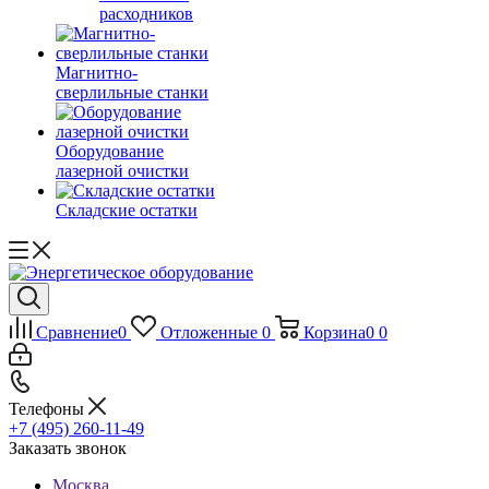
расходников
Магнитно-
сверлильные станки
Оборудование
лазерной очистки
Складские остатки
Сравнение
0
Отложенные
0
Корзина
0
0
Телефоны
+7 (495) 260-11-49
Заказать звонок
Москва