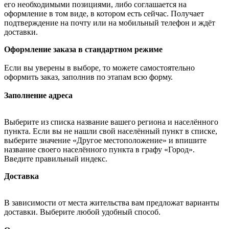
его необходимыми позициями, либо соглашается на
оформление в том виде, в котором есть сейчас. Получает
подтверждение на почту или на мобильный телефон и ждёт
доставки.
Оформление заказа в стандартном режиме
Если вы уверены в выборе, то можете самостоятельно
оформить заказ, заполнив по этапам всю форму.
Заполнение адреса
Выберите из списка название вашего региона и населённого
пункта. Если вы не нашли свой населённый пункт в списке,
выберите значение «Другое местоположение» и впишите
название своего населённого пункта в графу «Город».
Введите правильный индекс.
Доставка
В зависимости от места жительства вам предложат варианты
доставки. Выберите любой удобный способ.