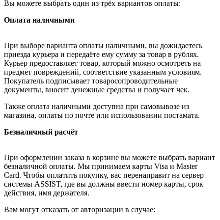
Вы можете выбрать один из трёх вариантов оплаты:
Оплата наличными
При выборе варианта оплаты наличными, вы дожидаетесь
приезда курьера и передаёте ему сумму за товар в рублях.
Курьер предоставляет товар, который можно осмотреть на
предмет повреждений, соответствие указанным условиям.
Покупатель подписывает товаросопроводительные
документы, вносит денежные средства и получает чек.
Также оплата наличными доступна при самовывозе из
магазина, оплаты по почте или использовании постамата.
Безналичный расчёт
При оформлении заказа в корзине вы можете выбрать вариант
безналичной оплаты. Мы принимаем карты Visa и Master
Card. Чтобы оплатить покупку, вас перенаправит на сервер
системы ASSIST, где вы должны ввести номер карты, срок
действия, имя держателя.
Вам могут отказать от авторизации в случае: