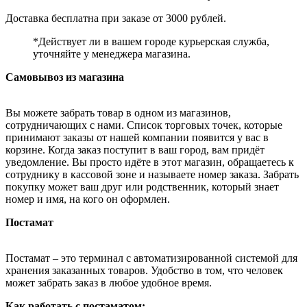
Доставка бесплатна при заказе от 3000 рублей.
*Действует ли в вашем городе курьерская служба,
уточняйте у менеджера магазина.
Самовывоз из магазина
Вы можете забрать товар в одном из магазинов,
сотрудничающих с нами. Список торговых точек, которые
принимают заказы от нашей компании появится у вас в
корзине. Когда заказ поступит в ваш город, вам придёт
уведомление. Вы просто идёте в этот магазин, обращаетесь к
сотруднику в кассовой зоне и называете номер заказа. Забрать
покупку может ваш друг или родственник, который знает
номер и имя, на кого он оформлен.
Постамат
Постамат – это терминал с автоматизированной системой для
хранения заказанных товаров. Удобство в том, что человек
может забрать заказ в любое удобное время.
Как работать с постаматом: