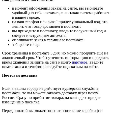
в момент оформления заказа на сайте, вы выбираете
удобный для себя постамат, если такая система работает
в вашем городе;
на ваш телефон или e-mail придет уникальный код, это
значит, что товар доставлен в постамат;
вы приходите к постамату, вводите полученный код и
следует инструкциям автомата;
оплачиваете заказ в терминале постамата;
забираете товар.
Срок хранения в постамате 3 дня, но можно продлить ещё на
аналогичный срок. Чтобы уточнить информацию и продлить
время хранения зайдите на сайт нашего
партнера
, введите
номер заказа и телефон и следуйте подсказкам на сайте.
Почтовая доставка
Если в вашем городе не действует курьерская служба и
постаматы, то вы можете заказать доставку через почту
России. Сразу по прибытии товара, на ваш адрес придет
извещение о посылке.
Перед оплатой вы можете оценить состояние коробки (не