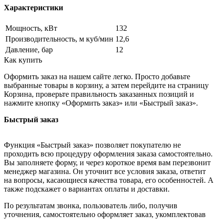
Характеристики
Мощность, кВт
132
Производительность, м куб/мин
12,6
Давление, бар
12
Как купить
Оформить заказ на нашем сайте легко. Просто добавьте
выбранные товары в корзину, а затем перейдите на страницу
Корзина, проверьте правильность заказанных позиций и
нажмите кнопку «Оформить заказ» или «Быстрый заказ».
Быстрый заказ
Функция «Быстрый заказ» позволяет покупателю не
проходить всю процедуру оформления заказа самостоятельно.
Вы заполняете форму, и через короткое время вам перезвонит
менеджер магазина. Он уточнит все условия заказа, ответит
на вопросы, касающиеся качества товара, его особенностей. А
также подскажет о вариантах оплаты и доставки.
По результатам звонка, пользователь либо, получив
уточнения, самостоятельно оформляет заказ, укомплектовав