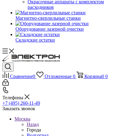
Окрасочные аппараты с комплектом
расходников
Магнитно-сверлильные станки
Оборудование лазерной очистки
Складские остатки
Сравнение
0
Отложенные
0
Корзина
0
0
Телефоны
+7 (495) 260-11-49
Заказать звонок
Москва
Назад
Города
Волгоград