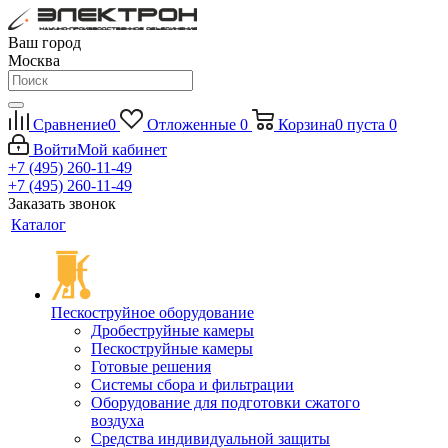
Ваш город
Москва
Сравнение
0
Отложенные
0
Корзина
0
пуста
0
Войти
Мой кабинет
+7 (495) 260-11-49
+7 (495) 260-11-49
Заказать звонок
Каталог
Пескоструйное оборудование
Дробеструйные камеры
Пескоструйные камеры
Готовые решения
Системы сбора и фильтрации
Оборудование для подготовки сжатого
воздуха
Средства индивидуальной защиты