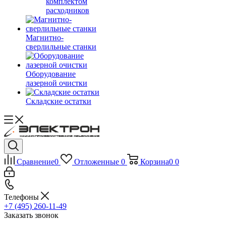
комплектом
расходников
Магнитно-
сверлильные станки
Оборудование
лазерной очистки
Складские остатки
Сравнение
0
Отложенные
0
Корзина
0
0
Телефоны
+7 (495) 260-11-49
Заказать звонок