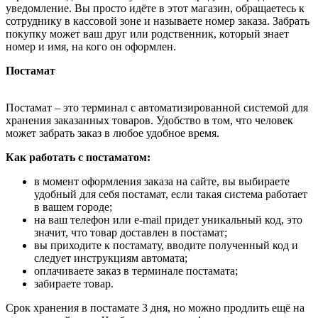
уведомление. Вы просто идёте в этот магазин, обращаетесь к
сотруднику в кассовой зоне и называете номер заказа. Забрать
покупку может ваш друг или родственник, который знает
номер и имя, на кого он оформлен.
Постамат
Постамат – это терминал с автоматизированной системой для
хранения заказанных товаров. Удобство в том, что человек
может забрать заказ в любое удобное время.
Как работать с постаматом:
в момент оформления заказа на сайте, вы выбираете
удобный для себя постамат, если такая система работает
в вашем городе;
на ваш телефон или e-mail придет уникальный код, это
значит, что товар доставлен в постамат;
вы приходите к постамату, вводите полученный код и
следует инструкциям автомата;
оплачиваете заказ в терминале постамата;
забираете товар.
Срок хранения в постамате 3 дня, но можно продлить ещё на