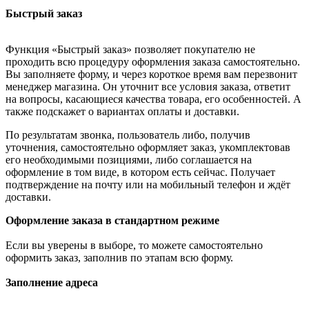
Быстрый заказ
Функция «Быстрый заказ» позволяет покупателю не
проходить всю процедуру оформления заказа самостоятельно.
Вы заполняете форму, и через короткое время вам перезвонит
менеджер магазина. Он уточнит все условия заказа, ответит
на вопросы, касающиеся качества товара, его особенностей. А
также подскажет о вариантах оплаты и доставки.
По результатам звонка, пользователь либо, получив
уточнения, самостоятельно оформляет заказ, укомплектовав
его необходимыми позициями, либо соглашается на
оформление в том виде, в котором есть сейчас. Получает
подтверждение на почту или на мобильный телефон и ждёт
доставки.
Оформление заказа в стандартном режиме
Если вы уверены в выборе, то можете самостоятельно
оформить заказ, заполнив по этапам всю форму.
Заполнение адреса