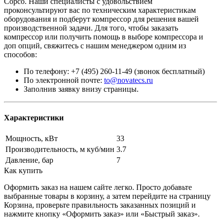
Copco. Наши специалисты с удовольствием
проконсультируют вас по техническим характеристикам
оборудования и подберут компрессор для решения вашей
производственной задачи. Для того, чтобы заказать
компрессор или получить помощь в выборе компрессора и
доп опций, свяжитесь с нашим менеджером одним из
способов:
По телефону: +7 (495) 260-11-49 (звонок бесплатный)
По электронной почте:
to@novatecs.ru
Заполнив заявку внизу страницы.
Характеристики
Мощность, кВт
33
Производительность, м куб/мин
3.7
Давление, бар
7
Как купить
Оформить заказ на нашем сайте легко. Просто добавьте
выбранные товары в корзину, а затем перейдите на страницу
Корзина, проверьте правильность заказанных позиций и
нажмите кнопку «Оформить заказ» или «Быстрый заказ».