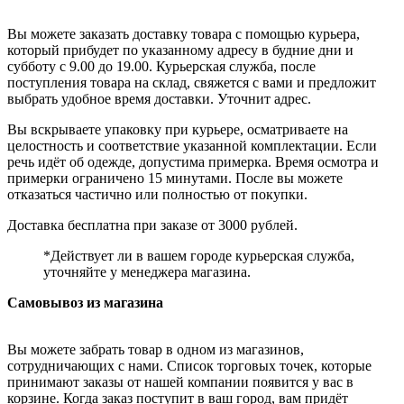
Вы можете заказать доставку товара с помощью курьера,
который прибудет по указанному адресу в будние дни и
субботу с 9.00 до 19.00. Курьерская служба, после
поступления товара на склад, свяжется с вами и предложит
выбрать удобное время доставки. Уточнит адрес.
Вы вскрываете упаковку при курьере, осматриваете на
целостность и соответствие указанной комплектации. Если
речь идёт об одежде, допустима примерка. Время осмотра и
примерки ограничено 15 минутами. После вы можете
отказаться частично или полностью от покупки.
Доставка бесплатна при заказе от 3000 рублей.
*Действует ли в вашем городе курьерская служба,
уточняйте у менеджера магазина.
Самовывоз из магазина
Вы можете забрать товар в одном из магазинов,
сотрудничающих с нами. Список торговых точек, которые
принимают заказы от нашей компании появится у вас в
корзине. Когда заказ поступит в ваш город, вам придёт