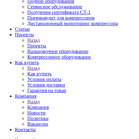
Подбор оборудования
Сервисное обслуживание
Получение сертификата СТ-1
Пневмоаудит для компрессоров
Дистанционный мониторинг компрессора
Статьи
Проекты
Назад
Проекты
Вальцовочное оборудование
Компрессорное оборудование
Как купить
Назад
Как купить
Условия оплаты
Условия доставки
Гарантия на товар
Компания
Назад
Компания
Новости
Политика
Вакансии
Контакты