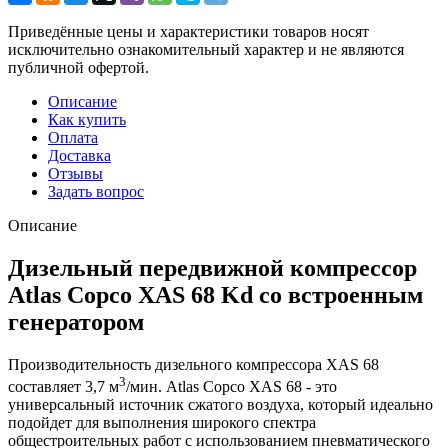
Приведённые цены и характеристики товаров носят
исключительно ознакомительный характер и не являются
публичной офертой.
Описание
Как купить
Оплата
Доставка
Отзывы
Задать вопрос
Описание
Дизельный передвижной компрессор
Atlas Copco XAS 68 Kd со встроенным
генератором
Производительность дизельного компрессора XAS 68
3
составляет 3,7 м
/мин. Atlas Copco XAS 68 - это
универсальный источник сжатого воздуха, который идеально
подойдет для выполнения широкого спектра
общестроительных работ с использованием пневматического