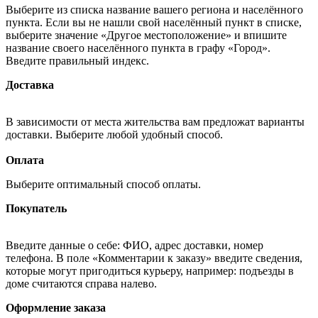
Выберите из списка название вашего региона и населённого
пункта. Если вы не нашли свой населённый пункт в списке,
выберите значение «Другое местоположение» и впишите
название своего населённого пункта в графу «Город».
Введите правильный индекс.
Доставка
В зависимости от места жительства вам предложат варианты
доставки. Выберите любой удобный способ.
Оплата
Выберите оптимальный способ оплаты.
Покупатель
Введите данные о себе: ФИО, адрес доставки, номер
телефона. В поле «Комментарии к заказу» введите сведения,
которые могут пригодиться курьеру, например: подъезды в
доме считаются справа налево.
Оформление заказа