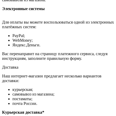
Электронные системы
Для оплаты вы можете воспользоваться одной из электронных
платёжных систем:
PayPal;
WebMoney;
Яндекс.Деньги.
Вас перенаправит на страницу платежного сервиса, следуя
инструкциям, заполните правильную форму.
Доставка
Наш интернет-магазин предлагает несколько вариантов
доставки:
курьерская;
самовывоз из магазина;
постаматы;
почта России.
Курьерская доставка*