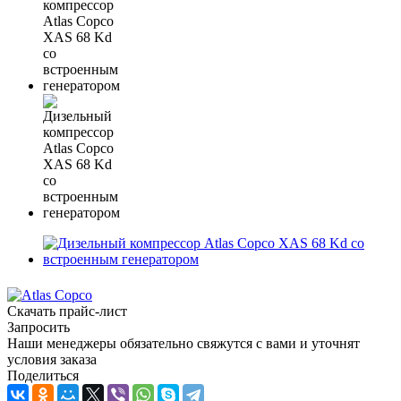
Скачать прайс-лист
Запросить
Наши менеджеры обязательно свяжутся с вами и уточнят
условия заказа
Поделиться