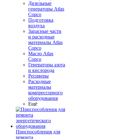
Дизельные
генераторы Atlas
Copco
Подготовка
воздуха
Запасные части
и расходные
материалы Atlas
Copco
Масло Atlas
Copco
Генераторы азота
и кислорода
Ресиверы
Расходные
материалы
компрессорного
оборудования
Ещё
Приспособления для
ремонта