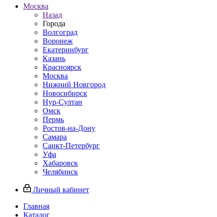
Москва
Назад
Города
Волгоград
Воронеж
Екатеринбург
Казань
Красноярск
Москва
Нижний Новгород
Новосибирск
Нур-Султан
Омск
Пермь
Ростов-на-Дону
Самара
Санкт-Петербург
Уфа
Хабаровск
Челябинск
Личный кабинет
Главная
Каталог