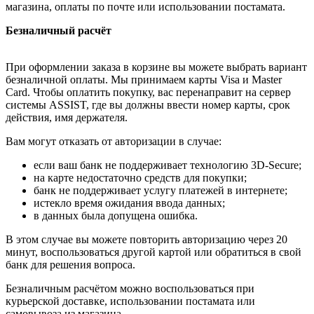
магазина, оплаты по почте или использовании постамата.
Безналичный расчёт
При оформлении заказа в корзине вы можете выбрать вариант
безналичной оплаты. Мы принимаем карты Visa и Master
Card. Чтобы оплатить покупку, вас перенаправит на сервер
системы ASSIST, где вы должны ввести номер карты, срок
действия, имя держателя.
Вам могут отказать от авторизации в случае:
если ваш банк не поддерживает технологию 3D-Secure;
на карте недостаточно средств для покупки;
банк не поддерживает услугу платежей в интернете;
истекло время ожидания ввода данных;
в данных была допущена ошибка.
В этом случае вы можете повторить авторизацию через 20
минут, воспользоваться другой картой или обратиться в свой
банк для решения вопроса.
Безналичным расчётом можно воспользоваться при
курьерской доставке, использовании постамата или
самовывоза из магазина.