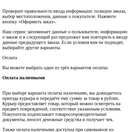
Проверьте правильность ввода информации: позиции заказа,
выбор местоположения, данные о покупателе. Нажмите
кнопку «Оформить заказ».
Наш сервис запоминает данные о пользователе, информацию
о заказе и в следующий раз предложит вам повторить к вводу
данные предыдущего заказа. Если условия вам не подходят,
выбирайте другие варианты.
Оплата
Вы можете выбрать один из трёх вариантов оплаты:
Оплата наличными
При выборе варианта оплаты наличными, вы дожидаетесь
приезда курьера и передаёте ему сумму за товар в рублях.
Курьер предоставляет товар, который можно осмотреть на
предмет повреждений, соответствие указанным условиям.
Покупатель подписывает товаросопроводительные
документы, вносит денежные средства и получает чек.
Также оплата наличными доступна при самовывозе из