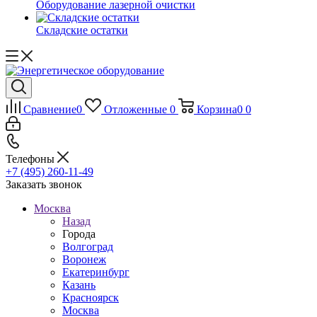
Оборудование лазерной очистки
Складские остатки
Сравнение
0
Отложенные
0
Корзина
0
0
Телефоны
+7 (495) 260-11-49
Заказать звонок
Москва
Назад
Города
Волгоград
Воронеж
Екатеринбург
Казань
Красноярск
Москва