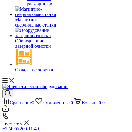
расходников
Магнитно-
сверлильные станки
Оборудование
лазерной очистки
Складские остатки
Сравнение
0
Отложенные
0
Корзина
0
0
Телефоны
+7 (495) 260-11-49