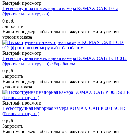
Быстрый просмотр
Пескоструйная инжекторная камера КОМАХ-CAB-I-012
(фронтальная загрузка)
0 руб.
Запросить
Наши менеджеры обязательно свяжутся с вами и уточнят
условия заказа
Быстрый просмотр
Пескоструйная инжекторная камера КОМАХ-CAB-I-СD-012
(фронтальная загрузка) с барабаном
0 руб.
Запросить
Наши менеджеры обязательно свяжутся с вами и уточнят
условия заказа
Быстрый просмотр
Пескоструйная напорная камера КОМАХ-CAB-P-008-SCFR
(боковая загрузка)
0 руб.
Запросить
Наши менеджеры обязательно свяжутся с вами и уточнят