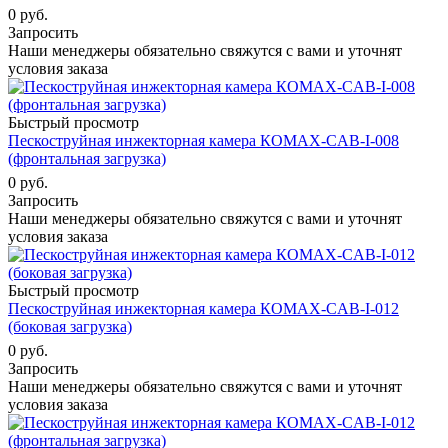
0 руб.
Запросить
Наши менеджеры обязательно свяжутся с вами и уточнят
условия заказа
Быстрый просмотр
Пескоструйная инжекторная камера КОМАХ-CAB-I-008
(фронтальная загрузка)
0 руб.
Запросить
Наши менеджеры обязательно свяжутся с вами и уточнят
условия заказа
Быстрый просмотр
Пескоструйная инжекторная камера КОМАХ-CAB-I-012
(боковая загрузка)
0 руб.
Запросить
Наши менеджеры обязательно свяжутся с вами и уточнят
условия заказа