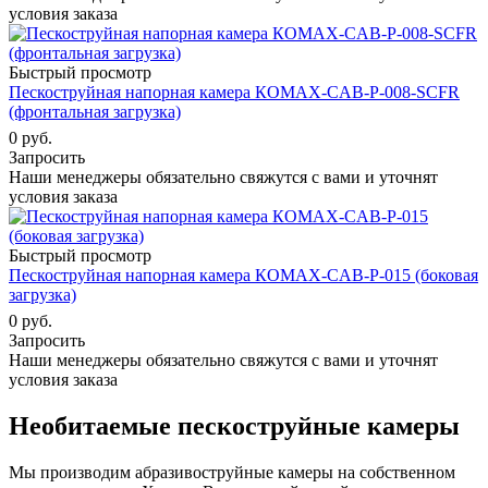
условия заказа
Быстрый просмотр
Пескоструйная напорная камера КОМАХ-CAB-P-008-SCFR
(фронтальная загрузка)
0 руб.
Запросить
Наши менеджеры обязательно свяжутся с вами и уточнят
условия заказа
Быстрый просмотр
Пескоструйная напорная камера КОМАХ-CAB-P-015 (боковая
загрузка)
0 руб.
Запросить
Наши менеджеры обязательно свяжутся с вами и уточнят
условия заказа
Необитаемые пескоструйные камеры
Мы производим абразивоструйные камеры на собственном