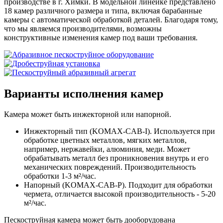
производстве в г. Химки. В модельной линейке представлено
18 камер различного размера и типа, включая барабанные
камеры с автоматической обработкой деталей. Благодаря тому,
что мы являемся производителями, возможны
конструктивные изменения камер под ваши требования.
Варианты исполнения камер
Камера может быть инжекторной или напорной.
Инжекторный тип (KOMAX-CAB-I). Используется при
обработке цветных металлов, мягких металлов,
например, нержавейки, алюминия, меди. Может
обрабатывать металл без проникновения внутрь и его
механических повреждений. Производительность
обработки 1-3 м²/час.
Напорный (KOMAX-CAB-P). Подходит для обработки
чермета, отличается высокой производительность - 5-20
м²/час.
Пескоструйная камера может быть дооборудована