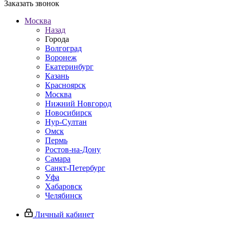
Заказать звонок
Москва
Назад
Города
Волгоград
Воронеж
Екатеринбург
Казань
Красноярск
Москва
Нижний Новгород
Новосибирск
Нур-Султан
Омск
Пермь
Ростов-на-Дону
Самара
Санкт-Петербург
Уфа
Хабаровск
Челябинск
Личный кабинет