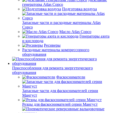
генераторы Atlas Copco
Подготовка воздуха
Запасные части и расходные материалы Atlas
Copco
Масло Atlas Copco
Генераторы азота
и кислорода
Ресиверы
Расходные материалы компрессорного
оборудования
Приспособления для ремонта энергетического
оборудования
Фаскосниматели
Запасные части для фаскоснимателей серии
Мангуст
Резцы для фаскоснимателей серии Мангуст