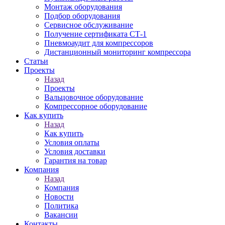
Монтаж оборудования
Подбор оборудования
Сервисное обслуживание
Получение сертификата СТ-1
Пневмоаудит для компрессоров
Дистанционный мониторинг компрессора
Статьи
Проекты
Назад
Проекты
Вальцовочное оборудование
Компрессорное оборудование
Как купить
Назад
Как купить
Условия оплаты
Условия доставки
Гарантия на товар
Компания
Назад
Компания
Новости
Политика
Вакансии
Контакты