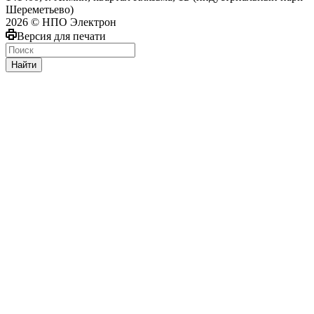
Шереметьево)
2026 © НПО Электрон
Версия для печати
Найти