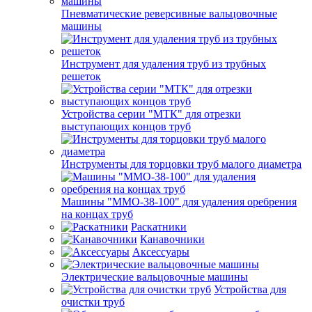
Пневматические реверсивные вальцовочные
машины
Инструмент для удаления труб из трубных
решеток
Устройства серии "МТК" для отрезки
выступающих концов труб
Инструменты для торцовки труб малого диаметра
Машины "ММО-38-100" для удаления оребрения
на концах труб
Раскатники
Канавочники
Аксессуары
Электрические вальцовочные машины
Устройства для
очистки труб