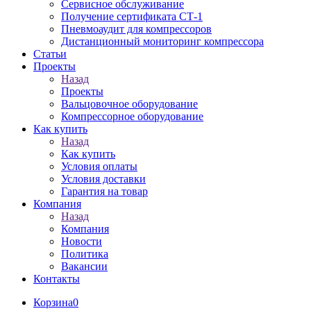
Сервисное обслуживание
Получение сертификата СТ-1
Пневмоаудит для компрессоров
Дистанционный мониторинг компрессора
Статьи
Проекты
Назад
Проекты
Вальцовочное оборудование
Компрессорное оборудование
Как купить
Назад
Как купить
Условия оплаты
Условия доставки
Гарантия на товар
Компания
Назад
Компания
Новости
Политика
Вакансии
Контакты
Корзина
0