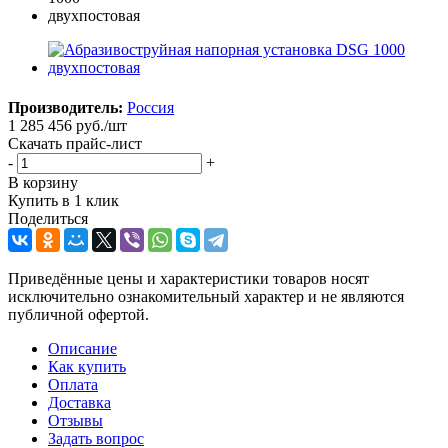
Производитель:
Россия
1 285 456
руб.
/шт
Скачать прайс-лист
-
+
В корзину
Купить в 1 клик
Поделиться
Приведённые цены и характеристики товаров носят
исключительно ознакомительный характер и не являются
публичной офертой.
Описание
Как купить
Оплата
Доставка
Отзывы
Задать вопрос