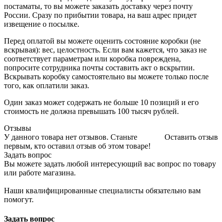
постаматы, то вы можете заказать доставку через почту
России. Сразу по прибытии товара, на ваш адрес придет
извещение о посылке.
Перед оплатой вы можете оценить состояние коробки (не
вскрывая): вес, целостность. Если вам кажется, что заказ не
соответствует параметрам или коробка повреждена,
попросите сотрудника почты составить акт о вскрытии.
Вскрывать коробку самостоятельно вы можете только после
того, как оплатили заказ.
Один заказ может содержать не больше 10 позиций и его
стоимость не должна превышать 100 тысяч рублей.
Отзывы
У данного товара нет отзывов. Станьте
Оставить отзыв
первым, кто оставил отзыв об этом товаре!
Задать вопрос
Вы можете задать любой интересующий вас вопрос по товару
или работе магазина.
Наши квалифицированные специалисты обязательно вам
помогут.
Задать вопрос