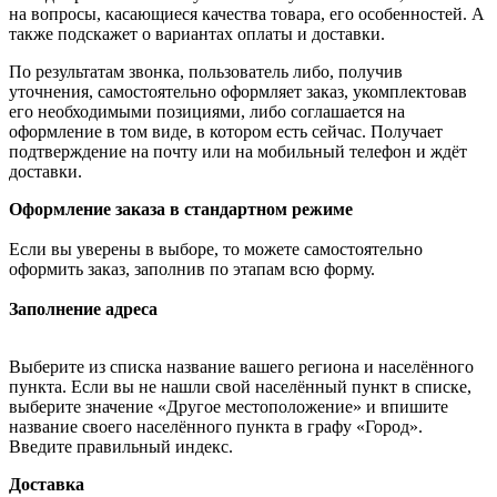
на вопросы, касающиеся качества товара, его особенностей. А
также подскажет о вариантах оплаты и доставки.
По результатам звонка, пользователь либо, получив
уточнения, самостоятельно оформляет заказ, укомплектовав
его необходимыми позициями, либо соглашается на
оформление в том виде, в котором есть сейчас. Получает
подтверждение на почту или на мобильный телефон и ждёт
доставки.
Оформление заказа в стандартном режиме
Если вы уверены в выборе, то можете самостоятельно
оформить заказ, заполнив по этапам всю форму.
Заполнение адреса
Выберите из списка название вашего региона и населённого
пункта. Если вы не нашли свой населённый пункт в списке,
выберите значение «Другое местоположение» и впишите
название своего населённого пункта в графу «Город».
Введите правильный индекс.
Доставка