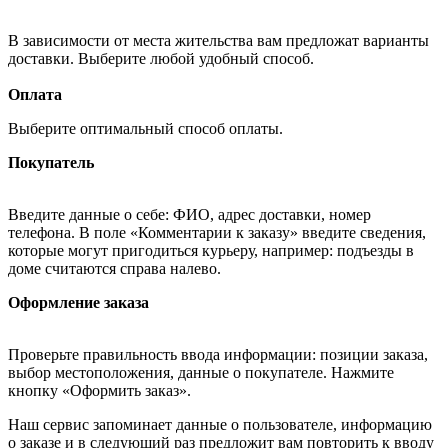
В зависимости от места жительства вам предложат варианты
доставки. Выберите любой удобный способ.
Оплата
Выберите оптимальный способ оплаты.
Покупатель
Введите данные о себе: ФИО, адрес доставки, номер
телефона. В поле «Комментарии к заказу» введите сведения,
которые могут пригодиться курьеру, например: подъезды в
доме считаются справа налево.
Оформление заказа
Проверьте правильность ввода информации: позиции заказа,
выбор местоположения, данные о покупателе. Нажмите
кнопку «Оформить заказ».
Наш сервис запоминает данные о пользователе, информацию
о заказе и в следующий раз предложит вам повторить к вводу