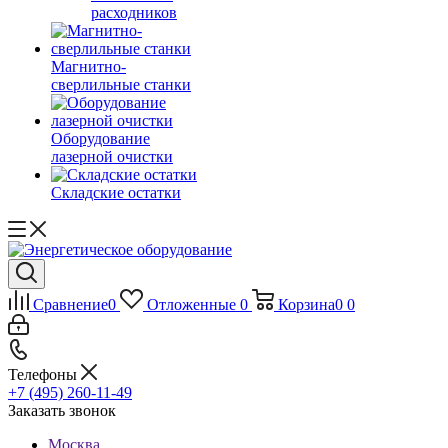
расходников
Магнитно-
сверлильные станки
Оборудование
лазерной очистки
Складские остатки
Сравнение
0
Отложенные
0
Корзина
0
0
Телефоны
+7 (495) 260-11-49
Заказать звонок
Москва