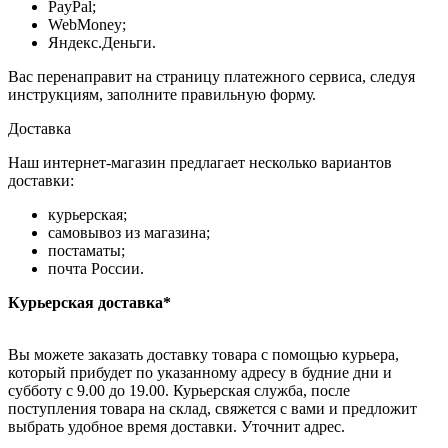
PayPal;
WebMoney;
Яндекс.Деньги.
Вас перенаправит на страницу платежного сервиса, следуя
инструкциям, заполните правильную форму.
Доставка
Наш интернет-магазин предлагает несколько вариантов
доставки:
курьерская;
самовывоз из магазина;
постаматы;
почта России.
Курьерская доставка*
Вы можете заказать доставку товара с помощью курьера,
который прибудет по указанному адресу в будние дни и
субботу с 9.00 до 19.00. Курьерская служба, после
поступления товара на склад, свяжется с вами и предложит
выбрать удобное время доставки. Уточнит адрес.