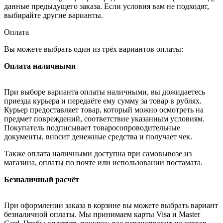
данные предыдущего заказа. Если условия вам не подходят,
выбирайте другие варианты.
Оплата
Вы можете выбрать один из трёх вариантов оплаты:
Оплата наличными
При выборе варианта оплаты наличными, вы дожидаетесь
приезда курьера и передаёте ему сумму за товар в рублях.
Курьер предоставляет товар, который можно осмотреть на
предмет повреждений, соответствие указанным условиям.
Покупатель подписывает товаросопроводительные
документы, вносит денежные средства и получает чек.
Также оплата наличными доступна при самовывозе из
магазина, оплаты по почте или использовании постамата.
Безналичный расчёт
При оформлении заказа в корзине вы можете выбрать вариант
безналичной оплаты. Мы принимаем карты Visa и Master