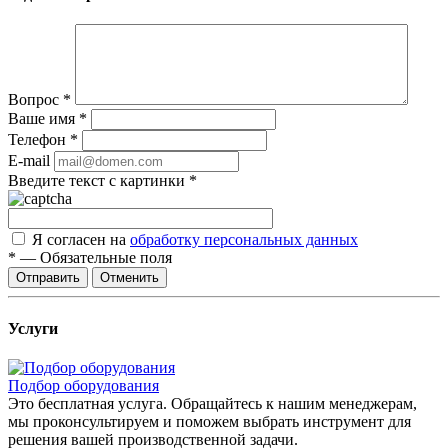
Вопрос
*
Ваше имя
*
Телефон
*
E-mail
Введите текст с картинки
*
Я согласен на
обработку персональных данных
*
—
Обязательные поля
Отправить
Отменить
Услуги
Подбор оборудования
Это бесплатная услуга. Обращайтесь к нашим менеджерам,
мы проконсультируем и поможем выбрать инструмент для
решения вашей производственной задачи.