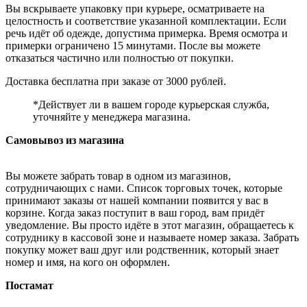
Вы вскрываете упаковку при курьере, осматриваете на
целостность и соответствие указанной комплектации. Если
речь идёт об одежде, допустима примерка. Время осмотра и
примерки ограничено 15 минутами. После вы можете
отказаться частично или полностью от покупки.
Доставка бесплатна при заказе от 3000 рублей.
*Действует ли в вашем городе курьерская служба,
уточняйте у менеджера магазина.
Самовывоз из магазина
Вы можете забрать товар в одном из магазинов,
сотрудничающих с нами. Список торговых точек, которые
принимают заказы от нашей компании появится у вас в
корзине. Когда заказ поступит в ваш город, вам придёт
уведомление. Вы просто идёте в этот магазин, обращаетесь к
сотруднику в кассовой зоне и называете номер заказа. Забрать
покупку может ваш друг или родственник, который знает
номер и имя, на кого он оформлен.
Постамат