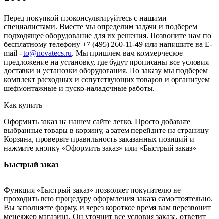
Перед покупкой проконсультируйтесь с нашими
специалистами. Вместе мы определим задачи и подберем
подходящее оборудование для их решения. Позвоните нам по
бесплатному телефону +7 (495) 260-11-49 или напишите на E-
mail -
to@novatecs.ru
. Мы пришлем вам коммерческое
предложение на установку, где будут прописаны все условия
доставки и установки оборудования. По заказу мы подберем
комплект расходных и сопутствующих товаров и организуем
шефмонтажные и пуско-наладочные работы.
Как купить
Оформить заказ на нашем сайте легко. Просто добавьте
выбранные товары в корзину, а затем перейдите на страницу
Корзина, проверьте правильность заказанных позиций и
нажмите кнопку «Оформить заказ» или «Быстрый заказ».
Быстрый заказ
Функция «Быстрый заказ» позволяет покупателю не
проходить всю процедуру оформления заказа самостоятельно.
Вы заполняете форму, и через короткое время вам перезвонит
менеджер магазина. Он уточнит все условия заказа, ответит