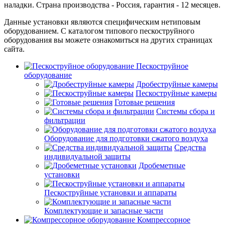
наладки. Страна производства - Россия, гарантия - 12 месяцев.
Данные установки являются специфическим нетиповым
оборудованием. С каталогом типового пескоструйного
оборудования вы можете ознакомиться на других страницах
сайта.
Пескоструйное
оборудование
Дробеструйные камеры
Пескоструйные камеры
Готовые решения
Системы сбора и
фильтрации
Оборудование для подготовки сжатого воздуха
Средства
индивидуальной защиты
Дробеметные
установки
Пескоструйные установки и аппараты
Комплектующие и запасные части
Компрессорное