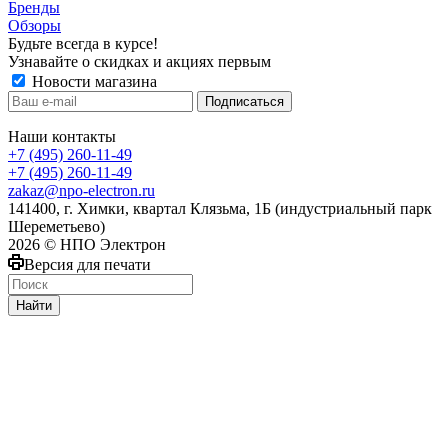
Бренды
Обзоры
Будьте всегда в курсе!
Узнавайте о скидках и акциях первым
Новости магазина
Наши контакты
+7 (495) 260-11-49
+7 (495) 260-11-49
zakaz@npo-electron.ru
141400, г. Химки, квартал Клязьма, 1Б (индустриальный парк
Шереметьево)
2026 © НПО Электрон
Версия для печати
Найти