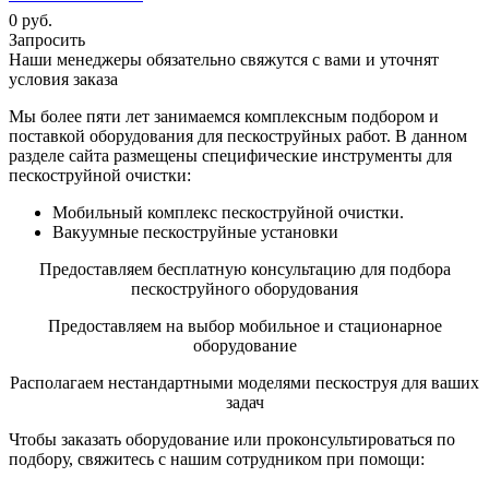
0 руб.
Запросить
Наши менеджеры обязательно свяжутся с вами и уточнят
условия заказа
Мы более пяти лет занимаемся комплексным подбором и
поставкой оборудования для пескоструйных работ. В данном
разделе сайта размещены специфические инструменты для
пескоструйной очистки:
Мобильный комплекс пескоструйной очистки.
Вакуумные пескоструйные установки
Предоставляем бесплатную консультацию для подбора
пескоструйного оборудования
Предоставляем на выбор мобильное и стационарное
оборудование
Располагаем нестандартными моделями пескоструя для ваших
задач
Чтобы заказать оборудование или проконсультироваться по
подбору, свяжитесь с нашим сотрудником при помощи: