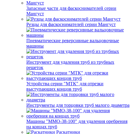
Запасные части для фаскоснимателей серии
Мангуст
Резцы для фаскоснимателей серии Мангуст
Пневматические реверсивные вальцовочные
машины
Инструмент для удаления труб из трубных
решеток
Устройства серии "МТК" для отрезки
выступающих концов труб
Инструменты для торцовки труб малого диаметра
Машины "ММО-38-100" для удаления оребрения
на концах труб
Раскатники