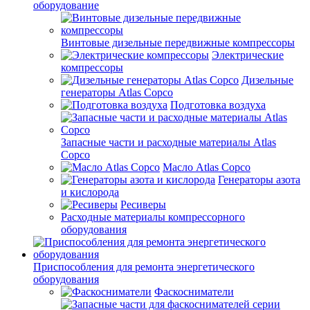
оборудование
Винтовые дизельные передвижные компрессоры
Электрические
компрессоры
Дизельные
генераторы Atlas Copco
Подготовка воздуха
Запасные части и расходные материалы Atlas
Copco
Масло Atlas Copco
Генераторы азота
и кислорода
Ресиверы
Расходные материалы компрессорного
оборудования
Приспособления для ремонта энергетического
оборудования
Фаскосниматели