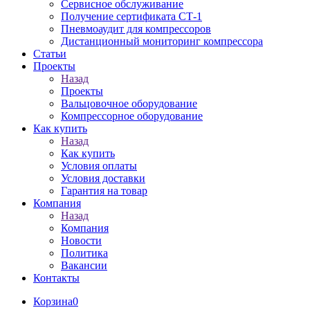
Сервисное обслуживание
Получение сертификата СТ-1
Пневмоаудит для компрессоров
Дистанционный мониторинг компрессора
Статьи
Проекты
Назад
Проекты
Вальцовочное оборудование
Компрессорное оборудование
Как купить
Назад
Как купить
Условия оплаты
Условия доставки
Гарантия на товар
Компания
Назад
Компания
Новости
Политика
Вакансии
Контакты
Корзина
0