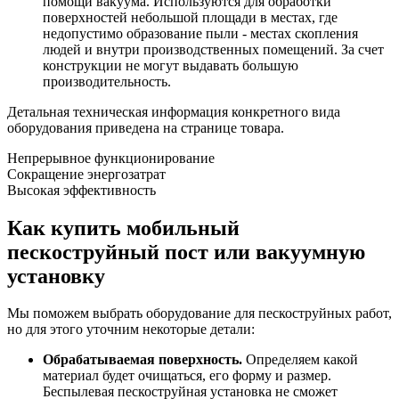
помощи вакуума. Используются для обработки
поверхностей небольшой площади в местах, где
недопустимо образование пыли - местах скопления
людей и внутри производственных помещений. За счет
конструкции не могут выдавать большую
производительность.
Детальная техническая информация конкретного вида
оборудования приведена на странице товара.
Непрерывное функционирование
Сокращение энергозатрат
Высокая эффективность
Как купить мобильный
пескоструйный пост или вакуумную
установку
Мы поможем выбрать оборудование для пескоструйных работ,
но для этого уточним некоторые детали:
Обрабатываемая поверхность.
Определяем какой
материал будет очищаться, его форму и размер.
Беспылевая пескоструйная установка не сможет