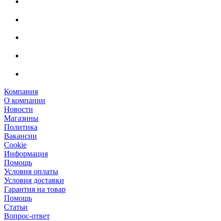
Компания
О компании
Новости
Магазины
Политика
Вакансии
Сookie
Информация
Помощь
Условия оплаты
Условия доставки
Гарантия на товар
Помощь
Статьи
Вопрос-ответ