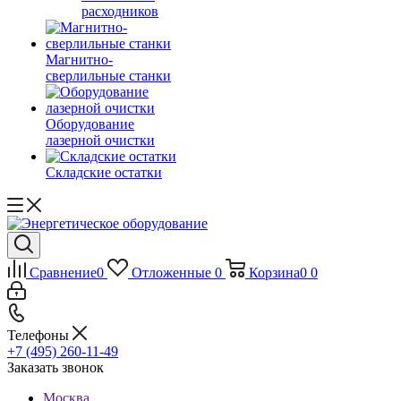
расходников
Магнитно-
сверлильные станки
Оборудование
лазерной очистки
Складские остатки
Сравнение
0
Отложенные
0
Корзина
0
0
Телефоны
+7 (495) 260-11-49
Заказать звонок
Москва