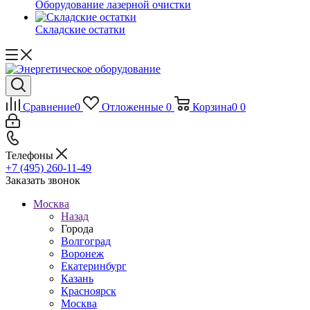
Оборудование лазерной очистки
Складские остатки
Сравнение
0
Отложенные
0
Корзина
0
0
Телефоны
+7 (495) 260-11-49
Заказать звонок
Москва
Назад
Города
Волгоград
Воронеж
Екатеринбург
Казань
Красноярск
Москва