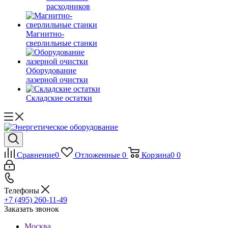
расходников
Магнитно-
сверлильные станки
Оборудование
лазерной очистки
Складские остатки
Сравнение
0
Отложенные
0
Корзина
0
0
Телефоны
+7 (495) 260-11-49
Заказать звонок
Москва