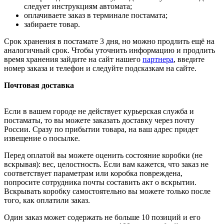
следует инструкциям автомата;
оплачиваете заказ в терминале постамата;
забираете товар.
Срок хранения в постамате 3 дня, но можно продлить ещё на
аналогичный срок. Чтобы уточнить информацию и продлить
время хранения зайдите на сайт нашего
партнера
, введите
номер заказа и телефон и следуйте подсказкам на сайте.
Почтовая доставка
Если в вашем городе не действует курьерская служба и
постаматы, то вы можете заказать доставку через почту
России. Сразу по прибытии товара, на ваш адрес придет
извещение о посылке.
Перед оплатой вы можете оценить состояние коробки (не
вскрывая): вес, целостность. Если вам кажется, что заказ не
соответствует параметрам или коробка повреждена,
попросите сотрудника почты составить акт о вскрытии.
Вскрывать коробку самостоятельно вы можете только после
того, как оплатили заказ.
Один заказ может содержать не больше 10 позиций и его