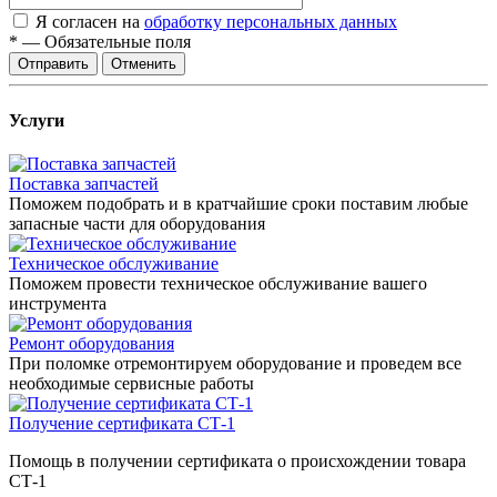
Я согласен на
обработку персональных данных
*
—
Обязательные поля
Отправить
Отменить
Услуги
Поставка запчастей
Поможем подобрать и в кратчайшие сроки поставим любые
запасные части для оборудования
Техническое обслуживание
Поможем провести техническое обслуживание вашего
инструмента
Ремонт оборудования
При поломке отремонтируем оборудование и проведем все
необходимые сервисные работы
Получение сертификата СТ-1
Помощь в получении сертификата о происхождении товара
СТ-1