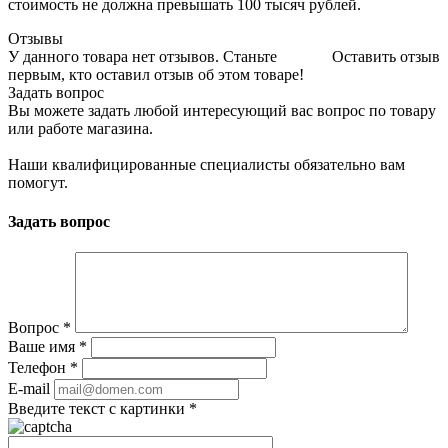
стоимость не должна превышать 100 тысяч рублей.
Отзывы
У данного товара нет отзывов. Станьте
Оставить отзыв
первым, кто оставил отзыв об этом товаре!
Задать вопрос
Вы можете задать любой интересующий вас вопрос по товару
или работе магазина.
Наши квалифицированные специалисты обязательно вам
помогут.
Задать вопрос
Вопрос
*
Ваше имя
*
Телефон
*
E-mail
Введите текст с картинки
*