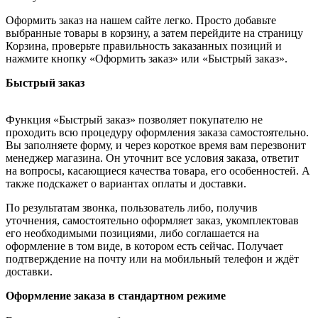
Оформить заказ на нашем сайте легко. Просто добавьте
выбранные товары в корзину, а затем перейдите на страницу
Корзина, проверьте правильность заказанных позиций и
нажмите кнопку «Оформить заказ» или «Быстрый заказ».
Быстрый заказ
Функция «Быстрый заказ» позволяет покупателю не
проходить всю процедуру оформления заказа самостоятельно.
Вы заполняете форму, и через короткое время вам перезвонит
менеджер магазина. Он уточнит все условия заказа, ответит
на вопросы, касающиеся качества товара, его особенностей. А
также подскажет о вариантах оплаты и доставки.
По результатам звонка, пользователь либо, получив
уточнения, самостоятельно оформляет заказ, укомплектовав
его необходимыми позициями, либо соглашается на
оформление в том виде, в котором есть сейчас. Получает
подтверждение на почту или на мобильный телефон и ждёт
доставки.
Оформление заказа в стандартном режиме