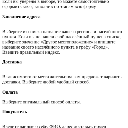
Если вы уверены в выборе, то можете самостоятельно
оформить заказ, заполнив по этапам всю форму.
Заполнение адреса
Выберите из списка название вашего региона и населённого
пункта. Если вы не нашли свой населённый пункт в списке,
выберите значение «Другое местоположение» и впишите
название своего населённого пункта в графу «Город».
Введите правильный индекс.
Доставка
В зависимости от места жительства вам предложат варианты
доставки. Выберите любой удобный способ.
Оплата
Выберите оптимальный способ оплаты.
Покупатель
Введите данные о себе: ФИО, адрес доставки, номер