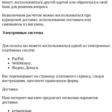
минут, воспользоваться другой картой или обратиться в свой
банк для решения вопроса.
Безналичным расчётом можно воспользоваться при
курьерской доставке, использовании постамата или
самовывоза из магазина.
Электронные системы
Для оплаты вы можете воспользоваться одной из электронных
платёжных систем:
PayPal;
WebMoney;
Яндекс.Деньги.
Вас перенаправит на страницу платежного сервиса, следуя
инструкциям, заполните правильную форму.
Доставка
Наш интернет-магазин предлагает несколько вариантов
доставки:
курьерская;