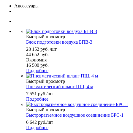
Аксессуары
Быстрый просмотр
Блок подготовки воздуха БПВ-3
28 152
руб.
/шт
44 652
руб.
Экономия
16 500
руб.
Подробнее
Быстрый просмотр
Пневматический шланг ПШ, 4 м
7 551
руб.
/шт
Подробнее
Быстрый просмотр
Быстроразъемное воздушное соединение БРС-1
6 642
руб.
/шт
Подробнее