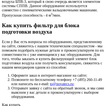
воздуха БПВ-3, который в свою очередь является элементом
системы СППВ. Данное оборудование используется
совместно с пневматическими вальцовочными машинами.
3
Пропускная способность - 4 м
/мин.
Как купить фильтр для блока
подготовки воздуха
Если у Вас есть вопросы по оборудованию, представленному
на сайте, свяжитесь с нашим техническим специалистом - мы
поможем подобрать нужные детали и проконсультируем по их
совместимости с уже имеющимся у вас оборудованием. Для
того, чтобы заказать и купить фильтрующий элемент блок
подготовки воздуха или получить консультацию, свяжитесь с
нашим менеджером одним из способов:
Оформите заказ в интернет-магазине на сайте;
Позвоните по бесплатному телефону +7 (495) 260-11-49
или написать на e-mail:
to@novatecs.ru
;
Отправьте заявку с сайта на обратный звонок, и мы сами
выясним у вас детали и проконсультируем с выбором
оборудования.
Как купить