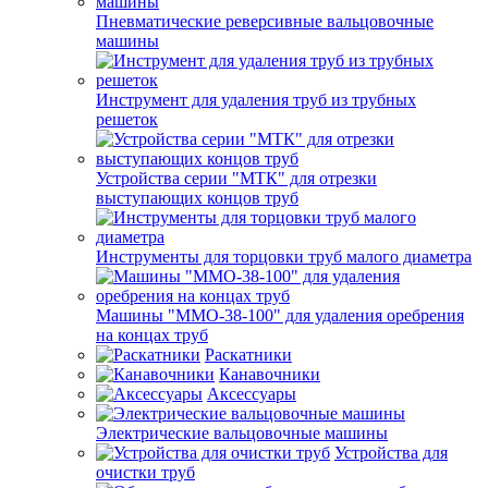
Пневматические реверсивные вальцовочные
машины
Инструмент для удаления труб из трубных
решеток
Устройства серии "МТК" для отрезки
выступающих концов труб
Инструменты для торцовки труб малого диаметра
Машины "ММО-38-100" для удаления оребрения
на концах труб
Раскатники
Канавочники
Аксессуары
Электрические вальцовочные машины
Устройства для
очистки труб