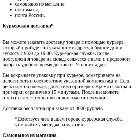
самовывоз из магазина;
постаматы;
почта России.
Курьерская доставка*
Вы можете заказать доставку товара с помощью курьера,
который прибудет по указанному адресу в будние дни и
субботу с 9.00 до 19.00. Курьерская служба, после
поступления товара на склад, свяжется с вами и предложит
выбрать удобное время доставки. Уточнит адрес.
Вы вскрываете упаковку при курьере, осматриваете на
целостность и соответствие указанной комплектации. Если
речь идёт об одежде, допустима примерка. Время осмотра и
примерки ограничено 15 минутами. После вы можете
отказаться частично или полностью от покупки.
Доставка бесплатна при заказе от 3000 рублей.
*Действует ли в вашем городе курьерская служба,
уточняйте у менеджера магазина.
Самовывоз из магазина