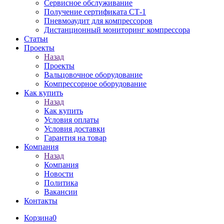
Сервисное обслуживание
Получение сертификата СТ-1
Пневмоаудит для компрессоров
Дистанционный мониторинг компрессора
Статьи
Проекты
Назад
Проекты
Вальцовочное оборудование
Компрессорное оборудование
Как купить
Назад
Как купить
Условия оплаты
Условия доставки
Гарантия на товар
Компания
Назад
Компания
Новости
Политика
Вакансии
Контакты
Корзина
0