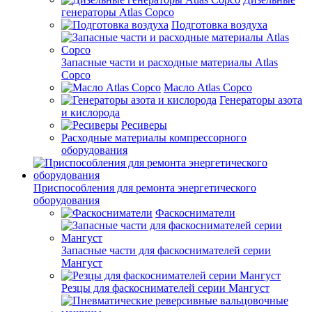
генераторы Atlas Copco
Подготовка воздуха
Запасные части и расходные материалы Atlas
Copco
Масло Atlas Copco
Генераторы азота
и кислорода
Ресиверы
Расходные материалы компрессорного
оборудования
Приспособления для ремонта энергетического
оборудования
Фаскосниматели
Запасные части для фаскоснимателей серии
Мангуст
Резцы для фаскоснимателей серии Мангуст