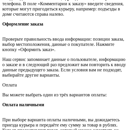
телефона. В поле «Комментарии к заказу» введите сведения,
которые могут пригодиться курьеру, например: подъезды в
доме считаются справа налево.
Оформление заказа
Проверьте правильность ввода информации: позиции заказа,
выбор местоположения, данные о покупателе. Нажмите
кнопку «Оформить заказ».
Наш сервис запоминает данные о пользователе, информацию
о заказе и в следующий раз предложит вам повторить к вводу
данные предыдущего заказа. Если условия вам не подходят,
выбирайте другие варианты.
Оплата
Вы можете выбрать один из трёх вариантов оплаты:
Оплата наличными
При выборе варианта оплаты наличными, вы дожидаетесь
приезда курьера и передаёте ему сумму за товар в рублях.