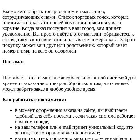
Вы можете забрать товар в одном из магазинов,
сотрудничающих с нами. Список торговых точек, которые
принимают заказы от нашей компании появится у вас в
корзине. Когда заказ поступит в ваш город, вам придёт
уведомление. Вы просто идёте в этот магазин, обращаетесь к
сотруднику в кассовой зоне и называете номер заказа. Забрать
покупку может ваш друг или родственник, который знает
номер и имя, на кого он оформлен.
Постамат
Постамат – это терминал с автоматизированной системой для
хранения заказанных товаров. Удобство в том, что человек
может забрать заказ в любое удобное время.
Как работать с постаматом:
в момент оформления заказа на сайте, вы выбираете
удобный для себя постамат, если такая система работает
в вашем городе;
на ваш телефон или e-mail придет уникальный код, это
значит, что товар доставлен в постамат;
вы приходите к постамату, вводите полученный код и