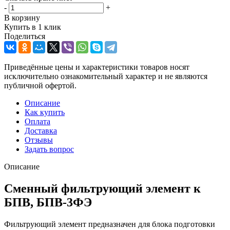
-
+
В корзину
Купить в 1 клик
Поделиться
Приведённые цены и характеристики товаров носят
исключительно ознакомительный характер и не являются
публичной офертой.
Описание
Как купить
Оплата
Доставка
Отзывы
Задать вопрос
Описание
Сменный фильтрующий элемент к
БПВ, БПВ-3ФЭ
Фильтрующий элемент предназначен для блока подготовки