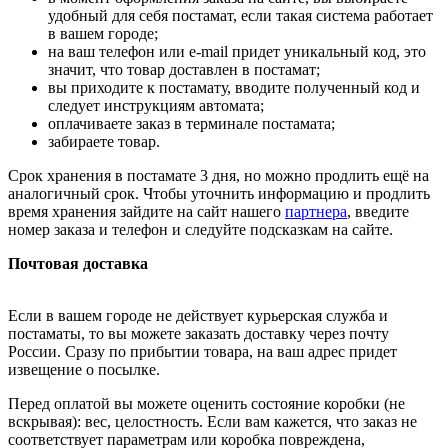
удобный для себя постамат, если такая система работает
в вашем городе;
на ваш телефон или e-mail придет уникальный код, это
значит, что товар доставлен в постамат;
вы приходите к постамату, вводите полученный код и
следует инструкциям автомата;
оплачиваете заказ в терминале постамата;
забираете товар.
Срок хранения в постамате 3 дня, но можно продлить ещё на
аналогичный срок. Чтобы уточнить информацию и продлить
время хранения зайдите на сайт нашего
партнера
, введите
номер заказа и телефон и следуйте подсказкам на сайте.
Почтовая доставка
Если в вашем городе не действует курьерская служба и
постаматы, то вы можете заказать доставку через почту
России. Сразу по прибытии товара, на ваш адрес придет
извещение о посылке.
Перед оплатой вы можете оценить состояние коробки (не
вскрывая): вес, целостность. Если вам кажется, что заказ не
соответствует параметрам или коробка повреждена,