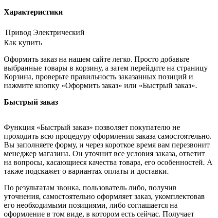
Характеристики
Привод
Электрический
Как купить
Оформить заказ на нашем сайте легко. Просто добавьте
выбранные товары в корзину, а затем перейдите на страницу
Корзина, проверьте правильность заказанных позиций и
нажмите кнопку «Оформить заказ» или «Быстрый заказ».
Быстрый заказ
Функция «Быстрый заказ» позволяет покупателю не
проходить всю процедуру оформления заказа самостоятельно.
Вы заполняете форму, и через короткое время вам перезвонит
менеджер магазина. Он уточнит все условия заказа, ответит
на вопросы, касающиеся качества товара, его особенностей. А
также подскажет о вариантах оплаты и доставки.
По результатам звонка, пользователь либо, получив
уточнения, самостоятельно оформляет заказ, укомплектовав
его необходимыми позициями, либо соглашается на
оформление в том виде, в котором есть сейчас. Получает