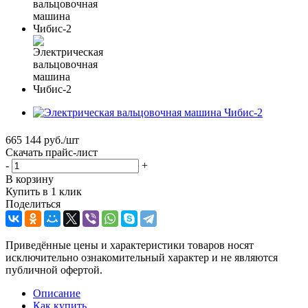
665 144
руб.
/шт
Скачать прайс-лист
-
+
В корзину
Купить в 1 клик
Поделиться
Приведённые цены и характеристики товаров носят
исключительно ознакомительный характер и не являются
публичной офертой.
Описание
Как купить