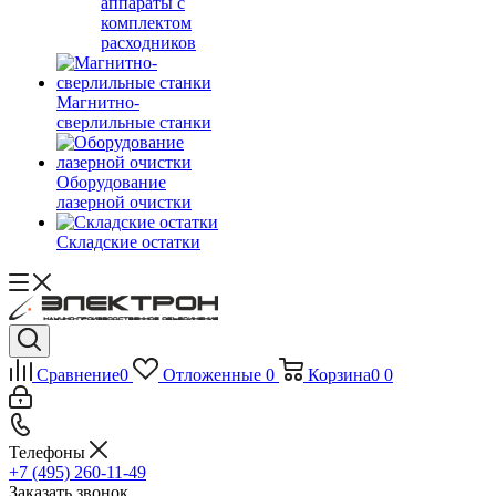
аппараты с
комплектом
расходников
Магнитно-
сверлильные станки
Оборудование
лазерной очистки
Складские остатки
Сравнение
0
Отложенные
0
Корзина
0
0
Телефоны
+7 (495) 260-11-49
Заказать звонок