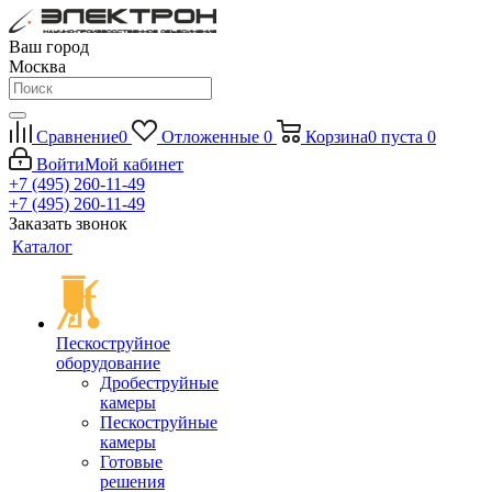
Ваш город
Москва
Сравнение
0
Отложенные
0
Корзина
0
пуста
0
Войти
Мой кабинет
+7 (495) 260-11-49
+7 (495) 260-11-49
Заказать звонок
Каталог
Пескоструйное
оборудование
Дробеструйные
камеры
Пескоструйные
камеры
Готовые
решения