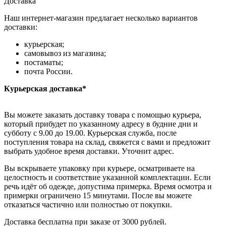
Доставка
Наш интернет-магазин предлагает несколько вариантов
доставки:
курьерская;
самовывоз из магазина;
постаматы;
почта России.
Курьерская доставка*
Вы можете заказать доставку товара с помощью курьера,
который прибудет по указанному адресу в будние дни и
субботу с 9.00 до 19.00. Курьерская служба, после
поступления товара на склад, свяжется с вами и предложит
выбрать удобное время доставки. Уточнит адрес.
Вы вскрываете упаковку при курьере, осматриваете на
целостность и соответствие указанной комплектации. Если
речь идёт об одежде, допустима примерка. Время осмотра и
примерки ограничено 15 минутами. После вы можете
отказаться частично или полностью от покупки.
Доставка бесплатна при заказе от 3000 рублей.