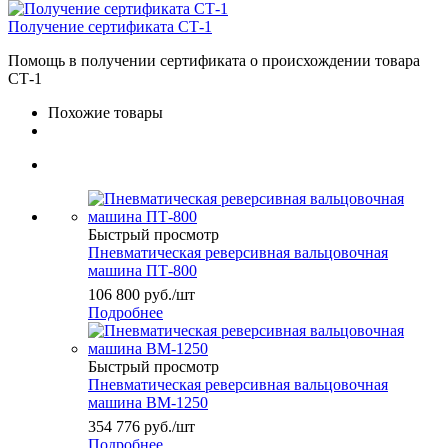
Получение сертификата СТ-1
Помощь в получении сертификата о происхождении товара
СТ-1
Похожие товары
Быстрый просмотр
Пневматическая реверсивная вальцовочная
машина ПТ-800
106 800
руб.
/шт
Подробнее
Быстрый просмотр
Пневматическая реверсивная вальцовочная
машина ВМ-1250
354 776
руб.
/шт
Подробнее