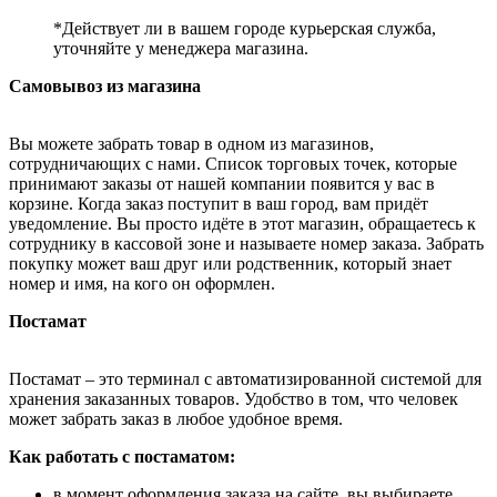
*Действует ли в вашем городе курьерская служба,
уточняйте у менеджера магазина.
Самовывоз из магазина
Вы можете забрать товар в одном из магазинов,
сотрудничающих с нами. Список торговых точек, которые
принимают заказы от нашей компании появится у вас в
корзине. Когда заказ поступит в ваш город, вам придёт
уведомление. Вы просто идёте в этот магазин, обращаетесь к
сотруднику в кассовой зоне и называете номер заказа. Забрать
покупку может ваш друг или родственник, который знает
номер и имя, на кого он оформлен.
Постамат
Постамат – это терминал с автоматизированной системой для
хранения заказанных товаров. Удобство в том, что человек
может забрать заказ в любое удобное время.
Как работать с постаматом:
в момент оформления заказа на сайте, вы выбираете