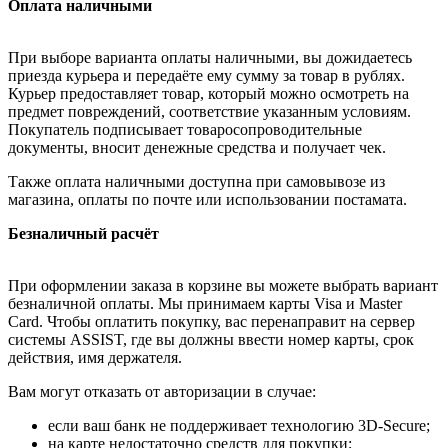
Оплата наличными
При выборе варианта оплаты наличными, вы дожидаетесь
приезда курьера и передаёте ему сумму за товар в рублях.
Курьер предоставляет товар, который можно осмотреть на
предмет повреждений, соответствие указанным условиям.
Покупатель подписывает товаросопроводительные
документы, вносит денежные средства и получает чек.
Также оплата наличными доступна при самовывозе из
магазина, оплаты по почте или использовании постамата.
Безналичный расчёт
При оформлении заказа в корзине вы можете выбрать вариант
безналичной оплаты. Мы принимаем карты Visa и Master
Card. Чтобы оплатить покупку, вас перенаправит на сервер
системы ASSIST, где вы должны ввести номер карты, срок
действия, имя держателя.
Вам могут отказать от авторизации в случае:
если ваш банк не поддерживает технологию 3D-Secure;
на карте недостаточно средств для покупки;