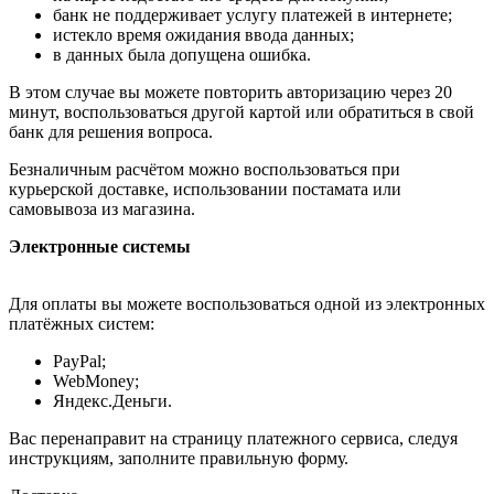
банк не поддерживает услугу платежей в интернете;
истекло время ожидания ввода данных;
в данных была допущена ошибка.
В этом случае вы можете повторить авторизацию через 20
минут, воспользоваться другой картой или обратиться в свой
банк для решения вопроса.
Безналичным расчётом можно воспользоваться при
курьерской доставке, использовании постамата или
самовывоза из магазина.
Электронные системы
Для оплаты вы можете воспользоваться одной из электронных
платёжных систем:
PayPal;
WebMoney;
Яндекс.Деньги.
Вас перенаправит на страницу платежного сервиса, следуя
инструкциям, заполните правильную форму.