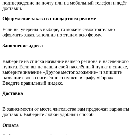
подтверждение на почту или на мобильный телефон и ждёт
доставки.
Оформление заказа в стандартном режиме
Если вы уверены в выборе, то можете самостоятельно
оформить заказ, заполнив по этапам всю форму.
Заполнение адреса
Выберите из списка название вашего региона и населённого
пункта. Если вы не нашли свой населённый пункт в списке,
выберите значение «Другое местоположение» и впишите
название своего населённого пункта в графу «Город».
Введите правильный индекс.
Доставка
В зависимости от места жительства вам предложат варианты
доставки. Выберите любой удобный способ.
Оплата