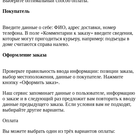
Выберите оптимальный способ оплаты.
Покупатель
Введите данные о себе: ФИО, адрес доставки, номер
телефона. В поле «Комментарии к заказу» введите сведения,
которые могут пригодиться курьеру, например: подъезды в
доме считаются справа налево.
Оформление заказа
Проверьте правильность ввода информации: позиции заказа,
выбор местоположения, данные о покупателе. Нажмите
кнопку «Оформить заказ».
Наш сервис запоминает данные о пользователе, информацию
о заказе и в следующий раз предложит вам повторить к вводу
данные предыдущего заказа. Если условия вам не подходят,
выбирайте другие варианты.
Оплата
Вы можете выбрать один из трёх вариантов оплаты: