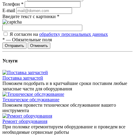
Телефон
*
E-mail
Введите текст с картинки
*
Я согласен на
обработку персональных данных
*
—
Обязательные поля
Отправить
Отменить
Услуги
Поставка запчастей
Поможем подобрать и в кратчайшие сроки поставим любые
запасные части для оборудования
Техническое обслуживание
Поможем провести техническое обслуживание вашего
инструмента
Ремонт оборудования
При поломке отремонтируем оборудование и проведем все
необходимые сервисные работы