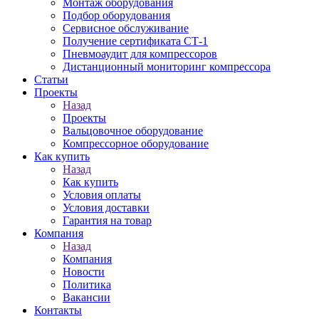
Монтаж оборудования
Подбор оборудования
Сервисное обслуживание
Получение сертификата СТ-1
Пневмоаудит для компрессоров
Дистанционный мониторинг компрессора
Статьи
Проекты
Назад
Проекты
Вальцовочное оборудование
Компрессорное оборудование
Как купить
Назад
Как купить
Условия оплаты
Условия доставки
Гарантия на товар
Компания
Назад
Компания
Новости
Политика
Вакансии
Контакты