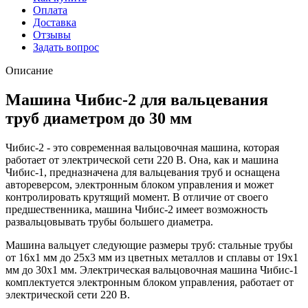
Оплата
Доставка
Отзывы
Задать вопрос
Описание
Машина Чибис-2 для вальцевания
труб диаметром до 30 мм
Чибис-2 - это современная вальцовочная машина, которая
работает от электрической сети 220 В. Она, как и машина
Чибис-1, предназначена для вальцевания труб и оснащена
автореверсом, электронным блоком управления и может
контролировать крутящий момент. В отличие от своего
предшественника, машина Чибис-2 имеет возможность
развальцовывать трубы большего диаметра.
Машина вальцует следующие размеры труб: стальные трубы
от 16х1 мм до 25х3 мм из цветных металлов и сплавы от 19х1
мм до 30х1 мм. Электрическая вальцовочная машина Чибис-1
комплектуется электронным блоком управления, работает от
электрической сети 220 В.