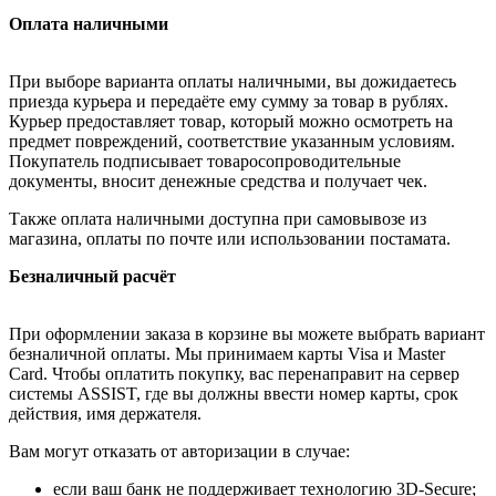
Оплата наличными
При выборе варианта оплаты наличными, вы дожидаетесь
приезда курьера и передаёте ему сумму за товар в рублях.
Курьер предоставляет товар, который можно осмотреть на
предмет повреждений, соответствие указанным условиям.
Покупатель подписывает товаросопроводительные
документы, вносит денежные средства и получает чек.
Также оплата наличными доступна при самовывозе из
магазина, оплаты по почте или использовании постамата.
Безналичный расчёт
При оформлении заказа в корзине вы можете выбрать вариант
безналичной оплаты. Мы принимаем карты Visa и Master
Card. Чтобы оплатить покупку, вас перенаправит на сервер
системы ASSIST, где вы должны ввести номер карты, срок
действия, имя держателя.
Вам могут отказать от авторизации в случае:
если ваш банк не поддерживает технологию 3D-Secure;