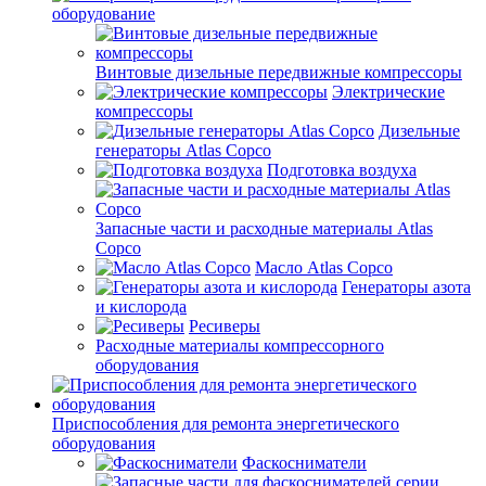
оборудование
Винтовые дизельные передвижные компрессоры
Электрические
компрессоры
Дизельные
генераторы Atlas Copco
Подготовка воздуха
Запасные части и расходные материалы Atlas
Copco
Масло Atlas Copco
Генераторы азота
и кислорода
Ресиверы
Расходные материалы компрессорного
оборудования
Приспособления для ремонта энергетического
оборудования
Фаскосниматели