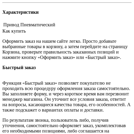
Характеристики
Привод
Пневматический
Как купить
Оформить заказ на нашем сайте легко. Просто добавьте
выбранные товары в корзину, а затем перейдите на страницу
Корзина, проверьте правильность заказанных позиций и
нажмите кнопку «Оформить заказ» или «Быстрый заказ».
Быстрый заказ
Функция «Быстрый заказ» позволяет покупателю не
проходить всю процедуру оформления заказа самостоятельно.
Вы заполняете форму, и через короткое время вам перезвонит
менеджер магазина. Он уточнит все условия заказа, ответит
на вопросы, касающиеся качества товара, его особенностей. А
также подскажет о вариантах оплаты и доставки.
По результатам звонка, пользователь либо, получив
уточнения, самостоятельно оформляет заказ, укомплектовав
его необходимыми позициями, либо соглашается на