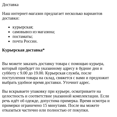
Доставка
Наш интернет-магазин предлагает несколько вариантов
доставки:
курьерская;
самовывоз из магазина;
постаматы;
почта России.
Курьерская доставка*
Вы можете заказать доставку товара с помощью курьера,
который прибудет по указанному адресу в будние дни и
субботу с 9.00 до 19.00. Курьерская служба, после
поступления товара на склад, свяжется с вами и предложит
выбрать удобное время доставки. Уточнит адрес.
Вы вскрываете упаковку при курьере, осматриваете на
целостность и соответствие указанной комплектации. Если
речь идёт об одежде, допустима примерка. Время осмотра и
примерки ограничено 15 минутами. После вы можете
отказаться частично или полностью от покупки.