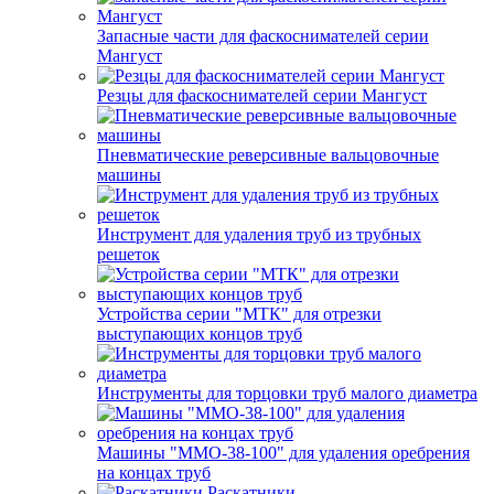
Запасные части для фаскоснимателей серии
Мангуст
Резцы для фаскоснимателей серии Мангуст
Пневматические реверсивные вальцовочные
машины
Инструмент для удаления труб из трубных
решеток
Устройства серии "МТК" для отрезки
выступающих концов труб
Инструменты для торцовки труб малого диаметра
Машины "ММО-38-100" для удаления оребрения
на концах труб
Раскатники