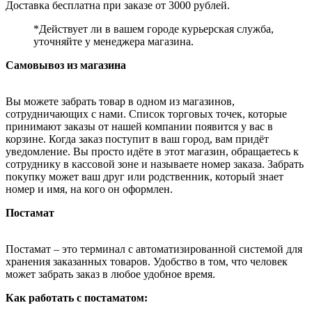
Доставка бесплатна при заказе от 3000 рублей.
*Действует ли в вашем городе курьерская служба,
уточняйте у менеджера магазина.
Самовывоз из магазина
Вы можете забрать товар в одном из магазинов,
сотрудничающих с нами. Список торговых точек, которые
принимают заказы от нашей компании появится у вас в
корзине. Когда заказ поступит в ваш город, вам придёт
уведомление. Вы просто идёте в этот магазин, обращаетесь к
сотруднику в кассовой зоне и называете номер заказа. Забрать
покупку может ваш друг или родственник, который знает
номер и имя, на кого он оформлен.
Постамат
Постамат – это терминал с автоматизированной системой для
хранения заказанных товаров. Удобство в том, что человек
может забрать заказ в любое удобное время.
Как работать с постаматом: