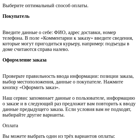
Выберите оптимальный способ оплаты.
Покупатель
Введите данные о себе: ФИО, адрес доставки, номер
телефона. В поле «Комментарии к заказу» введите сведения,
которые могут пригодиться курьеру, например: подъезды в
доме считаются справа налево.
Оформление заказа
Проверьте правильность ввода информации: позиции заказа,
выбор местоположения, данные о покупателе. Нажмите
кнопку «Оформить заказ».
Наш сервис запоминает данные о пользователе, информацию
о заказе и в следующий раз предложит вам повторить к вводу
данные предыдущего заказа. Если условия вам не подходят,
выбирайте другие варианты.
Оплата
Вы можете выбрать один из трёх вариантов оплаты: