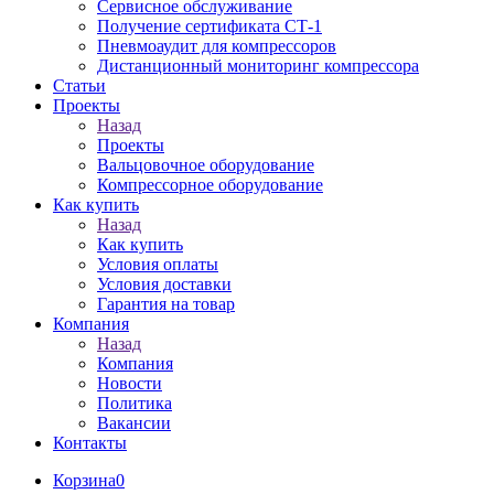
Сервисное обслуживание
Получение сертификата СТ-1
Пневмоаудит для компрессоров
Дистанционный мониторинг компрессора
Статьи
Проекты
Назад
Проекты
Вальцовочное оборудование
Компрессорное оборудование
Как купить
Назад
Как купить
Условия оплаты
Условия доставки
Гарантия на товар
Компания
Назад
Компания
Новости
Политика
Вакансии
Контакты
Корзина
0