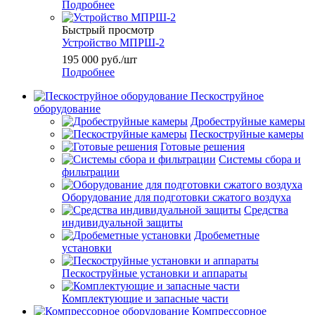
Подробнее
Быстрый просмотр
Устройство МПРШ-2
195 000
руб.
/шт
Подробнее
Пескоструйное
оборудование
Дробеструйные камеры
Пескоструйные камеры
Готовые решения
Системы сбора и
фильтрации
Оборудование для подготовки сжатого воздуха
Средства
индивидуальной защиты
Дробеметные
установки
Пескоструйные установки и аппараты
Комплектующие и запасные части
Компрессорное