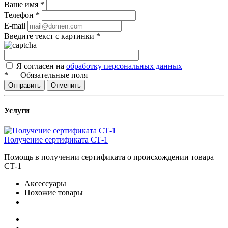
Ваше имя
*
Телефон
*
E-mail
Введите текст с картинки
*
Я согласен на
обработку персональных данных
*
—
Обязательные поля
Отправить
Отменить
Услуги
Получение сертификата СТ-1
Помощь в получении сертификата о происхождении товара
СТ-1
Аксессуары
Похожие товары