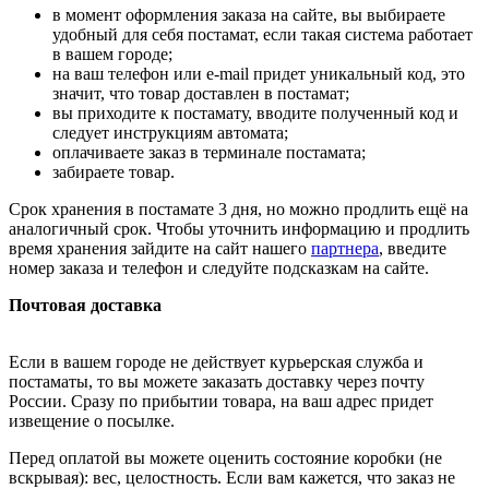
в момент оформления заказа на сайте, вы выбираете
удобный для себя постамат, если такая система работает
в вашем городе;
на ваш телефон или e-mail придет уникальный код, это
значит, что товар доставлен в постамат;
вы приходите к постамату, вводите полученный код и
следует инструкциям автомата;
оплачиваете заказ в терминале постамата;
забираете товар.
Срок хранения в постамате 3 дня, но можно продлить ещё на
аналогичный срок. Чтобы уточнить информацию и продлить
время хранения зайдите на сайт нашего
партнера
, введите
номер заказа и телефон и следуйте подсказкам на сайте.
Почтовая доставка
Если в вашем городе не действует курьерская служба и
постаматы, то вы можете заказать доставку через почту
России. Сразу по прибытии товара, на ваш адрес придет
извещение о посылке.
Перед оплатой вы можете оценить состояние коробки (не
вскрывая): вес, целостность. Если вам кажется, что заказ не