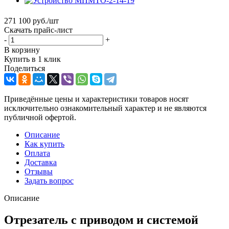
271 100
руб.
/шт
Скачать прайс-лист
-
+
В корзину
Купить в 1 клик
Поделиться
Приведённые цены и характеристики товаров носят
исключительно ознакомительный характер и не являются
публичной офертой.
Описание
Как купить
Оплата
Доставка
Отзывы
Задать вопрос
Описание
Отрезатель с приводом и системой