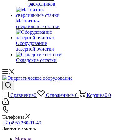
расходников
Магнитно-
сверлильные станки
Оборудование
лазерной очистки
Складские остатки
Сравнение
0
Отложенные
0
Корзина
0
0
Телефоны
+7 (495) 260-11-49
Заказать звонок
Москва