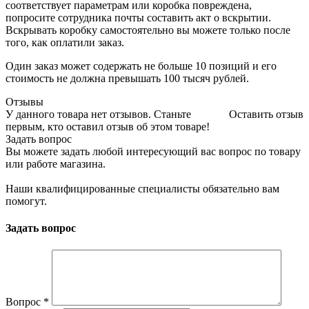
соответствует параметрам или коробка повреждена,
попросите сотрудника почты составить акт о вскрытии.
Вскрывать коробку самостоятельно вы можете только после
того, как оплатили заказ.
Один заказ может содержать не больше 10 позиций и его
стоимость не должна превышать 100 тысяч рублей.
Отзывы
У данного товара нет отзывов. Станьте
Оставить отзыв
первым, кто оставил отзыв об этом товаре!
Задать вопрос
Вы можете задать любой интересующий вас вопрос по товару
или работе магазина.
Наши квалифицированные специалисты обязательно вам
помогут.
Задать вопрос
Вопрос
*