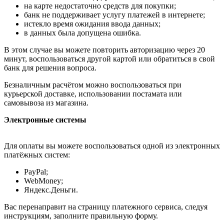
на карте недостаточно средств для покупки;
банк не поддерживает услугу платежей в интернете;
истекло время ожидания ввода данных;
в данных была допущена ошибка.
В этом случае вы можете повторить авторизацию через 20
минут, воспользоваться другой картой или обратиться в свой
банк для решения вопроса.
Безналичным расчётом можно воспользоваться при
курьерской доставке, использовании постамата или
самовывоза из магазина.
Электронные системы
Для оплаты вы можете воспользоваться одной из электронных
платёжных систем:
PayPal;
WebMoney;
Яндекс.Деньги.
Вас перенаправит на страницу платежного сервиса, следуя
инструкциям, заполните правильную форму.