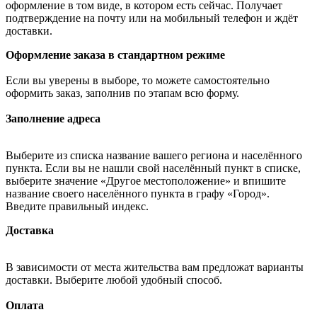
оформление в том виде, в котором есть сейчас. Получает
подтверждение на почту или на мобильный телефон и ждёт
доставки.
Оформление заказа в стандартном режиме
Если вы уверены в выборе, то можете самостоятельно
оформить заказ, заполнив по этапам всю форму.
Заполнение адреса
Выберите из списка название вашего региона и населённого
пункта. Если вы не нашли свой населённый пункт в списке,
выберите значение «Другое местоположение» и впишите
название своего населённого пункта в графу «Город».
Введите правильный индекс.
Доставка
В зависимости от места жительства вам предложат варианты
доставки. Выберите любой удобный способ.
Оплата