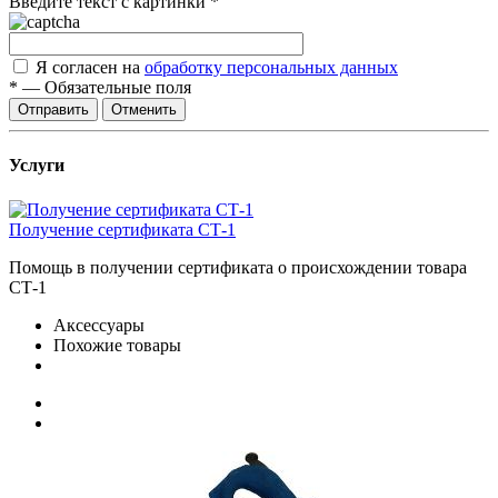
Введите текст с картинки
*
Я согласен на
обработку персональных данных
*
—
Обязательные поля
Отправить
Отменить
Услуги
Получение сертификата СТ-1
Помощь в получении сертификата о происхождении товара
СТ-1
Аксессуары
Похожие товары