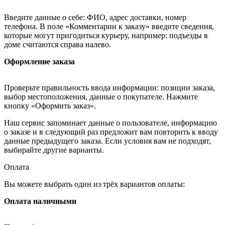
Введите данные о себе: ФИО, адрес доставки, номер
телефона. В поле «Комментарии к заказу» введите сведения,
которые могут пригодиться курьеру, например: подъезды в
доме считаются справа налево.
Оформление заказа
Проверьте правильность ввода информации: позиции заказа,
выбор местоположения, данные о покупателе. Нажмите
кнопку «Оформить заказ».
Наш сервис запоминает данные о пользователе, информацию
о заказе и в следующий раз предложит вам повторить к вводу
данные предыдущего заказа. Если условия вам не подходят,
выбирайте другие варианты.
Оплата
Вы можете выбрать один из трёх вариантов оплаты:
Оплата наличными