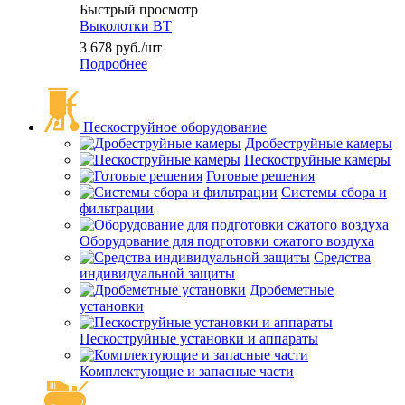
Быстрый просмотр
Выколотки ВТ
3 678
руб.
/шт
Подробнее
Пескоструйное оборудование
Дробеструйные камеры
Пескоструйные камеры
Готовые решения
Системы сбора и
фильтрации
Оборудование для подготовки сжатого воздуха
Средства
индивидуальной защиты
Дробеметные
установки
Пескоструйные установки и аппараты
Комплектующие и запасные части