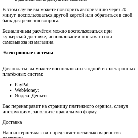
В этом случае вы можете повторить авторизацию через 20
минут, воспользоваться другой картой или обратиться в свой
банк для решения вопроса.
Безналичным расчётом можно воспользоваться при
курьерской доставке, использовании постамата или
самовывоза из магазина.
Электронные системы
Для оплаты вы можете воспользоваться одной из электронных
платёжных систем:
PayPal;
WebMoney;
Яндекс.Деньги.
Вас перенаправит на страницу платежного сервиса, следуя
инструкциям, заполните правильную форму.
Доставка
Наш интернет-магазин предлагает несколько вариантов