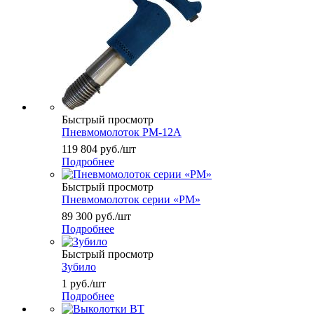
Быстрый просмотр
Пневмомолоток РМ-12А
119 804
руб.
/шт
Подробнее
Быстрый просмотр
Пневмомолоток серии «РМ»
89 300
руб.
/шт
Подробнее
Быстрый просмотр
Зубило
1
руб.
/шт
Подробнее