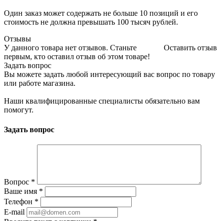
Один заказ может содержать не больше 10 позиций и его
стоимость не должна превышать 100 тысяч рублей.
Отзывы
У данного товара нет отзывов. Станьте
Оставить отзыв
первым, кто оставил отзыв об этом товаре!
Задать вопрос
Вы можете задать любой интересующий вас вопрос по товару
или работе магазина.
Наши квалифицированные специалисты обязательно вам
помогут.
Задать вопрос
Вопрос
*
Ваше имя
*
Телефон
*
E-mail