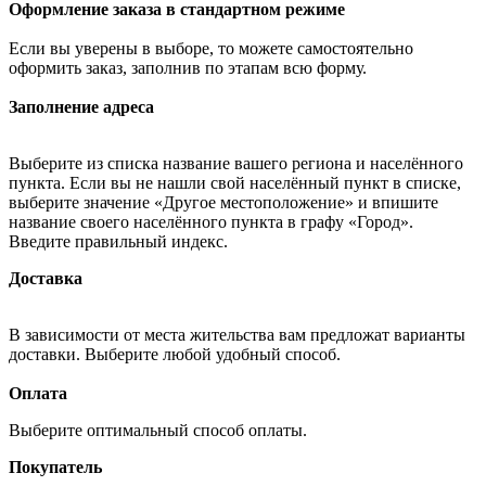
Оформление заказа в стандартном режиме
Если вы уверены в выборе, то можете самостоятельно
оформить заказ, заполнив по этапам всю форму.
Заполнение адреса
Выберите из списка название вашего региона и населённого
пункта. Если вы не нашли свой населённый пункт в списке,
выберите значение «Другое местоположение» и впишите
название своего населённого пункта в графу «Город».
Введите правильный индекс.
Доставка
В зависимости от места жительства вам предложат варианты
доставки. Выберите любой удобный способ.
Оплата
Выберите оптимальный способ оплаты.
Покупатель