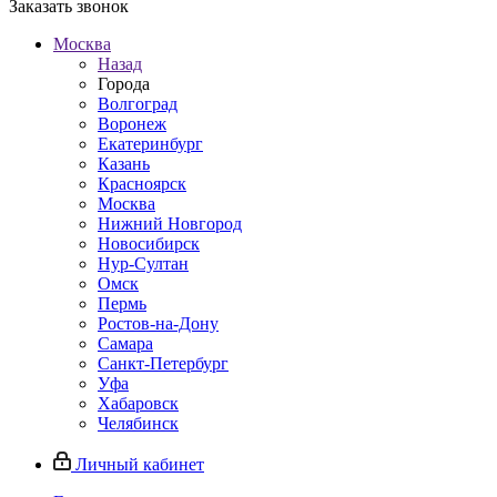
Заказать звонок
Москва
Назад
Города
Волгоград
Воронеж
Екатеринбург
Казань
Красноярск
Москва
Нижний Новгород
Новосибирск
Нур-Султан
Омск
Пермь
Ростов-на-Дону
Самара
Санкт-Петербург
Уфа
Хабаровск
Челябинск
Личный кабинет