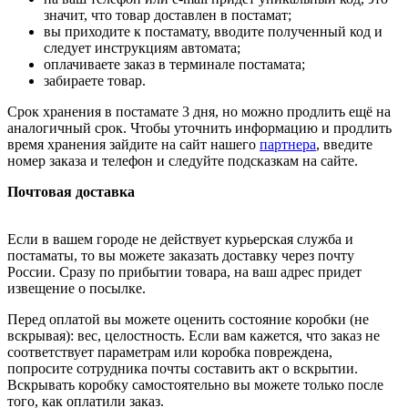
значит, что товар доставлен в постамат;
вы приходите к постамату, вводите полученный код и
следует инструкциям автомата;
оплачиваете заказ в терминале постамата;
забираете товар.
Срок хранения в постамате 3 дня, но можно продлить ещё на
аналогичный срок. Чтобы уточнить информацию и продлить
время хранения зайдите на сайт нашего
партнера
, введите
номер заказа и телефон и следуйте подсказкам на сайте.
Почтовая доставка
Если в вашем городе не действует курьерская служба и
постаматы, то вы можете заказать доставку через почту
России. Сразу по прибытии товара, на ваш адрес придет
извещение о посылке.
Перед оплатой вы можете оценить состояние коробки (не
вскрывая): вес, целостность. Если вам кажется, что заказ не
соответствует параметрам или коробка повреждена,
попросите сотрудника почты составить акт о вскрытии.
Вскрывать коробку самостоятельно вы можете только после
того, как оплатили заказ.