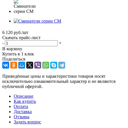
6 120
руб.
/шт
Скачать прайс-лист
-
+
В корзину
Купить в 1 клик
Поделиться
Приведённые цены и характеристики товаров носят
исключительно ознакомительный характер и не являются
публичной офертой.
Описание
Как купить
Оплата
Доставка
Отзывы
Задать вопрос