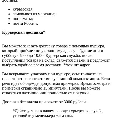
доставки:
курьерская;
самовывоз из магазина;
постаматы;
почта России.
Курьерская доставка*
Вы можете заказать доставку товара с помощью курьера,
который прибудет по указанному адресу в будние дни и
субботу с 9.00 до 19.00. Курьерская служба, после
поступления товара на склад, свяжется с вами и предложит
выбрать удобное время доставки. Уточнит адрес.
Вы вскрываете упаковку при курьере, осматриваете на
целостность и соответствие указанной комплектации. Если
речь идёт об одежде, допустима примерка. Время осмотра и
примерки ограничено 15 минутами. После вы можете
отказаться частично или полностью от покупки.
Доставка бесплатна при заказе от 3000 рублей.
*Действует ли в вашем городе курьерская служба,
уточняйте у менеджера магазина.