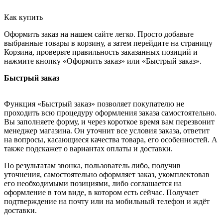
Как купить
Оформить заказ на нашем сайте легко. Просто добавьте
выбранные товары в корзину, а затем перейдите на страницу
Корзина, проверьте правильность заказанных позиций и
нажмите кнопку «Оформить заказ» или «Быстрый заказ».
Быстрый заказ
Функция «Быстрый заказ» позволяет покупателю не
проходить всю процедуру оформления заказа самостоятельно.
Вы заполняете форму, и через короткое время вам перезвонит
менеджер магазина. Он уточнит все условия заказа, ответит
на вопросы, касающиеся качества товара, его особенностей. А
также подскажет о вариантах оплаты и доставки.
По результатам звонка, пользователь либо, получив
уточнения, самостоятельно оформляет заказ, укомплектовав
его необходимыми позициями, либо соглашается на
оформление в том виде, в котором есть сейчас. Получает
подтверждение на почту или на мобильный телефон и ждёт
доставки.