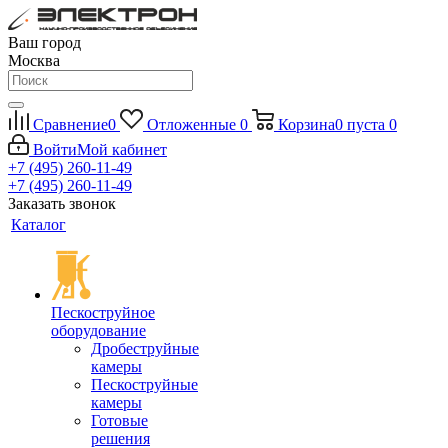
Ваш город
Москва
Сравнение
0
Отложенные
0
Корзина
0
пуста
0
Войти
Мой кабинет
+7 (495) 260-11-49
+7 (495) 260-11-49
Заказать звонок
Каталог
Пескоструйное
оборудование
Дробеструйные
камеры
Пескоструйные
камеры
Готовые
решения