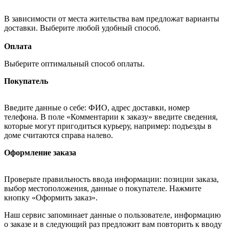
В зависимости от места жительства вам предложат варианты
доставки. Выберите любой удобный способ.
Оплата
Выберите оптимальный способ оплаты.
Покупатель
Введите данные о себе: ФИО, адрес доставки, номер
телефона. В поле «Комментарии к заказу» введите сведения,
которые могут пригодиться курьеру, например: подъезды в
доме считаются справа налево.
Оформление заказа
Проверьте правильность ввода информации: позиции заказа,
выбор местоположения, данные о покупателе. Нажмите
кнопку «Оформить заказ».
Наш сервис запоминает данные о пользователе, информацию
о заказе и в следующий раз предложит вам повторить к вводу