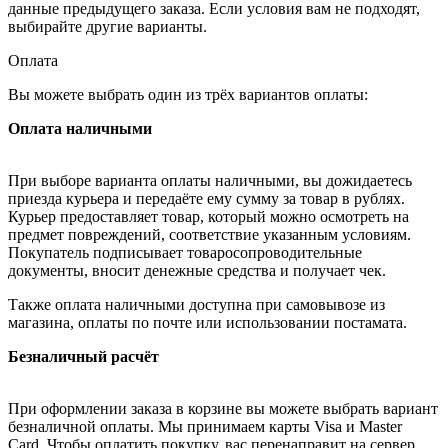
данные предыдущего заказа. Если условия вам не подходят,
выбирайте другие варианты.
Оплата
Вы можете выбрать один из трёх вариантов оплаты:
Оплата наличными
При выборе варианта оплаты наличными, вы дожидаетесь
приезда курьера и передаёте ему сумму за товар в рублях.
Курьер предоставляет товар, который можно осмотреть на
предмет повреждений, соответствие указанным условиям.
Покупатель подписывает товаросопроводительные
документы, вносит денежные средства и получает чек.
Также оплата наличными доступна при самовывозе из
магазина, оплаты по почте или использовании постамата.
Безналичный расчёт
При оформлении заказа в корзине вы можете выбрать вариант
безналичной оплаты. Мы принимаем карты Visa и Master
Card. Чтобы оплатить покупку, вас перенаправит на сервер