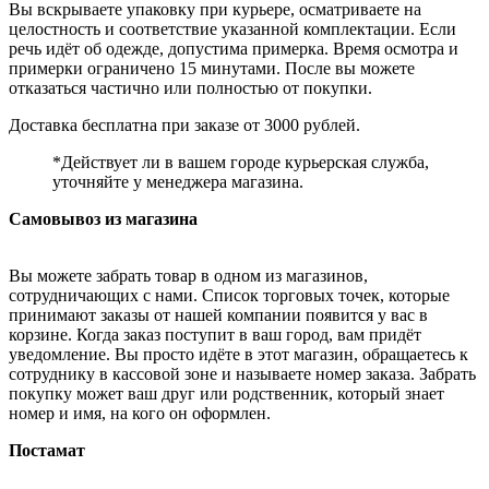
Вы вскрываете упаковку при курьере, осматриваете на
целостность и соответствие указанной комплектации. Если
речь идёт об одежде, допустима примерка. Время осмотра и
примерки ограничено 15 минутами. После вы можете
отказаться частично или полностью от покупки.
Доставка бесплатна при заказе от 3000 рублей.
*Действует ли в вашем городе курьерская служба,
уточняйте у менеджера магазина.
Самовывоз из магазина
Вы можете забрать товар в одном из магазинов,
сотрудничающих с нами. Список торговых точек, которые
принимают заказы от нашей компании появится у вас в
корзине. Когда заказ поступит в ваш город, вам придёт
уведомление. Вы просто идёте в этот магазин, обращаетесь к
сотруднику в кассовой зоне и называете номер заказа. Забрать
покупку может ваш друг или родственник, который знает
номер и имя, на кого он оформлен.
Постамат