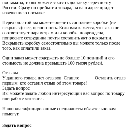
постаматы, то вы можете заказать доставку через почту
России. Сразу по прибытии товара, на ваш адрес придет
извещение о посылке.
Перед оплатой вы можете оценить состояние коробки (не
вскрывая): вес, целостность. Если вам кажется, что заказ не
соответствует параметрам или коробка повреждена,
попросите сотрудника почты составить акт о вскрытии.
Вскрывать коробку самостоятельно вы можете только после
того, как оплатили заказ.
Один заказ может содержать не больше 10 позиций и его
стоимость не должна превышать 100 тысяч рублей.
Отзывы
У данного товара нет отзывов. Станьте
Оставить отзыв
первым, кто оставил отзыв об этом товаре!
Задать вопрос
Вы можете задать любой интересующий вас вопрос по товару
или работе магазина.
Наши квалифицированные специалисты обязательно вам
помогут.
Задать вопрос