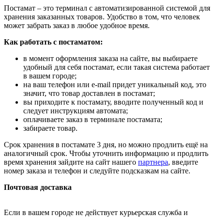
Постамат – это терминал с автоматизированной системой для
хранения заказанных товаров. Удобство в том, что человек
может забрать заказ в любое удобное время.
Как работать с постаматом:
в момент оформления заказа на сайте, вы выбираете
удобный для себя постамат, если такая система работает
в вашем городе;
на ваш телефон или e-mail придет уникальный код, это
значит, что товар доставлен в постамат;
вы приходите к постамату, вводите полученный код и
следует инструкциям автомата;
оплачиваете заказ в терминале постамата;
забираете товар.
Срок хранения в постамате 3 дня, но можно продлить ещё на
аналогичный срок. Чтобы уточнить информацию и продлить
время хранения зайдите на сайт нашего
партнера
, введите
номер заказа и телефон и следуйте подсказкам на сайте.
Почтовая доставка
Если в вашем городе не действует курьерская служба и