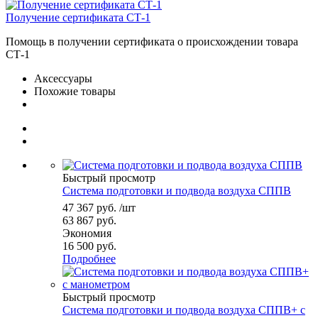
Получение сертификата СТ-1
Помощь в получении сертификата о происхождении товара
СТ-1
Аксессуары
Похожие товары
Быстрый просмотр
Система подготовки и подвода воздуха СППВ
47 367
руб.
/шт
63 867
руб.
Экономия
16 500
руб.
Подробнее
Быстрый просмотр
Система подготовки и подвода воздуха СППВ+ с