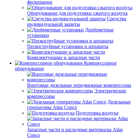
фильтрации
Оборудование для подготовки сжатого воздуха
Средства
индивидуальной защиты
Дробеметные
установки
Пескоструйные установки и аппараты
Комплектующие и запасные части
Компрессорное
оборудование
Винтовые дизельные передвижные компрессоры
Электрические
компрессоры
Дизельные
генераторы Atlas Copco
Подготовка воздуха
Запасные части и расходные материалы Atlas
Copco