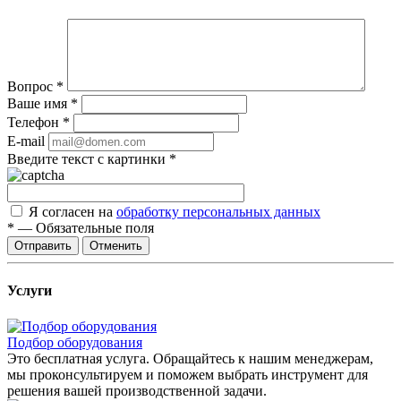
Вопрос
*
Ваше имя
*
Телефон
*
E-mail
Введите текст с картинки
*
Я согласен на
обработку персональных данных
*
—
Обязательные поля
Отправить
Отменить
Услуги
Подбор оборудования
Это бесплатная услуга. Обращайтесь к нашим менеджерам,
мы проконсультируем и поможем выбрать инструмент для
решения вашей производственной задачи.