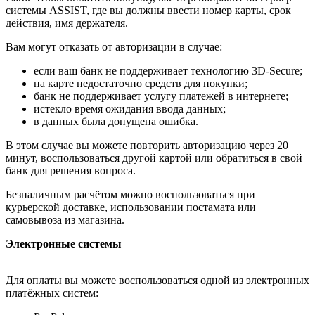
системы ASSIST, где вы должны ввести номер карты, срок
действия, имя держателя.
Вам могут отказать от авторизации в случае:
если ваш банк не поддерживает технологию 3D-Secure;
на карте недостаточно средств для покупки;
банк не поддерживает услугу платежей в интернете;
истекло время ожидания ввода данных;
в данных была допущена ошибка.
В этом случае вы можете повторить авторизацию через 20
минут, воспользоваться другой картой или обратиться в свой
банк для решения вопроса.
Безналичным расчётом можно воспользоваться при
курьерской доставке, использовании постамата или
самовывоза из магазина.
Электронные системы
Для оплаты вы можете воспользоваться одной из электронных
платёжных систем: