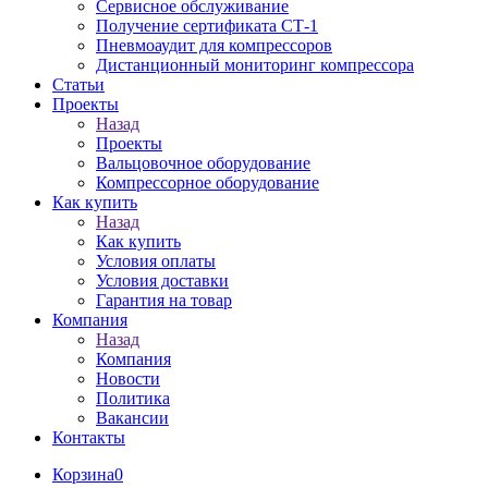
Сервисное обслуживание
Получение сертификата СТ-1
Пневмоаудит для компрессоров
Дистанционный мониторинг компрессора
Статьи
Проекты
Назад
Проекты
Вальцовочное оборудование
Компрессорное оборудование
Как купить
Назад
Как купить
Условия оплаты
Условия доставки
Гарантия на товар
Компания
Назад
Компания
Новости
Политика
Вакансии
Контакты
Корзина
0