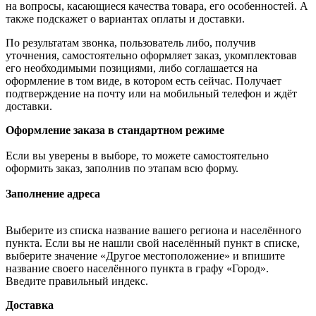
на вопросы, касающиеся качества товара, его особенностей. А
также подскажет о вариантах оплаты и доставки.
По результатам звонка, пользователь либо, получив
уточнения, самостоятельно оформляет заказ, укомплектовав
его необходимыми позициями, либо соглашается на
оформление в том виде, в котором есть сейчас. Получает
подтверждение на почту или на мобильный телефон и ждёт
доставки.
Оформление заказа в стандартном режиме
Если вы уверены в выборе, то можете самостоятельно
оформить заказ, заполнив по этапам всю форму.
Заполнение адреса
Выберите из списка название вашего региона и населённого
пункта. Если вы не нашли свой населённый пункт в списке,
выберите значение «Другое местоположение» и впишите
название своего населённого пункта в графу «Город».
Введите правильный индекс.
Доставка