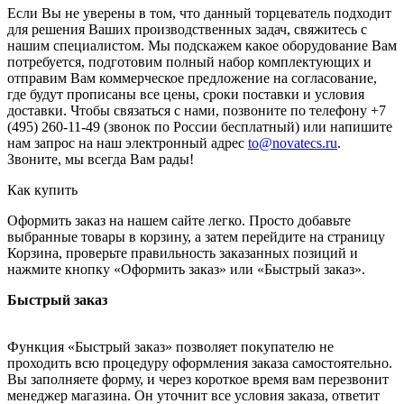
Если Вы не уверены в том, что данный торцеватель подходит
для решения Ваших производственных задач, свяжитесь с
нашим специалистом. Мы подскажем какое оборудование Вам
потребуется, подготовим полный набор комплектующих и
отправим Вам коммерческое предложение на согласование,
где будут прописаны все цены, сроки поставки и условия
доставки. Чтобы связаться с нами, позвоните по телефону +7
(495) 260-11-49 (звонок по России бесплатный) или напишите
нам запрос на наш электронный адрес
to@novatecs.ru
.
Звоните, мы всегда Вам рады!
Как купить
Оформить заказ на нашем сайте легко. Просто добавьте
выбранные товары в корзину, а затем перейдите на страницу
Корзина, проверьте правильность заказанных позиций и
нажмите кнопку «Оформить заказ» или «Быстрый заказ».
Быстрый заказ
Функция «Быстрый заказ» позволяет покупателю не
проходить всю процедуру оформления заказа самостоятельно.
Вы заполняете форму, и через короткое время вам перезвонит
менеджер магазина. Он уточнит все условия заказа, ответит