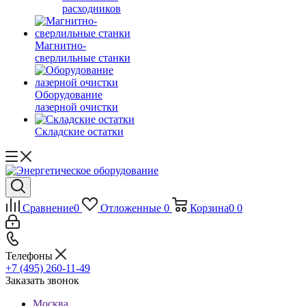
расходников
Магнитно-
сверлильные станки
Оборудование
лазерной очистки
Складские остатки
Сравнение
0
Отложенные
0
Корзина
0
0
Телефоны
+7 (495) 260-11-49
Заказать звонок
Москва