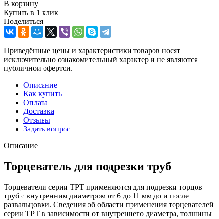
В корзину
Купить в 1 клик
Поделиться
Приведённые цены и характеристики товаров носят
исключительно ознакомительный характер и не являются
публичной офертой.
Описание
Как купить
Оплата
Доставка
Отзывы
Задать вопрос
Описание
Торцеватель для подрезки труб
Торцеватели серии ТРТ применяются для подрезки торцов
труб с внутренним диаметром от 6 до 11 мм до и после
развальцовки. Сведения об области применения торцевателей
серии ТРТ в зависимости от внутреннего диаметра, толщины