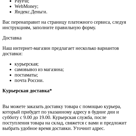
PayPal;
WebMoney;
Яндекс.Деньги.
Вас перенаправит на страницу платежного сервиса, следуя
инструкциям, заполните правильную форму.
Доставка
Наш интернет-магазин предлагает несколько вариантов
доставки:
курьерская;
самовывоз из магазина;
постаматы;
почта России.
Курьерская доставка*
Вы можете заказать доставку товара с помощью курьера,
который прибудет по указанному адресу в будние дни и
субботу с 9.00 до 19.00. Курьерская служба, после
поступления товара на склад, свяжется с вами и предложит
выбрать удобное время доставки. Уточнит адрес.