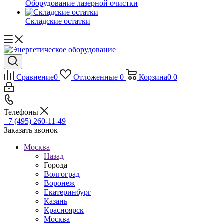
Оборудование лазерной очистки
Складские остатки
Сравнение
0
Отложенные
0
Корзина
0
0
Телефоны
+7 (495) 260-11-49
Заказать звонок
Москва
Назад
Города
Волгоград
Воронеж
Екатеринбург
Казань
Красноярск
Москва