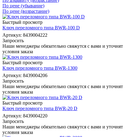
По алфавиту (возрастание)
По цене (убывание)
По цене (возрастание)
Быстрый просмотр
Ключ переломного типа BWR-100 D
Артикул: 8439004222
Запросить
Наши менеджеры обязательно свяжутся с вами и уточнят
условия заказа
Быстрый просмотр
Ключ переломного типа BWR-1300
Артикул: 8439004206
Запросить
Наши менеджеры обязательно свяжутся с вами и уточнят
условия заказа
Быстрый просмотр
Ключ переломного типа BWR-20 D
Артикул: 8439004220
Запросить
Наши менеджеры обязательно свяжутся с вами и уточнят
условия заказа