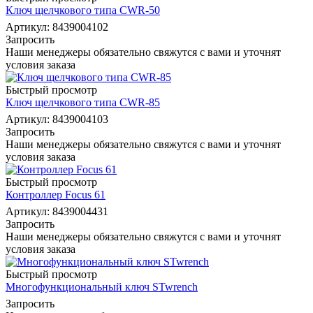
Ключ щелчкового типа CWR-50
Артикул: 8439004102
Запросить
Наши менеджеры обязательно свяжутся с вами и уточнят
условия заказа
Быстрый просмотр
Ключ щелчкового типа CWR-85
Артикул: 8439004103
Запросить
Наши менеджеры обязательно свяжутся с вами и уточнят
условия заказа
Быстрый просмотр
Контроллер Focus 61
Артикул: 8439004431
Запросить
Наши менеджеры обязательно свяжутся с вами и уточнят
условия заказа
Быстрый просмотр
Многофункциональный ключ STwrench
Запросить