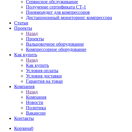
Сервисное обслуживание
Получение сертификата СТ-1
Пневмоаудит для компрессоров
Дистанционный мониторинг компрессора
Статьи
Проекты
Назад
Проекты
Вальцовочное оборудование
Компрессорное оборудование
Как купить
Назад
Как купить
Условия оплаты
Условия доставки
Гарантия на товар
Компания
Назад
Компания
Новости
Политика
Вакансии
Контакты
Корзина
0