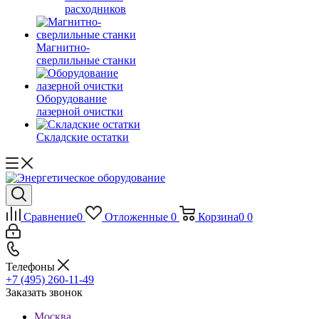
расходников
Магнитно-
сверлильные станки
Оборудование
лазерной очистки
Складские остатки
Сравнение
0
Отложенные
0
Корзина
0
0
Телефоны
+7 (495) 260-11-49
Заказать звонок
Москва