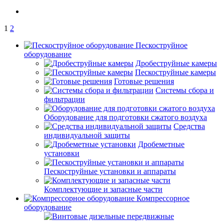
1
2
Пескоструйное
оборудование
Дробеструйные камеры
Пескоструйные камеры
Готовые решения
Системы сбора и
фильтрации
Оборудование для подготовки сжатого воздуха
Средства
индивидуальной защиты
Дробеметные
установки
Пескоструйные установки и аппараты
Комплектующие и запасные части
Компрессорное
оборудование