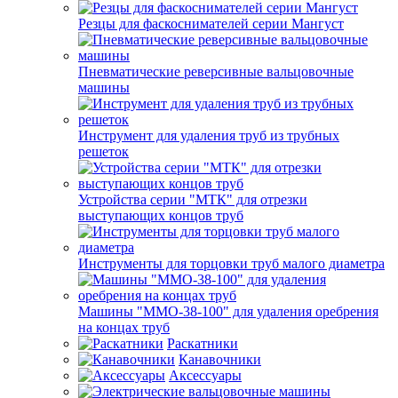
Резцы для фаскоснимателей серии Мангуст
Пневматические реверсивные вальцовочные
машины
Инструмент для удаления труб из трубных
решеток
Устройства серии "МТК" для отрезки
выступающих концов труб
Инструменты для торцовки труб малого диаметра
Машины "ММО-38-100" для удаления оребрения
на концах труб
Раскатники
Канавочники
Аксессуары