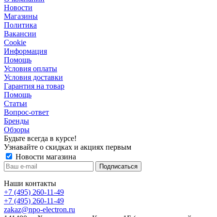
Новости
Магазины
Политика
Вакансии
Сookie
Информация
Помощь
Условия оплаты
Условия доставки
Гарантия на товар
Помощь
Статьи
Вопрос-ответ
Бренды
Обзоры
Будьте всегда в курсе!
Узнавайте о скидках и акциях первым
Новости магазина
Наши контакты
+7 (495) 260-11-49
+7 (495) 260-11-49
zakaz@npo-electron.ru