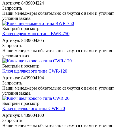
Артикул: 8439004224
Запросить
Наши менеджеры обязательно свяжутся с вами и уточнят
условия заказа
Быстрый просмотр
Ключ переломного типа BWR-750
Артикул: 8439004205
Запросить
Наши менеджеры обязательно свяжутся с вами и уточнят
условия заказа
Быстрый просмотр
Ключ щелчкового типа CWR-120
Артикул: 8439004104
Запросить
Наши менеджеры обязательно свяжутся с вами и уточнят
условия заказа
Быстрый просмотр
Ключ щелчкового типа CWR-20
Артикул: 8439004100
Запросить
Наши менеджеры обязательно свяжутся с вами и уточнят