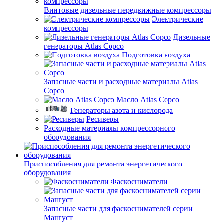
Винтовые дизельные передвижные компрессоры
Электрические
компрессоры
Дизельные
генераторы Atlas Copco
Подготовка воздуха
Запасные части и расходные материалы Atlas
Copco
Масло Atlas Copco
Генераторы азота и кислорода
Ресиверы
Расходные материалы компрессорного
оборудования
Приспособления для ремонта энергетического
оборудования
Фаскосниматели
Запасные части для фаскоснимателей серии
Мангуст