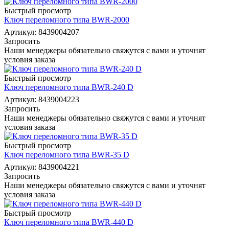
Быстрый просмотр
Ключ переломного типа BWR-2000
Артикул: 8439004207
Запросить
Наши менеджеры обязательно свяжутся с вами и уточнят
условия заказа
Быстрый просмотр
Ключ переломного типа BWR-240 D
Артикул: 8439004223
Запросить
Наши менеджеры обязательно свяжутся с вами и уточнят
условия заказа
Быстрый просмотр
Ключ переломного типа BWR-35 D
Артикул: 8439004221
Запросить
Наши менеджеры обязательно свяжутся с вами и уточнят
условия заказа
Быстрый просмотр
Ключ переломного типа BWR-440 D