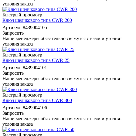
условия заказа
Быстрый просмотр
Ключ щелчкового типа CWR-200
Артикул: 8439004105
Запросить
Наши менеджеры обязательно свяжутся с вами и уточнят
условия заказа
Быстрый просмотр
Ключ щелчкового типа CWR-25
Артикул: 8439004101
Запросить
Наши менеджеры обязательно свяжутся с вами и уточнят
условия заказа
Быстрый просмотр
Ключ щелчкового типа CWR-300
Артикул: 8439004106
Запросить
Наши менеджеры обязательно свяжутся с вами и уточнят
условия заказа
Быстрый просмотр