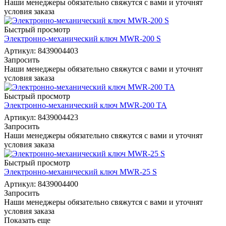
Наши менеджеры обязательно свяжутся с вами и уточнят
условия заказа
Быстрый просмотр
Электронно-механический ключ MWR-200 S
Артикул: 8439004403
Запросить
Наши менеджеры обязательно свяжутся с вами и уточнят
условия заказа
Быстрый просмотр
Электронно-механический ключ MWR-200 TA
Артикул: 8439004423
Запросить
Наши менеджеры обязательно свяжутся с вами и уточнят
условия заказа
Быстрый просмотр
Электронно-механический ключ MWR-25 S
Артикул: 8439004400
Запросить
Наши менеджеры обязательно свяжутся с вами и уточнят
условия заказа
Показать еще