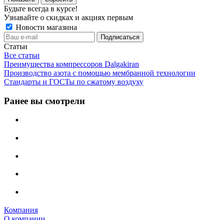
Будьте всегда в курсе!
Узнавайте о скидках и акциях первым
Новости магазина
Статьи
Все статьи
Преимущества компрессоров Dalgakiran
Производство азота с помощью мембранной технологии
Стандарты и ГОСТы по сжатому воздуху
Ранее вы смотрели
Компания
О компании