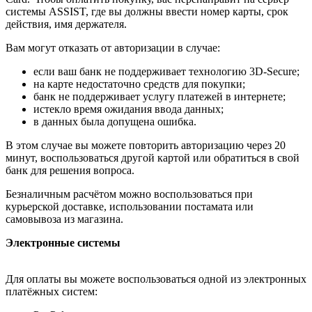
системы ASSIST, где вы должны ввести номер карты, срок
действия, имя держателя.
Вам могут отказать от авторизации в случае:
если ваш банк не поддерживает технологию 3D-Secure;
на карте недостаточно средств для покупки;
банк не поддерживает услугу платежей в интернете;
истекло время ожидания ввода данных;
в данных была допущена ошибка.
В этом случае вы можете повторить авторизацию через 20
минут, воспользоваться другой картой или обратиться в свой
банк для решения вопроса.
Безналичным расчётом можно воспользоваться при
курьерской доставке, использовании постамата или
самовывоза из магазина.
Электронные системы
Для оплаты вы можете воспользоваться одной из электронных
платёжных систем: