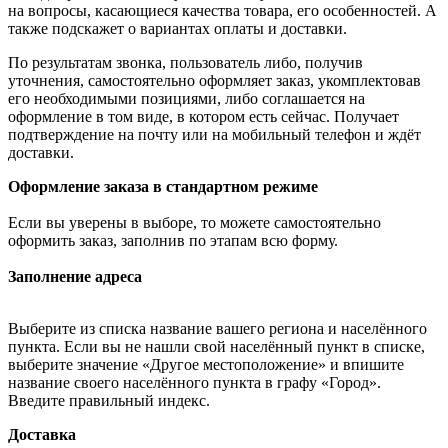
на вопросы, касающиеся качества товара, его особенностей. А
также подскажет о вариантах оплаты и доставки.
По результатам звонка, пользователь либо, получив
уточнения, самостоятельно оформляет заказ, укомплектовав
его необходимыми позициями, либо соглашается на
оформление в том виде, в котором есть сейчас. Получает
подтверждение на почту или на мобильный телефон и ждёт
доставки.
Оформление заказа в стандартном режиме
Если вы уверены в выборе, то можете самостоятельно
оформить заказ, заполнив по этапам всю форму.
Заполнение адреса
Выберите из списка название вашего региона и населённого
пункта. Если вы не нашли свой населённый пункт в списке,
выберите значение «Другое местоположение» и впишите
название своего населённого пункта в графу «Город».
Введите правильный индекс.
Доставка