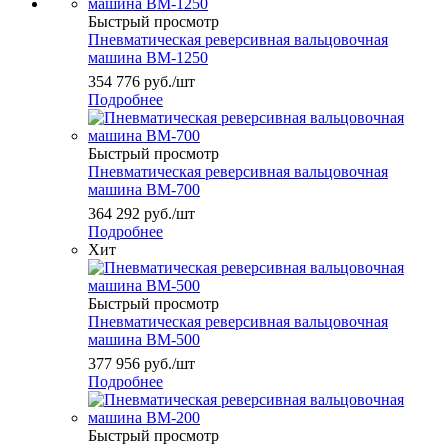
Быстрый просмотр
Пневматическая реверсивная вальцовочная
машина ВМ-1250
354 776
руб.
/шт
Подробнее
Быстрый просмотр
Пневматическая реверсивная вальцовочная
машина ВМ-700
364 292
руб.
/шт
Подробнее
Хит
Быстрый просмотр
Пневматическая реверсивная вальцовочная
машина ВМ-500
377 956
руб.
/шт
Подробнее
Быстрый просмотр