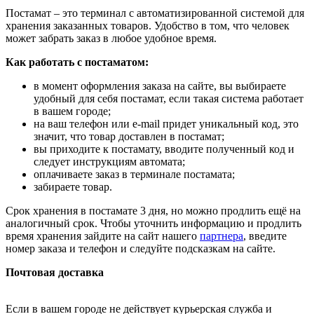
Постамат – это терминал с автоматизированной системой для
хранения заказанных товаров. Удобство в том, что человек
может забрать заказ в любое удобное время.
Как работать с постаматом:
в момент оформления заказа на сайте, вы выбираете
удобный для себя постамат, если такая система работает
в вашем городе;
на ваш телефон или e-mail придет уникальный код, это
значит, что товар доставлен в постамат;
вы приходите к постамату, вводите полученный код и
следует инструкциям автомата;
оплачиваете заказ в терминале постамата;
забираете товар.
Срок хранения в постамате 3 дня, но можно продлить ещё на
аналогичный срок. Чтобы уточнить информацию и продлить
время хранения зайдите на сайт нашего
партнера
, введите
номер заказа и телефон и следуйте подсказкам на сайте.
Почтовая доставка
Если в вашем городе не действует курьерская служба и