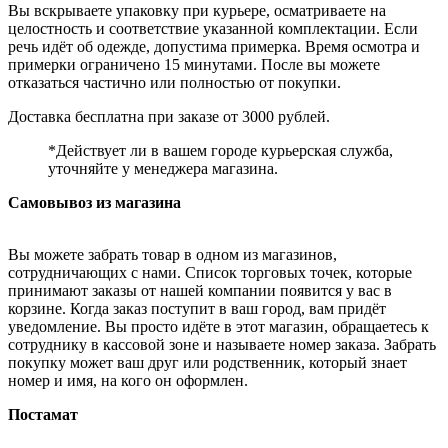
Вы вскрываете упаковку при курьере, осматриваете на
целостность и соответствие указанной комплектации. Если
речь идёт об одежде, допустима примерка. Время осмотра и
примерки ограничено 15 минутами. После вы можете
отказаться частично или полностью от покупки.
Доставка бесплатна при заказе от 3000 рублей.
*Действует ли в вашем городе курьерская служба,
уточняйте у менеджера магазина.
Самовывоз из магазина
Вы можете забрать товар в одном из магазинов,
сотрудничающих с нами. Список торговых точек, которые
принимают заказы от нашей компании появится у вас в
корзине. Когда заказ поступит в ваш город, вам придёт
уведомление. Вы просто идёте в этот магазин, обращаетесь к
сотруднику в кассовой зоне и называете номер заказа. Забрать
покупку может ваш друг или родственник, который знает
номер и имя, на кого он оформлен.
Постамат