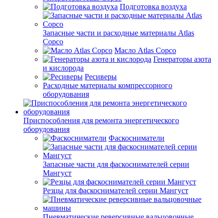
Подготовка воздуха
Запасные части и расходные материалы Atlas
Copco
Масло Atlas Copco
Генераторы азота
и кислорода
Ресиверы
Расходные материалы компрессорного
оборудования
Приспособления для ремонта энергетического
оборудования
Фаскосниматели
Запасные части для фаскоснимателей серии
Мангуст
Резцы для фаскоснимателей серии Мангуст
Пневматические реверсивные вальцовочные