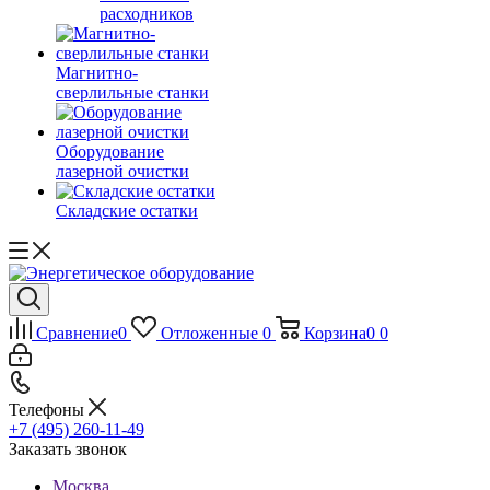
расходников
Магнитно-
сверлильные станки
Оборудование
лазерной очистки
Складские остатки
Сравнение
0
Отложенные
0
Корзина
0
0
Телефоны
+7 (495) 260-11-49
Заказать звонок
Москва