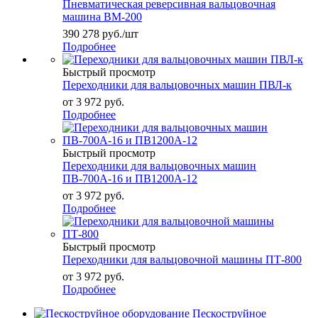
Пневматическая реверсивная вальцовочная
машина ВМ-200
390 278
руб.
/шт
Подробнее
Быстрый просмотр
Переходники для вальцовочных машин ПВЛ-к
от
3 972 руб.
Подробнее
Быстрый просмотр
Переходники для вальцовочных машин
ПВ-700А-16 и ПВ1200А-12
от
3 972 руб.
Подробнее
Быстрый просмотр
Переходники для вальцовочной машины ПТ-800
от
3 972 руб.
Подробнее
Пескоструйное