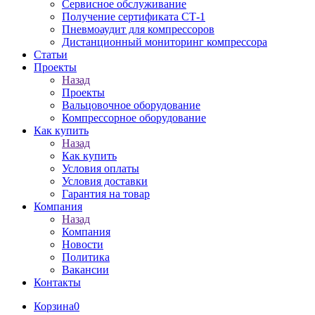
Сервисное обслуживание
Получение сертификата СТ-1
Пневмоаудит для компрессоров
Дистанционный мониторинг компрессора
Статьи
Проекты
Назад
Проекты
Вальцовочное оборудование
Компрессорное оборудование
Как купить
Назад
Как купить
Условия оплаты
Условия доставки
Гарантия на товар
Компания
Назад
Компания
Новости
Политика
Вакансии
Контакты
Корзина
0