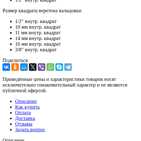
Размер квадрата веретена вальцовки
1/2" внутр. квадрат
10 мм внутр. квадрат
11 мм внутр. квадрат
14 мм внутр. квадрат
16 мм внутр. квадрат
3/8" внутр. квадрат
Поделиться
Приведённые цены и характеристики товаров носят
исключительно ознакомительный характер и не являются
публичной офертой.
Описание
Как купить
Оплата
Доставка
Отзывы
Задать вопрос
Описание