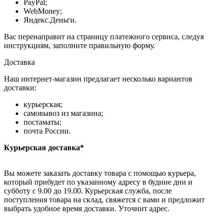
PayPal;
WebMoney;
Яндекс.Деньги.
Вас перенаправит на страницу платежного сервиса, следуя
инструкциям, заполните правильную форму.
Доставка
Наш интернет-магазин предлагает несколько вариантов
доставки:
курьерская;
самовывоз из магазина;
постаматы;
почта России.
Курьерская доставка*
Вы можете заказать доставку товара с помощью курьера,
который прибудет по указанному адресу в будние дни и
субботу с 9.00 до 19.00. Курьерская служба, после
поступления товара на склад, свяжется с вами и предложит
выбрать удобное время доставки. Уточнит адрес.