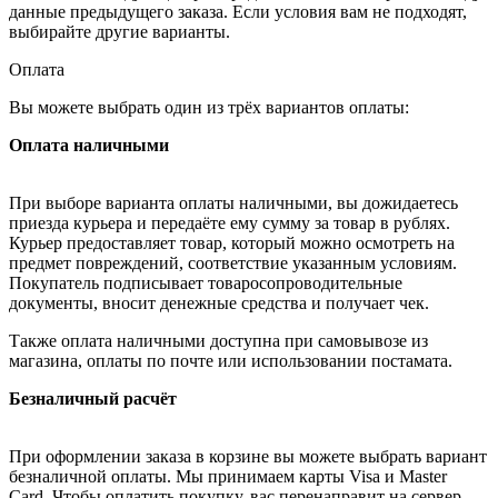
данные предыдущего заказа. Если условия вам не подходят,
выбирайте другие варианты.
Оплата
Вы можете выбрать один из трёх вариантов оплаты:
Оплата наличными
При выборе варианта оплаты наличными, вы дожидаетесь
приезда курьера и передаёте ему сумму за товар в рублях.
Курьер предоставляет товар, который можно осмотреть на
предмет повреждений, соответствие указанным условиям.
Покупатель подписывает товаросопроводительные
документы, вносит денежные средства и получает чек.
Также оплата наличными доступна при самовывозе из
магазина, оплаты по почте или использовании постамата.
Безналичный расчёт
При оформлении заказа в корзине вы можете выбрать вариант
безналичной оплаты. Мы принимаем карты Visa и Master
Card. Чтобы оплатить покупку, вас перенаправит на сервер