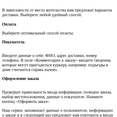
В зависимости от места жительства вам предложат варианты
доставки. Выберите любой удобный способ.
Оплата
Выберите оптимальный способ оплаты.
Покупатель
Введите данные о себе: ФИО, адрес доставки, номер
телефона. В поле «Комментарии к заказу» введите сведения,
которые могут пригодиться курьеру, например: подъезды в
доме считаются справа налево.
Оформление заказа
Проверьте правильность ввода информации: позиции заказа,
выбор местоположения, данные о покупателе. Нажмите
кнопку «Оформить заказ».
Наш сервис запоминает данные о пользователе, информацию
о заказе и в следующий раз предложит вам повторить к вводу