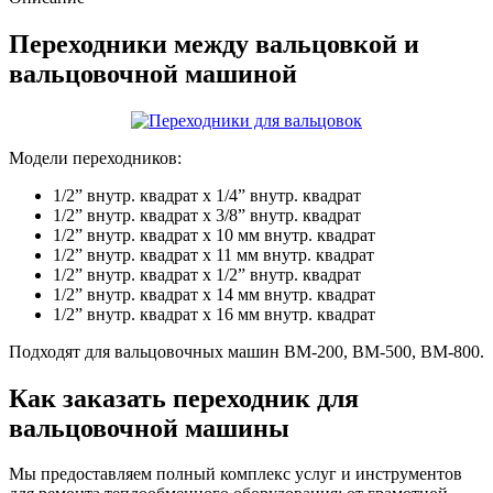
Переходники между вальцовкой и
вальцовочной машиной
Модели переходников:
1/2” внутр. квадрат x 1/4” внутр. квадрат
1/2” внутр. квадрат x 3/8” внутр. квадрат
1/2” внутр. квадрат x 10 мм внутр. квадрат
1/2” внутр. квадрат x 11 мм внутр. квадрат
1/2” внутр. квадрат x 1/2” внутр. квадрат
1/2” внутр. квадрат x 14 мм внутр. квадрат
1/2” внутр. квадрат x 16 мм внутр. квадрат
Подходят для вальцовочных машин ВМ-200, ВМ-500, ВМ-800.
Как заказать переходник для
вальцовочной машины
Мы предоставляем полный комплекс услуг и инструментов