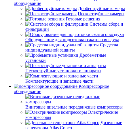
оборудование
Дробеструйные камеры
Пескоструйные камеры
Готовые решения
Системы сбора и
фильтрации
Оборудование для подготовки сжатого воздуха
Средства
индивидуальной защиты
Дробеметные
установки
Пескоструйные установки и аппараты
Комплектующие и запасные части
Компрессорное
оборудование
Винтовые дизельные передвижные компрессоры
Электрические
компрессоры
Дизельные
генераторы Atlas Copco