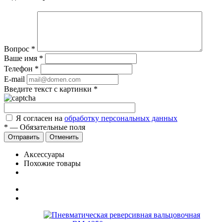
Вопрос
*
Ваше имя
*
Телефон
*
E-mail
Введите текст с картинки
*
Я согласен на
обработку персональных данных
*
—
Обязательные поля
Отправить
Отменить
Аксессуары
Похожие товары