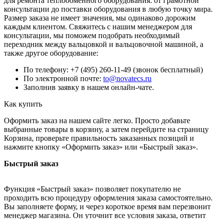
для ремонта теплообменного оборудования: от грамотной
консультации до поставки оборудования в любую точку мира.
Размер заказа не имеет значения, мы одинаково дорожим
каждым клиентом. Свяжитесь с нашим менеджером для
консультации, мы поможем подобрать необходимый
переходник между вальцовкой и вальцовочной машиной, а
также другое оборудование:
По телефону: +7 (495) 260-11-49 (звонок бесплатный)
По электронной почте:
to@novatecs.ru
Заполнив заявку в нашем онлайн-чате.
Как купить
Оформить заказ на нашем сайте легко. Просто добавьте
выбранные товары в корзину, а затем перейдите на страницу
Корзина, проверьте правильность заказанных позиций и
нажмите кнопку «Оформить заказ» или «Быстрый заказ».
Быстрый заказ
Функция «Быстрый заказ» позволяет покупателю не
проходить всю процедуру оформления заказа самостоятельно.
Вы заполняете форму, и через короткое время вам перезвонит
менеджер магазина. Он уточнит все условия заказа, ответит