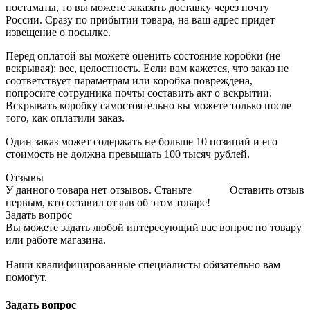
постаматы, то вы можете заказать доставку через почту
России. Сразу по прибытии товара, на ваш адрес придет
извещение о посылке.
Перед оплатой вы можете оценить состояние коробки (не
вскрывая): вес, целостность. Если вам кажется, что заказ не
соответствует параметрам или коробка повреждена,
попросите сотрудника почты составить акт о вскрытии.
Вскрывать коробку самостоятельно вы можете только после
того, как оплатили заказ.
Один заказ может содержать не больше 10 позиций и его
стоимость не должна превышать 100 тысяч рублей.
Отзывы
У данного товара нет отзывов. Станьте
Оставить отзыв
первым, кто оставил отзыв об этом товаре!
Задать вопрос
Вы можете задать любой интересующий вас вопрос по товару
или работе магазина.
Наши квалифицированные специалисты обязательно вам
помогут.
Задать вопрос