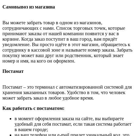
Самовывоз из магазина
Вы можете забрать товар в одном из магазинов,
сотрудничающих с нами. Список торговых точек, которые
принимают заказы от нашей компании появится у вас в
корзине. Когда заказ поступит в ваш город, вам придёт
уведомление. Вы просто идёте в этот магазин, обращаетесь к
сотруднику в кассовой зоне и называете номер заказа. Забрать
покупку может ваш друг или родственник, который знает
номер и имя, на кого он оформлен.
Постамат
Постамат – это терминал с автоматизированной системой для
хранения заказанных товаров. Удобство в том, что человек
может забрать заказ в любое удобное время.
Как работать с постаматом:
в момент оформления заказа на сайте, вы выбираете
удобный для себя постамат, если такая система работает
в вашем городе;
на ваш телефон или e-mail придет уникальный код, это