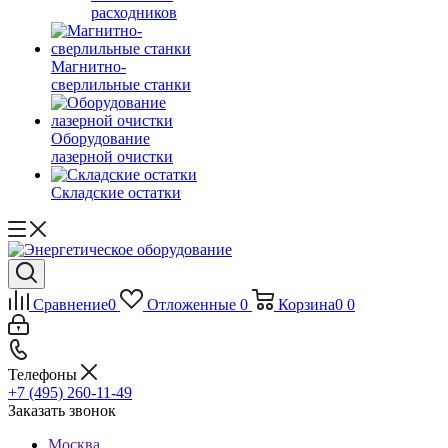
расходников
Магнитно-
сверлильные станки
Оборудование
лазерной очистки
Складские остатки
Сравнение
0
Отложенные
0
Корзина
0
0
Телефоны
+7 (495) 260-11-49
Заказать звонок
Москва