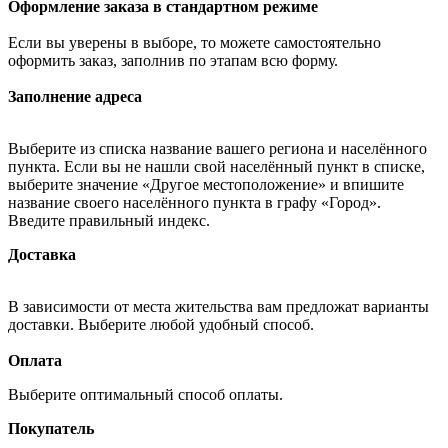
Оформление заказа в стандартном режиме
Если вы уверены в выборе, то можете самостоятельно
оформить заказ, заполнив по этапам всю форму.
Заполнение адреса
Выберите из списка название вашего региона и населённого
пункта. Если вы не нашли свой населённый пункт в списке,
выберите значение «Другое местоположение» и впишите
название своего населённого пункта в графу «Город».
Введите правильный индекс.
Доставка
В зависимости от места жительства вам предложат варианты
доставки. Выберите любой удобный способ.
Оплата
Выберите оптимальный способ оплаты.
Покупатель