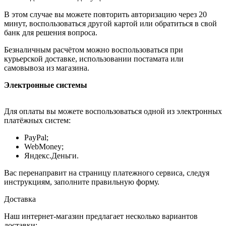
В этом случае вы можете повторить авторизацию через 20
минут, воспользоваться другой картой или обратиться в свой
банк для решения вопроса.
Безналичным расчётом можно воспользоваться при
курьерской доставке, использовании постамата или
самовывоза из магазина.
Электронные системы
Для оплаты вы можете воспользоваться одной из электронных
платёжных систем:
PayPal;
WebMoney;
Яндекс.Деньги.
Вас перенаправит на страницу платежного сервиса, следуя
инструкциям, заполните правильную форму.
Доставка
Наш интернет-магазин предлагает несколько вариантов
доставки: