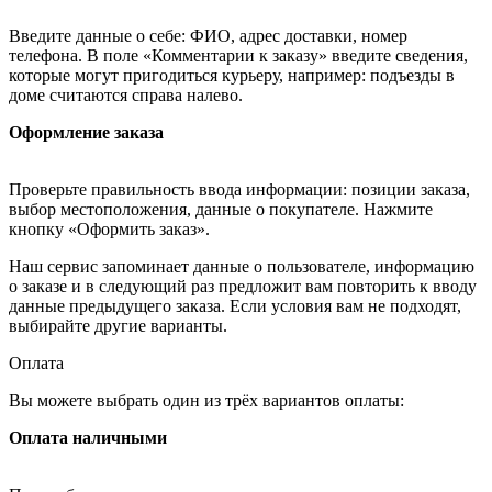
Введите данные о себе: ФИО, адрес доставки, номер
телефона. В поле «Комментарии к заказу» введите сведения,
которые могут пригодиться курьеру, например: подъезды в
доме считаются справа налево.
Оформление заказа
Проверьте правильность ввода информации: позиции заказа,
выбор местоположения, данные о покупателе. Нажмите
кнопку «Оформить заказ».
Наш сервис запоминает данные о пользователе, информацию
о заказе и в следующий раз предложит вам повторить к вводу
данные предыдущего заказа. Если условия вам не подходят,
выбирайте другие варианты.
Оплата
Вы можете выбрать один из трёх вариантов оплаты:
Оплата наличными