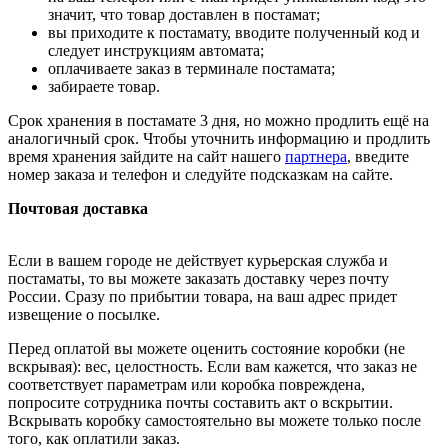
значит, что товар доставлен в постамат;
вы приходите к постамату, вводите полученный код и
следует инструкциям автомата;
оплачиваете заказ в терминале постамата;
забираете товар.
Срок хранения в постамате 3 дня, но можно продлить ещё на
аналогичный срок. Чтобы уточнить информацию и продлить
время хранения зайдите на сайт нашего
партнера
, введите
номер заказа и телефон и следуйте подсказкам на сайте.
Почтовая доставка
Если в вашем городе не действует курьерская служба и
постаматы, то вы можете заказать доставку через почту
России. Сразу по прибытии товара, на ваш адрес придет
извещение о посылке.
Перед оплатой вы можете оценить состояние коробки (не
вскрывая): вес, целостность. Если вам кажется, что заказ не
соответствует параметрам или коробка повреждена,
попросите сотрудника почты составить акт о вскрытии.
Вскрывать коробку самостоятельно вы можете только после
того, как оплатили заказ.