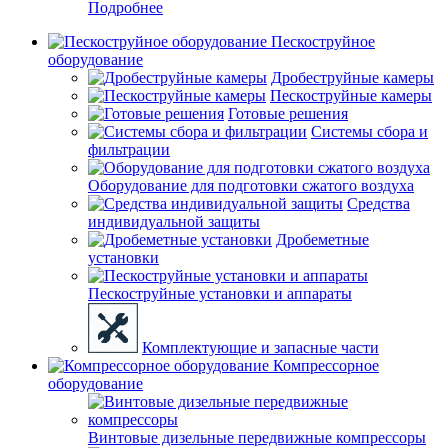
Подробнее
Пескоструйное
оборудование
Дробеструйные камеры
Пескоструйные камеры
Готовые решения
Системы сбора и
фильтрации
Оборудование для подготовки сжатого воздуха
Средства
индивидуальной защиты
Дробеметные
установки
Пескоструйные установки и аппараты
Комплектующие и запасные части
Компрессорное
оборудование
Винтовые дизельные передвижные компрессоры