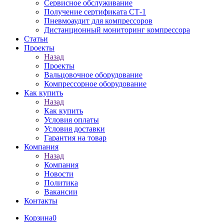
Сервисное обслуживание
Получение сертификата СТ-1
Пневмоаудит для компрессоров
Дистанционный мониторинг компрессора
Статьи
Проекты
Назад
Проекты
Вальцовочное оборудование
Компрессорное оборудование
Как купить
Назад
Как купить
Условия оплаты
Условия доставки
Гарантия на товар
Компания
Назад
Компания
Новости
Политика
Вакансии
Контакты
Корзина
0