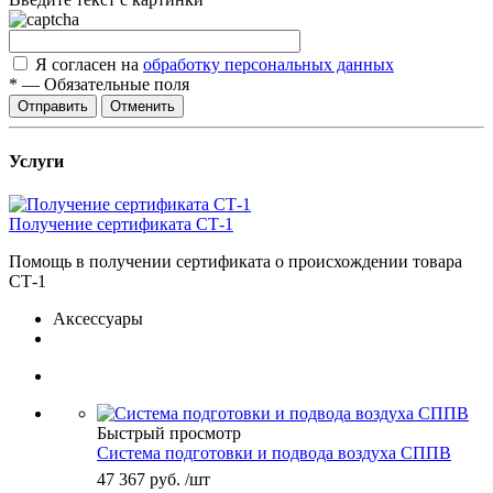
Я согласен на
обработку персональных данных
*
—
Обязательные поля
Отправить
Отменить
Услуги
Получение сертификата СТ-1
Помощь в получении сертификата о происхождении товара
СТ-1
Аксессуары
Быстрый просмотр
Система подготовки и подвода воздуха СППВ
47 367
руб.
/шт