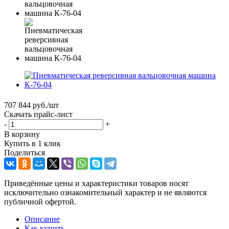
707 844
руб.
/шт
Скачать прайс-лист
-
+
В корзину
Купить в 1 клик
Поделиться
Приведённые цены и характеристики товаров носят
исключительно ознакомительный характер и не являются
публичной офертой.
Описание
Как купить