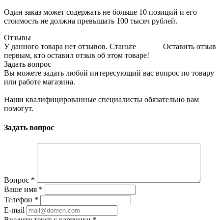
Один заказ может содержать не больше 10 позиций и его
стоимость не должна превышать 100 тысяч рублей.
Отзывы
У данного товара нет отзывов. Станьте
Оставить отзыв
первым, кто оставил отзыв об этом товаре!
Задать вопрос
Вы можете задать любой интересующий вас вопрос по товару
или работе магазина.
Наши квалифицированные специалисты обязательно вам
помогут.
Задать вопрос
Вопрос
*
Ваше имя
*
Телефон
*
E-mail
Введите текст с картинки
*