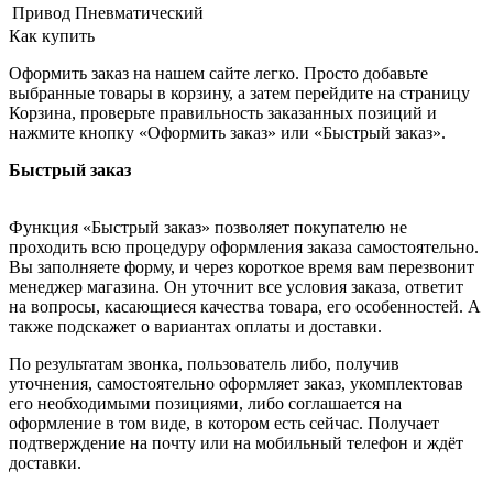
Привод
Пневматический
Как купить
Оформить заказ на нашем сайте легко. Просто добавьте
выбранные товары в корзину, а затем перейдите на страницу
Корзина, проверьте правильность заказанных позиций и
нажмите кнопку «Оформить заказ» или «Быстрый заказ».
Быстрый заказ
Функция «Быстрый заказ» позволяет покупателю не
проходить всю процедуру оформления заказа самостоятельно.
Вы заполняете форму, и через короткое время вам перезвонит
менеджер магазина. Он уточнит все условия заказа, ответит
на вопросы, касающиеся качества товара, его особенностей. А
также подскажет о вариантах оплаты и доставки.
По результатам звонка, пользователь либо, получив
уточнения, самостоятельно оформляет заказ, укомплектовав
его необходимыми позициями, либо соглашается на
оформление в том виде, в котором есть сейчас. Получает
подтверждение на почту или на мобильный телефон и ждёт
доставки.