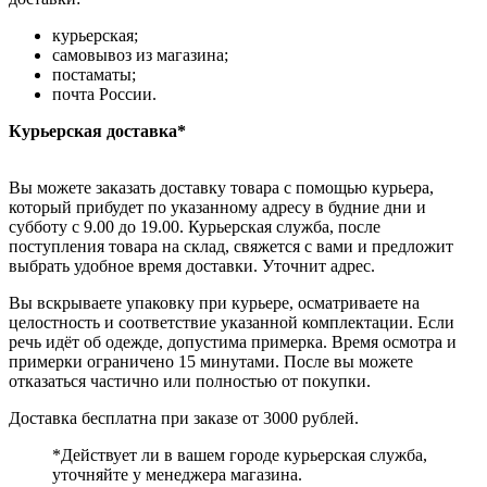
курьерская;
самовывоз из магазина;
постаматы;
почта России.
Курьерская доставка*
Вы можете заказать доставку товара с помощью курьера,
который прибудет по указанному адресу в будние дни и
субботу с 9.00 до 19.00. Курьерская служба, после
поступления товара на склад, свяжется с вами и предложит
выбрать удобное время доставки. Уточнит адрес.
Вы вскрываете упаковку при курьере, осматриваете на
целостность и соответствие указанной комплектации. Если
речь идёт об одежде, допустима примерка. Время осмотра и
примерки ограничено 15 минутами. После вы можете
отказаться частично или полностью от покупки.
Доставка бесплатна при заказе от 3000 рублей.
*Действует ли в вашем городе курьерская служба,
уточняйте у менеджера магазина.