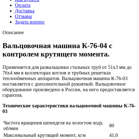
Оплата
Доставка
Отзывы
Задать вопрос
Описание
Вальцовочная машина К-76-04 с
контролем крутящего момента.
Применяется для развальцовки стальных труб от 51х3 мм до
76х4 мм в коллекторах котлов и трубных решетках
теплообменных аппаратов. Вальцовочная машина К-76-03
поставляется с дополнительной рукояткой. Вальцовочное
оборудование произведено в России, на него предоставляется
гарантия.
Технические характеристики вальцовочной машины К-76-
03
Частота вращения шпинделя на холостом ходу,
80
об/мин
Максимальный крутящий момент, кгм
41,0