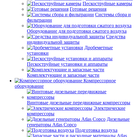
Пескоструйные камеры
Готовые решения
Системы сбора и
фильтрации
Оборудование для подготовки сжатого воздуха
Средства
индивидуальной защиты
Дробеметные
установки
Пескоструйные установки и аппараты
Комплектующие и запасные части
Компрессорное
оборудование
Винтовые дизельные передвижные компрессоры
Электрические
компрессоры
Дизельные
генераторы Atlas Copco
Подготовка воздуха