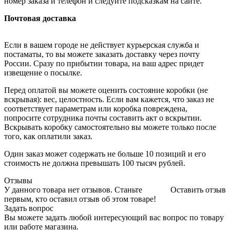
номер заказа и телефон и следуйте подсказкам на сайте.
Почтовая доставка
Если в вашем городе не действует курьерская служба и
постаматы, то вы можете заказать доставку через почту
России. Сразу по прибытии товара, на ваш адрес придет
извещение о посылке.
Перед оплатой вы можете оценить состояние коробки (не
вскрывая): вес, целостность. Если вам кажется, что заказ не
соответствует параметрам или коробка повреждена,
попросите сотрудника почты составить акт о вскрытии.
Вскрывать коробку самостоятельно вы можете только после
того, как оплатили заказ.
Один заказ может содержать не больше 10 позиций и его
стоимость не должна превышать 100 тысяч рублей.
Отзывы
У данного товара нет отзывов. Станьте
Оставить отзыв
первым, кто оставил отзыв об этом товаре!
Задать вопрос
Вы можете задать любой интересующий вас вопрос по товару
или работе магазина.