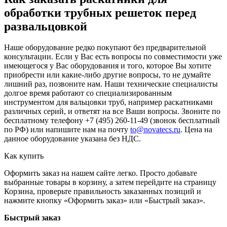
обработки трубных решеток перед
развальцовкой
Наше оборудование редко покупают без предварительной
консультации. Если у Вас есть вопросы по совместимости уже
имеющегося у Вас оборудования и того, которое Вы хотите
приобрести или какие-либо другие вопросы, то не думайте
лишний раз, позвоните нам. Наши технические специалисты
долгое время работают со специализированным
инструментом для вальцовки труб, например раскатниками
различных серий, и ответят на все Ваши вопросы. Звоните по
бесплатному телефону +7 (495) 260-11-49 (звонок бесплатный
по РФ) или напишите нам на почту
to@novatecs.ru
. Цена на
данное оборудование указана без НДС.
Как купить
Оформить заказ на нашем сайте легко. Просто добавьте
выбранные товары в корзину, а затем перейдите на страницу
Корзина, проверьте правильность заказанных позиций и
нажмите кнопку «Оформить заказ» или «Быстрый заказ».
Быстрый заказ