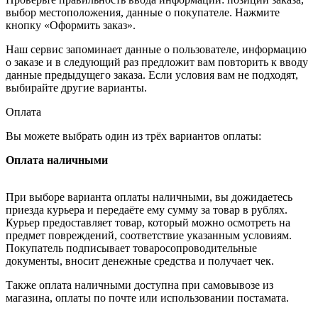
выбор местоположения, данные о покупателе. Нажмите
кнопку «Оформить заказ».
Наш сервис запоминает данные о пользователе, информацию
о заказе и в следующий раз предложит вам повторить к вводу
данные предыдущего заказа. Если условия вам не подходят,
выбирайте другие варианты.
Оплата
Вы можете выбрать один из трёх вариантов оплаты:
Оплата наличными
При выборе варианта оплаты наличными, вы дожидаетесь
приезда курьера и передаёте ему сумму за товар в рублях.
Курьер предоставляет товар, который можно осмотреть на
предмет повреждений, соответствие указанным условиям.
Покупатель подписывает товаросопроводительные
документы, вносит денежные средства и получает чек.
Также оплата наличными доступна при самовывозе из
магазина, оплаты по почте или использовании постамата.