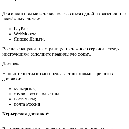
Для оплаты вы можете воспользоваться одной из электронных
платёжных систем:
PayPal;
WebMoney;
Яндекс.Деньги.
Вас перенаправит на страницу платежного сервиса, следуя
инструкциям, заполните правильную форму.
Доставка
Наш интернет-магазин предлагает несколько вариантов
доставки:
курьерская;
самовывоз из магазина;
постаматы;
почта России.
Курьерская доставка*
Вы можете заказать доставку товара с помощью курьера,