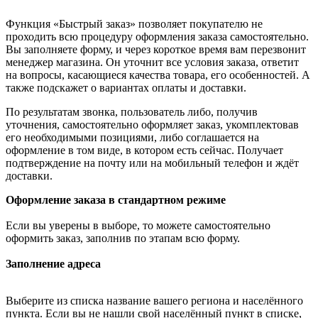
Функция «Быстрый заказ» позволяет покупателю не
проходить всю процедуру оформления заказа самостоятельно.
Вы заполняете форму, и через короткое время вам перезвонит
менеджер магазина. Он уточнит все условия заказа, ответит
на вопросы, касающиеся качества товара, его особенностей. А
также подскажет о вариантах оплаты и доставки.
По результатам звонка, пользователь либо, получив
уточнения, самостоятельно оформляет заказ, укомплектовав
его необходимыми позициями, либо соглашается на
оформление в том виде, в котором есть сейчас. Получает
подтверждение на почту или на мобильный телефон и ждёт
доставки.
Оформление заказа в стандартном режиме
Если вы уверены в выборе, то можете самостоятельно
оформить заказ, заполнив по этапам всю форму.
Заполнение адреса
Выберите из списка название вашего региона и населённого
пункта. Если вы не нашли свой населённый пункт в списке,