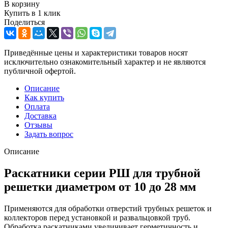
В корзину
Купить в 1 клик
Поделиться
Приведённые цены и характеристики товаров носят
исключительно ознакомительный характер и не являются
публичной офертой.
Описание
Как купить
Оплата
Доставка
Отзывы
Задать вопрос
Описание
Раскатники серии РШ для трубной
решетки диаметром от 10 до 28 мм
Применяются для обработки отверстий трубных решеток и
коллекторов перед установкой и развальцовкой труб.
Обработка раскатниками увеличивает герметичность и