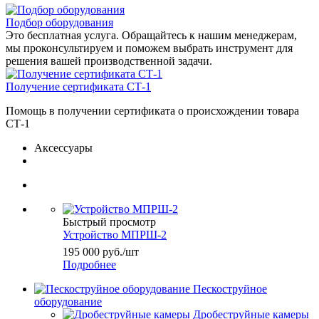
Подбор оборудования
Это бесплатная услуга. Обращайтесь к нашим менеджерам,
мы проконсультируем и поможем выбрать инструмент для
решения вашей производственной задачи.
Получение сертификата СТ-1
Помощь в получении сертификата о происхождении товара
СТ-1
Аксессуары
Быстрый просмотр
Устройство МПРШ-2
195 000
руб.
/шт
Подробнее
Пескоструйное
оборудование
Дробеструйные камеры