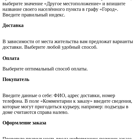
выберите значение «Другое местоположение» и впишите
название своего населённого пункта в графу «Город».
Введите правильный индекс.
Доставка
В зависимости от места жительства вам предложат варианты
доставки. Выберите любой удобный способ.
Оплата
Выберите оптимальный способ оплаты.
Покупатель
Введите данные о себе: ФИО, адрес доставки, номер
телефона. В поле «Комментарии к заказу» введите сведения,
которые могут пригодиться курьеру, например: подъезды в
доме считаются справа налево.
Оформление заказа
Проверьте правильность ввода информации: позиции заказа,