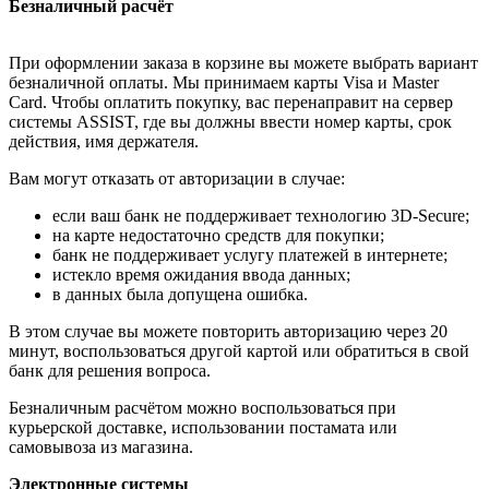
Безналичный расчёт
При оформлении заказа в корзине вы можете выбрать вариант
безналичной оплаты. Мы принимаем карты Visa и Master
Card. Чтобы оплатить покупку, вас перенаправит на сервер
системы ASSIST, где вы должны ввести номер карты, срок
действия, имя держателя.
Вам могут отказать от авторизации в случае:
если ваш банк не поддерживает технологию 3D-Secure;
на карте недостаточно средств для покупки;
банк не поддерживает услугу платежей в интернете;
истекло время ожидания ввода данных;
в данных была допущена ошибка.
В этом случае вы можете повторить авторизацию через 20
минут, воспользоваться другой картой или обратиться в свой
банк для решения вопроса.
Безналичным расчётом можно воспользоваться при
курьерской доставке, использовании постамата или
самовывоза из магазина.
Электронные системы