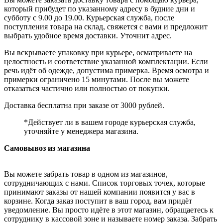
который прибудет по указанному адресу в будние дни и
субботу с 9.00 до 19.00. Курьерская служба, после
поступления товара на склад, свяжется с вами и предложит
выбрать удобное время доставки. Уточнит адрес.
Вы вскрываете упаковку при курьере, осматриваете на
целостность и соответствие указанной комплектации. Если
речь идёт об одежде, допустима примерка. Время осмотра и
примерки ограничено 15 минутами. После вы можете
отказаться частично или полностью от покупки.
Доставка бесплатна при заказе от 3000 рублей.
*Действует ли в вашем городе курьерская служба,
уточняйте у менеджера магазина.
Самовывоз из магазина
Вы можете забрать товар в одном из магазинов,
сотрудничающих с нами. Список торговых точек, которые
принимают заказы от нашей компании появится у вас в
корзине. Когда заказ поступит в ваш город, вам придёт
уведомление. Вы просто идёте в этот магазин, обращаетесь к
сотруднику в кассовой зоне и называете номер заказа. Забрать