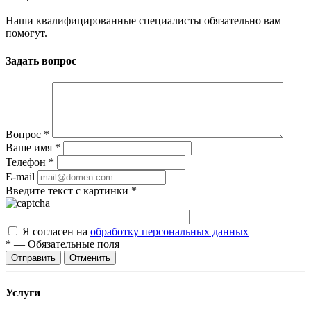
Наши квалифицированные специалисты обязательно вам
помогут.
Задать вопрос
Вопрос
*
Ваше имя
*
Телефон
*
E-mail
Введите текст с картинки
*
Я согласен на
обработку персональных данных
*
—
Обязательные поля
Отправить
Отменить
Услуги