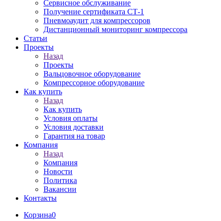
Сервисное обслуживание
Получение сертификата СТ-1
Пневмоаудит для компрессоров
Дистанционный мониторинг компрессора
Статьи
Проекты
Назад
Проекты
Вальцовочное оборудование
Компрессорное оборудование
Как купить
Назад
Как купить
Условия оплаты
Условия доставки
Гарантия на товар
Компания
Назад
Компания
Новости
Политика
Вакансии
Контакты
Корзина
0