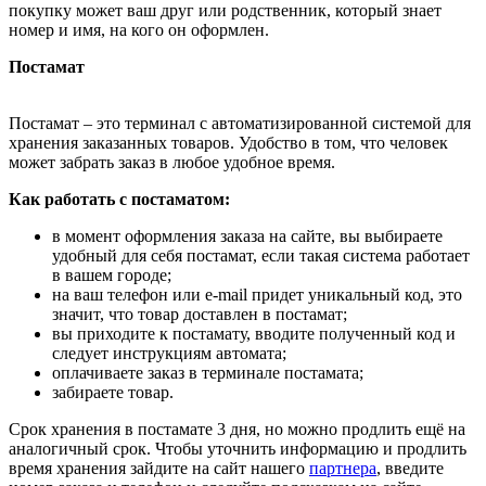
покупку может ваш друг или родственник, который знает
номер и имя, на кого он оформлен.
Постамат
Постамат – это терминал с автоматизированной системой для
хранения заказанных товаров. Удобство в том, что человек
может забрать заказ в любое удобное время.
Как работать с постаматом:
в момент оформления заказа на сайте, вы выбираете
удобный для себя постамат, если такая система работает
в вашем городе;
на ваш телефон или e-mail придет уникальный код, это
значит, что товар доставлен в постамат;
вы приходите к постамату, вводите полученный код и
следует инструкциям автомата;
оплачиваете заказ в терминале постамата;
забираете товар.
Срок хранения в постамате 3 дня, но можно продлить ещё на
аналогичный срок. Чтобы уточнить информацию и продлить
время хранения зайдите на сайт нашего
партнера
, введите