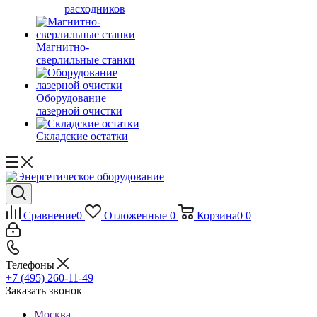
расходников
Магнитно-
сверлильные станки
Оборудование
лазерной очистки
Складские остатки
Сравнение
0
Отложенные
0
Корзина
0
0
Телефоны
+7 (495) 260-11-49
Заказать звонок
Москва