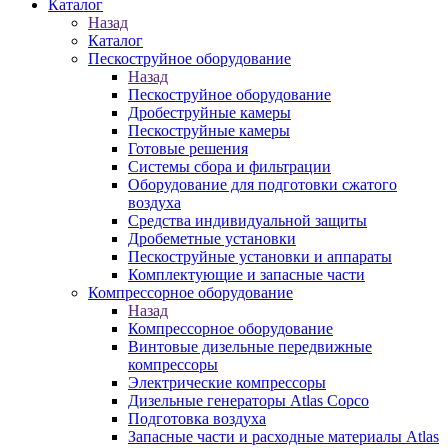
Каталог
Назад
Каталог
Пескоструйное оборудование
Назад
Пескоструйное оборудование
Дробеструйные камеры
Пескоструйные камеры
Готовые решения
Системы сбора и фильтрации
Оборудование для подготовки сжатого
воздуха
Средства индивидуальной защиты
Дробеметные установки
Пескоструйные установки и аппараты
Комплектующие и запасные части
Компрессорное оборудование
Назад
Компрессорное оборудование
Винтовые дизельные передвижные
компрессоры
Электрические компрессоры
Дизельные генераторы Atlas Copco
Подготовка воздуха
Запасные части и расходные материалы Atlas