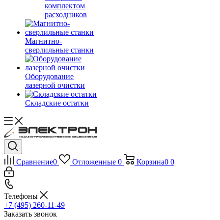
комплектом
расходников
Магнитно-
сверлильные станки
Оборудование
лазерной очистки
Складские остатки
Сравнение
0
Отложенные
0
Корзина
0
0
Телефоны
+7 (495) 260-11-49
Заказать звонок