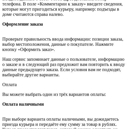
телефона. В поле «Комментарии к заказу» введите сведения,
которые могут пригодиться курьеру, например: подъезды в
доме считаются справа налево.
Оформление заказа
Проверьте правильность ввода информации: позиции заказа,
выбор местоположения, данные о покупателе. Нажмите
кнопку «Оформить заказ».
Наш сервис запоминает данные о пользователе, информацию
о заказе и в следующий раз предложит вам повторить к вводу
данные предыдущего заказа. Если условия вам не подходят,
выбирайте другие варианты.
Оплата
Вы можете выбрать один из трёх вариантов оплаты:
Оплата наличными
При выборе варианта оплаты наличными, вы дожидаетесь
приезда курьера и передаёте ему сумму за товар в рублях.