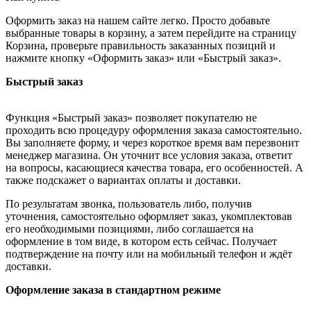
Оформить заказ на нашем сайте легко. Просто добавьте
выбранные товары в корзину, а затем перейдите на страницу
Корзина, проверьте правильность заказанных позиций и
нажмите кнопку «Оформить заказ» или «Быстрый заказ».
Быстрый заказ
Функция «Быстрый заказ» позволяет покупателю не
проходить всю процедуру оформления заказа самостоятельно.
Вы заполняете форму, и через короткое время вам перезвонит
менеджер магазина. Он уточнит все условия заказа, ответит
на вопросы, касающиеся качества товара, его особенностей. А
также подскажет о вариантах оплаты и доставки.
По результатам звонка, пользователь либо, получив
уточнения, самостоятельно оформляет заказ, укомплектовав
его необходимыми позициями, либо соглашается на
оформление в том виде, в котором есть сейчас. Получает
подтверждение на почту или на мобильный телефон и ждёт
доставки.
Оформление заказа в стандартном режиме