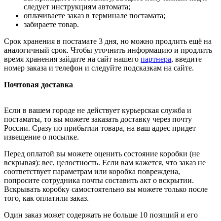
следует инструкциям автомата;
оплачиваете заказ в терминале постамата;
забираете товар.
Срок хранения в постамате 3 дня, но можно продлить ещё на
аналогичный срок. Чтобы уточнить информацию и продлить
время хранения зайдите на сайт нашего
партнера
, введите
номер заказа и телефон и следуйте подсказкам на сайте.
Почтовая доставка
Если в вашем городе не действует курьерская служба и
постаматы, то вы можете заказать доставку через почту
России. Сразу по прибытии товара, на ваш адрес придет
извещение о посылке.
Перед оплатой вы можете оценить состояние коробки (не
вскрывая): вес, целостность. Если вам кажется, что заказ не
соответствует параметрам или коробка повреждена,
попросите сотрудника почты составить акт о вскрытии.
Вскрывать коробку самостоятельно вы можете только после
того, как оплатили заказ.
Один заказ может содержать не больше 10 позиций и его