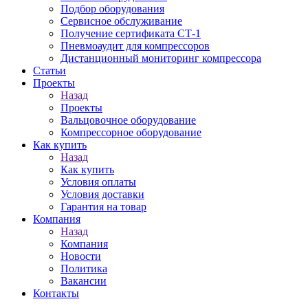
Подбор оборудования
Сервисное обслуживание
Получение сертификата СТ-1
Пневмоаудит для компрессоров
Дистанционный мониторинг компрессора
Статьи
Проекты
Назад
Проекты
Вальцовочное оборудование
Компрессорное оборудование
Как купить
Назад
Как купить
Условия оплаты
Условия доставки
Гарантия на товар
Компания
Назад
Компания
Новости
Политика
Вакансии
Контакты