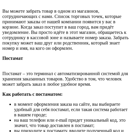
Вы можете забрать товар в одном из магазинов,
сотрудничающих с нами. Список торговых точек, которые
принимают заказы от нашей компании появится у вас в
корзине. Когда заказ поступит в ваш город, вам придёт
уведомление. Вы просто идёте в этот магазин, обращаетесь к
сотруднику в кассовой зоне и называете номер заказа. Забрать
покупку может ваш друг или родственник, который знает
номер и имя, на кого он оформлен.
Постамат
Постамат – это терминал с автоматизированной системой для
хранения заказанных товаров. Удобство в том, что человек
может забрать заказ в любое удобное время.
Как работать с постаматом:
в момент оформления заказа на сайте, вы выбираете
удобный для себя постамат, если такая система работает
в вашем городе;
на ваш телефон или e-mail придет уникальный код, это
значит, что товар доставлен в постамат;
вы приходите к постамату, вводите полученный код и