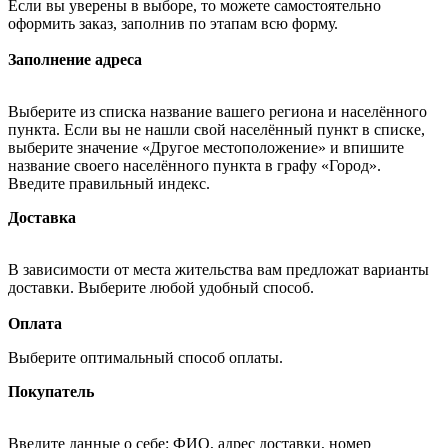
Если вы уверены в выборе, то можете самостоятельно
оформить заказ, заполнив по этапам всю форму.
Заполнение адреса
Выберите из списка название вашего региона и населённого
пункта. Если вы не нашли свой населённый пункт в списке,
выберите значение «Другое местоположение» и впишите
название своего населённого пункта в графу «Город».
Введите правильный индекс.
Доставка
В зависимости от места жительства вам предложат варианты
доставки. Выберите любой удобный способ.
Оплата
Выберите оптимальный способ оплаты.
Покупатель
Введите данные о себе: ФИО, адрес доставки, номер