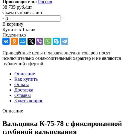
Производитель:
Россия
38 735
руб.
/шт
Скачать прайс-лист
-
+
В корзину
Купить в 1 клик
Поделиться
Приведённые цены и характеристики товаров носят
исключительно ознакомительный характер и не являются
публичной офертой.
Описание
Как купить
Оплата
Доставка
Отзывы
Задать вопрос
Описание
Вальцовка К-75-78 с фиксированной
глубиной вальцевания