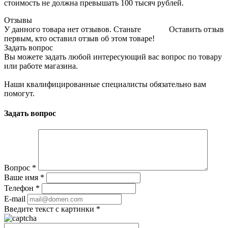
стоимость не должна превышать 100 тысяч рублей.
Отзывы
У данного товара нет отзывов. Станьте
Оставить отзыв
первым, кто оставил отзыв об этом товаре!
Задать вопрос
Вы можете задать любой интересующий вас вопрос по товару
или работе магазина.
Наши квалифицированные специалисты обязательно вам
помогут.
Задать вопрос
Вопрос
*
Ваше имя
*
Телефон
*
E-mail
Введите текст с картинки
*