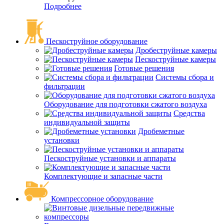
Подробнее
Пескоструйное оборудование
Дробеструйные камеры
Пескоструйные камеры
Готовые решения
Системы сбора и
фильтрации
Оборудование для подготовки сжатого воздуха
Средства
индивидуальной защиты
Дробеметные
установки
Пескоструйные установки и аппараты
Комплектующие и запасные части
Компрессорное оборудование