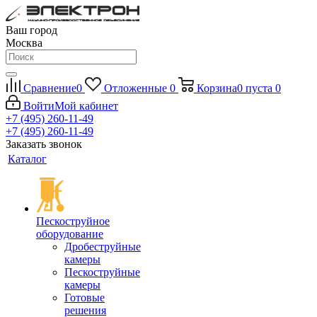
Ваш город
Москва
Сравнение
0
Отложенные
0
Корзина
0
пуста
0
Войти
Мой кабинет
+7 (495) 260-11-49
+7 (495) 260-11-49
Заказать звонок
Каталог
Пескоструйное
оборудование
Дробеструйные
камеры
Пескоструйные
камеры
Готовые
решения