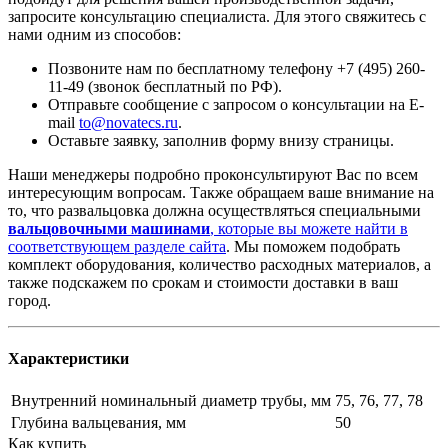
запросите консультацию специалиста. Для этого свяжитесь с
нами одним из способов:
Позвоните нам по бесплатному телефону +7 (495) 260-
11-49 (звонок бесплатный по РФ).
Отправьте сообщение с запросом о консультации на E-
mail
to@novatecs.ru
.
Оставьте заявку, заполнив форму внизу страницы.
Наши менеджеры подробно проконсультируют Вас по всем
интересующим вопросам. Также обращаем ваше внимание на
то, что развальцовка должна осуществляться специальными
вальцовочными машинами
, которые вы можете найти в
соответствующем разделе сайта
. Мы поможем подобрать
комплект оборудования, количество расходных материалов, а
также подскажем по срокам и стоимости доставки в ваш
город.
Характеристики
Внутренний номинальный диаметр трубы, мм
75, 76, 77, 78
Глубина вальцевания, мм
50
Как купить