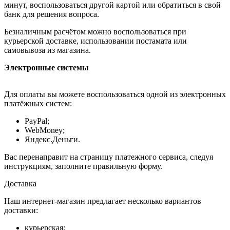
минут, воспользоваться другой картой или обратиться в свой
банк для решения вопроса.
Безналичным расчётом можно воспользоваться при
курьерской доставке, использовании постамата или
самовывоза из магазина.
Электронные системы
Для оплаты вы можете воспользоваться одной из электронных
платёжных систем:
PayPal;
WebMoney;
Яндекс.Деньги.
Вас перенаправит на страницу платежного сервиса, следуя
инструкциям, заполните правильную форму.
Доставка
Наш интернет-магазин предлагает несколько вариантов
доставки:
курьерская;