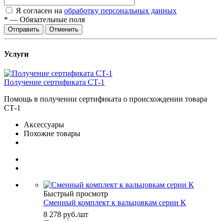
Я согласен на
обработку персональных данных
*
—
Обязательные поля
Отправить
Отменить
Услуги
Получение сертификата СТ-1
Помощь в получении сертификата о происхождении товара
СТ-1
Аксессуары
Похожие товары
Быстрый просмотр
Сменный комплект к вальцовкам серии К
8 278
руб.
/шт