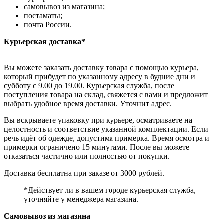
самовывоз из магазина;
постаматы;
почта России.
Курьерская доставка*
Вы можете заказать доставку товара с помощью курьера,
который прибудет по указанному адресу в будние дни и
субботу с 9.00 до 19.00. Курьерская служба, после
поступления товара на склад, свяжется с вами и предложит
выбрать удобное время доставки. Уточнит адрес.
Вы вскрываете упаковку при курьере, осматриваете на
целостность и соответствие указанной комплектации. Если
речь идёт об одежде, допустима примерка. Время осмотра и
примерки ограничено 15 минутами. После вы можете
отказаться частично или полностью от покупки.
Доставка бесплатна при заказе от 3000 рублей.
*Действует ли в вашем городе курьерская служба,
уточняйте у менеджера магазина.
Самовывоз из магазина