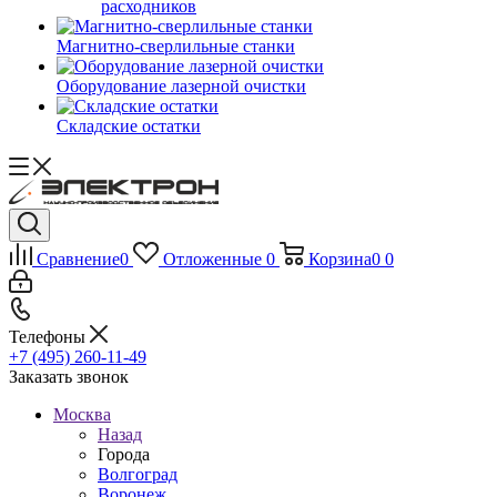
расходников
Магнитно-сверлильные станки
Оборудование лазерной очистки
Складские остатки
Сравнение
0
Отложенные
0
Корзина
0
0
Телефоны
+7 (495) 260-11-49
Заказать звонок
Москва
Назад
Города
Волгоград
Воронеж