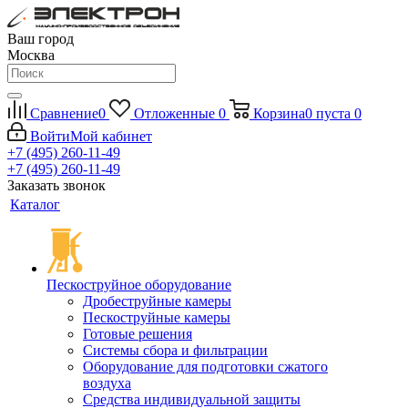
Ваш город
Москва
Сравнение
0
Отложенные
0
Корзина
0
пуста
0
Войти
Мой кабинет
+7 (495) 260-11-49
+7 (495) 260-11-49
Заказать звонок
Каталог
Пескоструйное оборудование
Дробеструйные камеры
Пескоструйные камеры
Готовые решения
Системы сбора и фильтрации
Оборудование для подготовки сжатого
воздуха
Средства индивидуальной защиты