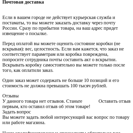
Почтовая доставка
Если в вашем городе не действует курьерская служба и
постаматы, то вы можете заказать доставку через почту
России. Сразу по прибытии товара, на ваш адрес придет
извещение о посылке.
Перед оплатой вы можете оценить состояние коробки (не
вскрывая): вес, целостность. Если вам кажется, что заказ не
соответствует параметрам или коробка повреждена,
попросите сотрудника почты составить акт о вскрытии.
Вскрывать коробку самостоятельно вы можете только после
того, как оплатили заказ.
Один заказ может содержать не больше 10 позиций и его
стоимость не должна превышать 100 тысяч рублей.
Отзывы
У данного товара нет отзывов. Станьте
Оставить отзыв
первым, кто оставил отзыв об этом товаре!
Задать вопрос
Вы можете задать любой интересующий вас вопрос по товару
или работе магазина.