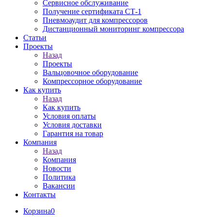
Сервисное обслуживание
Получение сертификата СТ-1
Пневмоаудит для компрессоров
Дистанционный мониторинг компрессора
Статьи
Проекты
Назад
Проекты
Вальцовочное оборудование
Компрессорное оборудование
Как купить
Назад
Как купить
Условия оплаты
Условия доставки
Гарантия на товар
Компания
Назад
Компания
Новости
Политика
Вакансии
Контакты
Корзина
0