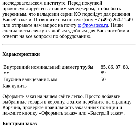
исследовательском институте. Перед покупкой
проконсультируйтесь с нашим менеджером, чтобы быть
уверенным, что вальцовки серии КО подойдут для решения
Вашей задачи. Позвоните нам по телефону +7 (495) 260-11-49
или отправьте нам запрос на почту
to@novatecs.ru
. Наши
специалисты свяжутся любым удобным для Вас способом и
ответят на все вопросы по оборудованию.
Характеристики
Внутренний номинальный диаметр трубы,
85, 86, 87, 88,
мм
89
Глубина вальцевания, мм
50
Как купить
Оформить заказ на нашем сайте легко. Просто добавьте
выбранные товары в корзину, а затем перейдите на страницу
Корзина, проверьте правильность заказанных позиций и
нажмите кнопку «Оформить заказ» или «Быстрый заказ».
Быстрый заказ