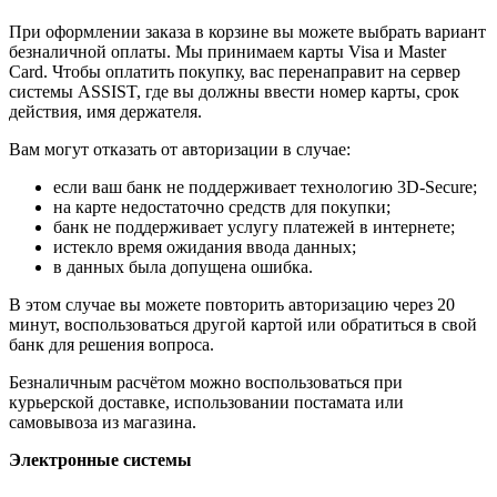
При оформлении заказа в корзине вы можете выбрать вариант
безналичной оплаты. Мы принимаем карты Visa и Master
Card. Чтобы оплатить покупку, вас перенаправит на сервер
системы ASSIST, где вы должны ввести номер карты, срок
действия, имя держателя.
Вам могут отказать от авторизации в случае:
если ваш банк не поддерживает технологию 3D-Secure;
на карте недостаточно средств для покупки;
банк не поддерживает услугу платежей в интернете;
истекло время ожидания ввода данных;
в данных была допущена ошибка.
В этом случае вы можете повторить авторизацию через 20
минут, воспользоваться другой картой или обратиться в свой
банк для решения вопроса.
Безналичным расчётом можно воспользоваться при
курьерской доставке, использовании постамата или
самовывоза из магазина.
Электронные системы