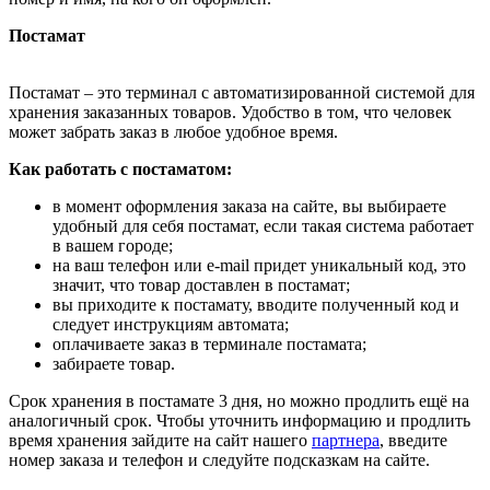
Постамат
Постамат – это терминал с автоматизированной системой для
хранения заказанных товаров. Удобство в том, что человек
может забрать заказ в любое удобное время.
Как работать с постаматом:
в момент оформления заказа на сайте, вы выбираете
удобный для себя постамат, если такая система работает
в вашем городе;
на ваш телефон или e-mail придет уникальный код, это
значит, что товар доставлен в постамат;
вы приходите к постамату, вводите полученный код и
следует инструкциям автомата;
оплачиваете заказ в терминале постамата;
забираете товар.
Срок хранения в постамате 3 дня, но можно продлить ещё на
аналогичный срок. Чтобы уточнить информацию и продлить
время хранения зайдите на сайт нашего
партнера
, введите
номер заказа и телефон и следуйте подсказкам на сайте.