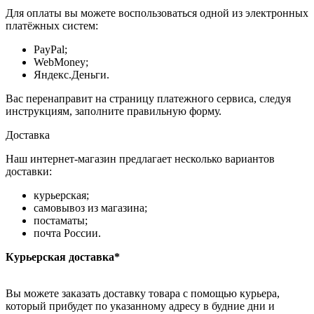
Для оплаты вы можете воспользоваться одной из электронных
платёжных систем:
PayPal;
WebMoney;
Яндекс.Деньги.
Вас перенаправит на страницу платежного сервиса, следуя
инструкциям, заполните правильную форму.
Доставка
Наш интернет-магазин предлагает несколько вариантов
доставки:
курьерская;
самовывоз из магазина;
постаматы;
почта России.
Курьерская доставка*
Вы можете заказать доставку товара с помощью курьера,
который прибудет по указанному адресу в будние дни и