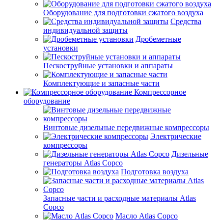
Оборудование для подготовки сжатого воздуха
Средства
индивидуальной защиты
Дробеметные
установки
Пескоструйные установки и аппараты
Комплектующие и запасные части
Компрессорное
оборудование
Винтовые дизельные передвижные компрессоры
Электрические
компрессоры
Дизельные
генераторы Atlas Copco
Подготовка воздуха
Запасные части и расходные материалы Atlas
Copco
Масло Atlas Copco