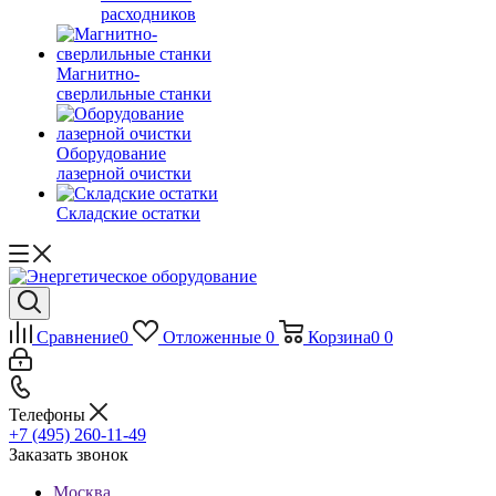
расходников
Магнитно-
сверлильные станки
Оборудование
лазерной очистки
Складские остатки
Сравнение
0
Отложенные
0
Корзина
0
0
Телефоны
+7 (495) 260-11-49
Заказать звонок
Москва