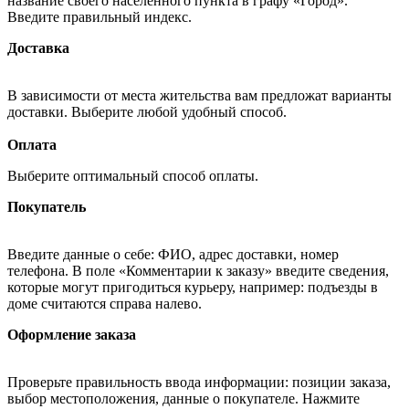
название своего населённого пункта в графу «Город».
Введите правильный индекс.
Доставка
В зависимости от места жительства вам предложат варианты
доставки. Выберите любой удобный способ.
Оплата
Выберите оптимальный способ оплаты.
Покупатель
Введите данные о себе: ФИО, адрес доставки, номер
телефона. В поле «Комментарии к заказу» введите сведения,
которые могут пригодиться курьеру, например: подъезды в
доме считаются справа налево.
Оформление заказа
Проверьте правильность ввода информации: позиции заказа,
выбор местоположения, данные о покупателе. Нажмите