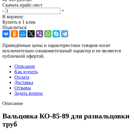
Скачать прайс-лист
-
+
В корзину
Купить в 1 клик
Поделиться
Приведённые цены и характеристики товаров носят
исключительно ознакомительный характер и не являются
публичной офертой.
Описание
Как купить
Оплата
Доставка
Отзывы
Задать вопрос
Описание
Вальцовка КО-85-89 для развальцовки
труб