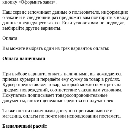
кнопку «Оформить заказ».
Наш сервис запоминает данные о пользователе, информацию
о заказе и в следующий раз предложит вам повторить к вводу
данные предыдущего заказа. Если условия вам не подходят,
выбирайте другие варианты.
Оплата
Вы можете выбрать один из трёх вариантов оплаты:
Оплата наличными
При выборе варианта оплаты наличными, вы дожидаетесь
приезда курьера и передаёте ему сумму за товар в рублях.
Курьер предоставляет товар, который можно осмотреть на
предмет повреждений, соответствие указанным условиям.
Покупатель подписывает товаросопроводительные
документы, вносит денежные средства и получает чек.
Также оплата наличными доступна при самовывозе из
магазина, оплаты по почте или использовании постамата.
Безналичный расчёт