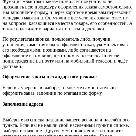
Функция «Быстрый заказ» позволяет покупателю не
проходить всю процедуру оформления заказа самостоятельно.
Вы заполняете форму, и через короткое время вам перезвонит
менеджер магазина. Он уточнит все условия заказа, ответит
на вопросы, касающиеся качества товара, его особенностей. А
также подскажет о вариантах оплаты и доставки.
По результатам звонка, пользователь либо, получив
уточнения, самостоятельно оформляет заказ, укомплектовав
его необходимыми позициями, либо соглашается на
оформление в том виде, в котором есть сейчас. Получает
подтверждение на почту или на мобильный телефон и ждёт
доставки.
Оформление заказа в стандартном режиме
Если вы уверены в выборе, то можете самостоятельно
оформить заказ, заполнив по этапам всю форму.
Заполнение адреса
Выберите из списка название вашего региона и населённого
пункта. Если вы не нашли свой населённый пункт в списке,
выберите значение «Другое местоположение» и впишите