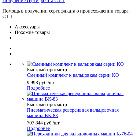
Получение сертификата СТ-1
Помощь в получении сертификата о происхождении товара
СТ-1
Аксессуары
Похожие товары
Быстрый просмотр
Сменный комплект к вальцовкам серии КО
9 998
руб.
/шт
Подробнее
Быстрый просмотр
Пневматическая реверсивная вальцовочная
машина ВК-83
707 844
руб.
/шт
Подробнее