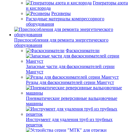
Генераторы азота
и кислорода
Ресиверы
Расходные материалы компрессорного
оборудования
Приспособления для ремонта энергетического
оборудования
Фаскосниматели
Запасные части для фаскоснимателей серии
Мангуст
Резцы для фаскоснимателей серии Мангуст
Пневматические реверсивные вальцовочные
машины
Инструмент для удаления труб из трубных
решеток