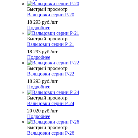
Быстрый просмотр
Вальцовки серии Р-20
18 293
руб.
/шт
Подробнее
Быстрый просмотр
Вальцовки серии Р-21
18 293
руб.
/шт
Подробнее
Быстрый просмотр
Вальцовки серии Р-22
18 293
руб.
/шт
Подробнее
Быстрый просмотр
Вальцовки серии Р-24
20 020
руб.
/шт
Подробнее
Быстрый просмотр
Вальцовки серии Р-26