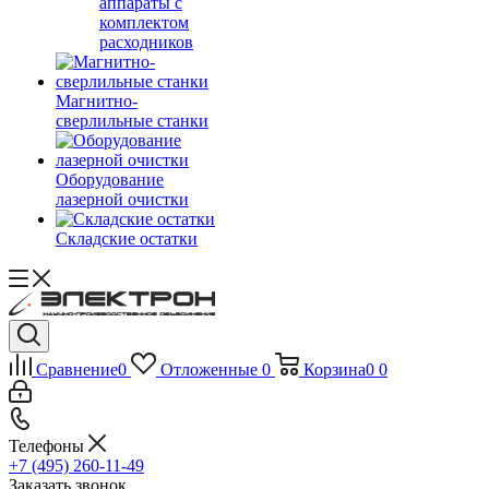
аппараты с
комплектом
расходников
Магнитно-
сверлильные станки
Оборудование
лазерной очистки
Складские остатки
Сравнение
0
Отложенные
0
Корзина
0
0
Телефоны
+7 (495) 260-11-49
Заказать звонок