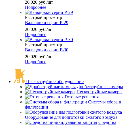
20 020
руб.
/шт
Подробнее
Быстрый просмотр
Вальцовки серии Р-29
20 020
руб.
/шт
Подробнее
Быстрый просмотр
Вальцовки серии Р-30
20 020
руб.
/шт
Подробнее
Пескоструйное оборудование
Дробеструйные камеры
Пескоструйные камеры
Готовые решения
Системы сбора и
фильтрации
Оборудование для подготовки сжатого воздуха
Средства