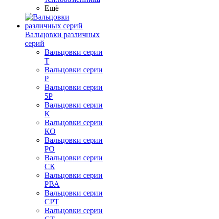
Ещё
Вальцовки различных
серий
Вальцовки серии
Т
Вальцовки серии
Р
Вальцовки серии
5Р
Вальцовки серии
К
Вальцовки серии
КО
Вальцовки серии
РО
Вальцовки серии
СК
Вальцовки серии
РВА
Вальцовки серии
СРТ
Вальцовки серии