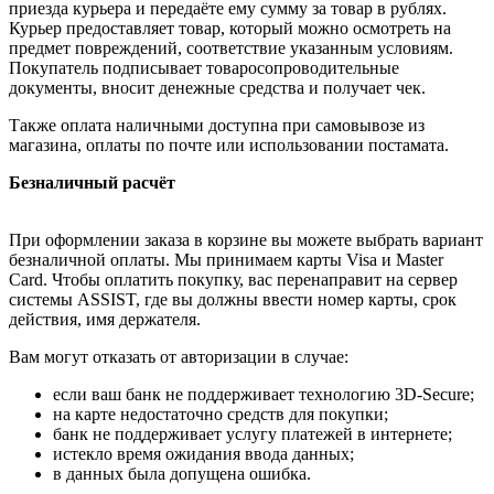
приезда курьера и передаёте ему сумму за товар в рублях.
Курьер предоставляет товар, который можно осмотреть на
предмет повреждений, соответствие указанным условиям.
Покупатель подписывает товаросопроводительные
документы, вносит денежные средства и получает чек.
Также оплата наличными доступна при самовывозе из
магазина, оплаты по почте или использовании постамата.
Безналичный расчёт
При оформлении заказа в корзине вы можете выбрать вариант
безналичной оплаты. Мы принимаем карты Visa и Master
Card. Чтобы оплатить покупку, вас перенаправит на сервер
системы ASSIST, где вы должны ввести номер карты, срок
действия, имя держателя.
Вам могут отказать от авторизации в случае:
если ваш банк не поддерживает технологию 3D-Secure;
на карте недостаточно средств для покупки;
банк не поддерживает услугу платежей в интернете;
истекло время ожидания ввода данных;
в данных была допущена ошибка.