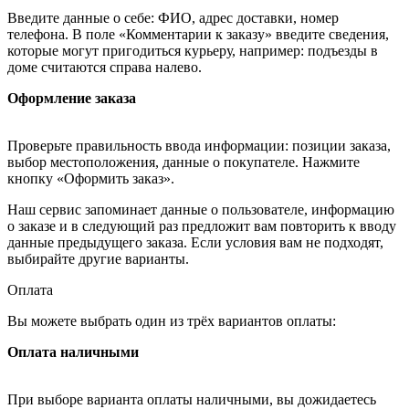
Введите данные о себе: ФИО, адрес доставки, номер
телефона. В поле «Комментарии к заказу» введите сведения,
которые могут пригодиться курьеру, например: подъезды в
доме считаются справа налево.
Оформление заказа
Проверьте правильность ввода информации: позиции заказа,
выбор местоположения, данные о покупателе. Нажмите
кнопку «Оформить заказ».
Наш сервис запоминает данные о пользователе, информацию
о заказе и в следующий раз предложит вам повторить к вводу
данные предыдущего заказа. Если условия вам не подходят,
выбирайте другие варианты.
Оплата
Вы можете выбрать один из трёх вариантов оплаты:
Оплата наличными
При выборе варианта оплаты наличными, вы дожидаетесь