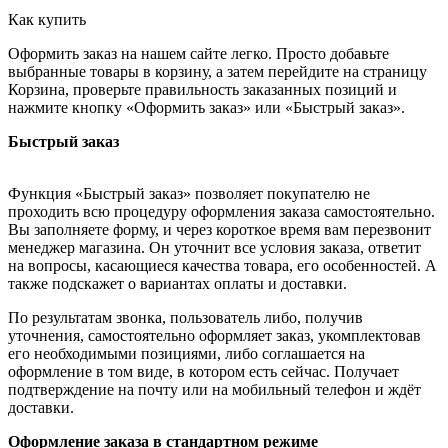
Как купить
Оформить заказ на нашем сайте легко. Просто добавьте
выбранные товары в корзину, а затем перейдите на страницу
Корзина, проверьте правильность заказанных позиций и
нажмите кнопку «Оформить заказ» или «Быстрый заказ».
Быстрый заказ
Функция «Быстрый заказ» позволяет покупателю не
проходить всю процедуру оформления заказа самостоятельно.
Вы заполняете форму, и через короткое время вам перезвонит
менеджер магазина. Он уточнит все условия заказа, ответит
на вопросы, касающиеся качества товара, его особенностей. А
также подскажет о вариантах оплаты и доставки.
По результатам звонка, пользователь либо, получив
уточнения, самостоятельно оформляет заказ, укомплектовав
его необходимыми позициями, либо соглашается на
оформление в том виде, в котором есть сейчас. Получает
подтверждение на почту или на мобильный телефон и ждёт
доставки.
Оформление заказа в стандартном режиме