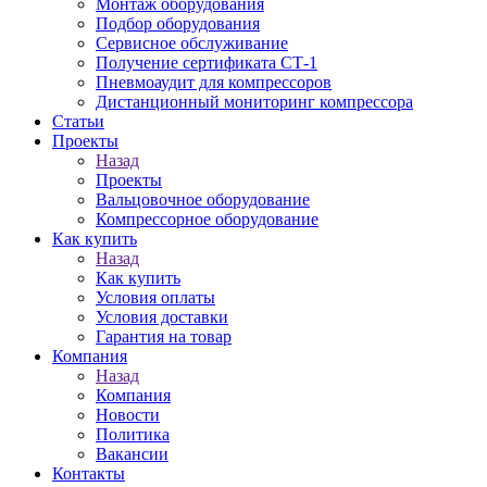
Монтаж оборудования
Подбор оборудования
Сервисное обслуживание
Получение сертификата СТ-1
Пневмоаудит для компрессоров
Дистанционный мониторинг компрессора
Статьи
Проекты
Назад
Проекты
Вальцовочное оборудование
Компрессорное оборудование
Как купить
Назад
Как купить
Условия оплаты
Условия доставки
Гарантия на товар
Компания
Назад
Компания
Новости
Политика
Вакансии
Контакты