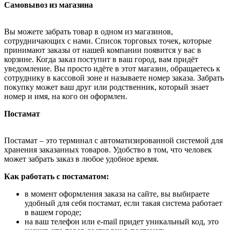
Самовывоз из магазина
Вы можете забрать товар в одном из магазинов,
сотрудничающих с нами. Список торговых точек, которые
принимают заказы от нашей компании появится у вас в
корзине. Когда заказ поступит в ваш город, вам придёт
уведомление. Вы просто идёте в этот магазин, обращаетесь к
сотруднику в кассовой зоне и называете номер заказа. Забрать
покупку может ваш друг или родственник, который знает
номер и имя, на кого он оформлен.
Постамат
Постамат – это терминал с автоматизированной системой для
хранения заказанных товаров. Удобство в том, что человек
может забрать заказ в любое удобное время.
Как работать с постаматом:
в момент оформления заказа на сайте, вы выбираете
удобный для себя постамат, если такая система работает
в вашем городе;
на ваш телефон или e-mail придет уникальный код, это