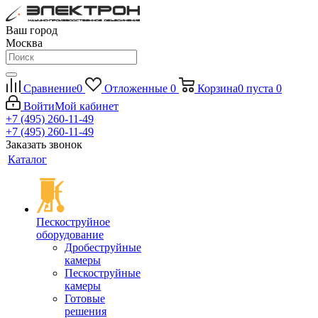
Ваш город
Москва
Сравнение
0
Отложенные
0
Корзина
0
пуста
0
Войти
Мой кабинет
+7 (495) 260-11-49
+7 (495) 260-11-49
Заказать звонок
Каталог
Пескоструйное
оборудование
Дробеструйные
камеры
Пескоструйные
камеры
Готовые
решения