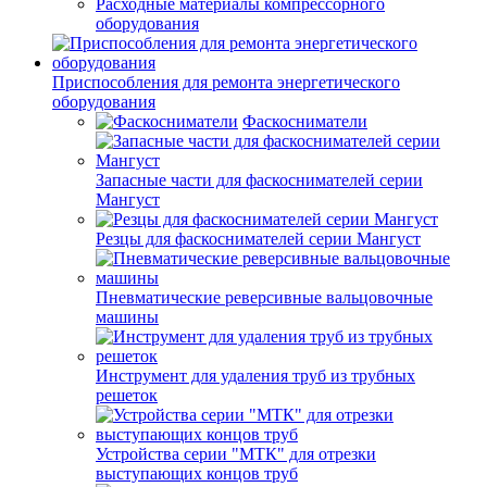
Расходные материалы компрессорного
оборудования
Приспособления для ремонта энергетического
оборудования
Фаскосниматели
Запасные части для фаскоснимателей серии
Мангуст
Резцы для фаскоснимателей серии Мангуст
Пневматические реверсивные вальцовочные
машины
Инструмент для удаления труб из трубных
решеток
Устройства серии "МТК" для отрезки
выступающих концов труб