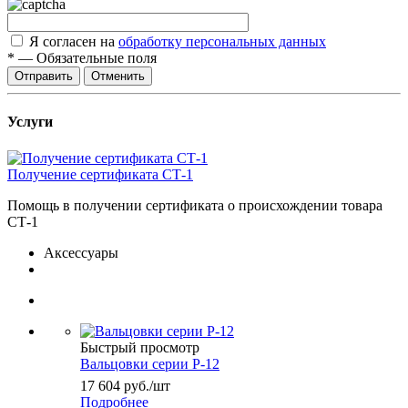
Я согласен на
обработку персональных данных
*
—
Обязательные поля
Отправить
Отменить
Услуги
Получение сертификата СТ-1
Помощь в получении сертификата о происхождении товара
СТ-1
Аксессуары
Быстрый просмотр
Вальцовки серии Р-12
17 604
руб.
/шт
Подробнее