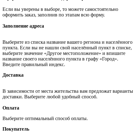
Если вы уверены в выборе, то можете самостоятельно
оформить заказ, заполнив по этапам всю форму.
Заполнение адреса
Выберите из списка название вашего региона и населённого
пункта. Если вы не нашли свой населённый пункт в списке,
выберите значение «Другое местоположение» и впишите
название своего населённого пункта в графу «Город».
Введите правильный индекс.
Доставка
В зависимости от места жительства вам предложат варианты
доставки. Выберите любой удобный способ.
Оплата
Выберите оптимальный способ оплаты.
Покупатель