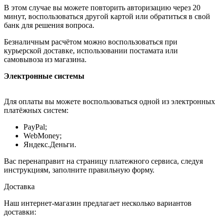
В этом случае вы можете повторить авторизацию через 20
минут, воспользоваться другой картой или обратиться в свой
банк для решения вопроса.
Безналичным расчётом можно воспользоваться при
курьерской доставке, использовании постамата или
самовывоза из магазина.
Электронные системы
Для оплаты вы можете воспользоваться одной из электронных
платёжных систем:
PayPal;
WebMoney;
Яндекс.Деньги.
Вас перенаправит на страницу платежного сервиса, следуя
инструкциям, заполните правильную форму.
Доставка
Наш интернет-магазин предлагает несколько вариантов
доставки: