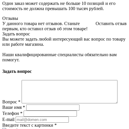
Один заказ может содержать не больше 10 позиций и его
стоимость не должна превышать 100 тысяч рублей.
Отзывы
У данного товара нет отзывов. Станьте
Оставить отзыв
первым, кто оставил отзыв об этом товаре!
Задать вопрос
Вы можете задать любой интересующий вас вопрос по товару
или работе магазина.
Наши квалифицированные специалисты обязательно вам
помогут.
Задать вопрос
Вопрос
*
Ваше имя
*
Телефон
*
E-mail
Введите текст с картинки
*