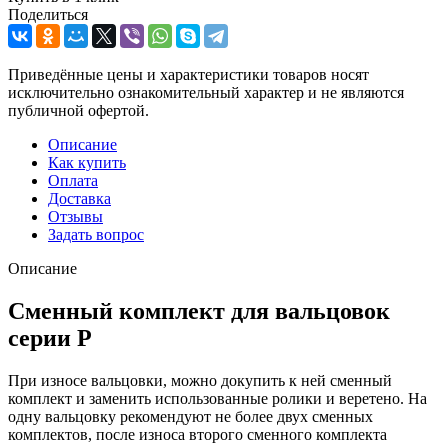
Поделиться
Приведённые цены и характеристики товаров носят
исключительно ознакомительный характер и не являются
публичной офертой.
Описание
Как купить
Оплата
Доставка
Отзывы
Задать вопрос
Описание
Сменный комплект для вальцовок
серии Р
При износе вальцовки, можно докупить к ней сменный
комплект и заменить использованные ролики и веретено. На
одну вальцовку рекомендуют не более двух сменных
комплектов, после износа второго сменного комплекта