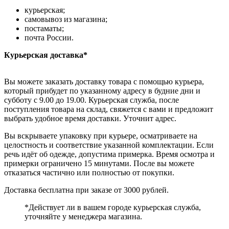
курьерская;
самовывоз из магазина;
постаматы;
почта России.
Курьерская доставка*
Вы можете заказать доставку товара с помощью курьера,
который прибудет по указанному адресу в будние дни и
субботу с 9.00 до 19.00. Курьерская служба, после
поступления товара на склад, свяжется с вами и предложит
выбрать удобное время доставки. Уточнит адрес.
Вы вскрываете упаковку при курьере, осматриваете на
целостность и соответствие указанной комплектации. Если
речь идёт об одежде, допустима примерка. Время осмотра и
примерки ограничено 15 минутами. После вы можете
отказаться частично или полностью от покупки.
Доставка бесплатна при заказе от 3000 рублей.
*Действует ли в вашем городе курьерская служба,
уточняйте у менеджера магазина.