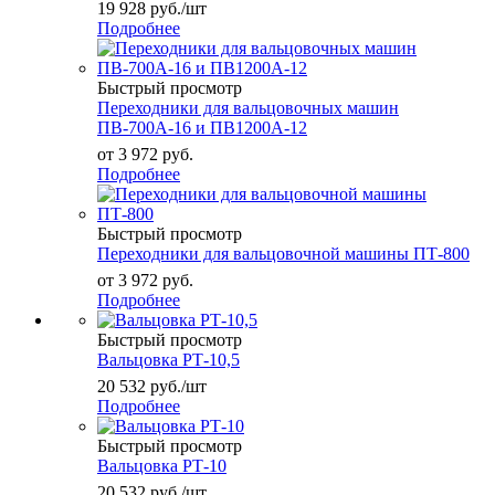
19 928
руб.
/шт
Подробнее
Быстрый просмотр
Переходники для вальцовочных машин
ПВ-700А-16 и ПВ1200А-12
от
3 972 руб.
Подробнее
Быстрый просмотр
Переходники для вальцовочной машины ПТ-800
от
3 972 руб.
Подробнее
Быстрый просмотр
Вальцовка РТ-10,5
20 532
руб.
/шт
Подробнее
Быстрый просмотр
Вальцовка РТ-10
20 532
руб.
/шт