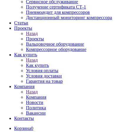
Сервисное обслуживание
Получение сертификата СТ-1
Пневмоаудит для компрессоров
Дистанционный мониторинг компрессора
Статьи
Проекты
Назад
Проекты
Вальцовочное оборудование
Компрессорное оборудование
Как купить
Назад
Как купить
Условия оплаты
Условия доставки
Гарантия на товар
Компания
Назад
Компания
Новости
Политика
Вакансии
Контакты
Корзина
0