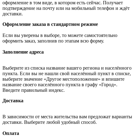
оформление в том виде, в котором есть сейчас. Получает
подтверждение на почту или на мобильный телефон и ждёт
доставки.
Оформление заказа в стандартном режиме
Если вы уверены в выборе, то можете самостоятельно
оформить заказ, заполнив по этапам всю форму.
Заполнение адреса
Выберите из списка название вашего региона и населённого
пункта. Если вы не нашли свой населённый пункт в списке,
выберите значение «Другое местоположение» и впишите
название своего населённого пункта в графу «Город».
Введите правильный индекс.
Доставка
В зависимости от места жительства вам предложат варианты
доставки. Выберите любой удобный способ.
Оплата