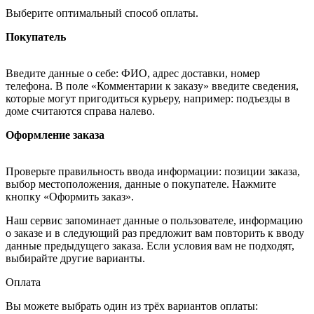
Выберите оптимальный способ оплаты.
Покупатель
Введите данные о себе: ФИО, адрес доставки, номер
телефона. В поле «Комментарии к заказу» введите сведения,
которые могут пригодиться курьеру, например: подъезды в
доме считаются справа налево.
Оформление заказа
Проверьте правильность ввода информации: позиции заказа,
выбор местоположения, данные о покупателе. Нажмите
кнопку «Оформить заказ».
Наш сервис запоминает данные о пользователе, информацию
о заказе и в следующий раз предложит вам повторить к вводу
данные предыдущего заказа. Если условия вам не подходят,
выбирайте другие варианты.
Оплата
Вы можете выбрать один из трёх вариантов оплаты: