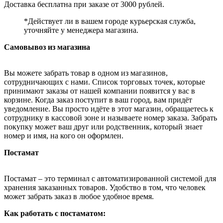
Доставка бесплатна при заказе от 3000 рублей.
*Действует ли в вашем городе курьерская служба,
уточняйте у менеджера магазина.
Самовывоз из магазина
Вы можете забрать товар в одном из магазинов,
сотрудничающих с нами. Список торговых точек, которые
принимают заказы от нашей компании появится у вас в
корзине. Когда заказ поступит в ваш город, вам придёт
уведомление. Вы просто идёте в этот магазин, обращаетесь к
сотруднику в кассовой зоне и называете номер заказа. Забрать
покупку может ваш друг или родственник, который знает
номер и имя, на кого он оформлен.
Постамат
Постамат – это терминал с автоматизированной системой для
хранения заказанных товаров. Удобство в том, что человек
может забрать заказ в любое удобное время.
Как работать с постаматом: