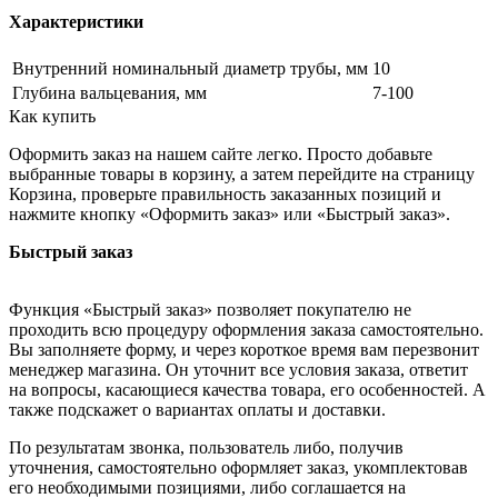
Характеристики
Внутренний номинальный диаметр трубы, мм
10
Глубина вальцевания, мм
7-100
Как купить
Оформить заказ на нашем сайте легко. Просто добавьте
выбранные товары в корзину, а затем перейдите на страницу
Корзина, проверьте правильность заказанных позиций и
нажмите кнопку «Оформить заказ» или «Быстрый заказ».
Быстрый заказ
Функция «Быстрый заказ» позволяет покупателю не
проходить всю процедуру оформления заказа самостоятельно.
Вы заполняете форму, и через короткое время вам перезвонит
менеджер магазина. Он уточнит все условия заказа, ответит
на вопросы, касающиеся качества товара, его особенностей. А
также подскажет о вариантах оплаты и доставки.
По результатам звонка, пользователь либо, получив
уточнения, самостоятельно оформляет заказ, укомплектовав
его необходимыми позициями, либо соглашается на