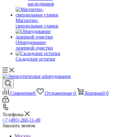
расходников
Магнитно-
сверлильные станки
Оборудование
лазерной очистки
Складские остатки
Сравнение
0
Отложенные
0
Корзина
0
0
Телефоны
+7 (495) 260-11-49
Заказать звонок
Москва