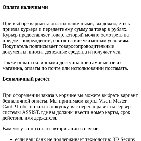
Оплата наличными
При выборе варианта оплаты наличными, вы дожидаетесь
приезда курьера и передаёте ему сумму за товар в рублях.
Курьер предоставляет товар, который можно осмотреть на
предмет повреждений, соответствие указанным условиям.
Покупатель подписывает товаросопроводительные
документы, вносит денежные средства и получает чек.
Также оплата наличными доступна при самовывозе из
магазина, оплаты по почте или использовании постамата.
Безналичный расчёт
При оформлении заказа в корзине вы можете выбрать вариант
безналичной оплаты. Мы принимаем карты Visa и Master
Card. Чтобы оплатить покупку, вас перенаправит на сервер
системы ASSIST, где вы должны ввести номер карты, срок
действия, имя держателя.
Вам могут отказать от авторизации в случае:
если ваш банк не поддерживает технологию 3D-Secure;