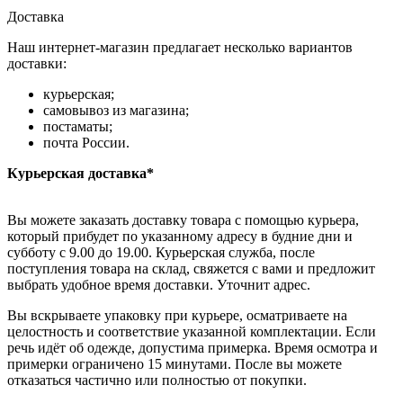
Доставка
Наш интернет-магазин предлагает несколько вариантов
доставки:
курьерская;
самовывоз из магазина;
постаматы;
почта России.
Курьерская доставка*
Вы можете заказать доставку товара с помощью курьера,
который прибудет по указанному адресу в будние дни и
субботу с 9.00 до 19.00. Курьерская служба, после
поступления товара на склад, свяжется с вами и предложит
выбрать удобное время доставки. Уточнит адрес.
Вы вскрываете упаковку при курьере, осматриваете на
целостность и соответствие указанной комплектации. Если
речь идёт об одежде, допустима примерка. Время осмотра и
примерки ограничено 15 минутами. После вы можете
отказаться частично или полностью от покупки.