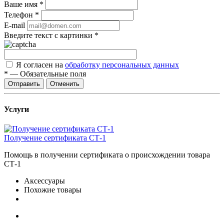
Ваше имя
*
Телефон
*
E-mail
Введите текст с картинки
*
Я согласен на
обработку персональных данных
*
—
Обязательные поля
Отправить
Отменить
Услуги
Получение сертификата СТ-1
Помощь в получении сертификата о происхождении товара
СТ-1
Аксессуары
Похожие товары