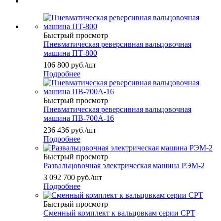
Быстрый просмотр
Пневматическая реверсивная вальцовочная
машина ПТ-800
106 800
руб.
/шт
Подробнее
Быстрый просмотр
Пневматическая реверсивная вальцовочная
машина ПВ-700А-16
236 436
руб.
/шт
Подробнее
Быстрый просмотр
Развальцовочная электрическая машина РЭМ-2
3 092 700
руб.
/шт
Подробнее
Быстрый просмотр
Сменный комплект к вальцовкам серии СРТ