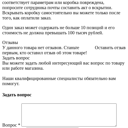
соответствует параметрам или коробка повреждена,
попросите сотрудника почты составить акт о вскрытии.
Вскрывать коробку самостоятельно вы можете только после
того, как оплатили заказ.
Один заказ может содержать не больше 10 позиций и его
стоимость не должна превышать 100 тысяч рублей.
Отзывы
У данного товара нет отзывов. Станьте
Оставить отзыв
первым, кто оставил отзыв об этом товаре!
Задать вопрос
Вы можете задать любой интересующий вас вопрос по товару
или работе магазина.
Наши квалифицированные специалисты обязательно вам
помогут.
Задать вопрос
Вопрос
*