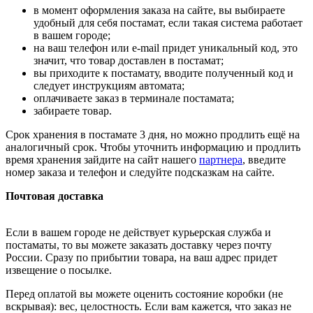
в момент оформления заказа на сайте, вы выбираете
удобный для себя постамат, если такая система работает
в вашем городе;
на ваш телефон или e-mail придет уникальный код, это
значит, что товар доставлен в постамат;
вы приходите к постамату, вводите полученный код и
следует инструкциям автомата;
оплачиваете заказ в терминале постамата;
забираете товар.
Срок хранения в постамате 3 дня, но можно продлить ещё на
аналогичный срок. Чтобы уточнить информацию и продлить
время хранения зайдите на сайт нашего
партнера
, введите
номер заказа и телефон и следуйте подсказкам на сайте.
Почтовая доставка
Если в вашем городе не действует курьерская служба и
постаматы, то вы можете заказать доставку через почту
России. Сразу по прибытии товара, на ваш адрес придет
извещение о посылке.
Перед оплатой вы можете оценить состояние коробки (не
вскрывая): вес, целостность. Если вам кажется, что заказ не