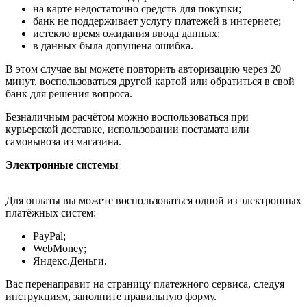
на карте недостаточно средств для покупки;
банк не поддерживает услугу платежей в интернете;
истекло время ожидания ввода данных;
в данных была допущена ошибка.
В этом случае вы можете повторить авторизацию через 20
минут, воспользоваться другой картой или обратиться в свой
банк для решения вопроса.
Безналичным расчётом можно воспользоваться при
курьерской доставке, использовании постамата или
самовывоза из магазина.
Электронные системы
Для оплаты вы можете воспользоваться одной из электронных
платёжных систем:
PayPal;
WebMoney;
Яндекс.Деньги.
Вас перенаправит на страницу платежного сервиса, следуя
инструкциям, заполните правильную форму.