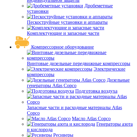
индивидуальной защиты
Дробеметные
установки
Пескоструйные установки и аппараты
Комплектующие и запасные части
Компрессорное оборудование
Винтовые дизельные передвижные компрессоры
Электрические
компрессоры
Дизельные
генераторы Atlas Copco
Подготовка воздуха
Запасные части и расходные материалы Atlas
Copco
Масло Atlas Copco
Генераторы азота
и кислорода
Ресиверы