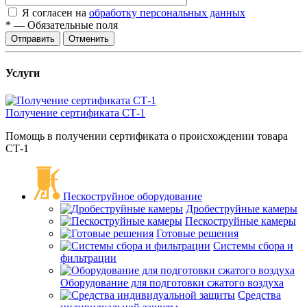
Я согласен на
обработку персональных данных
*
—
Обязательные поля
Отправить
Отменить
Услуги
Получение сертификата СТ-1
Помощь в получении сертификата о происхождении товара
СТ-1
Пескоструйное оборудование
Дробеструйные камеры
Пескоструйные камеры
Готовые решения
Системы сбора и
фильтрации
Оборудование для подготовки сжатого воздуха
Средства