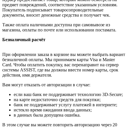
предмет повреждений, соответствие указанным условиям.
Покупатель подписывает товаросопроводительные
документы, вносит денежные средства и получает чек.
Также оплата наличными доступна при самовывозе из
магазина, оплаты по почте или использовании постамата.
Безналичный расчёт
При оформлении заказа в корзине вы можете выбрать вариант
безналичной оплаты. Мы принимаем карты Visa и Master
Card. Чтобы оплатить покупку, вас перенаправит на сервер
системы ASSIST, где вы должны ввести номер карты, срок
действия, имя держателя.
Вам могут отказать от авторизации в случае:
если ваш банк не поддерживает технологию 3D-Secure;
на карте недостаточно средств для покупки;
банк не поддерживает услугу платежей в интернете;
истекло время ожидания ввода данных;
в данных была допущена ошибка.
В этом случае вы можете повторить авторизацию через 20