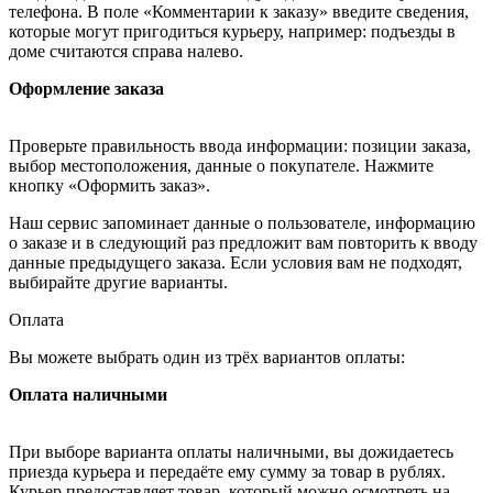
телефона. В поле «Комментарии к заказу» введите сведения,
которые могут пригодиться курьеру, например: подъезды в
доме считаются справа налево.
Оформление заказа
Проверьте правильность ввода информации: позиции заказа,
выбор местоположения, данные о покупателе. Нажмите
кнопку «Оформить заказ».
Наш сервис запоминает данные о пользователе, информацию
о заказе и в следующий раз предложит вам повторить к вводу
данные предыдущего заказа. Если условия вам не подходят,
выбирайте другие варианты.
Оплата
Вы можете выбрать один из трёх вариантов оплаты:
Оплата наличными
При выборе варианта оплаты наличными, вы дожидаетесь
приезда курьера и передаёте ему сумму за товар в рублях.
Курьер предоставляет товар, который можно осмотреть на