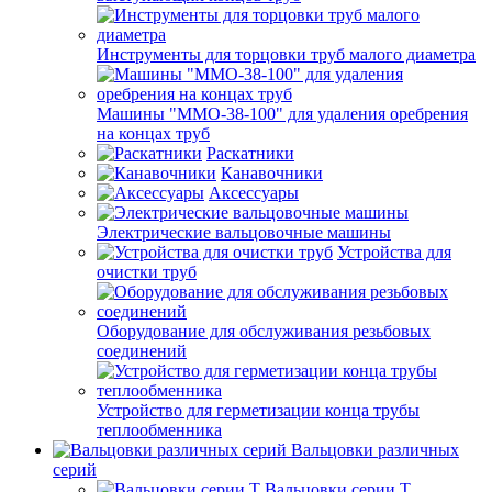
Инструменты для торцовки труб малого диаметра
Машины "ММО-38-100" для удаления оребрения
на концах труб
Раскатники
Канавочники
Аксессуары
Электрические вальцовочные машины
Устройства для
очистки труб
Оборудование для обслуживания резьбовых
соединений
Устройство для герметизации конца трубы
теплообменника
Вальцовки различных
серий
Вальцовки серии Т