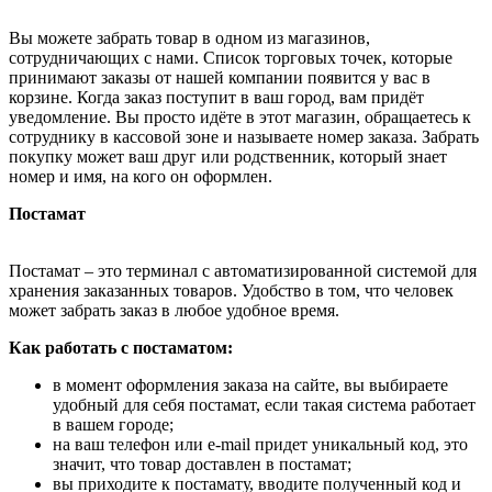
Вы можете забрать товар в одном из магазинов,
сотрудничающих с нами. Список торговых точек, которые
принимают заказы от нашей компании появится у вас в
корзине. Когда заказ поступит в ваш город, вам придёт
уведомление. Вы просто идёте в этот магазин, обращаетесь к
сотруднику в кассовой зоне и называете номер заказа. Забрать
покупку может ваш друг или родственник, который знает
номер и имя, на кого он оформлен.
Постамат
Постамат – это терминал с автоматизированной системой для
хранения заказанных товаров. Удобство в том, что человек
может забрать заказ в любое удобное время.
Как работать с постаматом:
в момент оформления заказа на сайте, вы выбираете
удобный для себя постамат, если такая система работает
в вашем городе;
на ваш телефон или e-mail придет уникальный код, это
значит, что товар доставлен в постамат;
вы приходите к постамату, вводите полученный код и