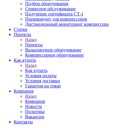
Подбор оборудования
Сервисное обслуживание
Получение сертификата СТ-1
Пневмоаудит для компрессоров
Дистанционный мониторинг компрессора
Статьи
Проекты
Назад
Проекты
Вальцовочное оборудование
Компрессорное оборудование
Как купить
Назад
Как купить
Условия оплаты
Условия доставки
Гарантия на товар
Компания
Назад
Компания
Новости
Политика
Вакансии
Контакты