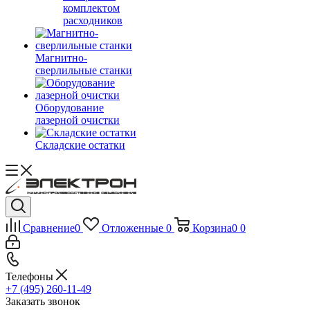
комплектом
расходников
Магнитно-
сверлильные станки
Оборудование
лазерной очистки
Складские остатки
Сравнение
0
Отложенные
0
Корзина
0
0
Телефоны
+7 (495) 260-11-49
Заказать звонок