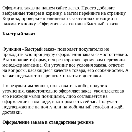
Оформить заказ на нашем сайте легко. Просто добавьте
выбранные товары в корзину, а затем перейдите на страницу
Корзина, проверьте правильность заказанных позиций и
нажмите кнопку «Оформить заказ» или «Быстрый заказ».
Быстрый заказ
Функция «Быстрый заказ» позволяет покупателю не
проходить всю процедуру оформления заказа самостоятельно.
Вы заполняете форму, и через короткое время вам перезвонит
менеджер магазина. Он уточнит все условия заказа, ответит
на вопросы, касающиеся качества товара, его особенностей. А
также подскажет о вариантах оплаты и доставки.
По результатам звонка, пользователь либо, получив
уточнения, самостоятельно оформляет заказ, укомплектовав
его необходимыми позициями, либо соглашается на
оформление в том виде, в котором есть сейчас. Получает
подтверждение на почту или на мобильный телефон и ждёт
доставки.
Оформление заказа в стандартном режиме