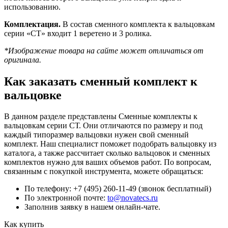
использованию.
Комплектация.
В состав сменного комплекта к вальцовкам
серии «СТ» входит 1 веретено и 3 ролика.
*Изображение товара на сайте может отличаться от
оригинала.
Как заказать сменный комплект к
вальцовке
В данном разделе представлены Сменные комплекты к
вальцовкам серии СТ. Они отличаются по размеру и под
каждый типоразмер вальцовки нужен свой сменный
комплект. Наш специалист поможет подобрать вальцовку из
каталога, а также рассчитает сколько вальцовок и сменных
комплектов нужно для ваших объемов работ. По вопросам,
связанным с покупкой инструмента, можете обращаться:
По телефону: +7 (495) 260-11-49 (звонок бесплатный)
По электронной почте:
to@novatecs.ru
Заполнив заявку в нашем онлайн-чате.
Как купить