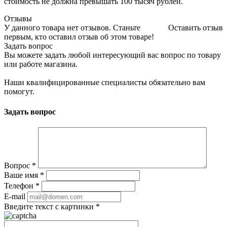
стоимость не должна превышать 100 тысяч рублей.
Отзывы
У данного товара нет отзывов. Станьте
Оставить отзыв
первым, кто оставил отзыв об этом товаре!
Задать вопрос
Вы можете задать любой интересующий вас вопрос по товару
или работе магазина.
Наши квалифицированные специалисты обязательно вам
помогут.
Задать вопрос
Вопрос
*
Ваше имя
*
Телефон
*
E-mail
Введите текст с картинки
*