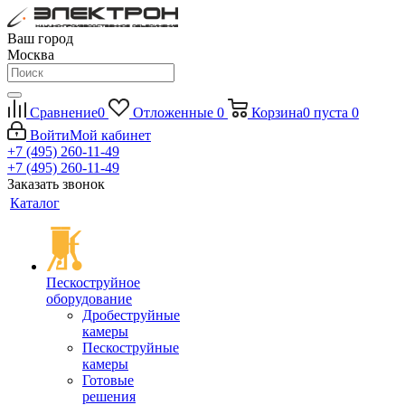
Ваш город
Москва
Сравнение
0
Отложенные
0
Корзина
0
пуста
0
Войти
Мой кабинет
+7 (495) 260-11-49
+7 (495) 260-11-49
Заказать звонок
Каталог
Пескоструйное
оборудование
Дробеструйные
камеры
Пескоструйные
камеры
Готовые
решения