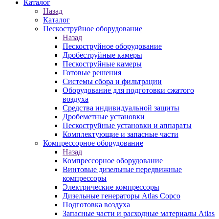
Каталог
Назад
Каталог
Пескоструйное оборудование
Назад
Пескоструйное оборудование
Дробеструйные камеры
Пескоструйные камеры
Готовые решения
Системы сбора и фильтрации
Оборудование для подготовки сжатого
воздуха
Средства индивидуальной защиты
Дробеметные установки
Пескоструйные установки и аппараты
Комплектующие и запасные части
Компрессорное оборудование
Назад
Компрессорное оборудование
Винтовые дизельные передвижные
компрессоры
Электрические компрессоры
Дизельные генераторы Atlas Copco
Подготовка воздуха
Запасные части и расходные материалы Atlas