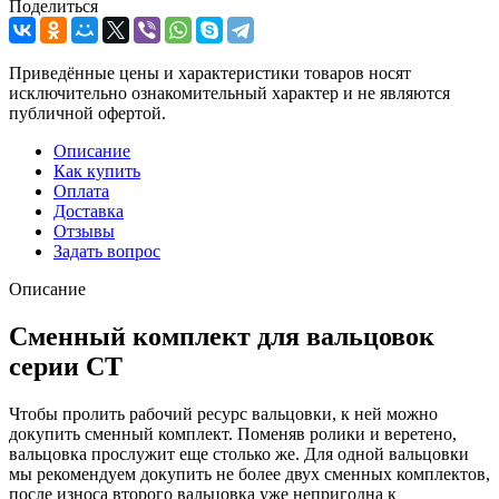
Поделиться
Приведённые цены и характеристики товаров носят
исключительно ознакомительный характер и не являются
публичной офертой.
Описание
Как купить
Оплата
Доставка
Отзывы
Задать вопрос
Описание
Сменный комплект для вальцовок
серии СТ
Чтобы пролить рабочий ресурс вальцовки, к ней можно
докупить сменный комплект. Поменяв ролики и веретено,
вальцовка прослужит еще столько же. Для одной вальцовки
мы рекомендуем докупить не более двух сменных комплектов,
после износа второго вальцовка уже непригодна к