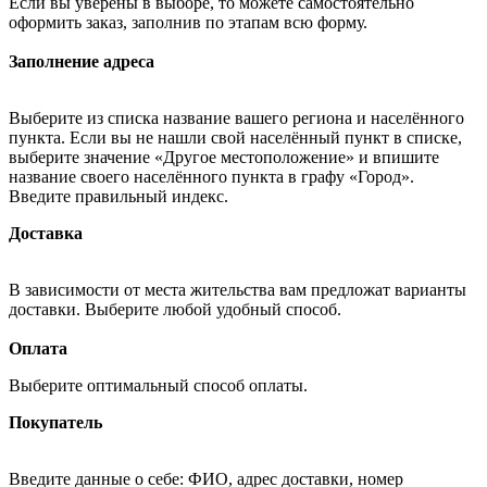
Если вы уверены в выборе, то можете самостоятельно
оформить заказ, заполнив по этапам всю форму.
Заполнение адреса
Выберите из списка название вашего региона и населённого
пункта. Если вы не нашли свой населённый пункт в списке,
выберите значение «Другое местоположение» и впишите
название своего населённого пункта в графу «Город».
Введите правильный индекс.
Доставка
В зависимости от места жительства вам предложат варианты
доставки. Выберите любой удобный способ.
Оплата
Выберите оптимальный способ оплаты.
Покупатель
Введите данные о себе: ФИО, адрес доставки, номер