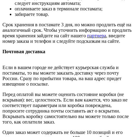
следует инструкциям автомата;
оплачиваете заказ в терминале постамата;
забираете товар.
Срок хранения в постамате 3 дня, но можно продлить ещё на
аналогичный срок. Чтобы уточнить информацию и продлить
время хранения зайдите на сайт нашего
партнера
, введите
номер заказа и телефон и следуйте подсказкам на сайте.
Почтовая доставка
Если в вашем городе не действует курьерская служба и
постаматы, то вы можете заказать доставку через почту
России. Сразу по прибытии товара, на ваш адрес придет
извещение о посылке.
Перед оплатой вы можете оценить состояние коробки (не
вскрывая): вес, целостность. Если вам кажется, что заказ не
соответствует параметрам или коробка повреждена,
попросите сотрудника почты составить акт о вскрытии.
Вскрывать коробку самостоятельно вы можете только после
того, как оплатили заказ.
Один заказ может содержать не больше 10 позиций и его