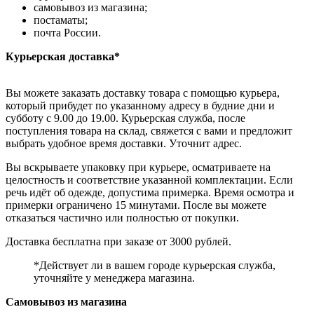
самовывоз из магазина;
постаматы;
почта России.
Курьерская доставка*
Вы можете заказать доставку товара с помощью курьера,
который прибудет по указанному адресу в будние дни и
субботу с 9.00 до 19.00. Курьерская служба, после
поступления товара на склад, свяжется с вами и предложит
выбрать удобное время доставки. Уточнит адрес.
Вы вскрываете упаковку при курьере, осматриваете на
целостность и соответствие указанной комплектации. Если
речь идёт об одежде, допустима примерка. Время осмотра и
примерки ограничено 15 минутами. После вы можете
отказаться частично или полностью от покупки.
Доставка бесплатна при заказе от 3000 рублей.
*Действует ли в вашем городе курьерская служба,
уточняйте у менеджера магазина.
Самовывоз из магазина