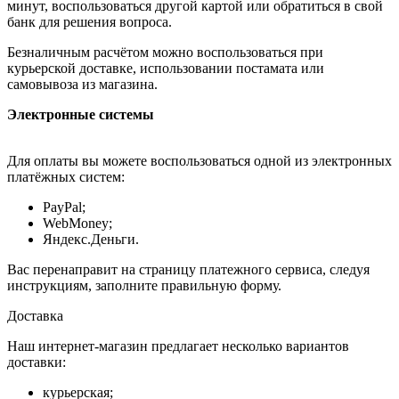
минут, воспользоваться другой картой или обратиться в свой
банк для решения вопроса.
Безналичным расчётом можно воспользоваться при
курьерской доставке, использовании постамата или
самовывоза из магазина.
Электронные системы
Для оплаты вы можете воспользоваться одной из электронных
платёжных систем:
PayPal;
WebMoney;
Яндекс.Деньги.
Вас перенаправит на страницу платежного сервиса, следуя
инструкциям, заполните правильную форму.
Доставка
Наш интернет-магазин предлагает несколько вариантов
доставки:
курьерская;