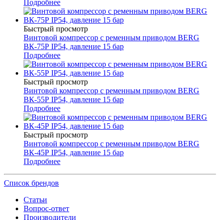
Подробнее
Быстрый просмотр
Винтовой компрессор с ременным приводом BERG
ВК-75Р IP54, давление 15 бар
Подробнее
Быстрый просмотр
Винтовой компрессор с ременным приводом BERG
ВК-55Р IP54, давление 15 бар
Подробнее
Быстрый просмотр
Винтовой компрессор с ременным приводом BERG
ВК-45Р IP54, давление 15 бар
Подробнее
Список брендов
Статьи
Вопрос-ответ
Производители