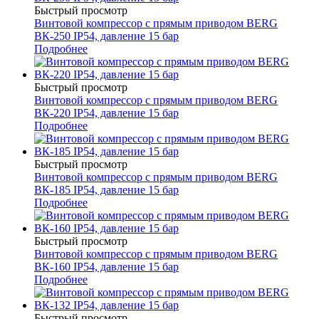
Быстрый просмотр
Винтовой компрессор с прямым приводом BERG
ВК-250 IP54, давление 15 бар
Подробнее
Быстрый просмотр
Винтовой компрессор с прямым приводом BERG
ВК-220 IP54, давление 15 бар
Подробнее
Быстрый просмотр
Винтовой компрессор с прямым приводом BERG
ВК-185 IP54, давление 15 бар
Подробнее
Быстрый просмотр
Винтовой компрессор с прямым приводом BERG
ВК-160 IP54, давление 15 бар
Подробнее
Быстрый просмотр