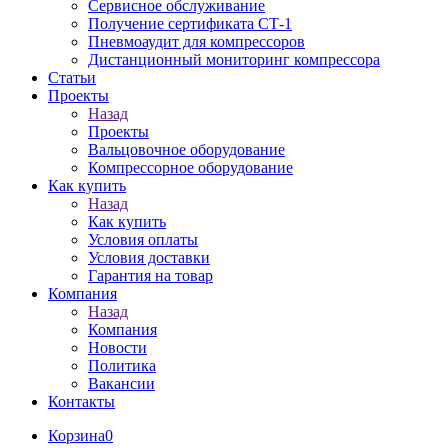
Сервисное обслуживание
Получение сертификата СТ-1
Пневмоаудит для компрессоров
Дистанционный мониторинг компрессора
Статьи
Проекты
Назад
Проекты
Вальцовочное оборудование
Компрессорное оборудование
Как купить
Назад
Как купить
Условия оплаты
Условия доставки
Гарантия на товар
Компания
Назад
Компания
Новости
Политика
Вакансии
Контакты
Корзина
0