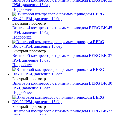
Винтовой компрессор с прямым приводом BERG ВК-55
IP54, давление 15 бар
Подробнее
Быстрый просмотр
Винтовой компрессор с прямым приводом BERG ВК-45
IP54, давление 15 бар
Подробнее
Быстрый просмотр
Винтовой компрессор с прямым приводом BERG ВК-37
IP54, давление 15 бар
Подробнее
Быстрый просмотр
Винтовой компрессор с прямым приводом BERG ВК-30
IP54, давление 15 бар
Подробнее
Быстрый просмотр
Винтовой компрессор с прямым приводом BERG ВК-22