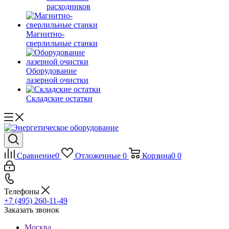
расходников
Магнитно-
сверлильные станки
Оборудование
лазерной очистки
Складские остатки
Сравнение
0
Отложенные
0
Корзина
0
0
Телефоны
+7 (495) 260-11-49
Заказать звонок
Москва