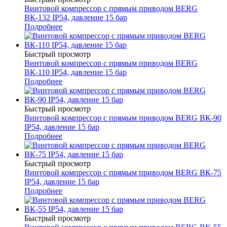
Винтовой компрессор с прямым приводом BERG
ВК-132 IP54, давление 15 бар
Подробнее
Быстрый просмотр
Винтовой компрессор с прямым приводом BERG
ВК-110 IP54, давление 15 бар
Подробнее
Быстрый просмотр
Винтовой компрессор с прямым приводом BERG ВК-90
IP54, давление 15 бар
Подробнее
Быстрый просмотр
Винтовой компрессор с прямым приводом BERG ВК-75
IP54, давление 15 бар
Подробнее
Быстрый просмотр