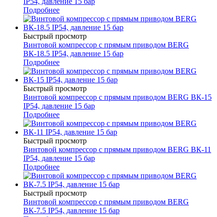
IP54, давление 15 бар
Подробнее
Быстрый просмотр
Винтовой компрессор с прямым приводом BERG
ВК-18.5 IP54, давление 15 бар
Подробнее
Быстрый просмотр
Винтовой компрессор с прямым приводом BERG ВК-15
IP54, давление 15 бар
Подробнее
Быстрый просмотр
Винтовой компрессор с прямым приводом BERG ВК-11
IP54, давление 15 бар
Подробнее
Быстрый просмотр
Винтовой компрессор с прямым приводом BERG
ВК-7.5 IP54, давление 15 бар