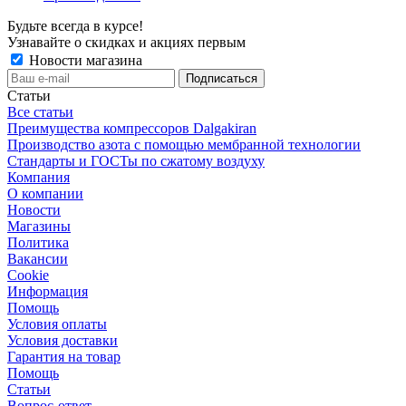
Будьте всегда в курсе!
Узнавайте о скидках и акциях первым
Новости магазина
Статьи
Все статьи
Преимущества компрессоров Dalgakiran
Производство азота с помощью мембранной технологии
Стандарты и ГОСТы по сжатому воздуху
Компания
О компании
Новости
Магазины
Политика
Вакансии
Сookie
Информация
Помощь
Условия оплаты
Условия доставки
Гарантия на товар
Помощь
Статьи
Вопрос-ответ