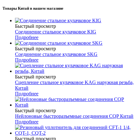
Товары Китай в нашем магазине
Быстрый просмотр
Соединение стальное кулачковое KIG
Подробнее
Быстрый просмотр
Соединение стальное кулачковое SKG
Подробнее
Быстрый просмотр
Сцепление стальное кулачковое KAG наружная резьба,
Китай
Подробнее
Быстрый просмотр
Нейлоновые быстроразъемные соединения CQP Китай
Подробнее
Быстрый просмотр