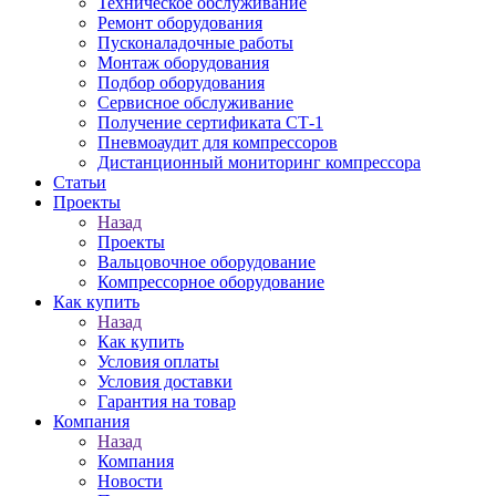
Техническое обслуживание
Ремонт оборудования
Пусконаладочные работы
Монтаж оборудования
Подбор оборудования
Сервисное обслуживание
Получение сертификата СТ-1
Пневмоаудит для компрессоров
Дистанционный мониторинг компрессора
Статьи
Проекты
Назад
Проекты
Вальцовочное оборудование
Компрессорное оборудование
Как купить
Назад
Как купить
Условия оплаты
Условия доставки
Гарантия на товар
Компания
Назад
Компания
Новости