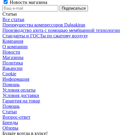
Новости магазина
Статьи
Все статьи
Преимущества компрессоров Dalgakiran
Производство азота с помощью мембранной технологии
Стандарты и ГОСТы по сжатому воздуху
Компания
О компании
Новости
Магазины
Политика
Вакансии
Сookie
Информация
Помощь
Условия оплаты
Условия доставки
Гарантия на товар
Помощь
Статьи
Вопрос-ответ
Бренды
Обзоры
Будьте всегда в курсе!