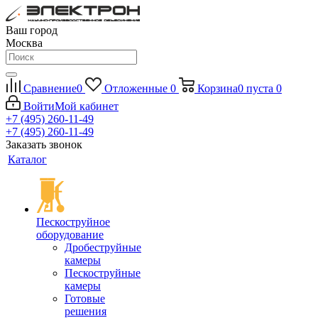
Ваш город
Москва
Сравнение
0
Отложенные
0
Корзина
0
пуста
0
Войти
Мой кабинет
+7 (495) 260-11-49
+7 (495) 260-11-49
Заказать звонок
Каталог
Пескоструйное
оборудование
Дробеструйные
камеры
Пескоструйные
камеры
Готовые
решения