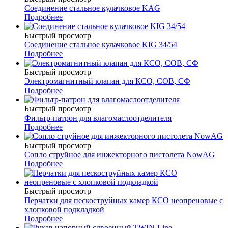
Соединение стальное кулачковое KАG
Подробнее
Быстрый просмотр
Соединение стальное кулачковое KIG 34/54
Подробнее
Быстрый просмотр
Электромагнитный клапан для КСО, СОВ, СФ
Подробнее
Быстрый просмотр
Фильтр-патрон для влагомаслоотделителя
Подробнее
Быстрый просмотр
Сопло струйное для инжекторного пистолета NowAG
Подробнее
Быстрый просмотр
Перчатки для пескоструйных камер КСО неопреновые с
хлопковой подкладкой
Подробнее