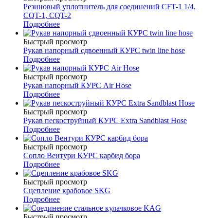
Резиновый уплотнитель для соединений CFT-1 1/4,
CQT-1, CQT-2
Подробнее
Быстрый просмотр
Рукав напорный сдвоенный КУРС twin line hose
Подробнее
Быстрый просмотр
Рукав напорный КУРС Air Hose
Подробнее
Быстрый просмотр
Рукав пескоструйный КУРС Extra Sandblast Hose
Подробнее
Быстрый просмотр
Сопло Вентури КУРС карбид бора
Подробнее
Быстрый просмотр
Сцепление крабовое SKG
Подробнее
Быстрый просмотр