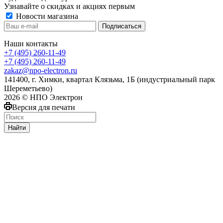
Узнавайте о скидках и акциях первым
Новости магазина
Наши контакты
+7 (495) 260-11-49
+7 (495) 260-11-49
zakaz@npo-electron.ru
141400, г. Химки, квартал Клязьма, 1Б (индустриальный парк
Шереметьево)
2026 © НПО Электрон
Версия для печати
Найти