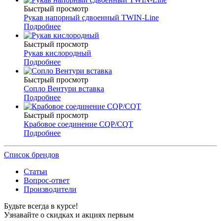
Быстрый просмотр
Рукав напорный сдвоенный TWIN-Line
Подробнее
Быстрый просмотр
Рукав кислородный
Подробнее
Быстрый просмотр
Сопло Вентури вставка
Подробнее
Быстрый просмотр
Крабовое соединение CQP/CQT
Подробнее
Список брендов
Статьи
Вопрос-ответ
Производители
Будьте всегда в курсе!
Узнавайте о скидках и акциях первым