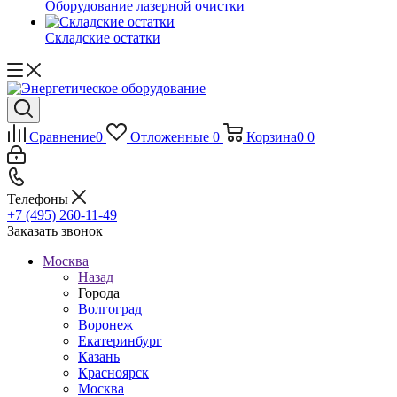
Оборудование лазерной очистки
Складские остатки
Сравнение
0
Отложенные
0
Корзина
0
0
Телефоны
+7 (495) 260-11-49
Заказать звонок
Москва
Назад
Города
Волгоград
Воронеж
Екатеринбург
Казань
Красноярск
Москва