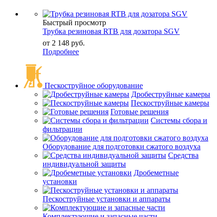
Быстрый просмотр
Трубка резиновая RTB для дозатора SGV
от
2 148 руб.
Подробнее
Пескоструйное оборудование
Дробеструйные камеры
Пескоструйные камеры
Готовые решения
Системы сбора и
фильтрации
Оборудование для подготовки сжатого воздуха
Средства
индивидуальной защиты
Дробеметные
установки
Пескоструйные установки и аппараты
Комплектующие и запасные части