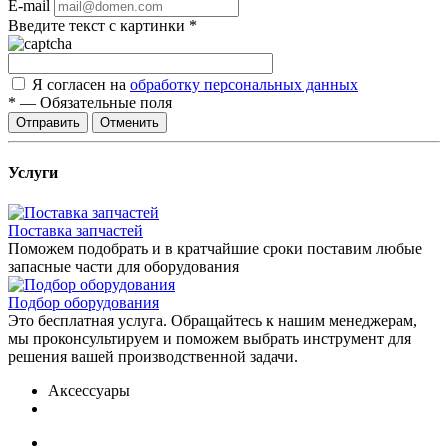
E-mail
Введите текст с картинки
*
Я согласен на
обработку персональных данных
*
—
Обязательные поля
Отправить
Отменить
Услуги
Поставка запчастей
Поможем подобрать и в кратчайшие сроки поставим любые
запасные части для оборудования
Подбор оборудования
Это бесплатная услуга. Обращайтесь к нашим менеджерам,
мы проконсультируем и поможем выбрать инструмент для
решения вашей производственной задачи.
Аксессуары