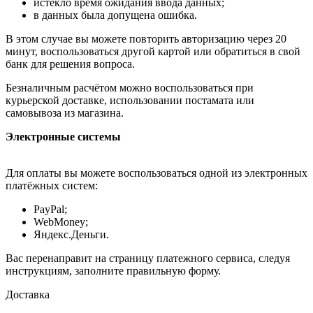
истекло время ожидания ввода данных;
в данных была допущена ошибка.
В этом случае вы можете повторить авторизацию через 20
минут, воспользоваться другой картой или обратиться в свой
банк для решения вопроса.
Безналичным расчётом можно воспользоваться при
курьерской доставке, использовании постамата или
самовывоза из магазина.
Электронные системы
Для оплаты вы можете воспользоваться одной из электронных
платёжных систем:
PayPal;
WebMoney;
Яндекс.Деньги.
Вас перенаправит на страницу платежного сервиса, следуя
инструкциям, заполните правильную форму.
Доставка