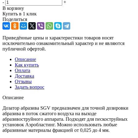
-
+
В корзину
Купить в 1 клик
Поделиться
Приведённые цены и характеристики товаров носят
исключительно ознакомительный характер и не являются
публичной офертой.
Описание
Как купить
Оплата
Доставка
Отзывы
Задать вопрос
Описание
Дозатор абразива SGV предназначен для точной дозировки
абразива в поток сжатого воздуха на выходе
абразивоструйного аппарата. Подходят для пескоструйных
установок Аэробластинг. Можно использовать любые
абразивные материалы фракцией от 0,025 до 4 мм.