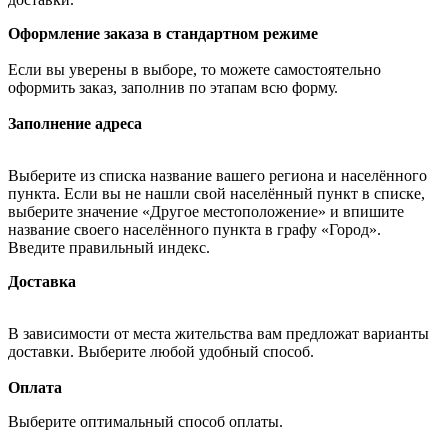
Оформление заказа в стандартном режиме
Если вы уверены в выборе, то можете самостоятельно
оформить заказ, заполнив по этапам всю форму.
Заполнение адреса
Выберите из списка название вашего региона и населённого
пункта. Если вы не нашли свой населённый пункт в списке,
выберите значение «Другое местоположение» и впишите
название своего населённого пункта в графу «Город».
Введите правильный индекс.
Доставка
В зависимости от места жительства вам предложат варианты
доставки. Выберите любой удобный способ.
Оплата
Выберите оптимальный способ оплаты.