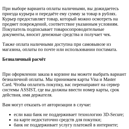
При выборе варианта оплаты наличными, вы дожидаетесь
приезда курьера и передаёте ему сумму за товар в рублях.
Курьер предоставляет товар, который можно осмотреть на
предмет повреждений, соответствие указанным условиям.
Покупатель подписывает товаросопроводительные
документы, вносит денежные средства и получает чек.
Также оплата наличными доступна при самовывозе из
магазина, оплаты по почте или использовании постамата.
Безналичный расчёт
При оформлении заказа в корзине вы можете выбрать вариант
безналичной оплаты. Мы принимаем карты Visa и Master
Card. Чтобы оплатить покупку, вас перенаправит на сервер
системы ASSIST, где вы должны ввести номер карты, срок
действия, имя держателя.
Вам могут отказать от авторизации в случае:
если ваш банк не поддерживает технологию 3D-Secure;
на карте недостаточно средств для покупки;
банк не поддерживает услугу платежей в интернете;