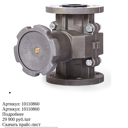
Артикул:
10110860
Артикул: 10110860
Подробнее
29 900
руб.
/шт
Скачать прайс-лист