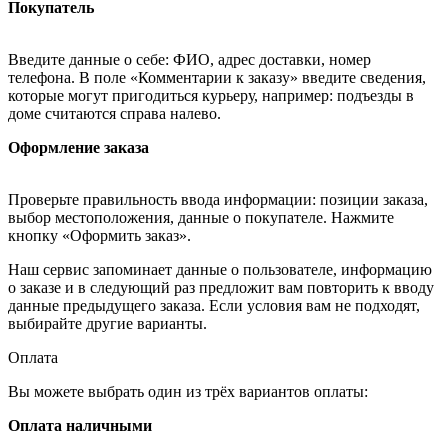
Покупатель
Введите данные о себе: ФИО, адрес доставки, номер
телефона. В поле «Комментарии к заказу» введите сведения,
которые могут пригодиться курьеру, например: подъезды в
доме считаются справа налево.
Оформление заказа
Проверьте правильность ввода информации: позиции заказа,
выбор местоположения, данные о покупателе. Нажмите
кнопку «Оформить заказ».
Наш сервис запоминает данные о пользователе, информацию
о заказе и в следующий раз предложит вам повторить к вводу
данные предыдущего заказа. Если условия вам не подходят,
выбирайте другие варианты.
Оплата
Вы можете выбрать один из трёх вариантов оплаты:
Оплата наличными