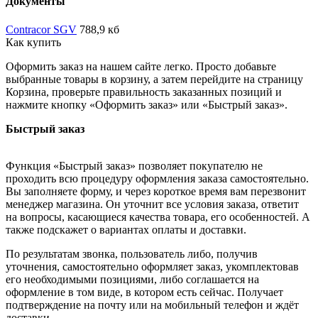
Документы
Contracor SGV
788,9 кб
Как купить
Оформить заказ на нашем сайте легко. Просто добавьте
выбранные товары в корзину, а затем перейдите на страницу
Корзина, проверьте правильность заказанных позиций и
нажмите кнопку «Оформить заказ» или «Быстрый заказ».
Быстрый заказ
Функция «Быстрый заказ» позволяет покупателю не
проходить всю процедуру оформления заказа самостоятельно.
Вы заполняете форму, и через короткое время вам перезвонит
менеджер магазина. Он уточнит все условия заказа, ответит
на вопросы, касающиеся качества товара, его особенностей. А
также подскажет о вариантах оплаты и доставки.
По результатам звонка, пользователь либо, получив
уточнения, самостоятельно оформляет заказ, укомплектовав
его необходимыми позициями, либо соглашается на
оформление в том виде, в котором есть сейчас. Получает
подтверждение на почту или на мобильный телефон и ждёт
доставки.