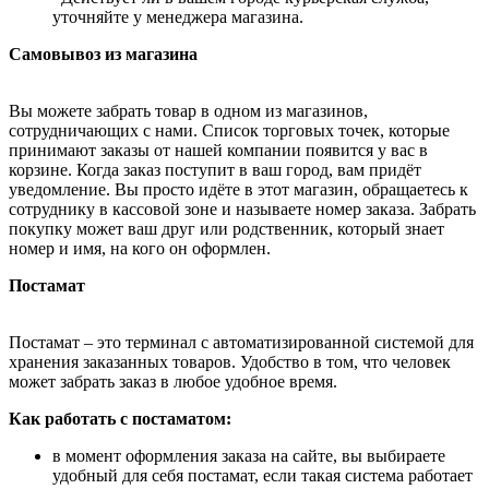
уточняйте у менеджера магазина.
Самовывоз из магазина
Вы можете забрать товар в одном из магазинов,
сотрудничающих с нами. Список торговых точек, которые
принимают заказы от нашей компании появится у вас в
корзине. Когда заказ поступит в ваш город, вам придёт
уведомление. Вы просто идёте в этот магазин, обращаетесь к
сотруднику в кассовой зоне и называете номер заказа. Забрать
покупку может ваш друг или родственник, который знает
номер и имя, на кого он оформлен.
Постамат
Постамат – это терминал с автоматизированной системой для
хранения заказанных товаров. Удобство в том, что человек
может забрать заказ в любое удобное время.
Как работать с постаматом:
в момент оформления заказа на сайте, вы выбираете
удобный для себя постамат, если такая система работает