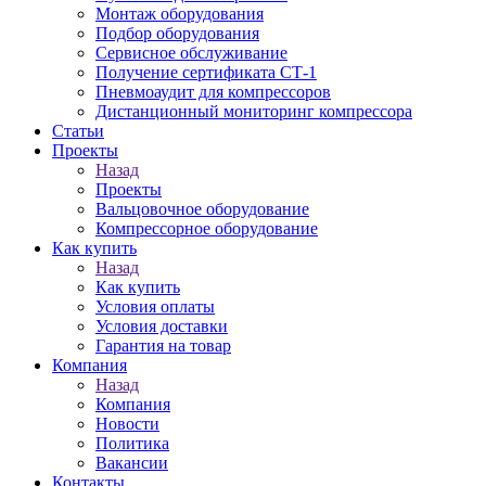
Монтаж оборудования
Подбор оборудования
Сервисное обслуживание
Получение сертификата СТ-1
Пневмоаудит для компрессоров
Дистанционный мониторинг компрессора
Статьи
Проекты
Назад
Проекты
Вальцовочное оборудование
Компрессорное оборудование
Как купить
Назад
Как купить
Условия оплаты
Условия доставки
Гарантия на товар
Компания
Назад
Компания
Новости
Политика
Вакансии
Контакты