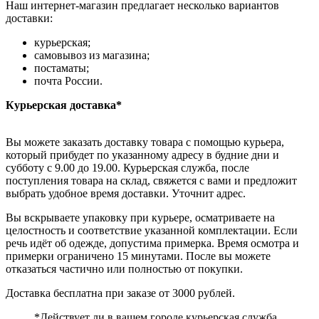
Наш интернет-магазин предлагает несколько вариантов
доставки:
курьерская;
самовывоз из магазина;
постаматы;
почта России.
Курьерская доставка*
Вы можете заказать доставку товара с помощью курьера,
который прибудет по указанному адресу в будние дни и
субботу с 9.00 до 19.00. Курьерская служба, после
поступления товара на склад, свяжется с вами и предложит
выбрать удобное время доставки. Уточнит адрес.
Вы вскрываете упаковку при курьере, осматриваете на
целостность и соответствие указанной комплектации. Если
речь идёт об одежде, допустима примерка. Время осмотра и
примерки ограничено 15 минутами. После вы можете
отказаться частично или полностью от покупки.
Доставка бесплатна при заказе от 3000 рублей.
*Действует ли в вашем городе курьерская служба,