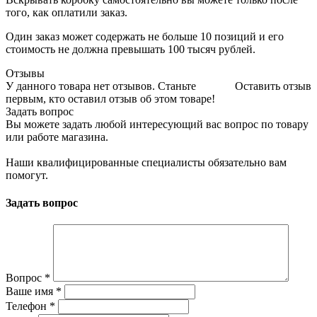
того, как оплатили заказ.
Один заказ может содержать не больше 10 позиций и его
стоимость не должна превышать 100 тысяч рублей.
Отзывы
У данного товара нет отзывов. Станьте
Оставить отзыв
первым, кто оставил отзыв об этом товаре!
Задать вопрос
Вы можете задать любой интересующий вас вопрос по товару
или работе магазина.
Наши квалифицированные специалисты обязательно вам
помогут.
Задать вопрос
Вопрос
*
Ваше имя
*
Телефон
*