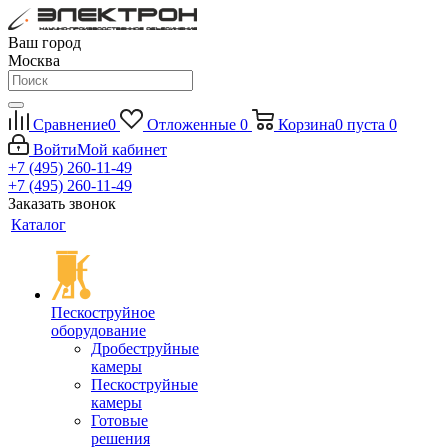
Ваш город
Москва
Сравнение
0
Отложенные
0
Корзина
0
пуста
0
Войти
Мой кабинет
+7 (495) 260-11-49
+7 (495) 260-11-49
Заказать звонок
Каталог
Пескоструйное
оборудование
Дробеструйные
камеры
Пескоструйные
камеры
Готовые
решения