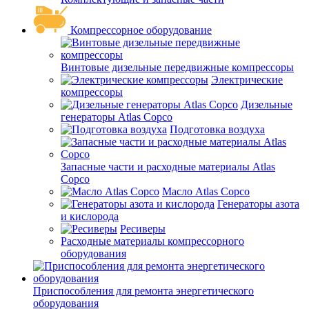
Компрессорное оборудование
Винтовые дизельные передвижные компрессоры
Электрические
компрессоры
Дизельные
генераторы Atlas Copco
Подготовка воздуха
Запасные части и расходные материалы Atlas
Copco
Масло Atlas Copco
Генераторы азота
и кислорода
Ресиверы
Расходные материалы компрессорного
оборудования
Приспособления для ремонта энергетического
оборудования