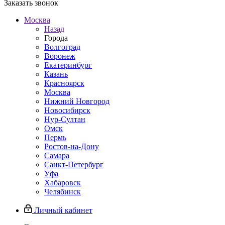
Заказать звонок
Москва
Назад
Города
Волгоград
Воронеж
Екатеринбург
Казань
Красноярск
Москва
Нижний Новгород
Новосибирск
Нур-Султан
Омск
Пермь
Ростов-на-Дону
Самара
Санкт-Петербург
Уфа
Хабаровск
Челябинск
Личный кабинет