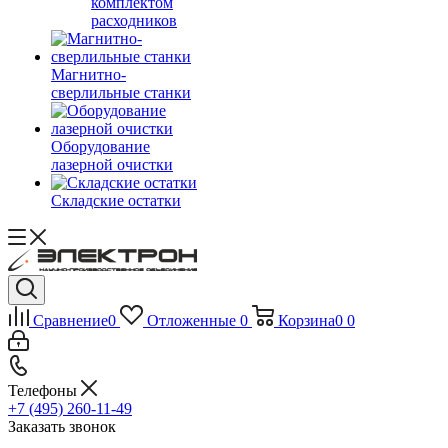
комплектом
расходников
Магнитно-
сверлильные станки
Оборудование
лазерной очистки
Складские остатки
Сравнение
0
Отложенные
0
Корзина
0
0
Телефоны
+7 (495) 260-11-49
Заказать звонок