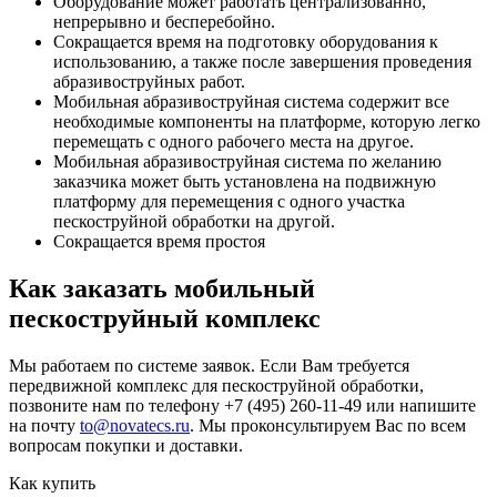
Оборудование может работать централизованно,
непрерывно и бесперебойно.
Сокращается время на подготовку оборудования к
использованию, а также после завершения проведения
абразивоструйных работ.
Мобильная абразивоструйная система содержит все
необходимые компоненты на платформе, которую легко
перемещать с одного рабочего места на другое.
Мобильная абразивоструйная система по желанию
заказчика может быть установлена на подвижную
платформу для перемещения с одного участка
пескоструйной обработки на другой.
Сокращается время простоя
Как заказать мобильный
пескоструйный комплекс
Мы работаем по системе заявок. Если Вам требуется
передвижной комплекс для пескоструйной обработки,
позвоните нам по телефону +7 (495) 260-11-49 или напишите
на почту
to@novatecs.ru
. Мы проконсультируем Вас по всем
вопросам покупки и доставки.
Как купить