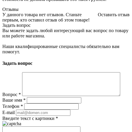
Отзывы
У данного товара нет отзывов. Станьте
Оставить отзыв
первым, кто оставил отзыв об этом товаре!
Задать вопрос
Вы можете задать любой интересующий вас вопрос по товару
или работе магазина.
Наши квалифицированные специалисты обязательно вам
помогут.
Задать вопрос
Вопрос
*
Ваше имя
*
Телефон
*
E-mail
Введите текст с картинки
*