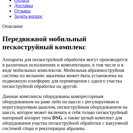
Оплата
Доставка
Отзывы
Задать вопрос
Описание
Передвижной мобильный
пескоструйный комплекс
Аппараты для пескоструйной обработки могут производится
в различных исполнениях и комплектации, в том числе и в
виде мобильных комплексов. Мобильная абразивоструйная
система по желанию заказчика может быть установлена на
подвижную платформу для перемещения с одного участка
пескоструйной обработки на другой.
Данные комплексы оборудованы компрессорным
оборудованием на раме либо на шасси с регулируемым и
нерегулируемым дышлом, пескоструйным оборудованием на
шасси, которое может включать в себя только пескоструйный
напорный аппарат типа
DSG
, а также целый комплект для
оборудования участка пескоструйной обработки с вакуумной
системой сбора и рекуперации абразива.