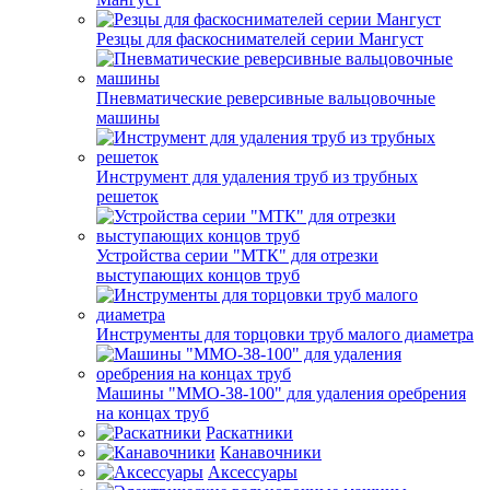
Резцы для фаскоснимателей серии Мангуст
Пневматические реверсивные вальцовочные
машины
Инструмент для удаления труб из трубных
решеток
Устройства серии "МТК" для отрезки
выступающих концов труб
Инструменты для торцовки труб малого диаметра
Машины "ММО-38-100" для удаления оребрения
на концах труб
Раскатники
Канавочники
Аксессуары