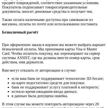
предмет повреждений, соответствие указанным условиям.
Покупатель подписывает товаросопроводительные
документы, вносит денежные средства и получает чек.
Также оплата наличными доступна при самовывозе из
магазина, оплаты по почте или использовании постамата.
Безналичный расчёт
При оформлении заказа в корзине вы можете выбрать вариант
безналичной оплаты. Мы принимаем карты Visa и Master
Card. Чтобы оплатить покупку, вас перенаправит на сервер
системы ASSIST, где вы должны ввести номер карты, срок
действия, имя держателя.
Вам могут отказать от авторизации в случае:
если ваш банк не поддерживает технологию 3D-Secure;
на карте недостаточно средств для покупки;
банк не поддерживает услугу платежей в интернете;
истекло время ожидания ввода данных;
в данных была допущена ошибка.
В этом случае вы можете повторить авторизацию через 20