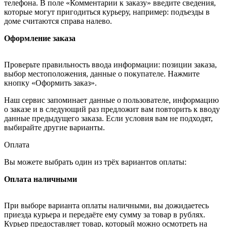
телефона. В поле «Комментарии к заказу» введите сведения,
которые могут пригодиться курьеру, например: подъезды в
доме считаются справа налево.
Оформление заказа
Проверьте правильность ввода информации: позиции заказа,
выбор местоположения, данные о покупателе. Нажмите
кнопку «Оформить заказ».
Наш сервис запоминает данные о пользователе, информацию
о заказе и в следующий раз предложит вам повторить к вводу
данные предыдущего заказа. Если условия вам не подходят,
выбирайте другие варианты.
Оплата
Вы можете выбрать один из трёх вариантов оплаты:
Оплата наличными
При выборе варианта оплаты наличными, вы дожидаетесь
приезда курьера и передаёте ему сумму за товар в рублях.
Курьер предоставляет товар, который можно осмотреть на