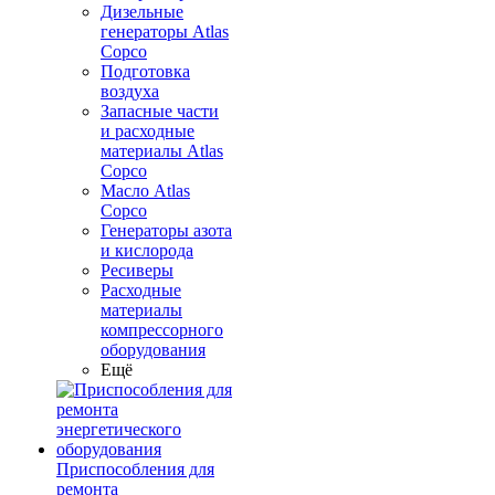
Дизельные
генераторы Atlas
Copco
Подготовка
воздуха
Запасные части
и расходные
материалы Atlas
Copco
Масло Atlas
Copco
Генераторы азота
и кислорода
Ресиверы
Расходные
материалы
компрессорного
оборудования
Ещё
Приспособления для
ремонта