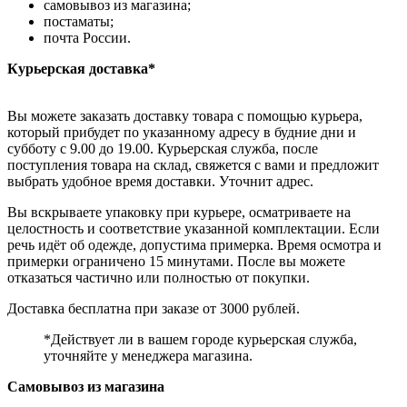
самовывоз из магазина;
постаматы;
почта России.
Курьерская доставка*
Вы можете заказать доставку товара с помощью курьера,
который прибудет по указанному адресу в будние дни и
субботу с 9.00 до 19.00. Курьерская служба, после
поступления товара на склад, свяжется с вами и предложит
выбрать удобное время доставки. Уточнит адрес.
Вы вскрываете упаковку при курьере, осматриваете на
целостность и соответствие указанной комплектации. Если
речь идёт об одежде, допустима примерка. Время осмотра и
примерки ограничено 15 минутами. После вы можете
отказаться частично или полностью от покупки.
Доставка бесплатна при заказе от 3000 рублей.
*Действует ли в вашем городе курьерская служба,
уточняйте у менеджера магазина.
Самовывоз из магазина