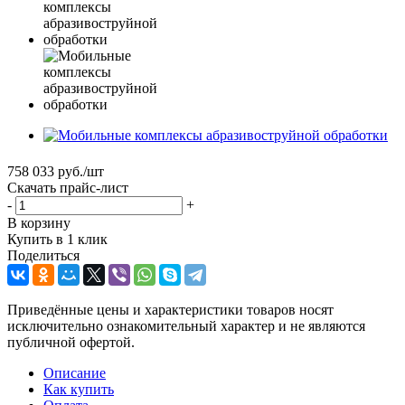
758 033
руб.
/шт
Скачать прайс-лист
-
+
В корзину
Купить в 1 клик
Поделиться
Приведённые цены и характеристики товаров носят
исключительно ознакомительный характер и не являются
публичной офертой.
Описание
Как купить