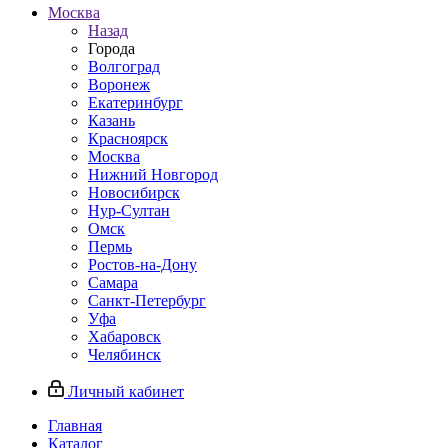
Москва
Назад
Города
Волгоград
Воронеж
Екатеринбург
Казань
Красноярск
Москва
Нижний Новгород
Новосибирск
Нур-Султан
Омск
Пермь
Ростов-на-Дону
Самара
Санкт-Петербург
Уфа
Хабаровск
Челябинск
Личный кабинет
Главная
Каталог