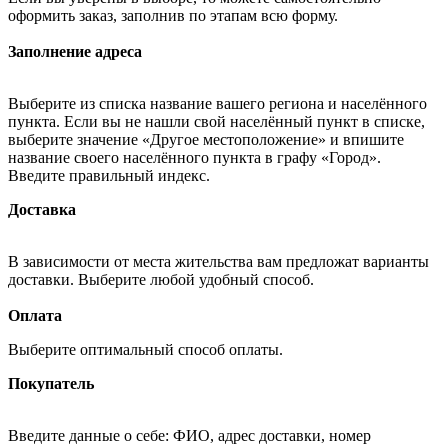
оформить заказ, заполнив по этапам всю форму.
Заполнение адреса
Выберите из списка название вашего региона и населённого
пункта. Если вы не нашли свой населённый пункт в списке,
выберите значение «Другое местоположение» и впишите
название своего населённого пункта в графу «Город».
Введите правильный индекс.
Доставка
В зависимости от места жительства вам предложат варианты
доставки. Выберите любой удобный способ.
Оплата
Выберите оптимальный способ оплаты.
Покупатель
Введите данные о себе: ФИО, адрес доставки, номер