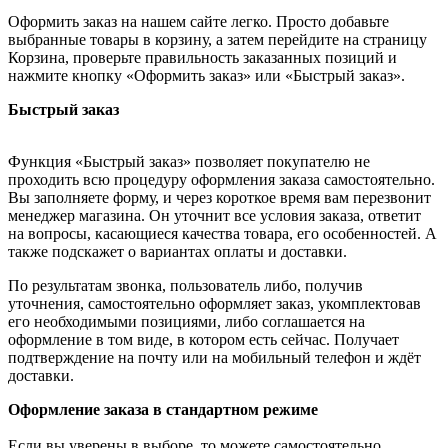
Оформить заказ на нашем сайте легко. Просто добавьте
выбранные товары в корзину, а затем перейдите на страницу
Корзина, проверьте правильность заказанных позиций и
нажмите кнопку «Оформить заказ» или «Быстрый заказ».
Быстрый заказ
Функция «Быстрый заказ» позволяет покупателю не
проходить всю процедуру оформления заказа самостоятельно.
Вы заполняете форму, и через короткое время вам перезвонит
менеджер магазина. Он уточнит все условия заказа, ответит
на вопросы, касающиеся качества товара, его особенностей. А
также подскажет о вариантах оплаты и доставки.
По результатам звонка, пользователь либо, получив
уточнения, самостоятельно оформляет заказ, укомплектовав
его необходимыми позициями, либо соглашается на
оформление в том виде, в котором есть сейчас. Получает
подтверждение на почту или на мобильный телефон и ждёт
доставки.
Оформление заказа в стандартном режиме
Если вы уверены в выборе, то можете самостоятельно