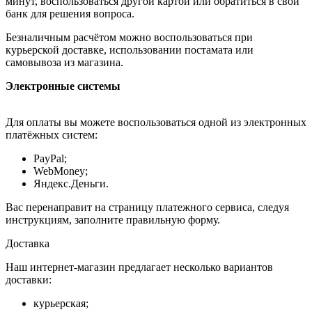
минут, воспользоваться другой картой или обратиться в свой
банк для решения вопроса.
Безналичным расчётом можно воспользоваться при
курьерской доставке, использовании постамата или
самовывоза из магазина.
Электронные системы
Для оплаты вы можете воспользоваться одной из электронных
платёжных систем:
PayPal;
WebMoney;
Яндекс.Деньги.
Вас перенаправит на страницу платежного сервиса, следуя
инструкциям, заполните правильную форму.
Доставка
Наш интернет-магазин предлагает несколько вариантов
доставки:
курьерская;