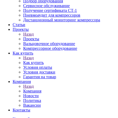
Подбор оборудования
Сервисное обслуживание
Получение сертификата СТ-1
Пневмоаудит для компрессоров
Дистанционный мониторинг компрессора
Статьи
Проекты
Назад
Проекты
Вальцовочное оборудование
Компрессорное оборудование
Как купить
Назад
Как купить
Условия оплаты
Условия доставки
Гарантия на товар
Компания
Назад
Компания
Новости
Политика
Вакансии
Контакты