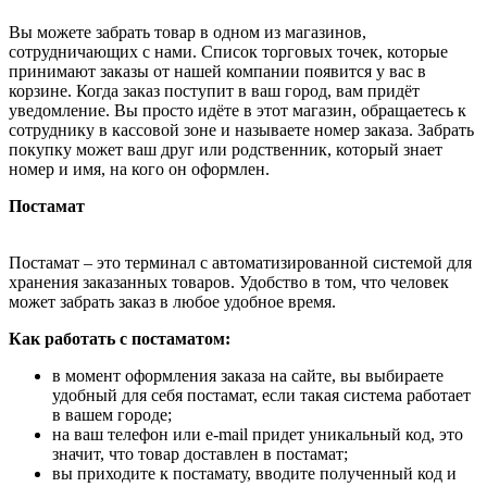
Вы можете забрать товар в одном из магазинов,
сотрудничающих с нами. Список торговых точек, которые
принимают заказы от нашей компании появится у вас в
корзине. Когда заказ поступит в ваш город, вам придёт
уведомление. Вы просто идёте в этот магазин, обращаетесь к
сотруднику в кассовой зоне и называете номер заказа. Забрать
покупку может ваш друг или родственник, который знает
номер и имя, на кого он оформлен.
Постамат
Постамат – это терминал с автоматизированной системой для
хранения заказанных товаров. Удобство в том, что человек
может забрать заказ в любое удобное время.
Как работать с постаматом:
в момент оформления заказа на сайте, вы выбираете
удобный для себя постамат, если такая система работает
в вашем городе;
на ваш телефон или e-mail придет уникальный код, это
значит, что товар доставлен в постамат;
вы приходите к постамату, вводите полученный код и