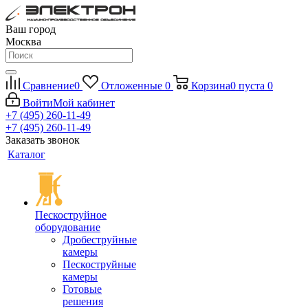
Ваш город
Москва
Сравнение
0
Отложенные
0
Корзина
0
пуста
0
Войти
Мой кабинет
+7 (495) 260-11-49
+7 (495) 260-11-49
Заказать звонок
Каталог
Пескоструйное
оборудование
Дробеструйные
камеры
Пескоструйные
камеры
Готовые
решения