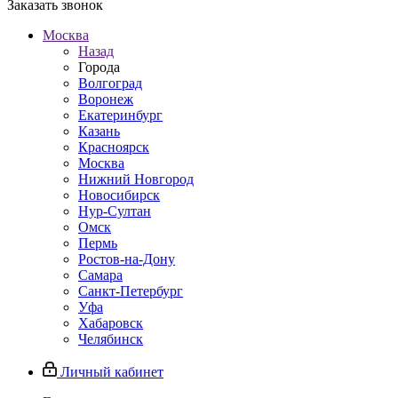
Заказать звонок
Москва
Назад
Города
Волгоград
Воронеж
Екатеринбург
Казань
Красноярск
Москва
Нижний Новгород
Новосибирск
Нур-Султан
Омск
Пермь
Ростов-на-Дону
Самара
Санкт-Петербург
Уфа
Хабаровск
Челябинск
Личный кабинет