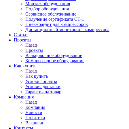
Монтаж оборудования
Подбор оборудования
Сервисное обслуживание
Получение сертификата СТ-1
Пневмоаудит для компрессоров
Дистанционный мониторинг компрессора
Статьи
Проекты
Назад
Проекты
Вальцовочное оборудование
Компрессорное оборудование
Как купить
Назад
Как купить
Условия оплаты
Условия доставки
Гарантия на товар
Компания
Назад
Компания
Новости
Политика
Вакансии
Контакты