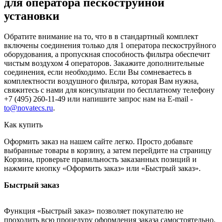
для оператора пескоструйной
установки
Обратите внимание на то, что в в стандартный комплект
включены соединения только для 1 оператора пескоструйного
оборудования, а пропускная способность фильтра обеспечит
чистым воздухом 4 операторов. Закажите дополнительные
соединения, если необходимо. Если Вы сомневаетесь в
комплектности воздушного фильтра, которая Вам нужна,
свяжитесь с нами для консультации по бесплатному телефону
+7 (495) 260-11-49 или напишите запрос нам на E-mail -
to@novatecs.ru
.
Как купить
Оформить заказ на нашем сайте легко. Просто добавьте
выбранные товары в корзину, а затем перейдите на страницу
Корзина, проверьте правильность заказанных позиций и
нажмите кнопку «Оформить заказ» или «Быстрый заказ».
Быстрый заказ
Функция «Быстрый заказ» позволяет покупателю не
проходить всю процедуру оформления заказа самостоятельно.