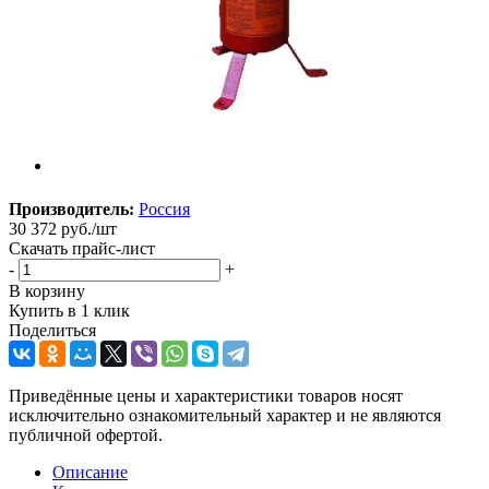
Производитель:
Россия
30 372
руб.
/шт
Скачать прайс-лист
-
+
В корзину
Купить в 1 клик
Поделиться
Приведённые цены и характеристики товаров носят
исключительно ознакомительный характер и не являются
публичной офертой.
Описание