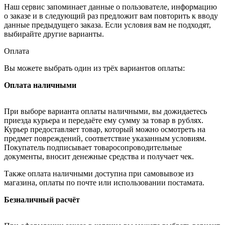
Наш сервис запоминает данные о пользователе, информацию
о заказе и в следующий раз предложит вам повторить к вводу
данные предыдущего заказа. Если условия вам не подходят,
выбирайте другие варианты.
Оплата
Вы можете выбрать один из трёх вариантов оплаты:
Оплата наличными
При выборе варианта оплаты наличными, вы дожидаетесь
приезда курьера и передаёте ему сумму за товар в рублях.
Курьер предоставляет товар, который можно осмотреть на
предмет повреждений, соответствие указанным условиям.
Покупатель подписывает товаросопроводительные
документы, вносит денежные средства и получает чек.
Также оплата наличными доступна при самовывозе из
магазина, оплаты по почте или использовании постамата.
Безналичный расчёт