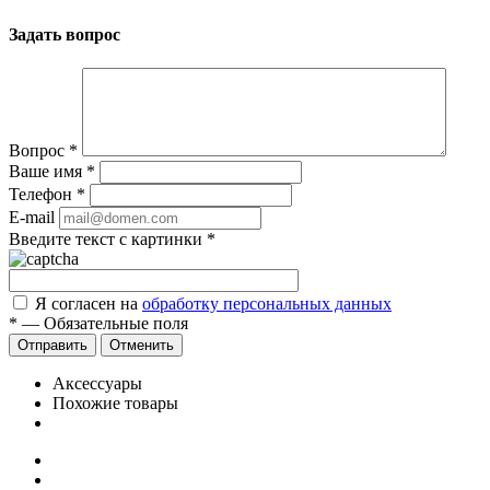
Задать вопрос
Вопрос
*
Ваше имя
*
Телефон
*
E-mail
Введите текст с картинки
*
Я согласен на
обработку персональных данных
*
—
Обязательные поля
Отправить
Отменить
Аксессуары
Похожие товары