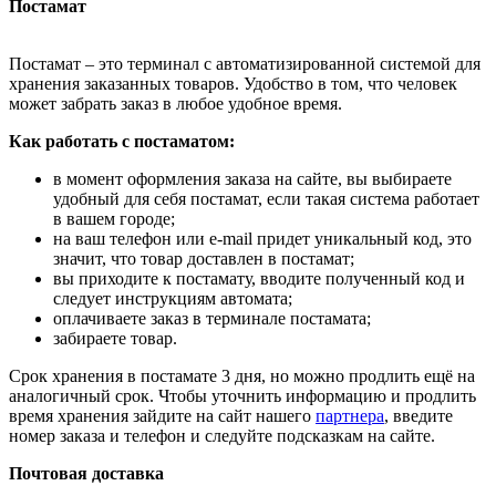
Постамат
Постамат – это терминал с автоматизированной системой для
хранения заказанных товаров. Удобство в том, что человек
может забрать заказ в любое удобное время.
Как работать с постаматом:
в момент оформления заказа на сайте, вы выбираете
удобный для себя постамат, если такая система работает
в вашем городе;
на ваш телефон или e-mail придет уникальный код, это
значит, что товар доставлен в постамат;
вы приходите к постамату, вводите полученный код и
следует инструкциям автомата;
оплачиваете заказ в терминале постамата;
забираете товар.
Срок хранения в постамате 3 дня, но можно продлить ещё на
аналогичный срок. Чтобы уточнить информацию и продлить
время хранения зайдите на сайт нашего
партнера
, введите
номер заказа и телефон и следуйте подсказкам на сайте.
Почтовая доставка