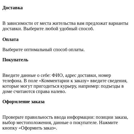
Доставка
В зависимости от места жительства вам предложат варианты
доставки. Выберите любой удобный способ.
Оплата
Выберите оптимальный способ оплаты.
Покупатель
Введите данные о себе: ФИО, адрес доставки, номер
телефона. В поле «Комментарии к заказу» введите сведения,
которые могут пригодиться курьеру, например: подъезды в
доме считаются справа налево.
Оформление заказа
Проверьте правильность ввода информации: позиции заказа,
выбор местоположения, данные о покупателе. Нажмите
кнопку «Оформить заказ».