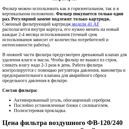
Фильтр можно использовать как в горизонтальном, так и в
вертикальном положении.
Фильтр покупается только один
раз. Регулярной замене подлежит только картридж.
Cменный фильтрующий картридж
модели 41 AF
располагается внутри корпуса, его нужно менять на новый
каждые 2-4 месяца использования (точный срок
использования зависит от количества потребителей и
интенсивности работы).
В нижней части фильтра предусмотрен дренажный клапан для
удаления влаги и масла. Чтобы фильтр не вышел из строя,
сливать влагу надо 2-3 раза в день. Работа фильтра
контролируется с помощью регулятора давления, манометра и
предохранительного клапана для аварийного сброса
предельного давления в фильтре.
Состав фильтра:
Активированный уголь, обогащенный серебром.
Послойно установленные блоки с силикагелем.
Полиэстеровая прокладка.
Цена фильтра воздушного ФВ-120/240