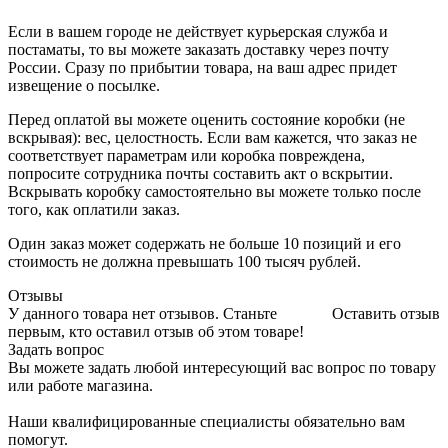
Если в вашем городе не действует курьерская служба и
постаматы, то вы можете заказать доставку через почту
России. Сразу по прибытии товара, на ваш адрес придет
извещение о посылке.
Перед оплатой вы можете оценить состояние коробки (не
вскрывая): вес, целостность. Если вам кажется, что заказ не
соответствует параметрам или коробка повреждена,
попросите сотрудника почты составить акт о вскрытии.
Вскрывать коробку самостоятельно вы можете только после
того, как оплатили заказ.
Один заказ может содержать не больше 10 позиций и его
стоимость не должна превышать 100 тысяч рублей.
Отзывы
У данного товара нет отзывов. Станьте
Оставить отзыв
первым, кто оставил отзыв об этом товаре!
Задать вопрос
Вы можете задать любой интересующий вас вопрос по товару
или работе магазина.
Наши квалифицированные специалисты обязательно вам
помогут.