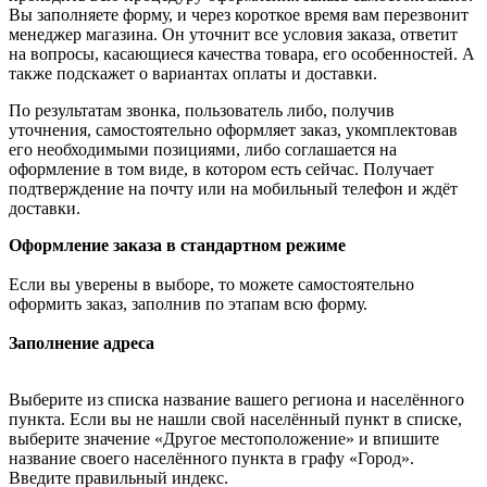
Вы заполняете форму, и через короткое время вам перезвонит
менеджер магазина. Он уточнит все условия заказа, ответит
на вопросы, касающиеся качества товара, его особенностей. А
также подскажет о вариантах оплаты и доставки.
По результатам звонка, пользователь либо, получив
уточнения, самостоятельно оформляет заказ, укомплектовав
его необходимыми позициями, либо соглашается на
оформление в том виде, в котором есть сейчас. Получает
подтверждение на почту или на мобильный телефон и ждёт
доставки.
Оформление заказа в стандартном режиме
Если вы уверены в выборе, то можете самостоятельно
оформить заказ, заполнив по этапам всю форму.
Заполнение адреса
Выберите из списка название вашего региона и населённого
пункта. Если вы не нашли свой населённый пункт в списке,
выберите значение «Другое местоположение» и впишите
название своего населённого пункта в графу «Город».
Введите правильный индекс.