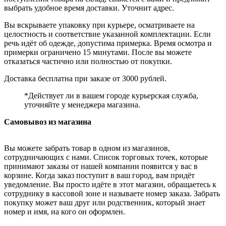
выбрать удобное время доставки. Уточнит адрес.
Вы вскрываете упаковку при курьере, осматриваете на
целостность и соответствие указанной комплектации. Если
речь идёт об одежде, допустима примерка. Время осмотра и
примерки ограничено 15 минутами. После вы можете
отказаться частично или полностью от покупки.
Доставка бесплатна при заказе от 3000 рублей.
*Действует ли в вашем городе курьерская служба,
уточняйте у менеджера магазина.
Самовывоз из магазина
Вы можете забрать товар в одном из магазинов,
сотрудничающих с нами. Список торговых точек, которые
принимают заказы от нашей компании появится у вас в
корзине. Когда заказ поступит в ваш город, вам придёт
уведомление. Вы просто идёте в этот магазин, обращаетесь к
сотруднику в кассовой зоне и называете номер заказа. Забрать
покупку может ваш друг или родственник, который знает
номер и имя, на кого он оформлен.