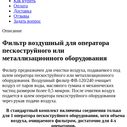
Как купить
Оплата
Доставка
Отзывы
Задать вопрос
Описание
Фильтр воздушный для оператора
пескоструйного или
металлизационного оборудования
Фильтр предназначен для очистки воздуха, подаваемого под
шлем оператора пескоструйного или металлизационного
оборудования. Воздушный фильтр ФВ-120/240 очищает
воздух от паров воды, масляного тумана и механических
частиц размером более 0,5 микрон. После очистки воздух
подается в шлем оператора пексоструйного оборудования
через рукав подачи воздуха.
В стандартный комплект включены соединения только
для 1 оператора пескоструйного оборудования, хотя объема
воздуха, очищаемого фильтром, достаточно для 4-х
операторов.