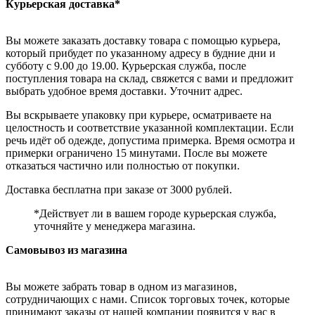
Курьерская доставка*
Вы можете заказать доставку товара с помощью курьера,
который прибудет по указанному адресу в будние дни и
субботу с 9.00 до 19.00. Курьерская служба, после
поступления товара на склад, свяжется с вами и предложит
выбрать удобное время доставки. Уточнит адрес.
Вы вскрываете упаковку при курьере, осматриваете на
целостность и соответствие указанной комплектации. Если
речь идёт об одежде, допустима примерка. Время осмотра и
примерки ограничено 15 минутами. После вы можете
отказаться частично или полностью от покупки.
Доставка бесплатна при заказе от 3000 рублей.
*Действует ли в вашем городе курьерская служба,
уточняйте у менеджера магазина.
Самовывоз из магазина
Вы можете забрать товар в одном из магазинов,
сотрудничающих с нами. Список торговых точек, которые
принимают заказы от нашей компании появится у вас в