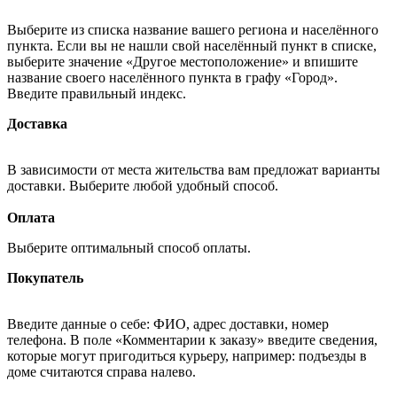
Выберите из списка название вашего региона и населённого
пункта. Если вы не нашли свой населённый пункт в списке,
выберите значение «Другое местоположение» и впишите
название своего населённого пункта в графу «Город».
Введите правильный индекс.
Доставка
В зависимости от места жительства вам предложат варианты
доставки. Выберите любой удобный способ.
Оплата
Выберите оптимальный способ оплаты.
Покупатель
Введите данные о себе: ФИО, адрес доставки, номер
телефона. В поле «Комментарии к заказу» введите сведения,
которые могут пригодиться курьеру, например: подъезды в
доме считаются справа налево.