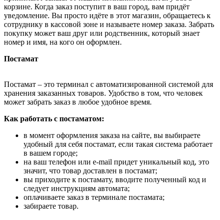
корзине. Когда заказ поступит в ваш город, вам придёт
уведомление. Вы просто идёте в этот магазин, обращаетесь к
сотруднику в кассовой зоне и называете номер заказа. Забрать
покупку может ваш друг или родственник, который знает
номер и имя, на кого он оформлен.
Постамат
Постамат – это терминал с автоматизированной системой для
хранения заказанных товаров. Удобство в том, что человек
может забрать заказ в любое удобное время.
Как работать с постаматом:
в момент оформления заказа на сайте, вы выбираете
удобный для себя постамат, если такая система работает
в вашем городе;
на ваш телефон или e-mail придет уникальный код, это
значит, что товар доставлен в постамат;
вы приходите к постамату, вводите полученный код и
следует инструкциям автомата;
оплачиваете заказ в терминале постамата;
забираете товар.