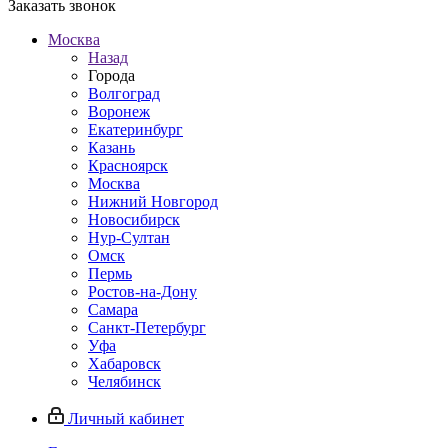
Заказать звонок
Москва
Назад
Города
Волгоград
Воронеж
Екатеринбург
Казань
Красноярск
Москва
Нижний Новгород
Новосибирск
Нур-Султан
Омск
Пермь
Ростов-на-Дону
Самара
Санкт-Петербург
Уфа
Хабаровск
Челябинск
Личный кабинет