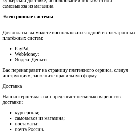
курьерской доставке, использовании постамата или
самовывоза из магазина.
Электронные системы
Для оплаты вы можете воспользоваться одной из электронных
платёжных систем:
PayPal;
WebMoney;
Яндекс.Деньги.
Вас перенаправит на страницу платежного сервиса, следуя
инструкциям, заполните правильную форму.
Доставка
Наш интернет-магазин предлагает несколько вариантов
доставки:
курьерская;
самовывоз из магазина;
постаматы;
почта России.