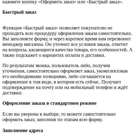
нажмите кнопку «Оформить заказ» или «Быстрый заказ».
Быстрый заказ
Функция «Быстрый заказ» позволяет покупателю не
проходить всю процедуру оформления заказа самостоятельно.
Вы заполняете форму, и через короткое время вам перезвонит
менеджер магазина. Он уточнит все условия заказа, ответит
на вопросы, касающиеся качества товара, его особенностей. А
также подскажет о вариантах оплаты и доставки.
По результатам звонка, пользователь либо, получив
уточнения, самостоятельно оформляет заказ, укомплектовав
его необходимыми позициями, либо соглашается на
оформление в том виде, в котором есть сейчас. Получает
подтверждение на почту или на мобильный телефон и ждёт
доставки.
Оформление заказа в стандартном режиме
Если вы уверены в выборе, то можете самостоятельно
оформить заказ, заполнив по этапам всю форму.
Заполнение адреса