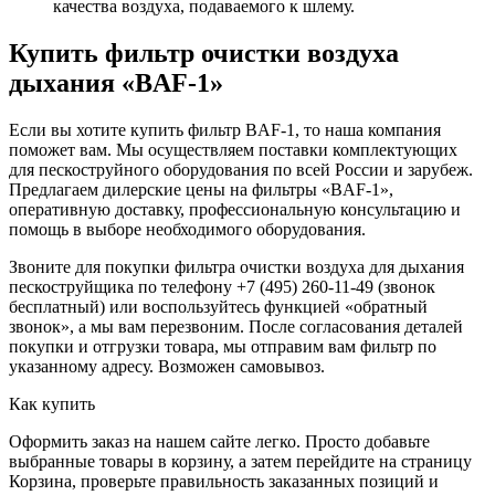
качества воздуха, подаваемого к шлему.
Купить фильтр очистки воздуха
дыхания «BAF-1»
Если вы хотите купить фильтр BAF-1, то наша компания
поможет вам. Мы осуществляем поставки комплектующих
для пескоструйного оборудования по всей России и зарубеж.
Предлагаем дилерские цены на фильтры «BAF-1»,
оперативную доставку, профессиональную консультацию и
помощь в выборе необходимого оборудования.
Звоните для покупки фильтра очистки воздуха для дыхания
пескоструйщика по телефону +7 (495) 260-11-49 (звонок
бесплатный) или воспользуйтесь функцией «обратный
звонок», а мы вам перезвоним. После согласования деталей
покупки и отгрузки товара, мы отправим вам фильтр по
указанному адресу. Возможен самовывоз.
Как купить
Оформить заказ на нашем сайте легко. Просто добавьте
выбранные товары в корзину, а затем перейдите на страницу
Корзина, проверьте правильность заказанных позиций и