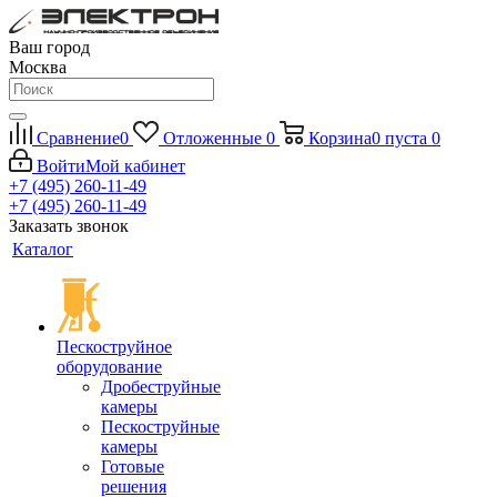
Ваш город
Москва
Сравнение
0
Отложенные
0
Корзина
0
пуста
0
Войти
Мой кабинет
+7 (495) 260-11-49
+7 (495) 260-11-49
Заказать звонок
Каталог
Пескоструйное
оборудование
Дробеструйные
камеры
Пескоструйные
камеры
Готовые
решения