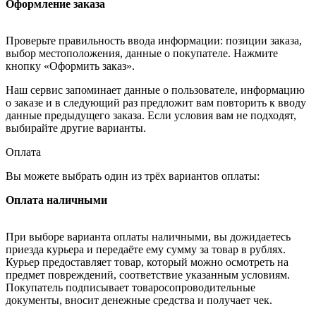
Оформление заказа
Проверьте правильность ввода информации: позиции заказа,
выбор местоположения, данные о покупателе. Нажмите
кнопку «Оформить заказ».
Наш сервис запоминает данные о пользователе, информацию
о заказе и в следующий раз предложит вам повторить к вводу
данные предыдущего заказа. Если условия вам не подходят,
выбирайте другие варианты.
Оплата
Вы можете выбрать один из трёх вариантов оплаты:
Оплата наличными
При выборе варианта оплаты наличными, вы дожидаетесь
приезда курьера и передаёте ему сумму за товар в рублях.
Курьер предоставляет товар, который можно осмотреть на
предмет повреждений, соответствие указанным условиям.
Покупатель подписывает товаросопроводительные
документы, вносит денежные средства и получает чек.