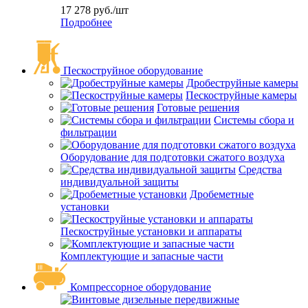
17 278
руб.
/шт
Подробнее
Пескоструйное оборудование
Дробеструйные камеры
Пескоструйные камеры
Готовые решения
Системы сбора и
фильтрации
Оборудование для подготовки сжатого воздуха
Средства
индивидуальной защиты
Дробеметные
установки
Пескоструйные установки и аппараты
Комплектующие и запасные части
Компрессорное оборудование