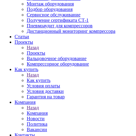
Монтаж оборудования
Подбор оборудования
Сервисное обслуживание
Получение сертификата СТ-1
Пневмоаудит для компрессоров
Дистанционный мониторинг компрессора
Статьи
Проекты
Назад
Проекты
Вальцовочное оборудование
Компрессорное оборудование
Как купить
Назад
Как купить
Условия оплаты
Условия доставки
Гарантия на товар
Компания
Назад
Компания
Новости
Политика
Вакансии
Контакты