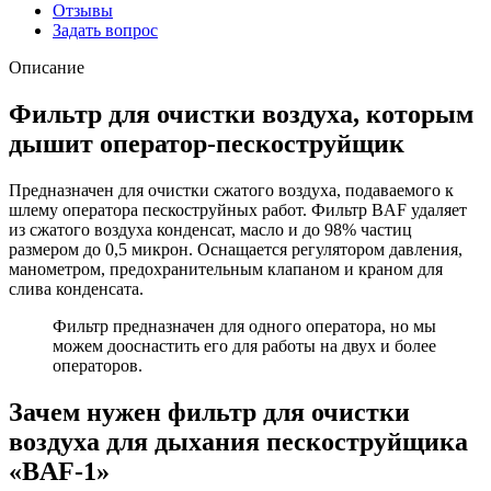
Отзывы
Задать вопрос
Описание
Фильтр для очистки воздуха, которым
дышит оператор-пескоструйщик
Предназначен для очистки сжатого воздуха, подаваемого к
шлему оператора пескоструйных работ. Фильтр BAF удаляет
из сжатого воздуха конденсат, масло и до 98% частиц
размером до 0,5 микрон. Оснащается регулятором давления,
манометром, предохранительным клапаном и краном для
слива конденсата.
Фильтр предназначен для одного оператора, но мы
можем дооснастить его для работы на двух и более
операторов.
Зачем нужен фильтр для очистки
воздуха для дыхания пескоструйщика
«BAF-1»