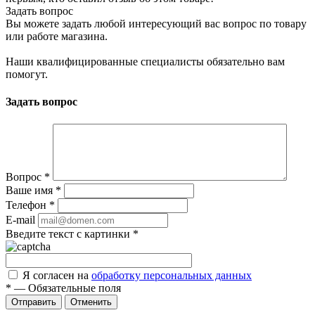
Задать вопрос
Вы можете задать любой интересующий вас вопрос по товару
или работе магазина.
Наши квалифицированные специалисты обязательно вам
помогут.
Задать вопрос
Вопрос
*
Ваше имя
*
Телефон
*
E-mail
Введите текст с картинки
*
Я согласен на
обработку персональных данных
*
—
Обязательные поля
Отправить
Отменить