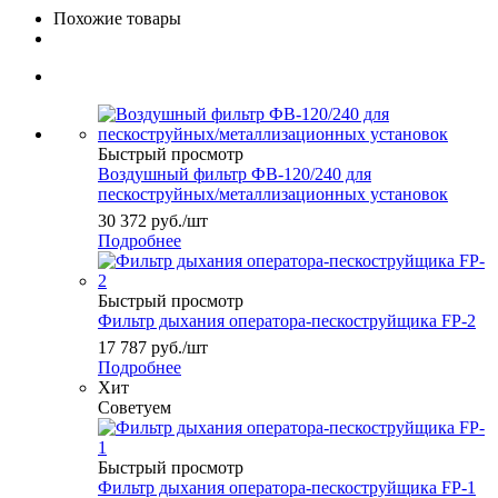
Похожие товары
Быстрый просмотр
Воздушный фильтр ФВ-120/240 для
пескоструйных/металлизационных установок
30 372
руб.
/шт
Подробнее
Быстрый просмотр
Фильтр дыхания оператора-пескоструйщика FP-2
17 787
руб.
/шт
Подробнее
Хит
Советуем
Быстрый просмотр
Фильтр дыхания оператора-пескоструйщика FP-1