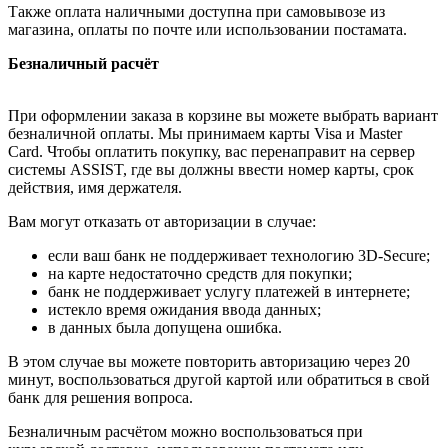
Также оплата наличными доступна при самовывозе из
магазина, оплаты по почте или использовании постамата.
Безналичный расчёт
При оформлении заказа в корзине вы можете выбрать вариант
безналичной оплаты. Мы принимаем карты Visa и Master
Card. Чтобы оплатить покупку, вас перенаправит на сервер
системы ASSIST, где вы должны ввести номер карты, срок
действия, имя держателя.
Вам могут отказать от авторизации в случае:
если ваш банк не поддерживает технологию 3D-Secure;
на карте недостаточно средств для покупки;
банк не поддерживает услугу платежей в интернете;
истекло время ожидания ввода данных;
в данных была допущена ошибка.
В этом случае вы можете повторить авторизацию через 20
минут, воспользоваться другой картой или обратиться в свой
банк для решения вопроса.
Безналичным расчётом можно воспользоваться при