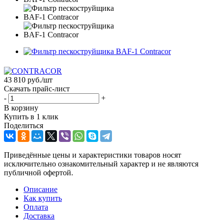
43 810
руб.
/шт
Скачать прайс-лист
-
+
В корзину
Купить в 1 клик
Поделиться
Приведённые цены и характеристики товаров носят
исключительно ознакомительный характер и не являются
публичной офертой.
Описание
Как купить
Оплата
Доставка