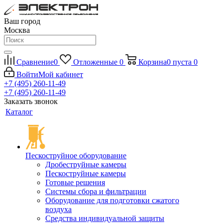
Ваш город
Москва
Сравнение
0
Отложенные
0
Корзина
0
пуста
0
Войти
Мой кабинет
+7 (495) 260-11-49
+7 (495) 260-11-49
Заказать звонок
Каталог
Пескоструйное оборудование
Дробеструйные камеры
Пескоструйные камеры
Готовые решения
Системы сбора и фильтрации
Оборудование для подготовки сжатого
воздуха
Средства индивидуальной защиты