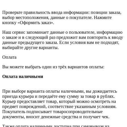
Проверьте правильность ввода информации: позиции заказа,
выбор местоположения, данные о покупателе. Нажмите
кнопку «Оформить заказ».
Наш сервис запоминает данные о пользователе, информацию
о заказе и в следующий раз предложит вам повторить к вводу
данные предыдущего заказа. Если условия вам не подходят,
выбирайте другие варианты.
Оплата
Вы можете выбрать один из трёх вариантов оплаты:
Оплата наличными
При выборе варианта оплаты наличными, вы дожидаетесь
приезда курьера и передаёте ему сумму за товар в рублях.
Курьер предоставляет товар, который можно осмотреть на
предмет повреждений, соответствие указанным условиям.
Покупатель подписывает товаросопроводительные
документы, вносит денежные средства и получает чек.
Также оплата наличными доступна при самовывозе из