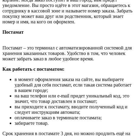
уведомление. Вы просто идёте в этот магазин, обращаетесь к
сотруднику в кассовой зоне и называете номер заказа. Забрать
покупку может ваш друг или родственник, который знает
номер и имя, на кого он оформлен.
Постамат
Постамат – это терминал с автоматизированной системой для
хранения заказанных товаров. Удобство в том, что человек
может забрать заказ в любое удобное время.
Как работать с постаматом:
в момент оформления заказа на сайте, вы выбираете
удобный для себя постамат, если такая система работает
в вашем городе;
на ваш телефон или e-mail придет уникальный код, это
значит, что товар доставлен в постамат;
вы приходите к постамату, вводите полученный код и
следует инструкциям автомата;
оплачиваете заказ в терминале постамата;
забираете товар.
Срок хранения в постамате 3 дня, но можно продлить ещё на