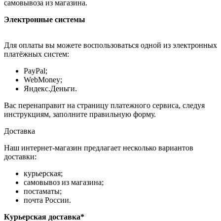
самовывоза из магазина.
Электронные системы
Для оплаты вы можете воспользоваться одной из электронных
платёжных систем:
PayPal;
WebMoney;
Яндекс.Деньги.
Вас перенаправит на страницу платежного сервиса, следуя
инструкциям, заполните правильную форму.
Доставка
Наш интернет-магазин предлагает несколько вариантов
доставки:
курьерская;
самовывоз из магазина;
постаматы;
почта России.
Курьерская доставка*