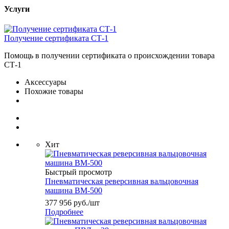
Услуги
Получение сертификата СТ-1
Помощь в получении сертификата о происхождении товара
СТ-1
Аксессуары
Похожие товары
Хит
Быстрый просмотр
Пневматическая реверсивная вальцовочная
машина ВМ-500
377 956
руб.
/шт
Подробнее