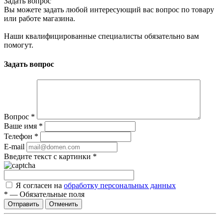
Задать вопрос
Вы можете задать любой интересующий вас вопрос по товару
или работе магазина.
Наши квалифицированные специалисты обязательно вам
помогут.
Задать вопрос
Вопрос
*
Ваше имя
*
Телефон
*
E-mail
Введите текст с картинки
*
Я согласен на
обработку персональных данных
*
—
Обязательные поля
Отправить
Отменить