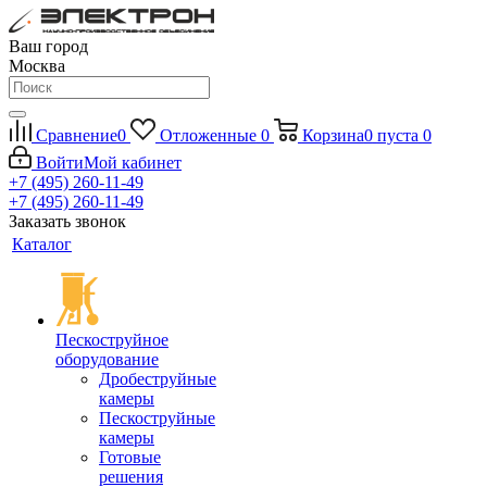
Ваш город
Москва
Сравнение
0
Отложенные
0
Корзина
0
пуста
0
Войти
Мой кабинет
+7 (495) 260-11-49
+7 (495) 260-11-49
Заказать звонок
Каталог
Пескоструйное
оборудование
Дробеструйные
камеры
Пескоструйные
камеры
Готовые
решения