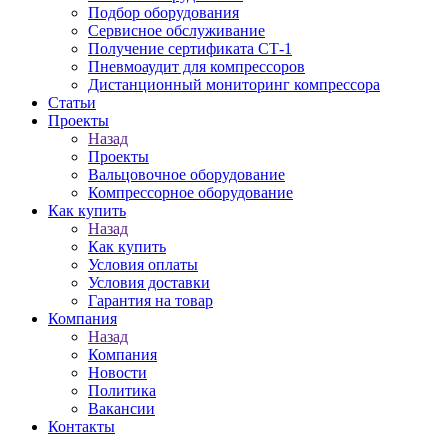
Подбор оборудования
Сервисное обслуживание
Получение сертификата СТ-1
Пневмоаудит для компрессоров
Дистанционный мониторинг компрессора
Статьи
Проекты
Назад
Проекты
Вальцовочное оборудование
Компрессорное оборудование
Как купить
Назад
Как купить
Условия оплаты
Условия доставки
Гарантия на товар
Компания
Назад
Компания
Новости
Политика
Вакансии
Контакты