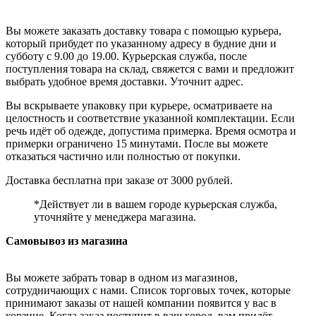
Вы можете заказать доставку товара с помощью курьера,
который прибудет по указанному адресу в будние дни и
субботу с 9.00 до 19.00. Курьерская служба, после
поступления товара на склад, свяжется с вами и предложит
выбрать удобное время доставки. Уточнит адрес.
Вы вскрываете упаковку при курьере, осматриваете на
целостность и соответствие указанной комплектации. Если
речь идёт об одежде, допустима примерка. Время осмотра и
примерки ограничено 15 минутами. После вы можете
отказаться частично или полностью от покупки.
Доставка бесплатна при заказе от 3000 рублей.
*Действует ли в вашем городе курьерская служба,
уточняйте у менеджера магазина.
Самовывоз из магазина
Вы можете забрать товар в одном из магазинов,
сотрудничающих с нами. Список торговых точек, которые
принимают заказы от нашей компании появится у вас в
корзине. Когда заказ поступит в ваш город, вам придёт