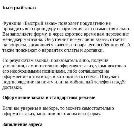
Быстрый заказ
Функция «Быстрый заказ» позволяет покупателю не
проходить всю процедуру оформления заказа самостоятельно.
Вы заполняете форму, и через короткое время вам перезвонит
менеджер магазина. Он уточнит все условия заказа, ответит
на вопросы, касающиеся качества товара, его особенностей. А
также подскажет о вариантах оплаты и доставки.
По результатам звонка, пользователь либо, получив
уточнения, самостоятельно оформляет заказ, укомплектовав
его необходимыми позициями, либо соглашается на
оформление в том виде, в котором есть сейчас. Получает
подтверждение на почту или на мобильный телефон и ждёт
доставки.
Оформление заказа в стандартном режиме
Если вы уверены в выборе, то можете самостоятельно
оформить заказ, заполнив по этапам всю форму.
Заполнение адреса