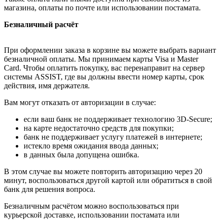
магазина, оплаты по почте или использовании постамата.
Безналичный расчёт
При оформлении заказа в корзине вы можете выбрать вариант
безналичной оплаты. Мы принимаем карты Visa и Master
Card. Чтобы оплатить покупку, вас перенаправит на сервер
системы ASSIST, где вы должны ввести номер карты, срок
действия, имя держателя.
Вам могут отказать от авторизации в случае:
если ваш банк не поддерживает технологию 3D-Secure;
на карте недостаточно средств для покупки;
банк не поддерживает услугу платежей в интернете;
истекло время ожидания ввода данных;
в данных была допущена ошибка.
В этом случае вы можете повторить авторизацию через 20
минут, воспользоваться другой картой или обратиться в свой
банк для решения вопроса.
Безналичным расчётом можно воспользоваться при
курьерской доставке, использовании постамата или