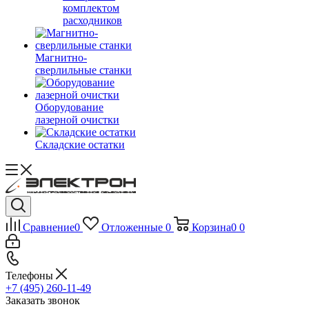
комплектом
расходников
Магнитно-
сверлильные станки
Оборудование
лазерной очистки
Складские остатки
Сравнение
0
Отложенные
0
Корзина
0
0
Телефоны
+7 (495) 260-11-49
Заказать звонок