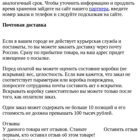
аналогичный срок. Чтобы уточнить информацию и продлить
время хранения зайдите на сайт нашего
партнера
, введите
номер заказа и телефон и следуйте подсказкам на сайте.
Почтовая доставка
Если в вашем городе не действует курьерская служба и
постаматы, то вы можете заказать доставку через почту
России. Сразу по прибытии товара, на ваш адрес придет
извещение о посылке.
Перед оплатой вы можете оценить состояние коробки (не
вскрывая): вес, целостность. Если вам кажется, что заказ не
соответствует параметрам или коробка повреждена,
попросите сотрудника почты составить акт о вскрытии.
Вскрывать коробку самостоятельно вы можете только после
того, как оплатили заказ.
Один заказ может содержать не больше 10 позиций и его
стоимость не должна превышать 100 тысяч рублей.
Отзывы
У данного товара нет отзывов. Станьте
Оставить отзыв
первым, кто оставил отзыв об этом товаре!