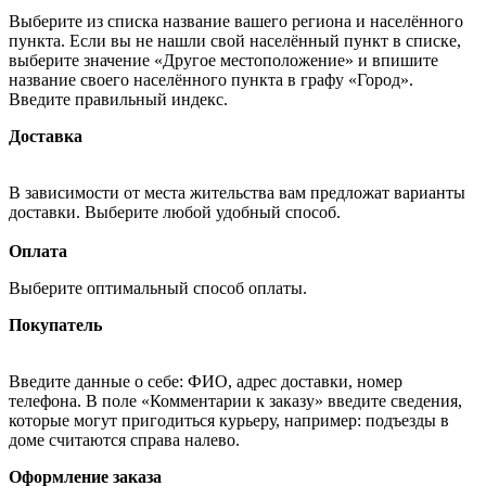
Выберите из списка название вашего региона и населённого
пункта. Если вы не нашли свой населённый пункт в списке,
выберите значение «Другое местоположение» и впишите
название своего населённого пункта в графу «Город».
Введите правильный индекс.
Доставка
В зависимости от места жительства вам предложат варианты
доставки. Выберите любой удобный способ.
Оплата
Выберите оптимальный способ оплаты.
Покупатель
Введите данные о себе: ФИО, адрес доставки, номер
телефона. В поле «Комментарии к заказу» введите сведения,
которые могут пригодиться курьеру, например: подъезды в
доме считаются справа налево.
Оформление заказа