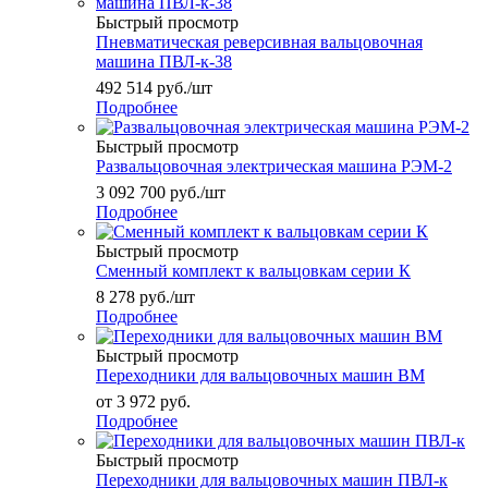
Быстрый просмотр
Пневматическая реверсивная вальцовочная
машина ПВЛ-к-38
492 514
руб.
/шт
Подробнее
Быстрый просмотр
Развальцовочная электрическая машина РЭМ-2
3 092 700
руб.
/шт
Подробнее
Быстрый просмотр
Сменный комплект к вальцовкам серии К
8 278
руб.
/шт
Подробнее
Быстрый просмотр
Переходники для вальцовочных машин ВМ
от
3 972 руб.
Подробнее
Быстрый просмотр
Переходники для вальцовочных машин ПВЛ-к