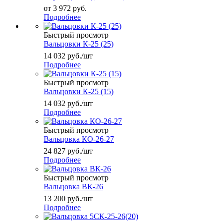
от
3 972 руб.
Подробнее
Быстрый просмотр
Вальцовки К-25 (25)
14 032
руб.
/шт
Подробнее
Быстрый просмотр
Вальцовки К-25 (15)
14 032
руб.
/шт
Подробнее
Быстрый просмотр
Вальцовка КО-26-27
24 827
руб.
/шт
Подробнее
Быстрый просмотр
Вальцовка ВК-26
13 200
руб.
/шт
Подробнее