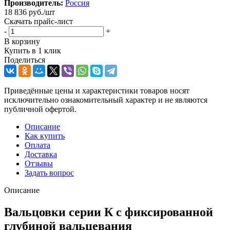
Производитель:
Россия
18 836
руб.
/шт
Скачать прайс-лист
-
+
В корзину
Купить в 1 клик
Поделиться
Приведённые цены и характеристики товаров носят
исключительно ознакомительный характер и не являются
публичной офертой.
Описание
Как купить
Оплата
Доставка
Отзывы
Задать вопрос
Описание
Вальцовки серии К с фиксированной
глубиной вальцевания