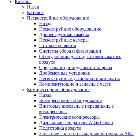
Каталог
Назад
Каталог
Пескоструйное оборудование
Назад
Пескоструйное оборудование
Дробеструйные камеры
Пескоструйные камеры
Готовые решения
Системы сбора и фильтрации
Оборудование для подготовки сжатого
воздуха
Средства индивидуальной защиты
Дробеметные установки
Пескоструйные установки и аппараты
Комплектующие и запасные части
Компрессорное оборудование
Назад
Компрессорное оборудование
Винтовые дизельные передвижные
компрессоры
Электрические компрессоры
Дизельные генераторы Atlas Copco
Подготовка воздуха
Запасные части и расходные материалы Atlas