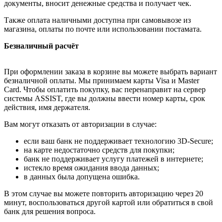
документы, вносит денежные средства и получает чек.
Также оплата наличными доступна при самовывозе из
магазина, оплаты по почте или использовании постамата.
Безналичный расчёт
При оформлении заказа в корзине вы можете выбрать вариант
безналичной оплаты. Мы принимаем карты Visa и Master
Card. Чтобы оплатить покупку, вас перенаправит на сервер
системы ASSIST, где вы должны ввести номер карты, срок
действия, имя держателя.
Вам могут отказать от авторизации в случае:
если ваш банк не поддерживает технологию 3D-Secure;
на карте недостаточно средств для покупки;
банк не поддерживает услугу платежей в интернете;
истекло время ожидания ввода данных;
в данных была допущена ошибка.
В этом случае вы можете повторить авторизацию через 20
минут, воспользоваться другой картой или обратиться в свой
банк для решения вопроса.