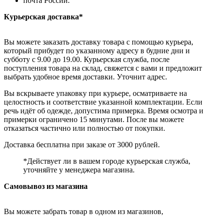
почта России.
Курьерская доставка*
Вы можете заказать доставку товара с помощью курьера,
который прибудет по указанному адресу в будние дни и
субботу с 9.00 до 19.00. Курьерская служба, после
поступления товара на склад, свяжется с вами и предложит
выбрать удобное время доставки. Уточнит адрес.
Вы вскрываете упаковку при курьере, осматриваете на
целостность и соответствие указанной комплектации. Если
речь идёт об одежде, допустима примерка. Время осмотра и
примерки ограничено 15 минутами. После вы можете
отказаться частично или полностью от покупки.
Доставка бесплатна при заказе от 3000 рублей.
*Действует ли в вашем городе курьерская служба,
уточняйте у менеджера магазина.
Самовывоз из магазина
Вы можете забрать товар в одном из магазинов,