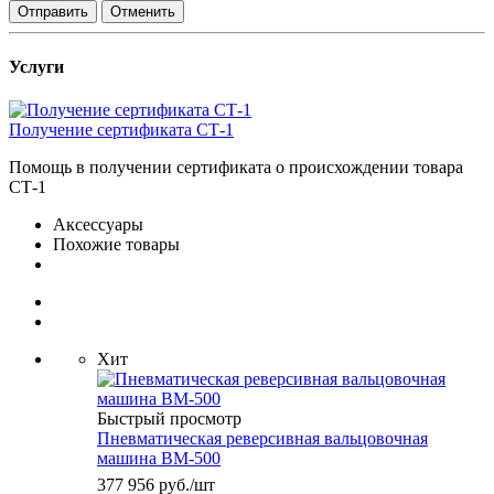
Отправить
Отменить
Услуги
Получение сертификата СТ-1
Помощь в получении сертификата о происхождении товара
СТ-1
Аксессуары
Похожие товары
Хит
Быстрый просмотр
Пневматическая реверсивная вальцовочная
машина ВМ-500
377 956
руб.
/шт