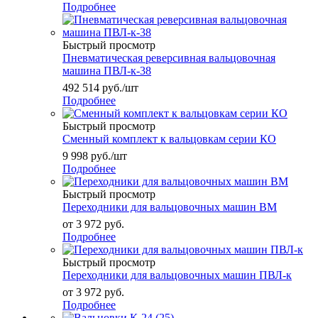
Подробнее
Быстрый просмотр
Пневматическая реверсивная вальцовочная
машина ПВЛ-к-38
492 514
руб.
/шт
Подробнее
Быстрый просмотр
Сменный комплект к вальцовкам серии КО
9 998
руб.
/шт
Подробнее
Быстрый просмотр
Переходники для вальцовочных машин ВМ
от
3 972 руб.
Подробнее
Быстрый просмотр
Переходники для вальцовочных машин ПВЛ-к
от
3 972 руб.
Подробнее