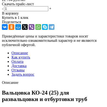
Скачать прайс-лист
-
+
В корзину
Купить в 1 клик
Поделиться
Приведённые цены и характеристики товаров носят
исключительно ознакомительный характер и не являются
публичной офертой.
Описание
Как купить
Оплата
Доставка
Отзывы
Задать вопрос
Описание
Вальцовка КО-24 (25) для
развальцовки и отбуртовки труб