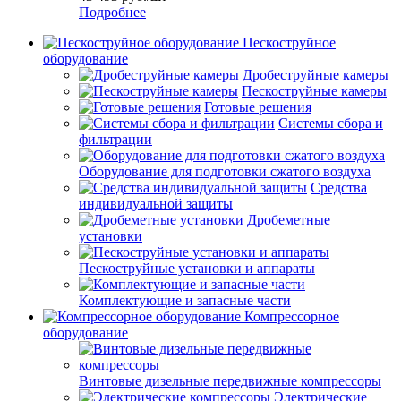
Подробнее
Пескоструйное
оборудование
Дробеструйные камеры
Пескоструйные камеры
Готовые решения
Системы сбора и
фильтрации
Оборудование для подготовки сжатого воздуха
Средства
индивидуальной защиты
Дробеметные
установки
Пескоструйные установки и аппараты
Комплектующие и запасные части
Компрессорное
оборудование
Винтовые дизельные передвижные компрессоры
Электрические