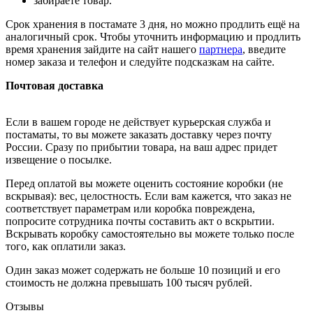
забираете товар.
Срок хранения в постамате 3 дня, но можно продлить ещё на
аналогичный срок. Чтобы уточнить информацию и продлить
время хранения зайдите на сайт нашего
партнера
, введите
номер заказа и телефон и следуйте подсказкам на сайте.
Почтовая доставка
Если в вашем городе не действует курьерская служба и
постаматы, то вы можете заказать доставку через почту
России. Сразу по прибытии товара, на ваш адрес придет
извещение о посылке.
Перед оплатой вы можете оценить состояние коробки (не
вскрывая): вес, целостность. Если вам кажется, что заказ не
соответствует параметрам или коробка повреждена,
попросите сотрудника почты составить акт о вскрытии.
Вскрывать коробку самостоятельно вы можете только после
того, как оплатили заказ.
Один заказ может содержать не больше 10 позиций и его
стоимость не должна превышать 100 тысяч рублей.
Отзывы