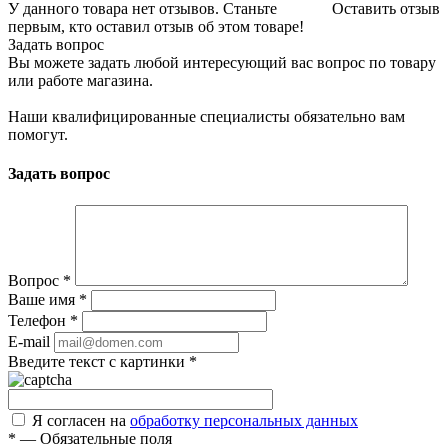
У данного товара нет отзывов. Станьте
Оставить отзыв
первым, кто оставил отзыв об этом товаре!
Задать вопрос
Вы можете задать любой интересующий вас вопрос по товару
или работе магазина.
Наши квалифицированные специалисты обязательно вам
помогут.
Задать вопрос
Вопрос
*
Ваше имя
*
Телефон
*
E-mail
Введите текст с картинки
*
Я согласен на
обработку персональных данных
*
—
Обязательные поля