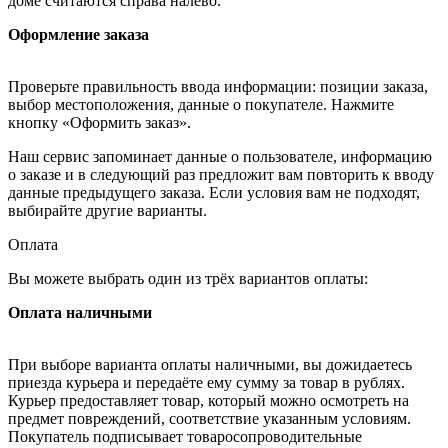
доме считаются справа налево.
Оформление заказа
Проверьте правильность ввода информации: позиции заказа,
выбор местоположения, данные о покупателе. Нажмите
кнопку «Оформить заказ».
Наш сервис запоминает данные о пользователе, информацию
о заказе и в следующий раз предложит вам повторить к вводу
данные предыдущего заказа. Если условия вам не подходят,
выбирайте другие варианты.
Оплата
Вы можете выбрать один из трёх вариантов оплаты:
Оплата наличными
При выборе варианта оплаты наличными, вы дожидаетесь
приезда курьера и передаёте ему сумму за товар в рублях.
Курьер предоставляет товар, который можно осмотреть на
предмет повреждений, соответствие указанным условиям.
Покупатель подписывает товаросопроводительные