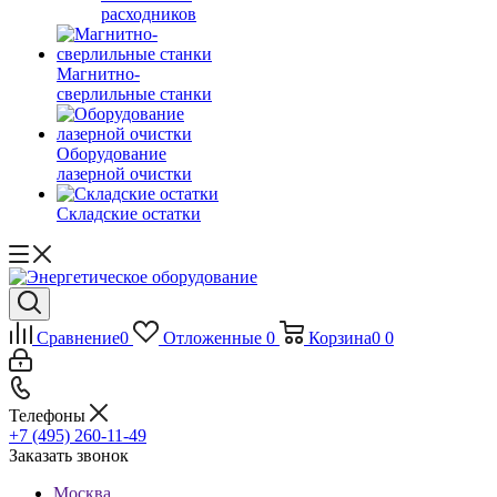
расходников
Магнитно-
сверлильные станки
Оборудование
лазерной очистки
Складские остатки
Сравнение
0
Отложенные
0
Корзина
0
0
Телефоны
+7 (495) 260-11-49
Заказать звонок
Москва