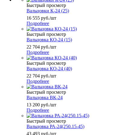
Быстрый просмотр
Вальцовки К-24 (25)
16 555
руб.
/шт
Подробнее
Быстрый просмотр
Вальцовка КО-24 (15)
22 704
руб.
/шт
Подробнее
Быстрый просмотр
Вальцовка КО-24 (40)
22 704
руб.
/шт
Подробнее
Быстрый просмотр
Вальцовка ВК-24
13 200
руб.
/шт
Подробнее
Быстрый просмотр
Вальцовка РА-24(250.15-45)
43 493
руб.
/шт