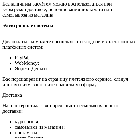
Безналичным расчётом можно воспользоваться при
курьерской доставке, использовании постамата или
самовывоза из магазина.
Электронные системы
Для оплаты вы можете воспользоваться одной из электронных
платёжных систем:
PayPal;
WebMoney;
Яндекс.Деньги.
Вас перенаправит на страницу платежного сервиса, следуя
инструкциям, заполните правильную форму.
Доставка
Наш интернет-магазин предлагает несколько вариантов
доставки:
курьерская;
самовывоз из магазина;
постаматы;