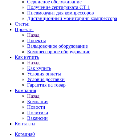
Сервисное обслуживание
Получение сертификата СТ-1
Пневмоаудит для компрессоров
Дистанционный мониторинг компрессора
Статьи
Проекты
Назад
Проекты
Вальцовочное оборудование
Компрессорное оборудование
Как купить
Назад
Как купить
Условия оплаты
Условия доставки
Гарантия на товар
Компания
Назад
Компания
Новости
Политика
Вакансии
Контакты
Корзина
0