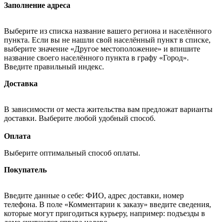
Заполнение адреса
Выберите из списка название вашего региона и населённого
пункта. Если вы не нашли свой населённый пункт в списке,
выберите значение «Другое местоположение» и впишите
название своего населённого пункта в графу «Город».
Введите правильный индекс.
Доставка
В зависимости от места жительства вам предложат варианты
доставки. Выберите любой удобный способ.
Оплата
Выберите оптимальный способ оплаты.
Покупатель
Введите данные о себе: ФИО, адрес доставки, номер
телефона. В поле «Комментарии к заказу» введите сведения,
которые могут пригодиться курьеру, например: подъезды в