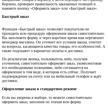
Корзина, проверьте правильность заказанных позиций и
нажмите кнопку «Оформить заказ» или «Быстрый заказ».
Быстрый заказ
Функция «Быстрый заказ» позволяет покупателю не
проходить всю процедуру оформления заказа самостоятельно.
Вы заполняете форму, и через короткое время вам перезвонит
менеджер магазина. Он уточнит все условия заказа, ответит
на вопросы, касающиеся качества товара, его особенностей. А
также подскажет о вариантах оплаты и доставки.
По результатам звонка, пользователь либо, получив
уточнения, самостоятельно оформляет заказ, укомплектовав
его необходимыми позициями, либо соглашается на
оформление в том виде, в котором есть сейчас. Получает
подтверждение на почту или на мобильный телефон и ждёт
доставки.
Оформление заказа в стандартном режиме
Если вы уверены в выборе, то можете самостоятельно
оформить заказ, заполнив по этапам всю форму.